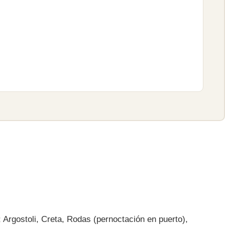
 Argostoli, Creta, Rodas (pernoctación en puerto),