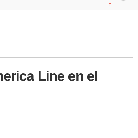
erica Line en el