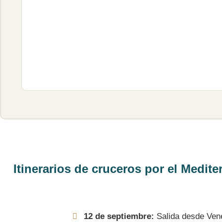
Itinerarios de cruceros por el Medit
12 de septiembre:
Salida desde Vene