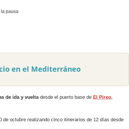
icio en el Mediterráneo
as de ida y vuelta
desde el puerto base de
El Pireo
,
de octubre realizando cinco itinerarios de 12 días desde