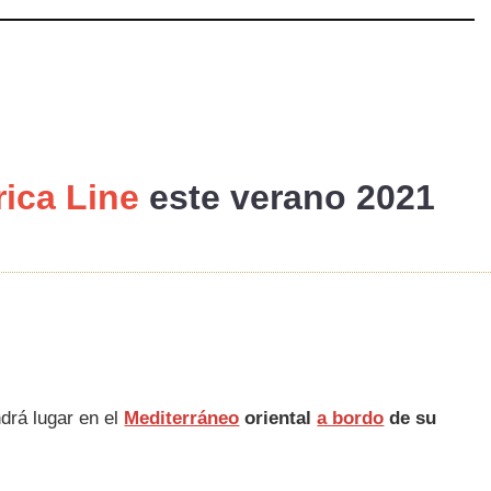
ica Line
este verano 2021
ndrá lugar en el
Mediterráneo
oriental
a bordo
de su