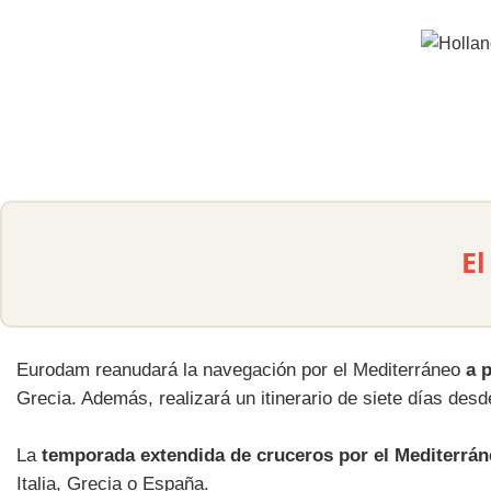
El
Eurodam reanudará la navegación por el Mediterráneo
a p
Grecia. Además, realizará un itinerario de siete días desde
La
temporada extendida de cruceros por el Mediterrá
Italia, Grecia o España.