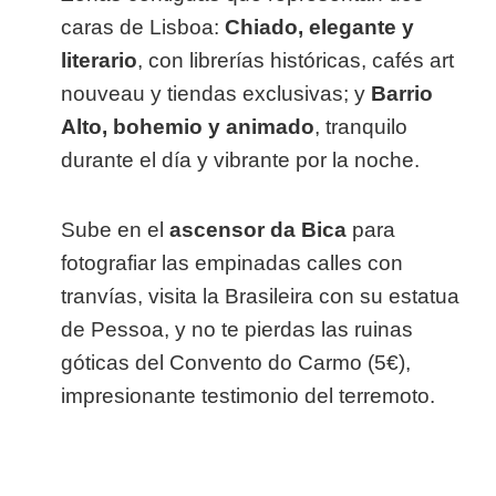
caras de Lisboa:
Chiado, elegante y
literario
, con librerías históricas, cafés art
nouveau y tiendas exclusivas; y
Barrio
Alto, bohemio y animado
, tranquilo
durante el día y vibrante por la noche.
Sube en el
ascensor da Bica
para
fotografiar las empinadas calles con
tranvías, visita la Brasileira con su estatua
de Pessoa, y no te pierdas las ruinas
góticas del Convento do Carmo (5€),
impresionante testimonio del terremoto.