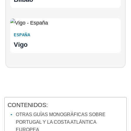
ESPAÑA
Vigo
CONTENIDOS:
OTRAS GUÍAS MONOGRÁFICAS SOBRE
PORTUGAL Y LA COSTA ATLÁNTICA
EUROPEA