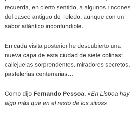
recuerda, en cierto sentido, a algunos rincones
del casco antiguo de Toledo, aunque con un
sabor atlántico inconfundible.
En cada visita posterior he descubierto una
nueva capa de esta ciudad de siete colinas:
callejuelas sorprendentes, miradores secretos,
pastelerías centenarias…
Como dijo
Fernando Pessoa
, «
En Lisboa hay
algo más que en el resto de los sitios
»