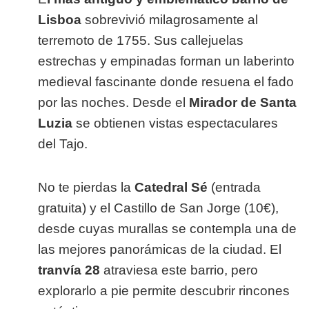
Lisboa
sobrevivió milagrosamente al
terremoto de 1755. Sus callejuelas
estrechas y empinadas forman un laberinto
medieval fascinante donde resuena el fado
por las noches. Desde el
Mirador de Santa
Luzia
se obtienen vistas espectaculares
del Tajo.
No te pierdas la
Catedral Sé
(entrada
gratuita) y el Castillo de San Jorge (10€),
desde cuyas murallas se contempla una de
las mejores panorámicas de la ciudad. El
tranvía 28
atraviesa este barrio, pero
explorarlo a pie permite descubrir rincones