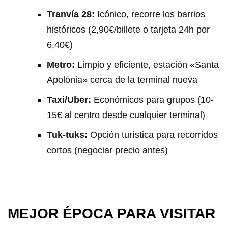
Tranvía 28:
Icónico, recorre los barrios
históricos (2,90€/billete o tarjeta 24h por
6,40€)
Metro:
Limpio y eficiente, estación «Santa
Apolónia» cerca de la terminal nueva
Taxi/Uber:
Económicos para grupos (10-
15€ al centro desde cualquier terminal)
Tuk-tuks:
Opción turística para recorridos
cortos (negociar precio antes)
MEJOR ÉPOCA PARA VISITAR