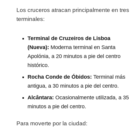
Los cruceros atracan principalmente en tres
terminales:
Terminal de Cruzeiros de Lisboa
(Nueva):
Moderna terminal en Santa
Apolónia, a 20 minutos a pie del centro
histórico.
Rocha Conde de Óbidos:
Terminal más
antigua, a 30 minutos a pie del centro.
Alcântara:
Ocasionalmente utilizada, a 35
minutos a pie del centro.
Para moverte por la ciudad: