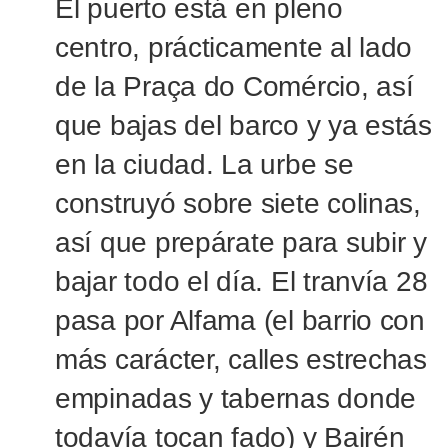
El puerto está en pleno
centro, prácticamente al lado
de la Praça do Comércio, así
que bajas del barco y ya estás
en la ciudad. La urbe se
construyó sobre siete colinas,
así que prepárate para subir y
bajar todo el día. El tranvía 28
pasa por Alfama (el barrio con
más carácter, calles estrechas
empinadas y tabernas donde
todavía tocan fado) y Bairén