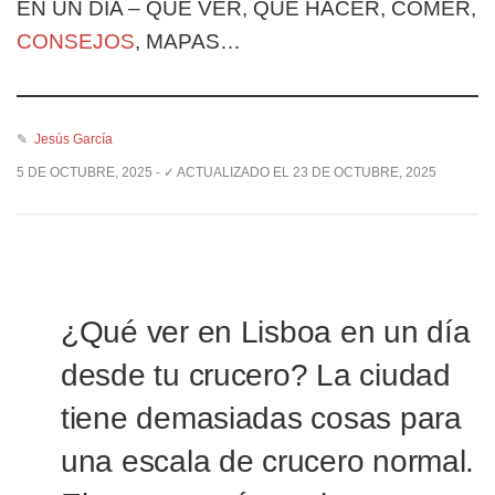
EN UN DÍA – QUÉ VER, QUÉ HACER, COMER,
CONSEJOS
, MAPAS…
✎
Jesús García
5 DE OCTUBRE, 2025 - ✓ ACTUALIZADO EL 23 DE OCTUBRE, 2025
¿Qué ver en Lisboa en un día
desde tu crucero? La ciudad
tiene demasiadas cosas para
una escala de crucero normal.