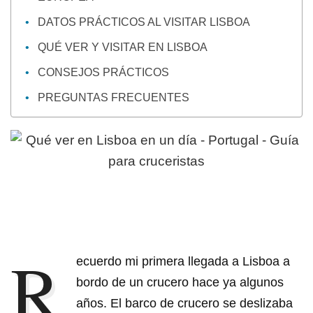
DATOS PRÁCTICOS AL VISITAR LISBOA
QUÉ VER Y VISITAR EN LISBOA
CONSEJOS PRÁCTICOS
PREGUNTAS FRECUENTES
R
ecuerdo mi primera llegada a Lisboa a
bordo de un crucero hace ya algunos
años. El barco de crucero se deslizaba