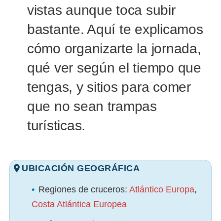
vistas aunque toca subir
bastante. Aquí te explicamos
cómo organizarte la jornada,
qué ver según el tiempo que
tengas, y sitios para comer
que no sean trampas
turísticas.
UBICACIÓN GEOGRÁFICA
•
Regiones de cruceros:
Atlántico Europa
,
Costa Atlántica Europea