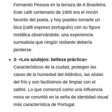
Fernando Pessoa en la terraza de A Brasileira.
Este café centenario de 1905 era el rincón
favorito del poeta, y hoy puedes tomarte un
bica (café expreso portugués) con su figura
metálica observándote, una experiencia
surrealista que ningún visitante debería
perderse.
3- «Los azulejos: belleza práctica»
Característicos de la ciudad, protegen las
casas de la humedad del Atlántico, las aíslan
del frío y son facilísimos de limpiar con el
salitre. Lo que comenzó como una influencia
mora se convirtió en la seña de identidad visual
más característica de Portugal.