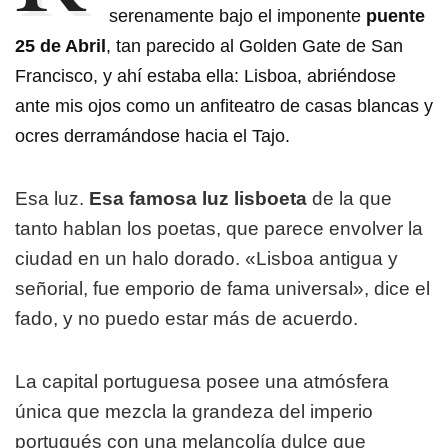
serenamente bajo el imponente
puente
25 de Abril
, tan parecido al Golden Gate de San
Francisco, y ahí estaba ella: Lisboa, abriéndose
ante mis ojos como un anfiteatro de casas blancas y
ocres derramándose hacia el Tajo.
Esa luz.
Esa famosa luz lisboeta
de la que
tanto hablan los poetas, que parece envolver la
ciudad en un halo dorado. «Lisboa antigua y
señorial, fue emporio de fama universal», dice el
fado, y no puedo estar más de acuerdo.
La capital portuguesa posee una atmósfera
única que mezcla la grandeza del imperio
portugués con una melancolía dulce que