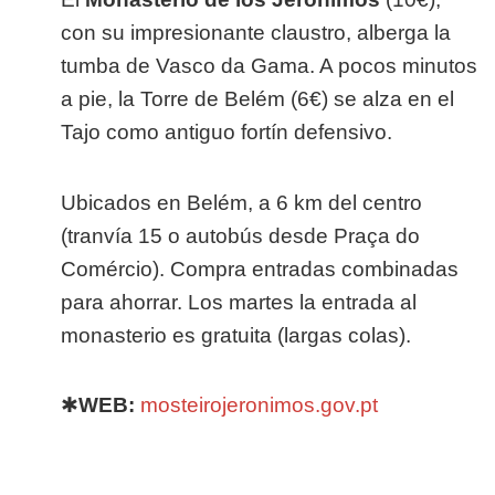
con su impresionante claustro, alberga la
tumba de Vasco da Gama. A pocos minutos
a pie, la Torre de Belém (6€) se alza en el
Tajo como antiguo fortín defensivo.
Ubicados en Belém, a 6 km del centro
(tranvía 15 o autobús desde Praça do
Comércio). Compra entradas combinadas
para ahorrar. Los martes la entrada al
monasterio es gratuita (largas colas).
✱
WEB:
mosteirojeronimos.gov.pt