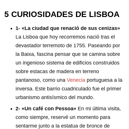
5 CURIOSIDADES DE LISBOA
1- «La ciudad que renació de sus cenizas»
La Lisboa que hoy recorremos nació tras el
devastador terremoto de 1755. Paseando por
la Baixa, fascina pensar que se camina sobre
un ingenioso sistema de edificios construidos
sobre estacas de madera en terreno
pantanoso, como una
Venecia
portuguesa a la
inversa. Este barrio cuadriculado fue el primer
urbanismo antisísmico del mundo.
2- «Un café con Pessoa»
En mi última visita,
como siempre, reservé un momento para
sentarme junto a la estatua de bronce de