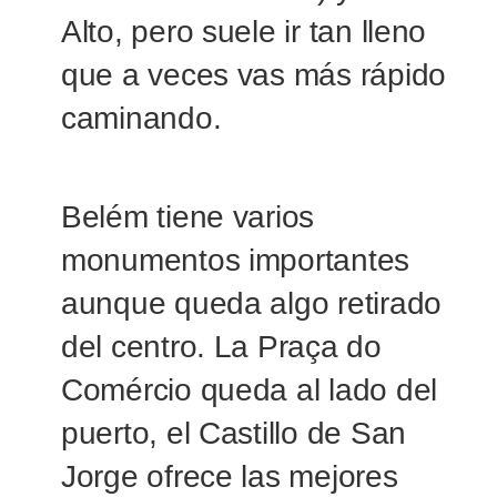
Alto, pero suele ir tan lleno
que a veces vas más rápido
caminando.
Belém tiene varios
monumentos importantes
aunque queda algo retirado
del centro. La Praça do
Comércio queda al lado del
puerto, el Castillo de San
Jorge ofrece las mejores