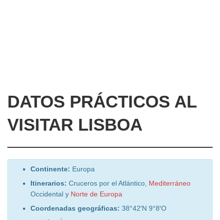
DATOS PRÁCTICOS AL
VISITAR LISBOA
Continente:
Europa
Itinerarios:
Cruceros por el Atlántico,
Mediterráneo
Occidental y
Norte de Europa
Coordenadas geográficas:
38°42′N 9°8′O