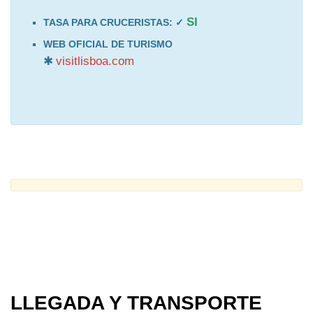
SI
TASA PARA CRUCERISTAS: ✓
WEB OFICIAL DE TURISMO
✱
visitlisboa.com
LLEGADA Y TRANSPORTE