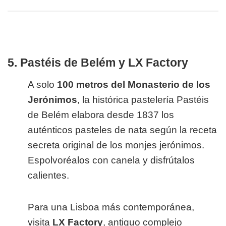
5. Pastéis de Belém y LX Factory
A solo
100 metros del Monasterio de los
Jerónimos
, la histórica pastelería Pastéis
de Belém elabora desde 1837 los
auténticos pasteles de nata según la receta
secreta original de los monjes jerónimos.
Espolvoréalos con canela y disfrútalos
calientes.
Para una Lisboa más contemporánea,
visita
LX Factory
, antiguo complejo