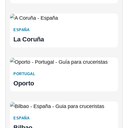
ESPAÑA
La Coruña
PORTUGAL
Oporto
ESPAÑA
Bilbao