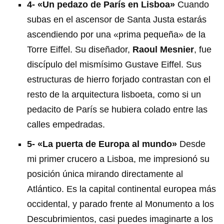
4- «Un pedazo de París en Lisboa»
Cuando
subas en el ascensor de Santa Justa estarás
ascendiendo por una «prima pequeña» de la
Torre Eiffel. Su diseñador,
Raoul Mesnier
, fue
discípulo del mismísimo Gustave Eiffel. Sus
estructuras de hierro forjado contrastan con el
resto de la arquitectura lisboeta, como si un
pedacito de París se hubiera colado entre las
calles empedradas.
5- «La puerta de Europa al mundo»
Desde
mi primer crucero a Lisboa, me impresionó su
posición única mirando directamente al
Atlántico. Es la capital continental europea más
occidental, y parado frente al Monumento a los
Descubrimientos, casi puedes imaginarte a los