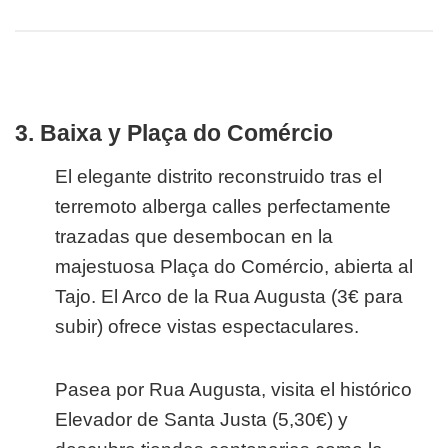
3. Baixa y Plaça do Comércio
El elegante distrito reconstruido tras el
terremoto alberga calles perfectamente
trazadas que desembocan en la
majestuosa Plaça do Comércio, abierta al
Tajo. El Arco de la Rua Augusta (3€ para
subir) ofrece vistas espectaculares.
Pasea por Rua Augusta, visita el histórico
Elevador de Santa Justa (5,30€) y