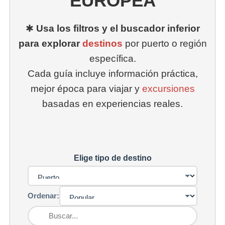
EUROPEA
✱
Usa los filtros y el buscador inferior
para explorar
destinos
por puerto o región
específica.
Cada guía incluye información práctica,
mejor época para viajar y
excursiones
basadas en experiencias reales.
Elige tipo de destino
Ordenar: