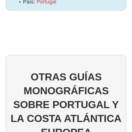
•
País:
Portugal
OTRAS GUÍAS
MONOGRÁFICAS
SOBRE PORTUGAL Y
LA COSTA ATLÁNTICA