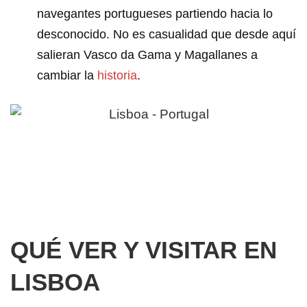
navegantes portugueses partiendo hacia lo
desconocido. No es casualidad que desde aquí
salieran Vasco da Gama y Magallanes a
cambiar la
historia
.
QUÉ VER Y VISITAR EN
LISBOA