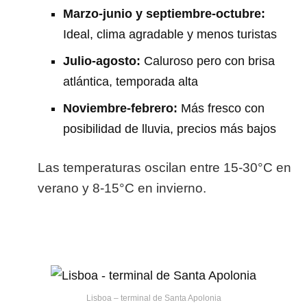
Marzo-junio y septiembre-octubre:
Ideal, clima agradable y menos turistas
Julio-agosto:
Caluroso pero con brisa
atlántica, temporada alta
Noviembre-febrero:
Más fresco con
posibilidad de lluvia, precios más bajos
Las temperaturas oscilan entre 15-30°C en
verano y 8-15°C en invierno.
Lisboa – terminal de Santa Apolonia