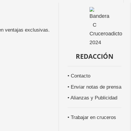
n ventajas exclusivas.
REDACCIÓN
• Contacto
• Enviar notas de prensa
• Alianzas y Publicidad
• Trabajar en cruceros