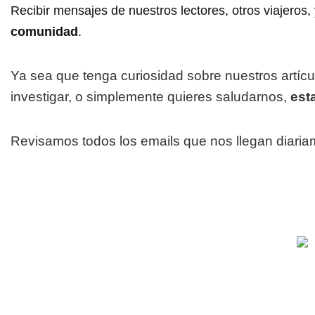
Recibir mensajes de nuestros lectores, otros viajeros, 
comunidad
.
Ya sea que tenga curiosidad sobre nuestros artícu
investigar, o simplemente quieres saludarnos,
est
Revisamos todos los emails que nos llegan diaria