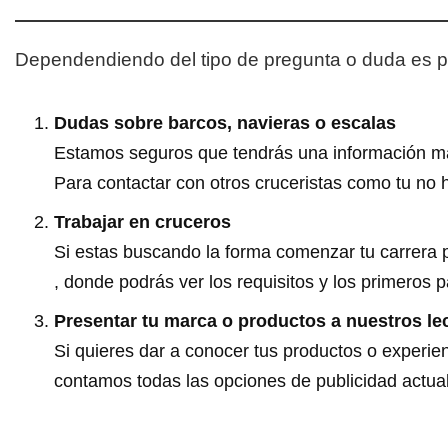
Dependendiendo del tipo de pregunta o duda es 
Dudas sobre barcos, navieras o escalas
Estamos seguros que tendrás una información más
Para contactar con otros cruceristas como tu no 
Trabajar en cruceros
Si estas buscando la forma comenzar tu carrera 
, donde podrás ver los requisitos y los primeros 
Presentar tu marca o productos a nuestros le
Si quieres dar a conocer tus productos o experie
contamos todas las opciones de publicidad actua