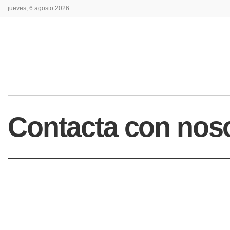
jueves, 6 agosto 2026
Contacta con nos