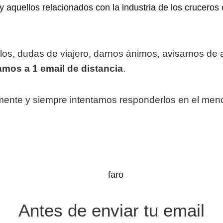
y aquellos relacionados con la industria de los cruceros 
los, dudas de viajero, darnos ánimos, avisarnos de 
amos a 1 email de distancia
.
mente y siempre intentamos responderlos en el meno
Antes de enviar tu email