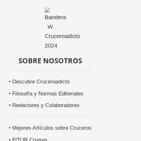
SOBRE NOSOTROS
• Descubre Cruceroadicto
• Filosofía y Normas Editoriales
• Redactores y Colaboradores
• Mejores Artículos sobre Cruceros
• FITUR Cruises