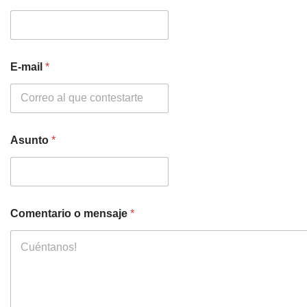
E-mail
*
Asunto
*
Comentario o mensaje
*