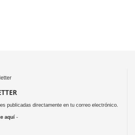
ETTER
des publicadas directamente en tu correo electrónico.
e aquí
-