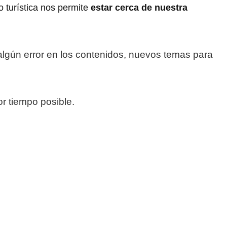
o turística nos permite
estar cerca de nuestra
algún error en los contenidos, nuevos temas para
r tiempo posible.