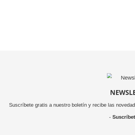
NEWSL
Suscríbete gratis a nuestro boletín y recibe las noveda
-
Suscríbet