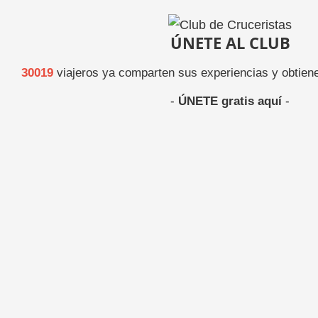
ÚNETE AL CLUB
30019
viajeros ya comparten sus experiencias y obtiene
-
ÚNETE gratis aquí
-