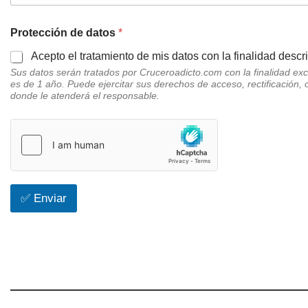
Protección de datos
*
Acepto el tratamiento de mis datos con la finalidad descri
Sus datos serán tratados por Cruceroadicto.com con la finalidad excl
es de 1 año. Puede ejercitar sus derechos de acceso, rectificación, 
donde le atenderá el responsable.
✅ Enviar