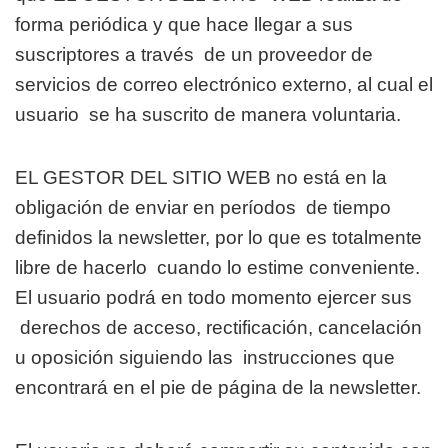
forma periódica y que hace llegar a sus
suscriptores a través
de un proveedor de
servicios de correo electrónico externo, al cual el
usuario
se ha suscrito de manera voluntaria.
EL GESTOR DEL SITIO WEB no está en la
obligación de enviar en períodos
de tiempo
definidos la newsletter, por lo que es totalmente
libre de hacerlo
cuando lo estime conveniente.
El usuario podrá en todo momento ejercer sus
derechos de acceso, rectificación, cancelación
u oposición siguiendo las
instrucciones que
encontrará en el pie de página de la newsletter.