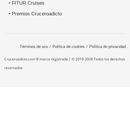
• FITUR Cruises
• Premios Cruceroadicto
Términos de uso
Política de cookies
Política de privacidad
Cruceroadicto.com ® marca registrada | © 2010-2026 Todos los derechos
reservados