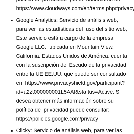
https://www.cloudways.com/en/terms.php#privac
Google Analytics: Servicio de análisis web,
para ver las estadísticas del
uso del sitio web,
Este servicio está a cargo de la empresa
Google LLC,
ubicada en Mountain View,
California, Estados Unidos de América,
cuenta
con la suscripción del Escudo de la privacidad
entre la UE EE.UU. que puede ser consultado
en
https://www.privacyshield.gov/participant?
id=a2zt000000001L5AAI&sta
tus=Active. Si
desea obtener más información sobre su
política de
privacidad puede consultar:
https://policies.google.com/privacy
Clicky: Servicio de análisis web, para ver las