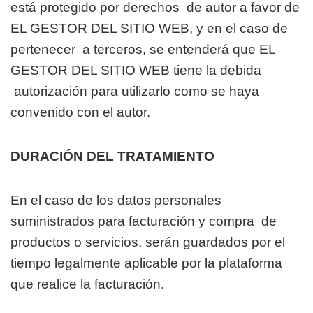
está protegido por derechos
de autor a favor de
EL GESTOR DEL SITIO WEB, y en el caso de
pertenecer
a terceros, se entenderá que EL
GESTOR DEL SITIO WEB tiene la debida
autorización para utilizarlo como se haya
convenido con el autor.
DURACIÓN DEL TRATAMIENTO
En el caso de los datos personales
suministrados para facturación y compra
de
productos o servicios, serán guardados por el
tiempo legalmente aplicable
por la plataforma
que realice la facturación.