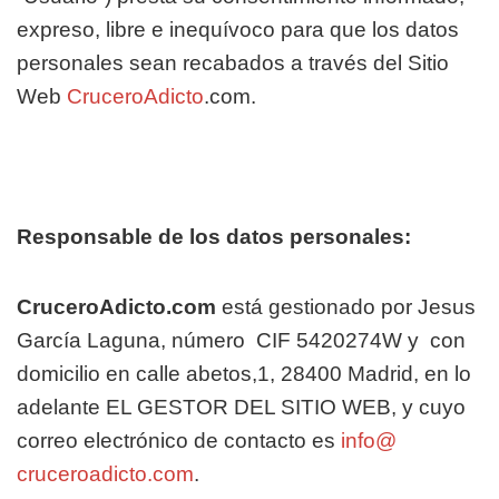
expreso, libre e inequívoco para que los datos
personales sean recabados a través del Sitio
Web
CruceroAdicto
.com.
Responsable de los datos personales:
CruceroAdicto.com
está gestionado por Jesus
García Laguna, número
CIF 5420274W
y
con
domicilio en calle abetos,1, 28400 Madrid, en lo
adelante EL GESTOR DEL SITIO WEB, y cuyo
correo electrónico de contacto es
info@
cruceroadicto.com
.