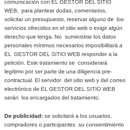
comunicación con EL GESTOR DEL SITIO
WEB,
para plantear dudas, comentarios,
solicitar un presupuesto, reservar alguno de
los
servicios ofrecidos en el sitio web o exigir algún
derecho que tenga. No
suministrar los datos
personales mínimos necesarios imposibilitará a
EL
GESTOR DEL SITIO WEB responder a la
petición. Este tratamiento se
considerará
legítimo por ser parte de una diligencia pre-
contractual. El servidor
del sitio web y del correo
electrónico de EL GESTOR DEL SITIO WEB
serán
los encargados del tratamiento.
De publicidad:
se solicitará a los usuarios,
compradores o participantes
su consentimiento