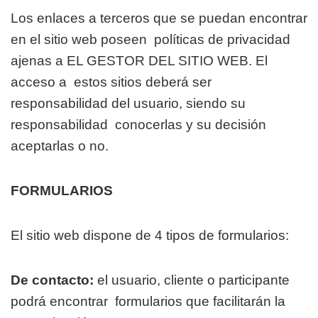
Los enlaces a terceros que se puedan encontrar
en el sitio web poseen
políticas de privacidad
ajenas a EL GESTOR DEL SITIO WEB. El
acceso a
estos sitios deberá ser
responsabilidad del usuario, siendo su
responsabilidad
conocerlas y su decisión
aceptarlas o no.
FORMULARIOS
El sitio web dispone de 4 tipos de formularios:
De contacto:
el usuario, cliente o participante
podrá encontrar
formularios que facilitarán la