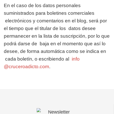
En el caso de los datos personales
suministrados para boletines comerciales
electrónicos y comentarios en el blog, será por
el tiempo que el titular de los
datos desee
permanecer en la lista de suscripción, por lo que
podrá darse de
baja en el momento que así lo
desee, de forma automática como se indica en
cada boletín, o escribiendo al
info
@cruceroadicto.com
.