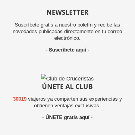
NEWSLETTER
Suscríbete gratis a nuestro boletín y recibe las
novedades publicadas directamente en tu correo
electrónico.
-
Suscríbete aquí
-
ÚNETE AL CLUB
30019
viajeros ya comparten sus experiencias y
obtienen ventajas exclusivas.
-
ÚNETE gratis aquí
-