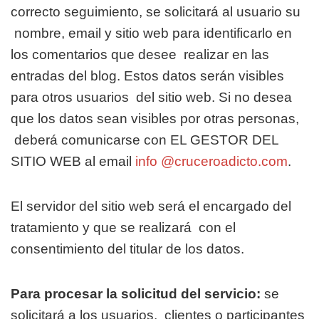
correcto seguimiento, se solicitará al usuario su
nombre, email y sitio web para identificarlo en
los comentarios que desee
realizar en las
entradas del blog. Estos datos serán visibles
para otros usuarios
del sitio web. Si no desea
que los datos sean visibles por otras personas,
deberá comunicarse con EL GESTOR DEL
SITIO WEB al email
info @cruceroadicto.com
.
El servidor del sitio web será el encargado del
tratamiento y que se realizará
con el
consentimiento del titular de los datos.
Para procesar la solicitud del servicio:
se
solicitará a los usuarios,
clientes o participantes