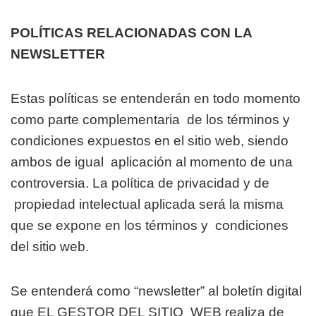
POLÍTICAS RELACIONADAS CON LA
NEWSLETTER
Estas políticas se entenderán en todo momento
como parte complementaria
de los términos y
condiciones expuestos en el sitio web, siendo
ambos de igual
aplicación al momento de una
controversia. La política de privacidad y de
propiedad intelectual aplicada será la misma
que se expone en los términos y
condiciones
del sitio web.
Se entenderá como “newsletter” al boletín digital
que EL GESTOR DEL SITIO
WEB realiza de