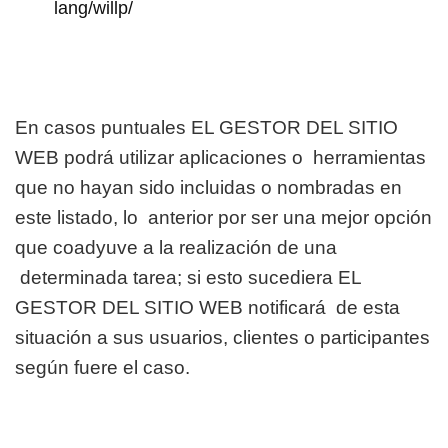
lang/willp/
En casos puntuales EL GESTOR DEL SITIO
WEB podrá utilizar aplicaciones o
herramientas
que no hayan sido incluidas o nombradas en
este listado, lo
anterior por ser una mejor opción
que coadyuve a la realización de una
determinada tarea; si esto sucediera EL
GESTOR DEL SITIO WEB notificará
de esta
situación a sus usuarios, clientes o participantes
según fuere el caso.