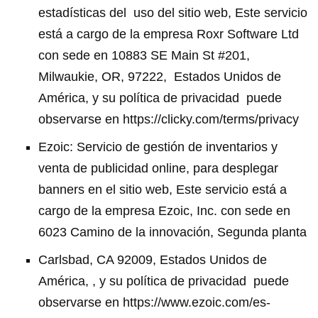
estadísticas del
uso del sitio web, Este servicio
está a cargo de la empresa Roxr Software Ltd
con sede en 10883 SE Main St #201,
Milwaukie, OR, 97222, Estados Unidos de
América, y su política de privacidad
puede
observarse en
https://clicky.com/terms/privacy
Ezoic: Servicio de gestión de inventarios y
venta de publicidad online, para desplegar
banners en el sitio web, Este servicio está a
cargo de la empresa Ezoic, Inc. con sede en
6023 Camino de la innovación, Segunda planta
Carlsbad, CA 92009, Estados Unidos de
América, , y su política de privacidad puede
observarse en https://www.ezoic.com/es-