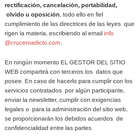
rectificación, cancelación, portabilidad,
olvido u oposición
, todo ello en fiel
cumplimiento de las directrices de las leyes
que
rigen la materia, escribiendo al
email
info
@cruceroadicto.com
.
En ningún momento EL GESTOR DEL SITIO
WEB compartirá con terceros los
datos que
posee. En caso de hacerlo para cumplir con los
servicios contratados
por algún participante,
enviar la newsletter, cumplir con exigencias
legales o
para la administración del sitio web,
se proporcionarán los debidos acuerdos
de
confidencialidad entre las partes.