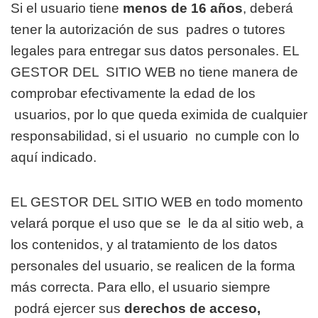
Si el usuario tiene
menos de 16 años
, deberá
tener la autorización de sus
padres o tutores
legales para entregar sus datos personales. EL
GESTOR DEL
SITIO WEB no tiene manera de
comprobar efectivamente la edad de los
usuarios, por lo que queda eximida de cualquier
responsabilidad, si el usuario
no cumple con lo
aquí indicado.
EL GESTOR DEL SITIO WEB en todo momento
velará porque el uso que se
le da al sitio web, a
los contenidos, y al tratamiento de los datos
personales del usuario, se realicen de la forma
más correcta. Para ello, el usuario siempre
podrá ejercer sus
derechos de acceso,