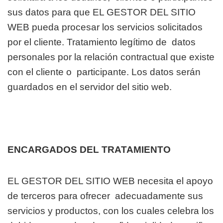
sus datos para que EL GESTOR DEL SITIO
WEB
pueda procesar los servicios solicitados
por el cliente. Tratamiento legítimo de
datos
personales por la relación contractual que existe
con el cliente o
participante. Los datos serán
guardados en el servidor del sitio web.
ENCARGADOS DEL TRATAMIENTO
EL GESTOR DEL SITIO WEB necesita el apoyo
de terceros para ofrecer
adecuadamente sus
servicios y productos, con los cuales celebra los