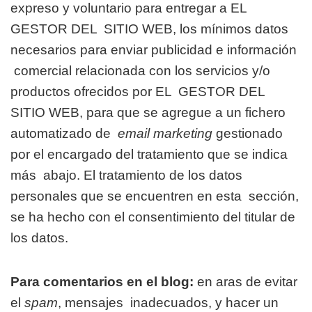
expreso y voluntario para entregar a EL
GESTOR DEL
SITIO WEB, los mínimos datos
necesarios para enviar publicidad e información
comercial relacionada con los servicios y/o
productos ofrecidos por EL
GESTOR DEL
SITIO WEB, para que se agregue a un fichero
automatizado de
email marketing
gestionado
por el encargado del tratamiento que se indica
más
abajo. El tratamiento de los datos
personales que se encuentren en esta
sección,
se ha hecho con el consentimiento del titular de
los datos.
Para comentarios en el blog:
en aras de evitar
el
spam
, mensajes
inadecuados, y hacer un