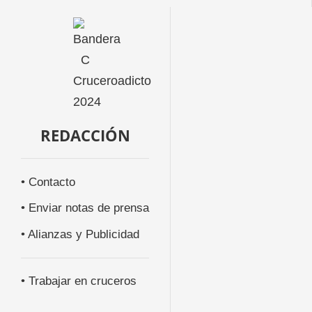
REDACCIÓN
• Contacto
• Enviar notas de prensa
• Alianzas y Publicidad
• Trabajar en cruceros