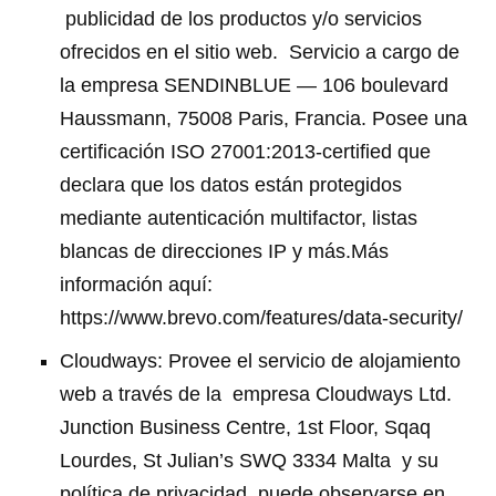
publicidad de los productos y/o servicios
ofrecidos en el sitio web.
Servicio a cargo de
la empresa SENDINBLUE — 106 boulevard
Haussmann, 75008 Paris, Francia. Posee una
certificación ISO 27001:2013-certified que
declara que los datos están protegidos
mediante autenticación multifactor, listas
blancas de direcciones IP y más.Más
información aquí:
https://www.brevo.com/features/data-security/
Cloudways: Provee el servicio de alojamiento
web a través de la
empresa Cloudways Ltd.
Junction Business Centre, 1st Floor, Sqaq
Lourdes, St Julian’s SWQ 3334 Malta y su
política de privacidad
puede observarse en