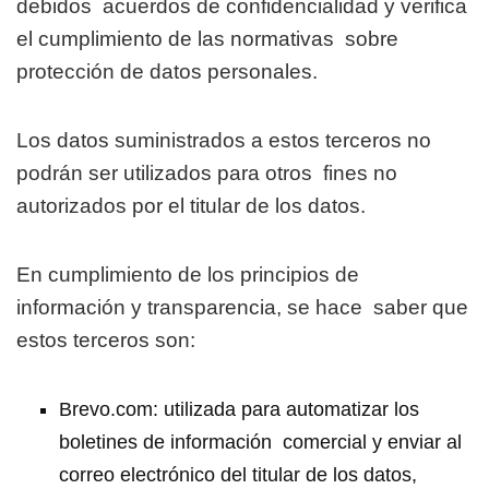
debidos
acuerdos de confidencialidad y verifica
el cumplimiento de las normativas
sobre
protección de datos personales.
Los datos suministrados a estos terceros no
podrán ser utilizados para otros
fines no
autorizados por el titular de los datos.
En cumplimiento de los principios de
información y transparencia, se hace
saber que
estos terceros son:
Brevo.com: utilizada para automatizar los
boletines de información
comercial y enviar al
correo electrónico del titular de los datos,