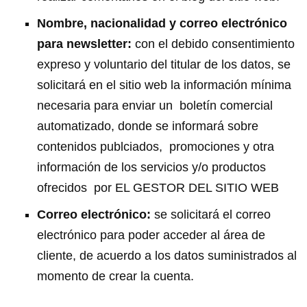
Nombre, nacionalidad y correo electrónico
para newsletter:
con el
debido consentimiento
expreso y voluntario del titular de los datos, se
solicitará en el sitio web la información mínima
necesaria para enviar un
boletín comercial
automatizado, donde se informará sobre
contenidos publciados,
promociones y otra
información de los servicios y/o productos
ofrecidos
por
EL GESTOR DEL SITIO WEB
Correo electrónico:
se solicitará el correo
electrónico para poder
acceder al área de
cliente, de acuerdo a los datos suministrados al
momento de crear la cuenta.