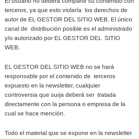
El usuario no deberá compartir su contenido con
terceros, ya que esto violaría
los derechos de
autor de EL GESTOR DEL SITIO WEB. El único
canal de
distribución posible es el administrado
y/o autorizado por EL GESTOR DEL
SITIO
WEB.
EL GESTOR DEL SITIO WEB no se hará
responsable por el contenido de
terceros
expuesto en la newsletter, cualquier
controversia que surja deberá ser
tratada
directamente con la persona o empresa de la
cual se hace mención.
Todo el material que se expone en la newsletter