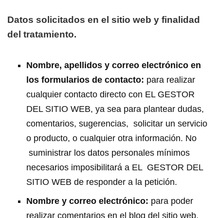
Datos solicitados en el sitio web y finalidad
del tratamiento.
Nombre, apellidos y correo electrónico en
los formularios de
contacto:
para realizar
cualquier contacto directo con
EL GESTOR
DEL
SITIO WEB
, ya sea para plantear dudas,
comentarios, sugerencias,
solicitar un servicio
o producto, o cualquier otra información. No
suministrar los datos personales mínimos
necesarios imposibilitará a
EL
GESTOR DEL
SITIO WEB
de responder a la petición.
Nombre y correo electrónico:
para poder
realizar comentarios en el
blog del sitio web.