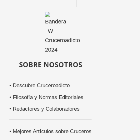
SOBRE NOSOTROS
• Descubre Cruceroadicto
• Filosofía y Normas Editoriales
• Redactores y Colaboradores
• Mejores Artículos sobre Cruceros