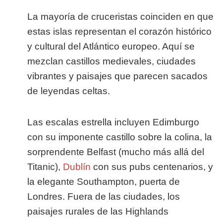
La mayoría de cruceristas coinciden en que
estas islas representan el corazón histórico
y cultural del Atlántico europeo. Aquí se
mezclan castillos medievales, ciudades
vibrantes y paisajes que parecen sacados
de leyendas celtas.
Las escalas estrella incluyen Edimburgo
con su imponente castillo sobre la colina, la
sorprendente Belfast (mucho más allá del
Titanic),
Dublín
con sus pubs centenarios, y
la elegante Southampton, puerta de
Londres. Fuera de las ciudades, los
paisajes rurales de las Highlands