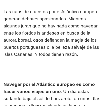
Las rutas de cruceros por el Atlántico europeo
generan debates apasionados. Mientras
algunos juran que no hay nada como navegar
entre los fiordos islandeses en busca de la
aurora boreal, otros defienden la magia de los
puertos portugueses o la belleza salvaje de las
islas Canarias. Y todos tienen razón.
Navegar por el Atlántico europeo es como
hacer varios viajes en uno
. Un día estás
sudando bajo el sol de Lanzarote, en unos días
te empapa la llovizna irlandesa, luego te