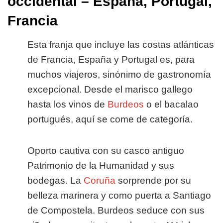
occidental – España, Portugal,
Francia
Esta franja que incluye las costas atlánticas
de Francia, España y Portugal es, para
muchos viajeros, sinónimo de gastronomía
excepcional. Desde el marisco gallego
hasta los vinos de
Burdeos
o el bacalao
portugués, aquí se come de categoría.
Oporto cautiva con su casco antiguo
Patrimonio de la Humanidad y sus
bodegas. La
Coruña
sorprende por su
belleza marinera y como puerta a Santiago
de Compostela. Burdeos seduce con sus