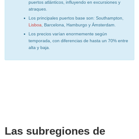
puertos atlánticos, influyendo en excursiones y
atraques.
Los principales puertos base son: Southampton,
Lisboa
, Barcelona, Hamburgo y Ámsterdam.
Los precios varían enormemente según
temporada, con diferencias de hasta un 70% entre
alta y baja.
Las subregiones de