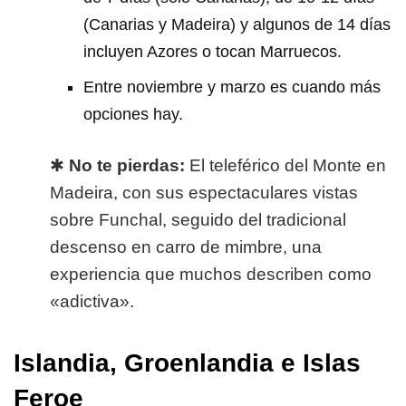
(Canarias y Madeira) y algunos de 14 días
incluyen Azores o tocan Marruecos.
Entre noviembre y marzo es cuando más
opciones hay.
✱
No te pierdas:
El teleférico del Monte en
Madeira, con sus espectaculares vistas
sobre Funchal, seguido del tradicional
descenso en carro de mimbre, una
experiencia que muchos describen como
«adictiva».
Islandia, Groenlandia e Islas
Feroe