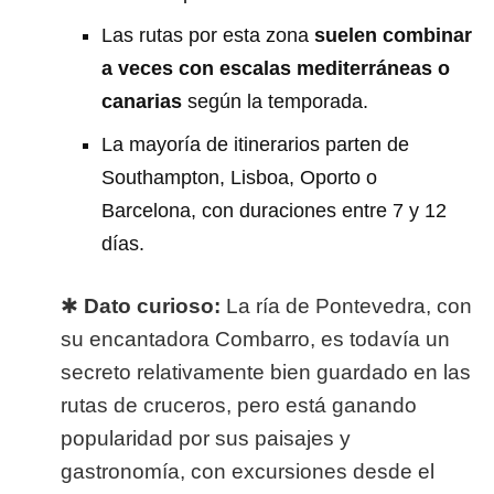
Las rutas por esta zona
suelen combinar
a veces con escalas mediterráneas o
canarias
según la temporada.
La mayoría de itinerarios parten de
Southampton, Lisboa, Oporto o
Barcelona, con duraciones entre 7 y 12
días.
✱
Dato curioso:
La ría de Pontevedra, con
su encantadora Combarro, es todavía un
secreto relativamente bien guardado en las
rutas de cruceros, pero está ganando
popularidad por sus paisajes y
gastronomía, con excursiones desde el