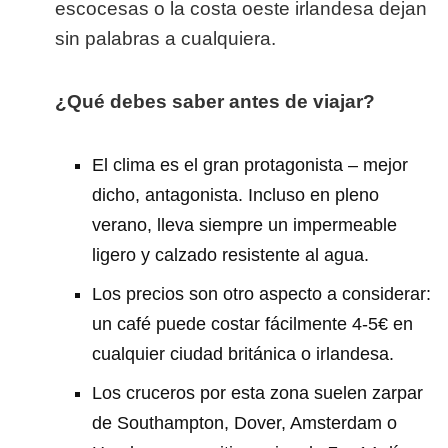
escocesas o la costa oeste irlandesa dejan
sin palabras a cualquiera.
¿Qué debes saber antes de viajar?
El clima es el gran protagonista – mejor
dicho, antagonista. Incluso en pleno
verano, lleva siempre un impermeable
ligero y calzado resistente al agua.
Los precios son otro aspecto a considerar:
un café puede costar fácilmente 4-5€ en
cualquier ciudad británica o irlandesa.
Los cruceros por esta zona suelen zarpar
de Southampton, Dover, Amsterdam o