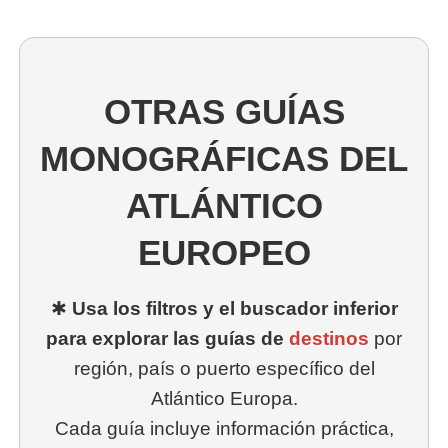
OTRAS GUÍAS
MONOGRÁFICAS DEL
ATLÁNTICO
EUROPEO
✱
Usa los filtros y el buscador inferior
para explorar las guías de
destinos
por
región, país o puerto específico del
Atlántico Europa.
Cada guía incluye información práctica,