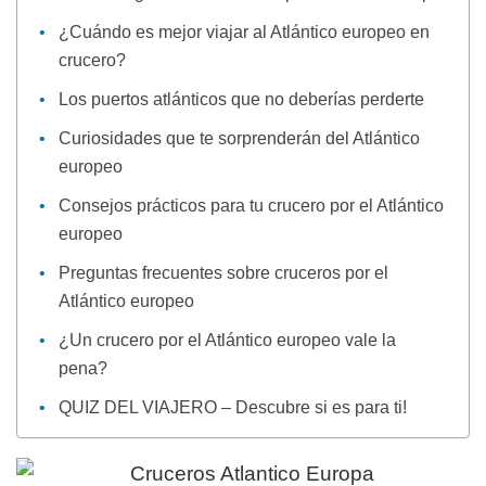
¿Cuándo es mejor viajar al Atlántico europeo en
crucero?
Los puertos atlánticos que no deberías perderte
Curiosidades que te sorprenderán del Atlántico
europeo
Consejos prácticos para tu crucero por el Atlántico
europeo
Preguntas frecuentes sobre cruceros por el
Atlántico europeo
¿Un crucero por el Atlántico europeo vale la
pena?
QUIZ DEL VIAJERO – Descubre si es para ti!