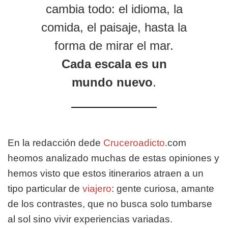
cambia todo: el idioma, la
comida, el paisaje, hasta la
forma de mirar el mar.
Cada escala es un
mundo nuevo
.
En la redacción dede
Cruceroadicto
.com
heomos analizado muchas de estas opiniones y
hemos visto que estos itinerarios atraen a un
tipo particular de
viajero
: gente curiosa, amante
de los contrastes, que no busca solo tumbarse
al sol sino vivir experiencias variadas.