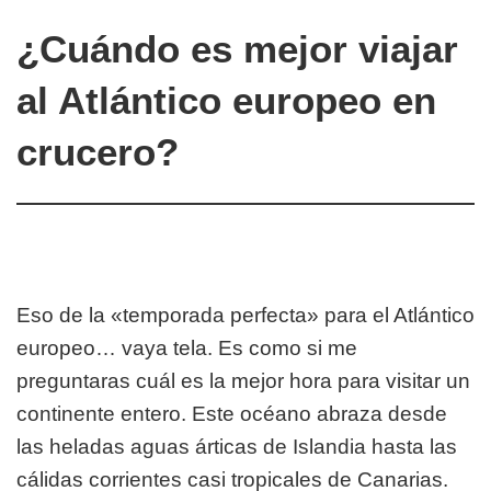
¿Cuándo es mejor viajar
al Atlántico europeo en
crucero?
Eso de la «temporada perfecta» para el Atlántico
europeo… vaya tela. Es como si me
preguntaras cuál es la mejor hora para visitar un
continente entero. Este océano abraza desde
las heladas aguas árticas de Islandia hasta las
cálidas corrientes casi tropicales de Canarias.