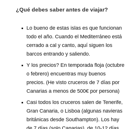
¿Qué debes saber antes de viajar?
Lo bueno de estas islas es que funcionan
todo el año. Cuando el Mediterráneo está
cerrado a cal y canto, aquí siguen los
barcos entrando y saliendo.
Y los precios? En temporada floja (octubre
o febrero) encuentras muy buenos
precios. (He visto cruceros de 7 días por
Canarias a menos de 500€ por persona)
Casi todos los cruceros salen de Tenerife,
Gran Canaria, o Lisboa (algunas navieras
británicas desde Southampton). Los hay
de 7 días (solo Canarias), de 10-12 días