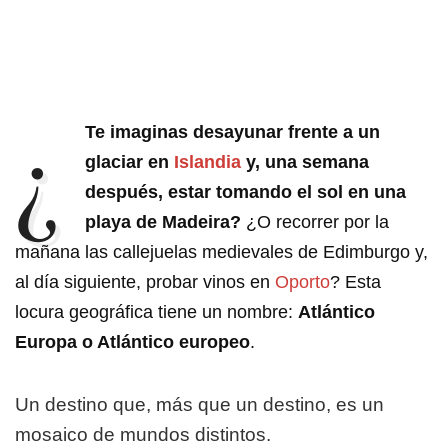
¿
Te imaginas desayunar frente a un
glaciar en
Islandia
y, una semana
después, estar tomando el sol en una
playa de Madeira?
¿O recorrer por la
mañana las callejuelas medievales de Edimburgo y,
al día siguiente, probar vinos en
Oporto
? Esta
locura geográfica tiene un nombre:
Atlántico
Europa o Atlántico europeo
.
Un destino que, más que un destino, es un
mosaico de mundos distintos.