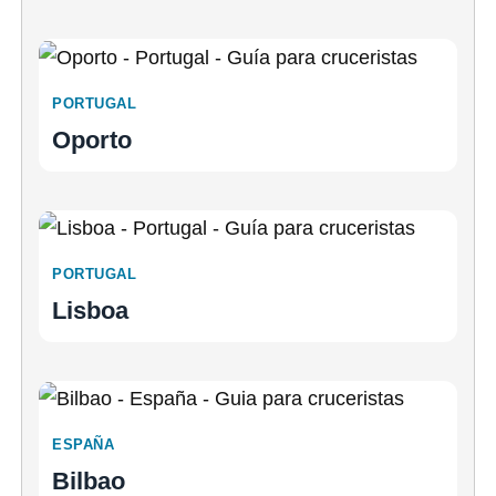
PORTUGAL
Oporto
PORTUGAL
Lisboa
ESPAÑA
Bilbao