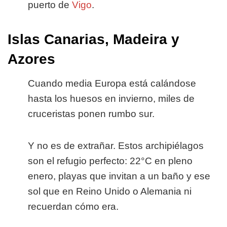
puerto de
Vigo
.
Islas Canarias, Madeira y
Azores
Cuando media Europa está calándose
hasta los huesos en invierno, miles de
cruceristas ponen rumbo sur.
Y no es de extrañar. Estos archipiélagos
son el refugio perfecto: 22°C en pleno
enero, playas que invitan a un baño y ese
sol que en Reino Unido o Alemania ni
recuerdan cómo era.