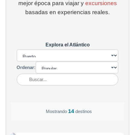
mejor época para viajar y
excursiones
basadas en experiencias reales.
Explora el Atlántico
Ordenar:
14
Mostrando
destinos