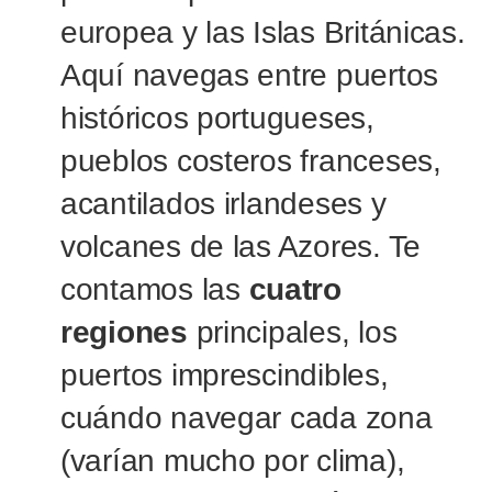
europea y las Islas Británicas.
Aquí navegas entre puertos
históricos portugueses,
pueblos costeros franceses,
acantilados irlandeses y
volcanes de las Azores. Te
contamos las
cuatro
regiones
principales, los
puertos imprescindibles,
cuándo navegar cada zona
(varían mucho por clima),