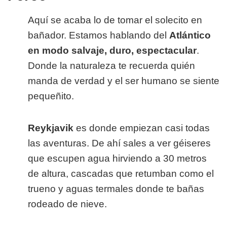
Aquí se acaba lo de tomar el solecito en
bañador. Estamos hablando del
Atlántico
en modo salvaje, duro, espectacular
.
Donde la naturaleza te recuerda quién
manda de verdad y el ser humano se siente
pequeñito.
Reykjavik
es donde empiezan casi todas
las aventuras. De ahí sales a ver géiseres
que escupen agua hirviendo a 30 metros
de altura, cascadas que retumban como el
trueno y aguas termales donde te bañas
rodeado de nieve.