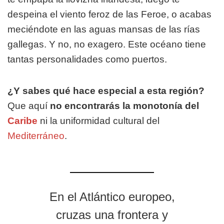
despeina el viento feroz de las Feroe, o acabas
meciéndote en las aguas mansas de las rías
gallegas. Y no, no exagero. Este océano tiene
tantas personalidades como puertos.
¿Y sabes qué hace especial a esta región?
Que aquí
no encontrarás la monotonía del
Caribe
ni la uniformidad cultural del
Mediterráneo
.
En el Atlántico europeo,
cruzas una frontera y