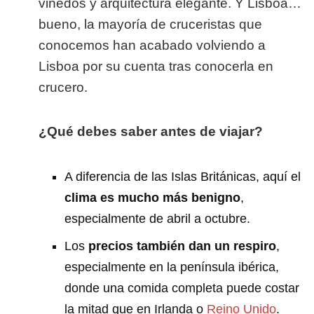
viñedos y arquitectura elegante. Y Lisboa…
bueno, la mayoría de cruceristas que
conocemos han acabado volviendo a
Lisboa por su cuenta tras conocerla en
crucero.
¿Qué debes saber antes de viajar?
A diferencia de las Islas Británicas, aquí el
clima es mucho más benigno
,
especialmente de abril a octubre.
Los
precios también dan un respiro
,
especialmente en la península ibérica,
donde una comida completa puede costar
la mitad que en Irlanda o
Reino Unido
.