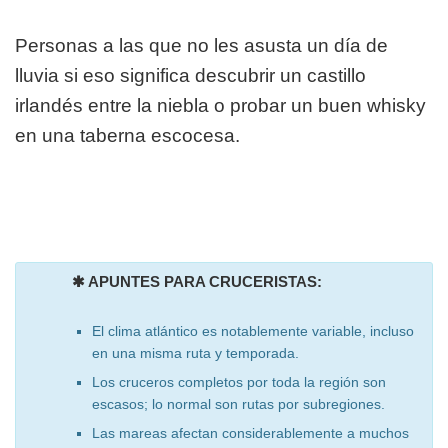
Personas a las que no les asusta un día de
lluvia si eso significa descubrir un castillo
irlandés entre la niebla o probar un buen whisky
en una taberna escocesa.
✱ APUNTES PARA CRUCERISTAS:
El clima atlántico es notablemente variable, incluso
en una misma ruta y temporada.
Los cruceros completos por toda la región son
escasos; lo normal son rutas por subregiones.
Las mareas afectan considerablemente a muchos