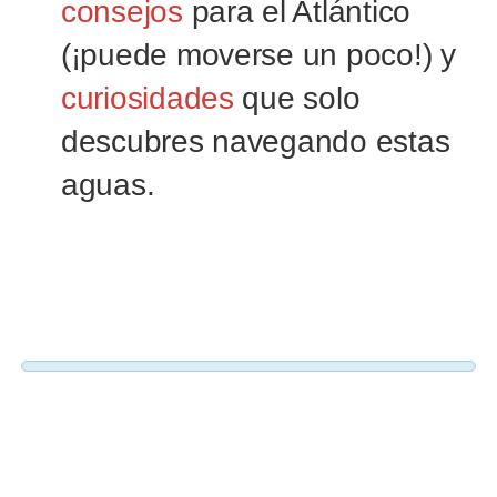
consejos
para el Atlántico
(¡puede moverse un poco!) y
curiosidades
que solo
descubres navegando estas
aguas.