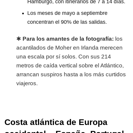
Hamburgo, con itinerarios de 7 a 14 días.
Los meses de mayo a septiembre
concentran el 90% de las salidas.
✱
Para los amantes de la fotografía:
los
acantilados de Moher en Irlanda merecen
una escala por sí solos. Con sus 214
metros de caída vertical sobre el Atlántico,
arrancan suspiros hasta a los más curtidos
viajeros.
Costa atlántica de Europa