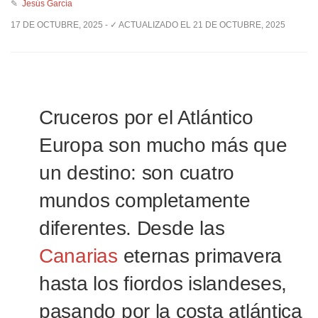
✎
Jesús García
17 DE OCTUBRE, 2025 - ✓ ACTUALIZADO EL 21 DE OCTUBRE, 2025
Cruceros por el Atlántico
Europa son mucho más que
un destino: son cuatro
mundos completamente
diferentes. Desde las
Canarias
eternas primavera
hasta los fiordos islandeses,
pasando por la costa atlántica