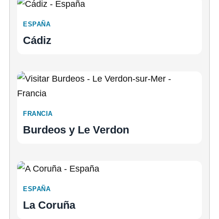
ESPAÑA
Cádiz
FRANCIA
Burdeos y Le Verdon
ESPAÑA
La Coruña