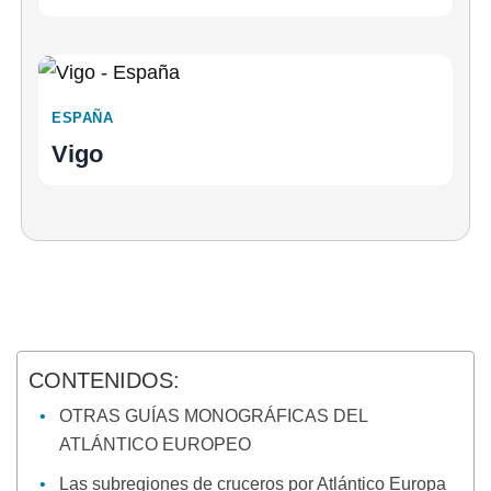
ESPAÑA
Vigo
CONTENIDOS:
OTRAS GUÍAS MONOGRÁFICAS DEL
ATLÁNTICO EUROPEO
Las subregiones de cruceros por Atlántico Europa