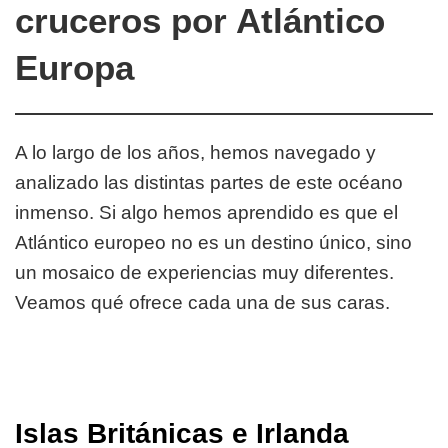
cruceros por Atlántico
Europa
A lo largo de los años, hemos navegado y
analizado las distintas partes de este océano
inmenso. Si algo hemos aprendido es que el
Atlántico europeo no es un destino único, sino
un mosaico de experiencias muy diferentes.
Veamos qué ofrece cada una de sus caras.
Islas Británicas e Irlanda