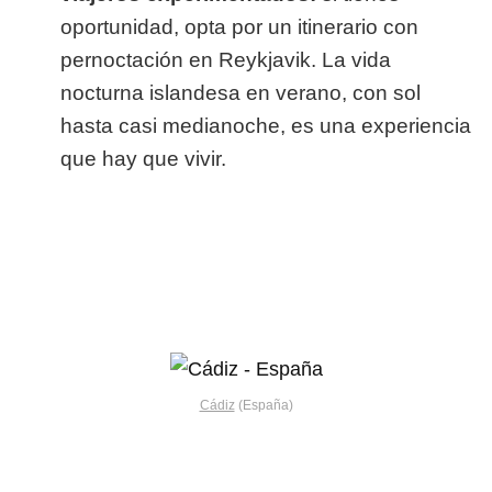
oportunidad, opta por un itinerario con
pernoctación en Reykjavik. La vida
nocturna islandesa en verano, con sol
hasta casi medianoche, es una experiencia
que hay que vivir.
Cádiz
(España)