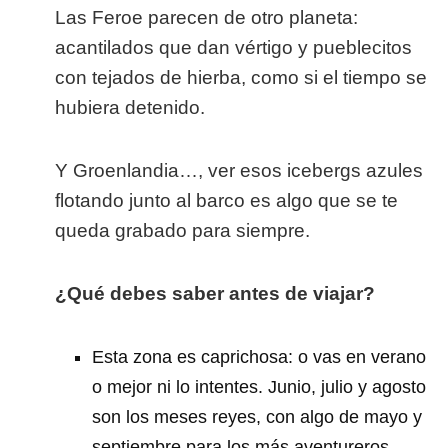
Las Feroe parecen de otro planeta:
acantilados que dan vértigo y pueblecitos
con tejados de hierba, como si el tiempo se
hubiera detenido.
Y Groenlandia…, ver esos icebergs azules
flotando junto al barco es algo que se te
queda grabado para siempre.
¿Qué debes saber antes de viajar?
Esta zona es caprichosa: o vas en verano
o mejor ni lo intentes. Junio, julio y agosto
son los meses reyes, con algo de mayo y
septiembre para los más aventureros.