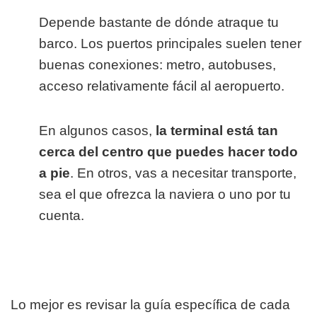
Depende bastante de dónde atraque tu
barco. Los puertos principales suelen tener
buenas conexiones: metro, autobuses,
acceso relativamente fácil al aeropuerto.
En algunos casos,
la terminal está tan
cerca del centro que puedes hacer todo
a pie
. En otros, vas a necesitar transporte,
sea el que ofrezca la naviera o uno por tu
cuenta.
Lo mejor es revisar la guía específica de cada