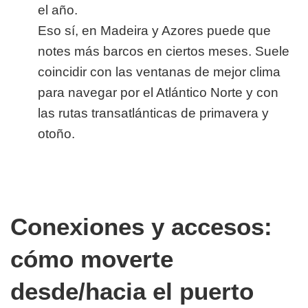
el año.
Eso sí, en Madeira y Azores puede que
notes más barcos en ciertos meses. Suele
coincidir con las ventanas de mejor clima
para navegar por el Atlántico Norte y con
las rutas transatlánticas de primavera y
otoño.
Conexiones y accesos:
cómo moverte
desde/hacia el puerto