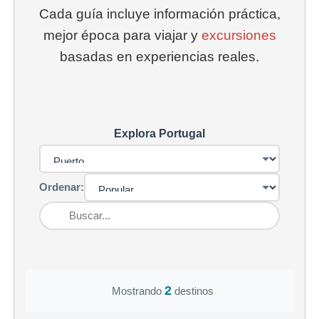
Cada guía incluye información práctica,
mejor época para viajar y
excursiones
basadas en experiencias reales.
Explora Portugal
Ordenar:
2
Mostrando
destinos