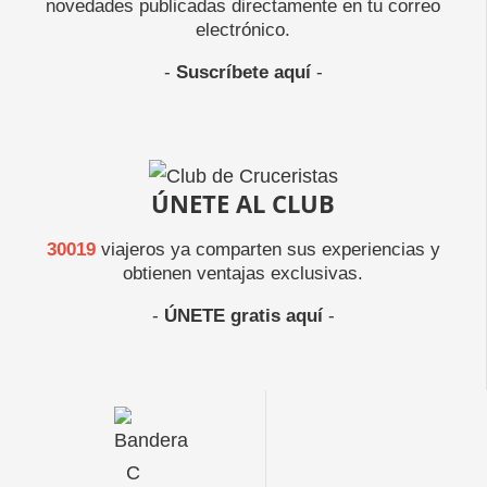
novedades publicadas directamente en tu correo
electrónico.
-
Suscríbete aquí
-
ÚNETE AL CLUB
30019
viajeros ya comparten sus experiencias y
obtienen ventajas exclusivas.
-
ÚNETE gratis aquí
-