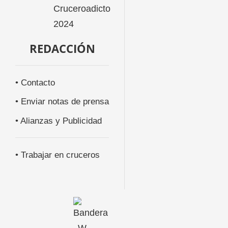
REDACCIÓN
• Contacto
• Enviar notas de prensa
• Alianzas y Publicidad
• Trabajar en cruceros