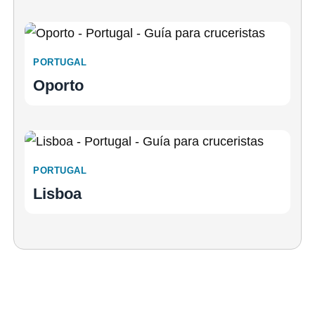
PORTUGAL
Oporto
PORTUGAL
Lisboa