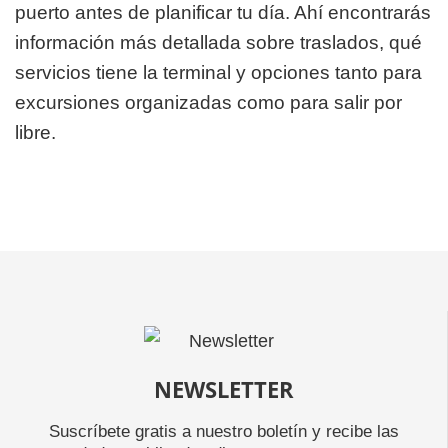
puerto antes de planificar tu día. Ahí encontrarás
información más detallada sobre traslados, qué
servicios tiene la terminal y opciones tanto para
excursiones organizadas como para salir por
libre.
NEWSLETTER
Suscríbete gratis a nuestro boletín y recibe las