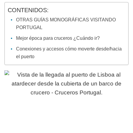
CONTENIDOS:
OTRAS GUÍAS MONOGRÁFICAS VISITANDO
PORTUGAL
Mejor época para cruceros ¿Cuándo ir?
Conexiones y accesos cómo moverte desde/hacia
el puerto