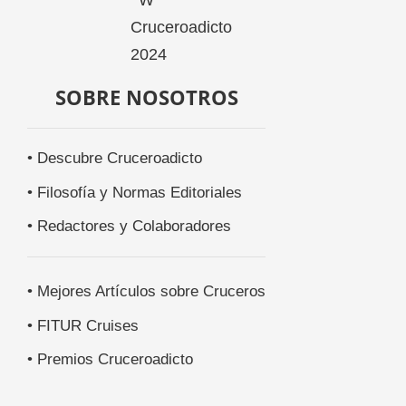
SOBRE NOSOTROS
• Descubre Cruceroadicto
• Filosofía y Normas Editoriales
• Redactores y Colaboradores
• Mejores Artículos sobre Cruceros
• FITUR Cruises
• Premios Cruceroadicto