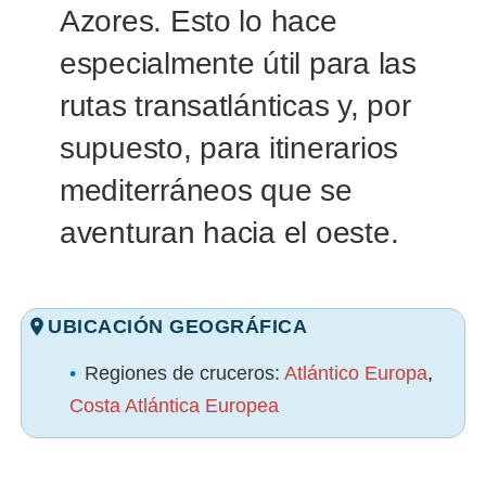
Azores. Esto lo hace
especialmente útil para las
rutas transatlánticas y, por
supuesto, para itinerarios
mediterráneos que se
aventuran hacia el oeste.
UBICACIÓN GEOGRÁFICA
•
Regiones de cruceros:
Atlántico Europa
,
Costa Atlántica Europea