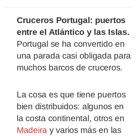
Cruceros Portugal: puertos
entre el Atlántico y las Islas.
Portugal se ha convertido en
una parada casi obligada para
muchos barcos de cruceros.
La cosa es que tiene puertos
bien distribuidos: algunos en
la costa continental, otros en
Madeira
y varios más en las