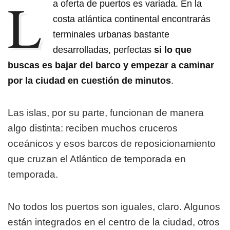
L
a oferta de puertos es variada. En la
costa atlántica continental encontrarás
terminales urbanas bastante
desarrolladas, perfectas
si lo que
buscas es bajar del barco y empezar a caminar
por la ciudad en cuestión de minutos
.
Las islas, por su parte, funcionan de manera
algo distinta: reciben muchos cruceros
oceánicos y esos barcos de reposicionamiento
que cruzan el Atlántico de temporada en
temporada.
No todos los puertos son iguales, claro. Algunos
están integrados en el centro de la ciudad, otros