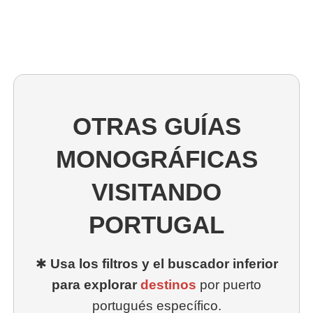
OTRAS GUÍAS
MONOGRÁFICAS
VISITANDO
PORTUGAL
✱
Usa los filtros y el buscador inferior
para explorar
destinos
por puerto
portugués específico.