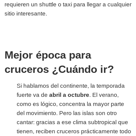
requieren un shuttle o taxi para llegar a cualquier
sitio interesante.
Mejor época para
cruceros ¿Cuándo ir?
Si hablamos del continente, la temporada
fuerte va de
abril a octubre
. El verano,
como es lógico, concentra la mayor parte
del movimiento. Pero las islas son otro
cantar: gracias a ese clima subtropical que
tienen, reciben cruceros prácticamente todo