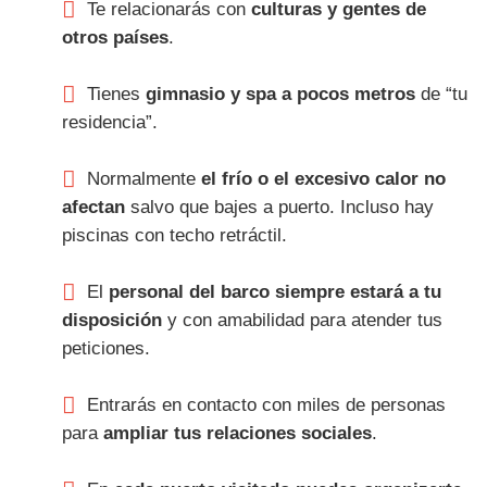
Te relacionarás con
culturas y gentes de
otros países
.
Tienes
gimnasio y spa a pocos metros
de “tu
residencia”.
Normalmente
el frío o el excesivo calor no
afectan
salvo que bajes a puerto. Incluso hay
piscinas con techo retráctil.
El
personal del barco siempre estará a tu
disposición
y con amabilidad para atender tus
peticiones.
Entrarás en contacto con miles de personas
para
ampliar tus relaciones sociales
.