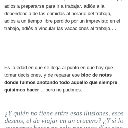
adiós a prepararse para ir a trabajar, adiós a la
dependencia de las comidas al horario del trabajo,
adiós a un tiempo libre perdido por un imprevisto en el
trabajo, adiós a vincular las vacaciones al trabajo….
Es la edad en que se llega al punto en que hay que
tomar decisiones, y de repasar ese
bloc de notas
donde fuimos anotando todo aquello que siempre
quisimos hacer
… pero no pudimos.
¿Y quién no tiene entre esas ilusiones, esos
deseos, el de viajar en un crucero? ¿Y si lo