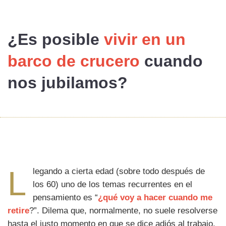
¿Es posible
vivir en un
barco de crucero
cuando
nos jubilamos?
L
legando a cierta edad (sobre todo después de
los 60) uno de los temas recurrentes en el
pensamiento es “
¿qué voy a hacer cuando me
retire
?”. Dilema que, normalmente, no suele resolverse
hasta el justo momento en que se dice adiós al trabajo,