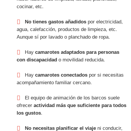
cocinar, etc.
No tienes gastos añadidos
por electricidad,
agua, calefacción, productos de limpieza, etc.
Aunque sí por lavado o planchado de ropa.
Hay
camarotes adaptados para personas
con discapacidad
o movilidad reducida.
Hay
camarotes conectados
por si necesitas
acompañamiento familiar cercano.
El equipo de animación de los barcos suele
ofrecer
actividad más que suficiente para todos
los gustos
.
No necesitas planificar el viaje
ni conducir,