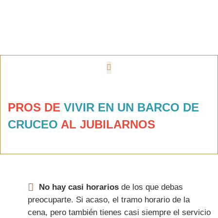
PROS DE
VIVIR EN UN BARCO DE
CRUCEO
AL JUBILARNOS
No hay casi horarios
de los que debas
preocuparte. Si acaso, el tramo horario de la
cena, pero también tienes casi siempre el servicio