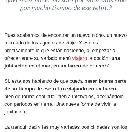
queremos hacer no solo por unos días sino
por mucho tiempo de ese retiro?
Pues acabamos de encontrar un nuevo nicho, un nuevo
mercado de los agentes de viaje. Y eso es
precisamente lo que están haciendo, al empezar a
ofrecer entre su variado menú
viajero
la opción “
una
jubilación en el mar, en un barco de crucero
”.
Si, estamos hablando de que pueda
pasar buena parte
de su tiempo de ese retiro viajando en un barco
,
bien de forma continua, bien a intervalos, alternándolo
con periodos en tierra. Una nueva forma de vivir la
jubilación.
La tranquilidad y las muy variadas posibilidades son los