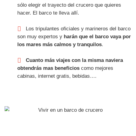
sólo elegir el trayecto del crucero que quieres
hacer. El barco te lleva allí.
Los tripulantes oficiales y marineros del barco
son muy expertos y
harán que el barco vaya por
los mares más calmos y tranquilos
.
Cuanto más viajes con la misma naviera
obtendrás mas beneficios
como mejores
cabinas, internet gratis, bebidas….