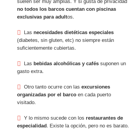
suelen ser muy amplias. Y si gusta de privacidad
no todos los barcos cuentan con piscinas
exclusivas para adult
os.
Las
necesidades dietéticas especiales
(diabetes, sin gluten, etc) no siempre están
suficientemente cubiertas.
Las
bebidas alcohólicas y cafés
suponen un
gasto extra.
Otro tanto ocurre con las
excursiones
organizadas por el barco
en cada puerto
visitado.
Y lo mismo sucede con los
restaurantes de
especialidad
. Existe la opción, pero no es barato.