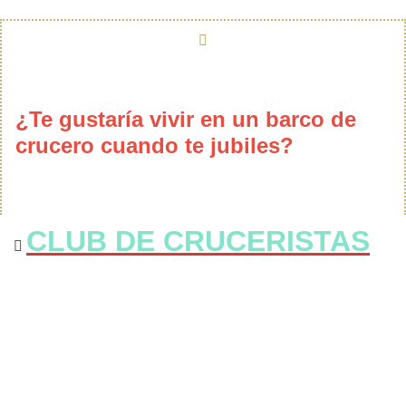
¿Te gustaría vivir en un barco de
crucero cuando te jubiles?
CLUB DE CRUCERISTAS