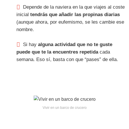
Depende de la naviera en la que viajes al coste
inicial
tendrás que añadir las propinas diarias
(aunque ahora, por eufemismo, se les cambie ese
nombre.
Si hay
alguna actividad que no te guste
puede que te la encuentres repetida
cada
semana. Eso sí, basta con que “pases” de ella.
Vivir en un barco de crucero