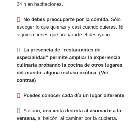
24 h en habitaciones.
No debes preocuparte por la comida
. Sólo
escoger lo que quieras y casi cuando quieras. Ni
siquiera tienes que prepararte el desayuno.
La presencia de “restaurantes de
especialidad” permite ampliar la experiencia
culinaria probando la cocina de otros lugares
del mundo, alguna incluso exótica. (Ver
contras)
Puedes conocer
cada día un lugar diferente
.
A diario,
una vista distinta al asomarte a la
ventana
, al balcón, al caminar por la cubierta.