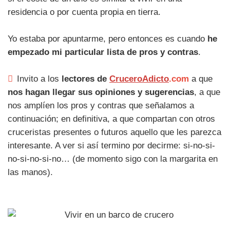
residencia o por cuenta propia en tierra.
Yo estaba por apuntarme, pero entonces es cuando
he
empezado mi particular lista de pros y contras
.
Invito a los
lectores de
CruceroAdicto
.com
a que
nos hagan llegar sus opiniones y sugerencias
, a que
nos amplíen los pros y contras que señalamos a
continuación; en definitiva, a que compartan con otros
cruceristas presentes o futuros aquello que les parezca
interesante. A ver si así termino por decirme: si-no-si-
no-si-no-si-no… (de momento sigo con la margarita en
las manos).