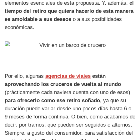
elementos esenciales de esta propuesta. Y, además,
el
tiempo del retiro que quiera hacerlo de esta manera
es amoldable a sus deseos
o a sus posibilidades
económicas.
Por ello, algunas
agencias de viajes
están
aprovechando los cruceros de vuelta al mundo
(prácticamente cada naviera cuenta con uno de esos)
para ofrecerlo como ese retiro soñado
, ya que su
duración puede variar desde uno pocos días hasta 6 o
9 meses de forma continua. O bien, como acabamos de
decir, por tramos, que pueden ser seguidos o alternos.
Siempre, a gusto del consumidor, para satisfacción del