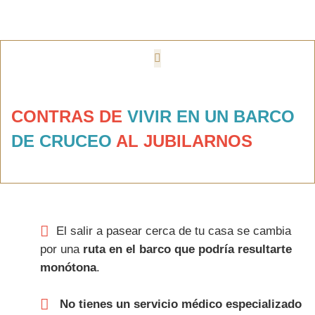
CONTRAS DE
VIVIR EN UN BARCO
DE CRUCEO
AL JUBILARNOS
El salir a pasear cerca de tu casa se cambia
por una
ruta en el barco que podría resultarte
monótona
.
No tienes un servicio médico especializado