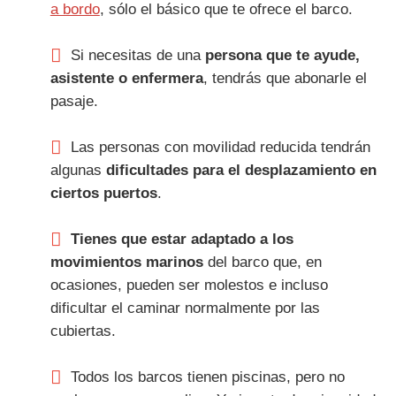
a bordo
, sólo el básico que te ofrece el barco.
Si necesitas de una
persona que te ayude,
asistente o enfermera
, tendrás que abonarle el
pasaje.
Las personas con movilidad reducida tendrán
algunas
dificultades para el desplazamiento en
ciertos puertos
.
Tienes que estar adaptado a los
movimientos marinos
del barco que, en
ocasiones, pueden ser molestos e incluso
dificultar el caminar normalmente por las
cubiertas.
Todos los barcos tienen piscinas, pero no