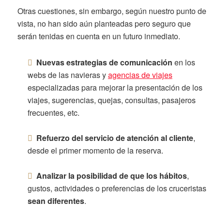
Otras cuestiones, sin embargo, según nuestro punto de
vista, no han sido aún planteadas pero seguro que
serán tenidas en cuenta en un futuro inmediato.
Nuevas estrategias de comunicación
en los
webs de las navieras y
agencias de viajes
especializadas para mejorar la presentación de los
viajes, sugerencias, quejas, consultas, pasajeros
frecuentes, etc.
Refuerzo del servicio de atención al cliente
,
desde el primer momento de la reserva.
Analizar la posibilidad de que los hábitos
,
gustos, actividades o preferencias de los cruceristas
sean diferentes
.