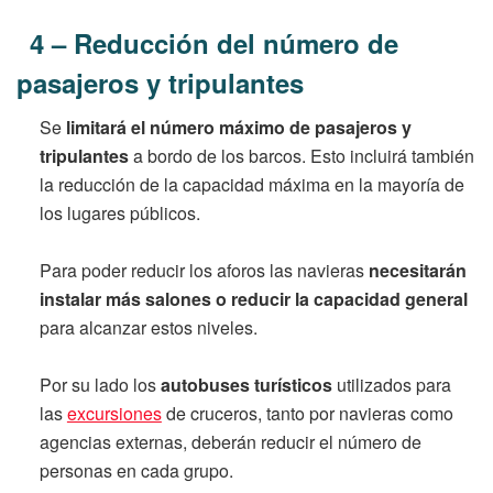
4 – Reducción del número de
pasajeros y tripulantes
Se
limitará el número máximo de pasajeros y
tripulantes
a bordo de los barcos. Esto incluirá también
la reducción de la capacidad máxima en la mayoría de
los lugares públicos.
Para poder reducir los aforos las navieras
necesitarán
instalar más salones o reducir la capacidad general
para alcanzar estos niveles.
Por su lado los
autobuses turísticos
utilizados para
las
excursiones
de cruceros, tanto por navieras como
agencias externas, deberán reducir el número de
personas en cada grupo.