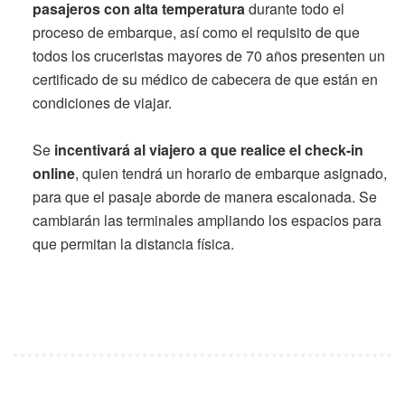
pasajeros con alta temperatura
durante todo el
proceso de embarque, así como el requisito de que
todos los cruceristas mayores de 70 años presenten un
certificado de su médico de cabecera de que están en
condiciones de viajar.
Se
incentivará al viajero a que realice el check-in
online
, quien tendrá un horario de embarque asignado,
para que el pasaje aborde de manera escalonada. Se
cambiarán las terminales ampliando los espacios para
que permitan la distancia física.