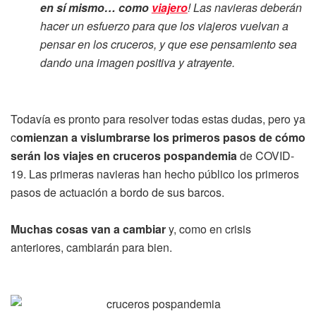
en sí mismo… como
viajero
! Las navieras deberán
hacer un esfuerzo para que los viajeros vuelvan a
pensar en los cruceros, y que ese pensamiento sea
dando una imagen positiva y atrayente.
Todavía es pronto para resolver todas estas dudas, pero ya
c
omienzan a vislumbrarse los primeros pasos de cómo
serán los viajes en cruceros pospandemia
de COVID-
19. Las primeras navieras han hecho público los primeros
pasos de actuación a bordo de sus barcos.
Muchas cosas van a cambiar
y, como en crisis
anteriores, cambiarán para bien.