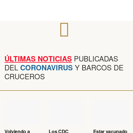
PUBLICADAS
ÚLTIMAS NOTICIAS
DEL
Y BARCOS DE
CORONAVIRUS
CRUCEROS
Volviendo a
Los CDC
Estar vacunado