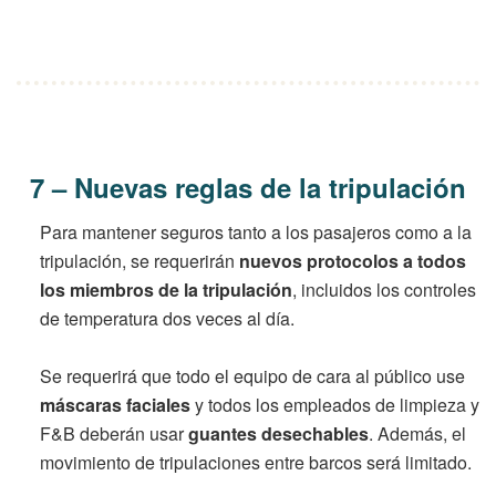
7 – Nuevas reglas de la tripulación
Para mantener seguros tanto a los pasajeros como a la
tripulación, se requerirán
nuevos protocolos a todos
los miembros de la tripulación
, incluidos los controles
de temperatura dos veces al día.
Se requerirá que todo el equipo de cara al público use
máscaras faciales
y todos los empleados de limpieza y
F&B deberán usar
guantes desechables
. Además, el
movimiento de tripulaciones entre barcos será limitado.