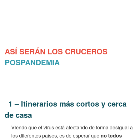
ASÍ SERÁN LOS CRUCEROS
POSPANDEMIA
1 – Itinerarios más cortos y cerca
de casa
Viendo que el virus está afectando de forma desigual a
los diferentes países, es de esperar que
no todos