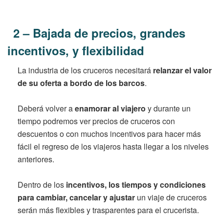
2 – Bajada de precios, grandes
incentivos, y flexibilidad
La industria de los cruceros necesitará
relanzar el valor
de su oferta a bordo de los barcos
.
Deberá volver a
enamorar al viajero
y durante un
tiempo podremos ver precios de cruceros con
descuentos o con muchos incentivos para hacer más
fácil el regreso de los viajeros hasta llegar a los niveles
anteriores.
Dentro de los
incentivos, los tiempos y condiciones
para cambiar, cancelar y ajustar
un viaje de cruceros
serán más flexibles y trasparentes para el crucerista.