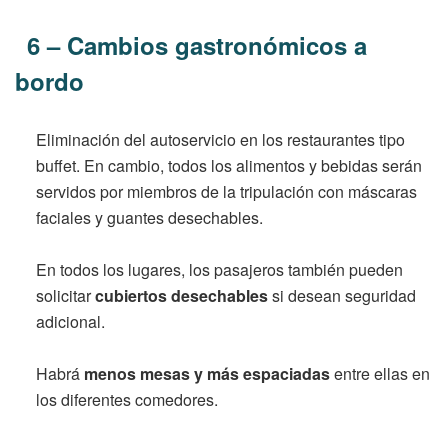
6 – Cambios gastronómicos a
bordo
Eliminación del autoservicio en los restaurantes tipo
buffet. En cambio, todos los alimentos y bebidas serán
servidos por miembros de la tripulación con máscaras
faciales y guantes desechables.
En todos los lugares, los pasajeros también pueden
solicitar
cubiertos desechables
si desean seguridad
adicional.
Habrá
menos mesas y más espaciadas
entre ellas en
los diferentes comedores.