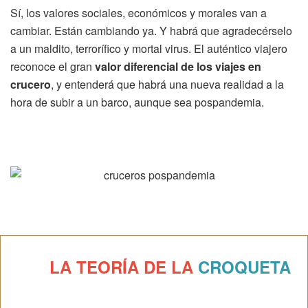
Sí, los valores sociales, económicos y morales van a
cambiar. Están cambiando ya. Y habrá que agradecérselo
a un maldito, terrorífico y mortal virus. El auténtico viajero
reconoce el gran
valor diferencial de los viajes en
crucero
, y entenderá que habrá una nueva realidad a la
hora de subir a un barco, aunque sea pospandemia.
LA TEORÍA DE LA
CROQUETA