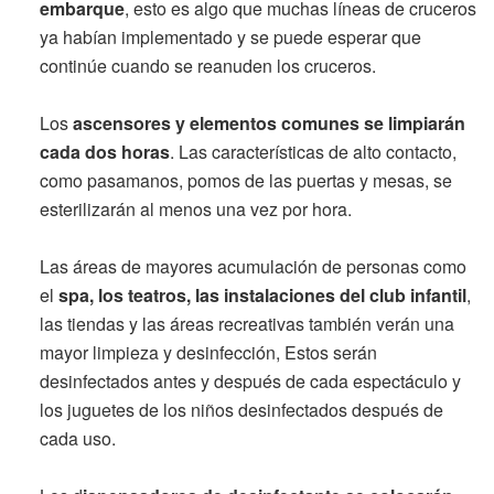
embarque
, esto es algo que muchas líneas de cruceros
ya habían implementado y se puede esperar que
continúe cuando se reanuden los cruceros.
Los
ascensores y elementos comunes se limpiarán
cada dos horas
. Las características de alto contacto,
como pasamanos, pomos de las puertas y mesas, se
esterilizarán al menos una vez por hora.
Las áreas de mayores acumulación de personas como
el
spa, los teatros, las instalaciones del club infantil
,
las tiendas y las áreas recreativas también verán una
mayor limpieza y desinfección, Estos serán
desinfectados antes y después de cada espectáculo y
los juguetes de los niños desinfectados después de
cada uso.