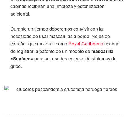
cabinas recibirán una limpieza y esterilización
adicional.
Durante un tiempo deberemos convivir con la
necesidad de usar mascarillas a bordo. No es de
extrañar que navieras como
Royal Caribbean
acaban
de registrar la patente de un modelo de
mascarilla
«Seaface»
para ser usadas en caso de síntomas de
gripe.