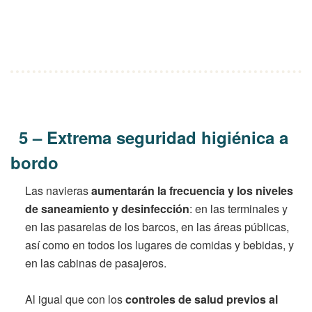
5 – Extrema seguridad higiénica a
bordo
Las navieras
aumentarán la frecuencia y los niveles
de saneamiento y desinfección
: en las terminales y
en las pasarelas de los barcos, en las áreas públicas,
así como en todos los lugares de comidas y bebidas, y
en las cabinas de pasajeros.
Al igual que con los
controles de salud previos al