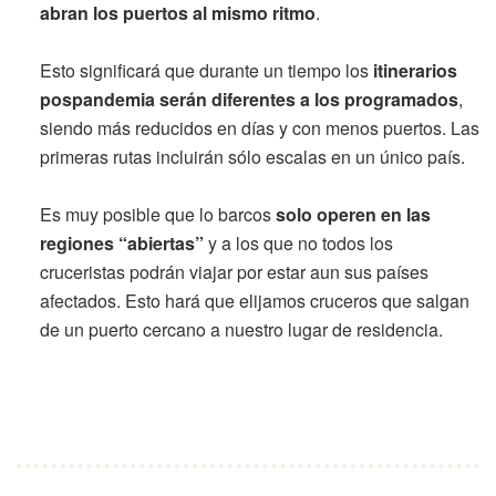
abran los puertos al mismo ritmo
.
Esto significará que durante un tiempo los
itinerarios
pospandemia serán diferentes a los programados
,
siendo más reducidos en días y con menos puertos. Las
primeras rutas incluirán sólo escalas en un único país.
Es muy posible que lo barcos
solo operen en las
regiones “abiertas”
y a los que no todos los
cruceristas podrán viajar por estar aun sus países
afectados. Esto hará que elijamos cruceros que salgan
de un puerto cercano a nuestro lugar de residencia.