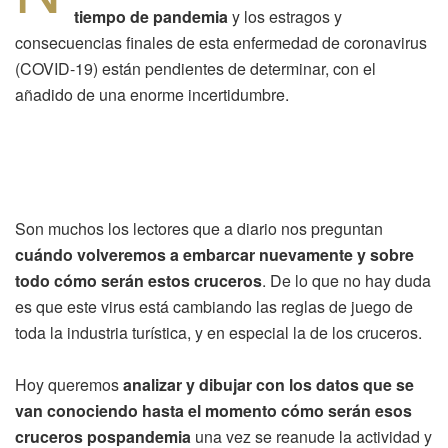
tiempo de pandemia
y los estragos y
consecuencias finales de esta enfermedad de coronavirus
(COVID-19) están pendientes de determinar, con el
añadido de una enorme incertidumbre.
Son muchos los lectores que a diario nos preguntan
cuándo volveremos a embarcar nuevamente y sobre
todo cómo serán estos cruceros
. De lo que no hay duda
es que este virus está cambiando las reglas de juego de
toda la industria turística, y en especial la de los cruceros.
Hoy queremos
analizar y dibujar con los datos que se
van conociendo hasta el momento cómo serán esos
cruceros pospandemia
una vez se reanude la actividad y