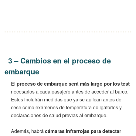
3 – Cambios en el proceso de
embarque
El
proceso de embarque será más largo por los test
necesarios a cada pasajero antes de acceder al barco.
Estos incluirán medidas que ya se aplican antes del
cese como exámenes de temperatura obligatorios y
declaraciones de salud previas al embarque.
Además, habrá
cámaras infrarrojas para detectar