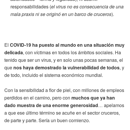
responsabilidades (
el virus no es consecuencia de una
mala praxis ni se originó en un barco de cruceros
).
El
COVID-19 ha puesto al mundo en una situación muy
delicada
, con víctimas en todos los ámbitos sociales. Ha
tenido que ser un virus, y en solo unas pocas semanas, el
que
nos haya demostrado la vulnerabilidad de todos
, y
de todo, incluido el sistema económico mundial.
Con la sensibilidad a flor de piel, con millones de empleos
perdidos en el camino, pero con
muchos que ya han
dado muestra de una enorme generosidad
… apelamos
a que ese último término se acuñe en el sector cruceros,
de parte y parte. Sería un buen comienzo.