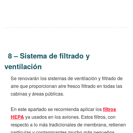
8 – Sistema de filtrado y
ventilación
Se renovarán los sistemas de ventilación y filtrado de
aire que proporcionan aire fresco filtrado en todas las
cabinas y áreas públicas.
En este apartado se recomienda aplicar los
filtros
HEPA
ya usados en los aviones. Estos filtros, con
respecto a lo más tradicionales de membrana, retienen
partículas y contaminantes mucho más pequeños,