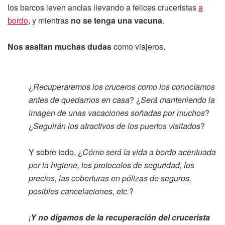
los barcos leven anclas llevando a felices cruceristas
a
bordo
, y mientras
no se tenga una vacuna
.
Nos asaltan muchas dudas
como viajeros.
¿
Recuperaremos los cruceros como los conocíamos
antes de quedarnos en casa
? ¿
Será manteniendo la
imagen de unas vacaciones soñadas por muchos
?
¿
Seguirán los atractivos de los puertos visitados
?
Y sobre todo, ¿
Cómo será la vida a bordo acentuada
por la higiene, los protocolos de seguridad, los
precios, las coberturas en pólizas de seguros,
posibles cancelaciones, etc.
?
¡
Y no digamos de la recuperación del crucerista