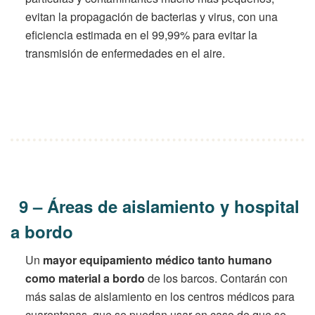
evitan la propagación de bacterias y virus, con una
eficiencia estimada en el 99,99% para evitar la
transmisión de enfermedades en el aire.
9 – Áreas de aislamiento y hospital
a bordo
Un
mayor equipamiento médico tanto humano
como material a bordo
de los barcos. Contarán con
más salas de aislamiento en los centros médicos para
cuarentenas, que se puedan usar en caso de que se