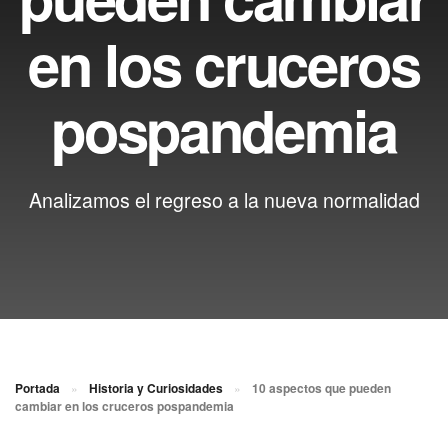
en los cruceros
pospandemia
Analizamos el regreso a la nueva normalidad
Portada
»
Historia y Curiosidades
»
10 aspectos que pueden
cambiar en los cruceros pospandemia