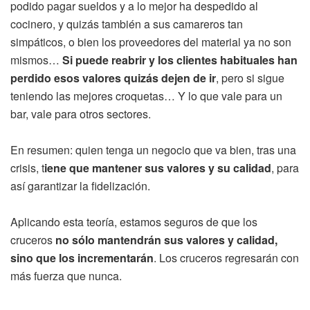
podido pagar sueldos y a lo mejor ha despedido al
cocinero, y quizás también a sus camareros tan
simpáticos, o bien los proveedores del material ya no son
mismos…
Si puede reabrir y los clientes habituales han
perdido esos valores quizás dejen de ir
, pero si sigue
teniendo las mejores croquetas… Y lo que vale para un
bar, vale para otros sectores.
En resumen: quien tenga un negocio que va bien, tras una
crisis, t
iene que mantener sus valores y su calidad
, para
así garantizar la fidelización.
Aplicando esta teoría, estamos seguros de que los
cruceros
no sólo mantendrán sus valores y calidad,
sino que los incrementarán
. Los cruceros regresarán con
más fuerza que nunca.