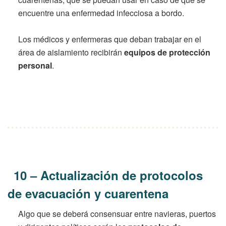
encuentre una enfermedad infecciosa a bordo.
Los médicos y enfermeras que deban trabajar en el
área de aislamiento recibirán
equipos de protección
personal
.
10 – Actualización de protocolos
de evacuación y cuarentena
Algo que se deberá consensuar entre navieras, puertos