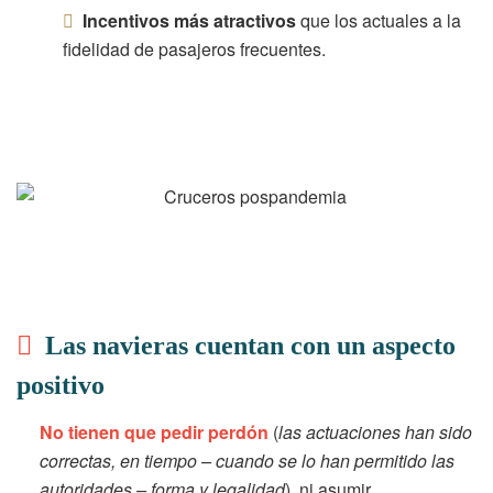
Incentivos más atractivos
que los actuales a la
fidelidad de pasajeros frecuentes.
Las navieras cuentan con un aspecto
positivo
No tienen que pedir perdón
(
las actuaciones han sido
correctas, en tiempo – cuando se lo han permitido las
autoridades – forma y legalidad
), ni asumir