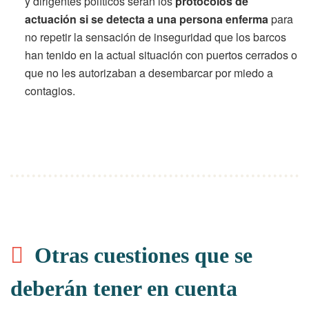
y dirigentes políticos serán los
protocolos de
actuación si se detecta a una persona enferma
para
no repetir la sensación de inseguridad que los barcos
han tenido en la actual situación con puertos cerrados o
que no les autorizaban a desembarcar por miedo a
contagios.
Otras cuestiones que se
deberán tener en cuenta