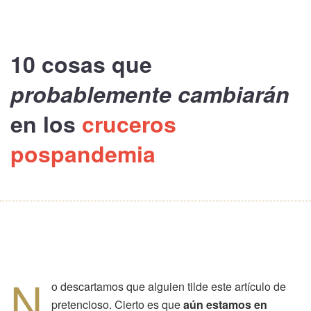
10 cosas
que
probablemente cambiarán
en los
cruceros
pospandemia
N
o descartamos que alguien tilde este artículo de
pretencioso. Cierto es que
aún estamos en