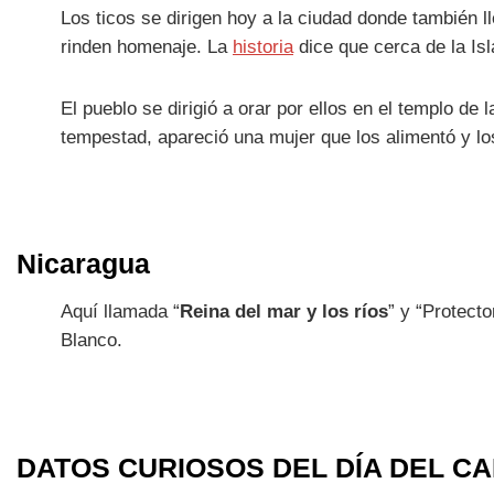
Los ticos se dirigen hoy a la ciudad donde también
rinden homenaje. La
historia
dice que cerca de la Isl
El pueblo se dirigió a orar por ellos en el templo d
tempestad, apareció una mujer que los alimentó y lo
Nicaragua
Aquí llamada “
Reina del mar y los ríos
” y “Protect
Blanco.
DATOS CURIOSOS DEL DÍA DEL C