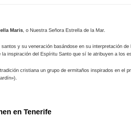
ella Maris
, o Nuestra Señora Estrella de la Mar.
 santos y su veneración basándose en su interpretación de l
la inspiración del Espíritu Santo que sí le atribuyen a los e
 tradición cristiana un grupo de ermitaños inspirados en el pr
ardín»).
men en Tenerife