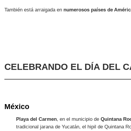
También está arraigada en
numerosos países de Améric
CELEBRANDO EL DÍA DEL 
México
Playa del Carmen
, en el municipio de
Quintana Ro
tradicional jarana de Yucatán, el hipil de Quintana R