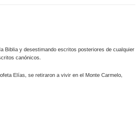
a Biblia y desestimando escritos posteriores de cualquier
scritos canónicos.
ofeta Elías, se retiraron a vivir en el Monte Carmelo,