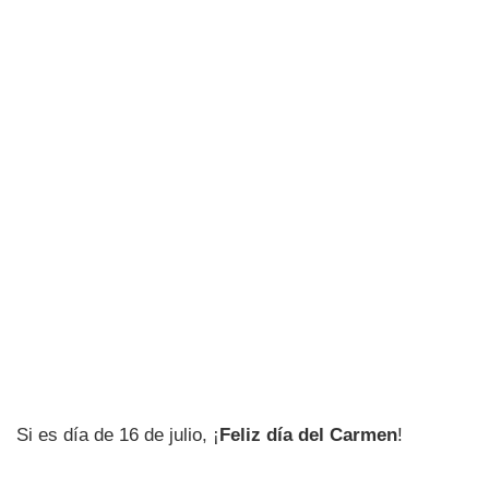
Si es día de 16 de julio, ¡
Feliz día del Carmen
!