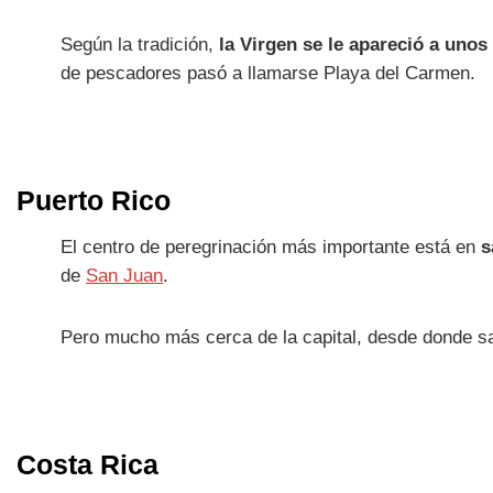
Según la tradición,
la Virgen se le apareció a uno
de pescadores pasó a llamarse Playa del Carmen.
Puerto Rico
El centro de peregrinación más importante está en
s
de
San Juan
.
Pero mucho más cerca de la capital, desde donde s
Costa Rica