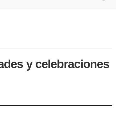
dades y celebraciones