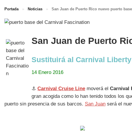
Portada
»
Noticias
»
San Juan de Puerto Rico nuevo puerto base 
San Juan de Puerto Ric
Sustituirá al Carnival Liberty
14 Enero 2016
⚓
Carnival Cruise Line
moverá el
Carnival 
gran acogida como lo han tenido todos los que
puerto sin presencia de sus barcos.
San Juan
será el nue