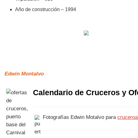
Año de construcción – 1994
Edwin Montalvo
Calendario de Cruceros y Of
Fotografías Edwin Motalvo para
cruceroa