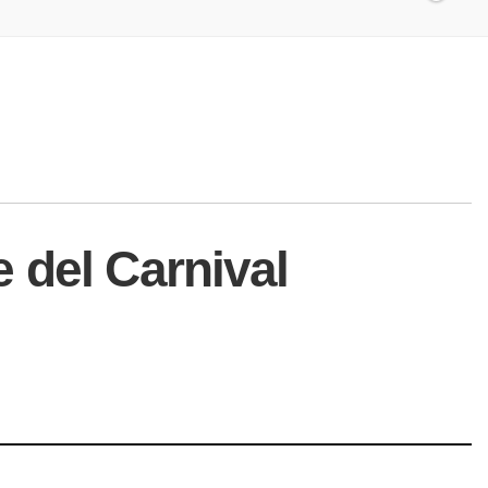
 del Carnival