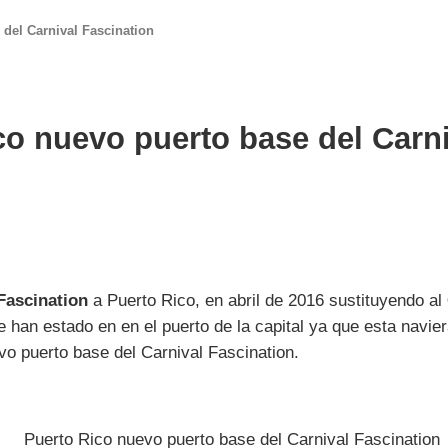
del Carnival Fascination
o nuevo puerto base del Carni
Fascination
a Puerto Rico, en abril de 2016 sustituyendo al
 han estado en en el puerto de la capital ya que esta navier
vo puerto base del Carnival Fascination.