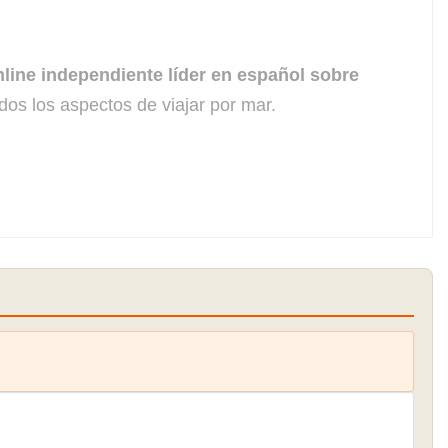
line independiente líder en español sobre
dos los aspectos de viajar por mar.