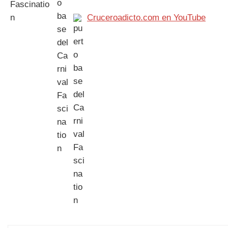
Cruceroadicto.com en YouTube