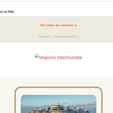
en el Nilo
Ver todas las noticias →
TELETIPO · CRUCEROADICTO