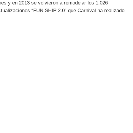
nes y en 2013 se volvieron a remodelar los 1.026
ctualizaciones “FUN SHIP 2.0” que Carnival ha realizado