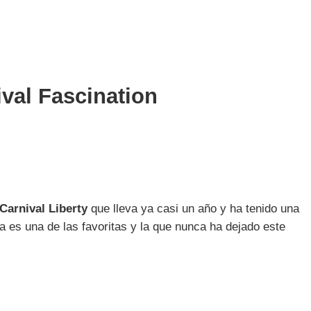
val Fascination
Carnival Liberty
que lleva ya casi un año y ha tenido una
a es una de las favoritas y la que nunca ha dejado este