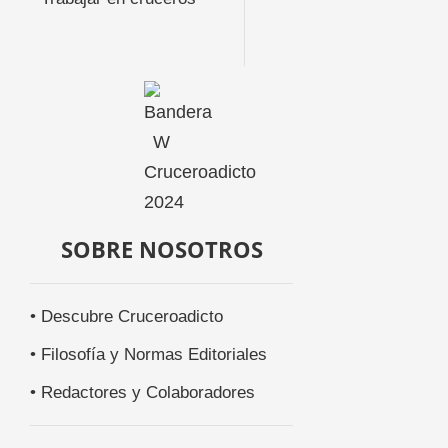
SOBRE NOSOTROS
• Descubre Cruceroadicto
• Filosofía y Normas Editoriales
• Redactores y Colaboradores