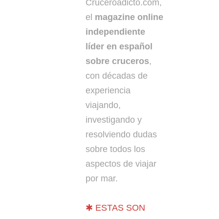
Cruceroadicto.com,
el
magazine online
independiente
líder en español
sobre cruceros
,
con décadas de
experiencia
viajando,
investigando y
resolviendo dudas
sobre todos los
aspectos de viajar
por mar.
✱ ESTAS SON