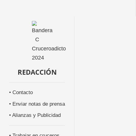
REDACCIÓN
• Contacto
• Enviar notas de prensa
• Alianzas y Publicidad
• Trabajar en cruceros