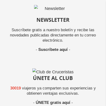
NEWSLETTER
Suscríbete gratis a nuestro boletín y recibe las
novedades publicadas directamente en tu correo
electrónico.
-
Suscríbete aquí
-
ÚNETE AL CLUB
30019
viajeros ya comparten sus experiencias y
obtienen ventajas exclusivas.
-
ÚNETE gratis aquí
-