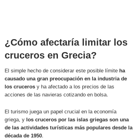
¿Cómo afectaría limitar los
cruceros en Grecia?
El simple hecho de considerar este posible límite
ha
causado una gran preocupación en la industria de
los cruceros
y ha afectado a los precios de las
acciones de las navieras cotizando en bolsa.
El turismo juega un papel crucial en la economía
griega, y
los cruceros por las islas griegas son una
de las actividades turísticas más populares desde la
década de 1950
.