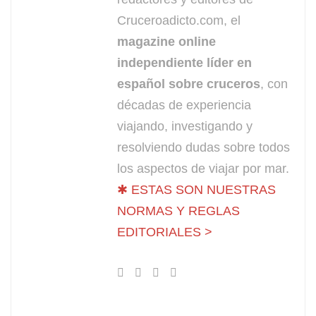
Cruceroadicto.com, el
magazine online
independiente líder en
español sobre cruceros
, con
décadas de experiencia
viajando, investigando y
resolviendo dudas sobre todos
los aspectos de viajar por mar.
✱ ESTAS SON NUESTRAS
NORMAS Y REGLAS
EDITORIALES >