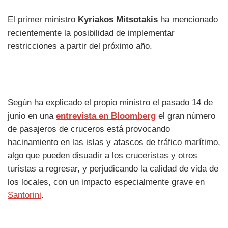
El primer ministro
Kyriakos Mitsotakis
ha mencionado
recientemente la posibilidad de implementar
restricciones a partir del próximo año.
Según ha explicado el propio ministro el pasado 14 de
junio en una
entrevista en Bloomberg
el gran número
de pasajeros de cruceros está provocando
hacinamiento en las islas y atascos de tráfico marítimo,
algo que pueden disuadir a los cruceristas y otros
turistas a regresar, y perjudicando la calidad de vida de
los locales, con un impacto especialmente grave en
Santorini
.