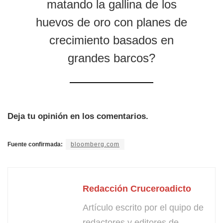
matando la gallina de los
huevos de oro con planes de
crecimiento basados en
grandes barcos?
Deja tu opinión en los comentarios.
Fuente confirmada:
bloomberg.com
Redacción Cruceroadicto
Artículo escrito por el quipo de
redactores y editores de