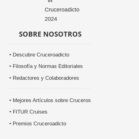
SOBRE NOSOTROS
• Descubre Cruceroadicto
• Filosofía y Normas Editoriales
• Redactores y Colaboradores
• Mejores Artículos sobre Cruceros
• FITUR Cruises
• Premios Cruceroadicto