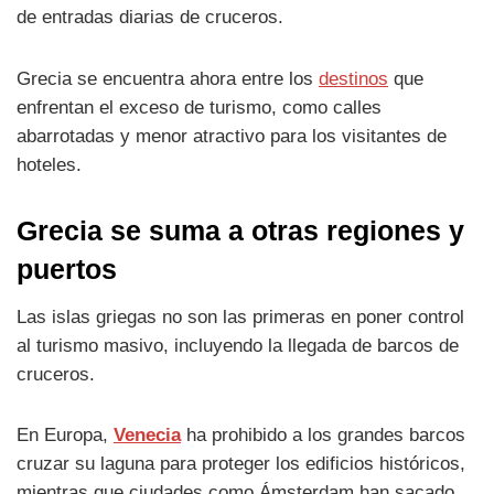
de entradas diarias de cruceros.
Grecia se encuentra ahora entre los
destinos
que
enfrentan el exceso de turismo, como calles
abarrotadas y menor atractivo para los visitantes de
hoteles.
Grecia se suma a otras regiones y
puertos
Las islas griegas no son las primeras en poner control
al turismo masivo, incluyendo la llegada de barcos de
cruceros.
En Europa,
Venecia
ha prohibido a los grandes barcos
cruzar su laguna para proteger los edificios históricos,
mientras que ciudades como Ámsterdam han sacado