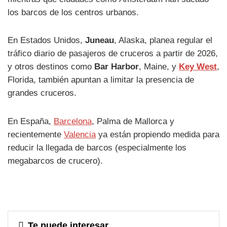
los barcos de los centros urbanos.
En Estados Unidos,
Juneau
, Alaska, planea regular el
tráfico diario de pasajeros de cruceros a partir de 2026,
y otros destinos como
Bar Harbor
, Maine, y
Key West
,
Florida, también apuntan a limitar la presencia de
grandes cruceros.
En España,
Barcelona
, Palma de Mallorca y
recientemente
Valencia
ya están propiendo medida para
reducir la llegada de barcos (especialmente los
megabarcos de crucero).
Te puede interesar