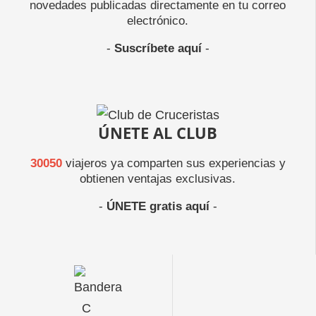
novedades publicadas directamente en tu correo
electrónico.
-
Suscríbete aquí
-
ÚNETE AL CLUB
30050
viajeros ya comparten sus experiencias y
obtienen ventajas exclusivas.
-
ÚNETE gratis aquí
-