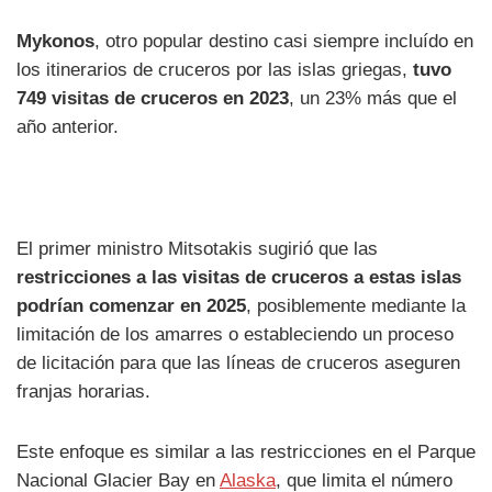
Mykonos
, otro popular destino casi siempre incluído en
los itinerarios de cruceros por las islas griegas,
tuvo
749 visitas de cruceros en 2023
, un 23% más que el
año anterior.
El primer ministro Mitsotakis sugirió que las
restricciones a las visitas de cruceros a estas islas
podrían comenzar en 2025
, posiblemente mediante la
limitación de los amarres o estableciendo un proceso
de licitación para que las líneas de cruceros aseguren
franjas horarias.
Este enfoque es similar a las restricciones en el Parque
Nacional Glacier Bay en
Alaska
, que limita el número