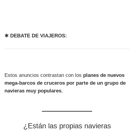
✱
DEBATE DE VIAJEROS:
Estos anuncios contrastan con los
planes de nuevos
mega-barcos de cruceros por parte de un grupo de
navieras muy populares.
¿Están las propias navieras