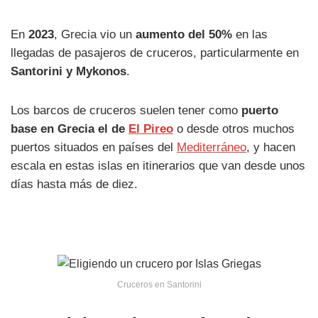
En
2023
, Grecia vio un
aumento del 50%
en las
llegadas de pasajeros de cruceros, particularmente en
Santorini y Mykonos
.
Los barcos de cruceros suelen tener como
puerto
base en Grecia el de
El Pireo
o desde otros muchos
puertos situados en países del
Mediterráneo
, y hacen
escala en estas islas en itinerarios que van desde unos
días hasta más de diez.
Cruceros en Santorini