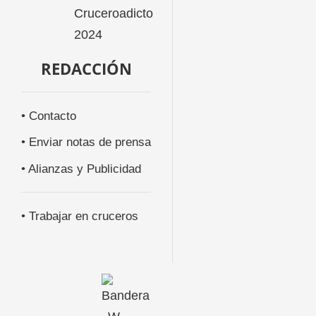
REDACCIÓN
• Contacto
• Enviar notas de prensa
• Alianzas y Publicidad
• Trabajar en cruceros