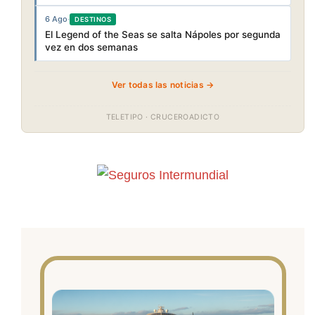
6 Ago
·
DESTINOS
El Legend of the Seas se salta Nápoles por segunda
vez en dos semanas
Ver todas las noticias →
TELETIPO · CRUCEROADICTO