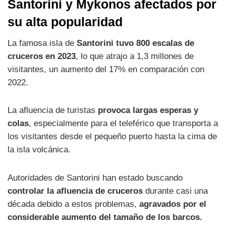
Santorini y Mykonos afectados por
su alta popularidad
La famosa isla de
Santorini tuvo 800 escalas de
cruceros en 2023
, lo que atrajo a 1,3 millones de
visitantes, un aumento del 17% en comparación con
2022.
La afluencia de turistas
provoca largas esperas y
colas
, especialmente para el teleférico que transporta a
los visitantes desde el pequeño puerto hasta la cima de
la isla volcánica.
Autoridades de Santorini han estado buscando
controlar la afluencia de cruceros
durante casi una
década debido a estos problemas,
agravados por el
considerable aumento del tamaño de los barcos.