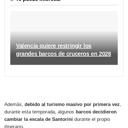
Valencia quiere restringir los
grandes barcos de cruceros en 2026
Además,
debido al turismo masivo por primera vez
,
durante esta temporada, algunos
barcos decidieron
cambiar la escala de Santorini
durante el propio
itinerario.