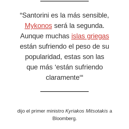
“Santorini es la más sensible,
Mykonos
será la segunda.
Aunque muchas
islas griegas
están sufriendo el peso de su
popularidad, estas son las
que más ‘están sufriendo
claramente‘“
dijo el primer ministro
Kyriakos Mitsotakis
a
Bloomberg.