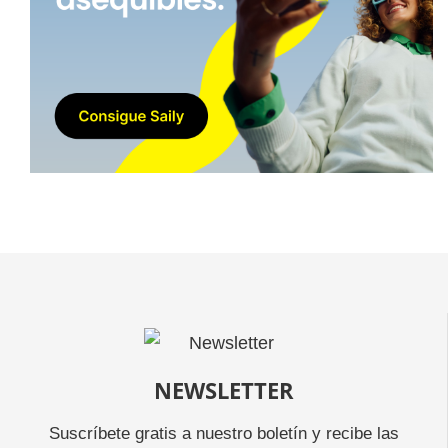
NEWSLETTER
Suscríbete gratis a nuestro boletín y recibe las