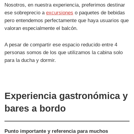
Nosotros, en nuestra experiencia, preferimos destinar
ese sobreprecio a
excursiones
o paquetes de bebidas
pero entendemos perfectamente que haya usuarios que
valoran especialmente el balcón.
A pesar de compartir ese espacio reducido entre 4
personas somos de los que utilizamos la cabina solo
para la ducha y dormir.
Experiencia gastronómica y
bares a bordo
Punto importante y referencia para muchos