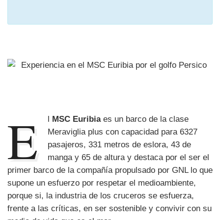
E
l
MSC Euribia
es un barco de la clase
Meraviglia plus con capacidad para 6327
pasajeros, 331 metros de eslora, 43 de
manga y 65 de altura y destaca por el ser el
primer barco de la compañía propulsado por GNL lo que
supone un esfuerzo por respetar el medioambiente,
porque si, la industria de los cruceros se esfuerza,
frente a las críticas, en ser sostenible y convivir con su