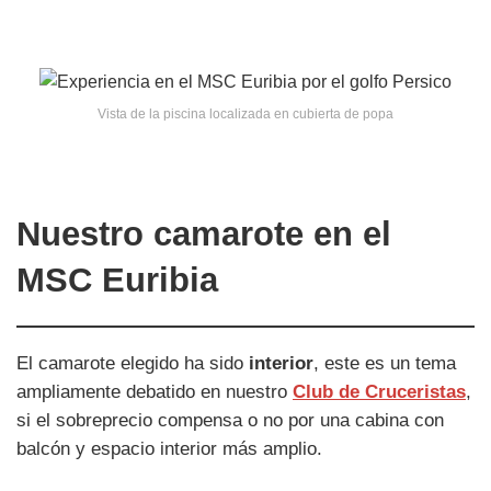
Vista de la piscina localizada en cubierta de popa
Nuestro camarote en el
MSC Euribia
El camarote elegido ha sido
interior
, este es un tema
ampliamente debatido en nuestro
Club de Cruceristas
,
si el sobreprecio compensa o no por una cabina con
balcón y espacio interior más amplio.