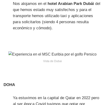
Nos alojamos en el
hotel Arabian Park Dubái
del
que hemos estado muy satisfechos y para el
transporte hemos utilizado taxi y aplicaciones
para solicitarlos (siendo 4 personas resulta
económico y cómodo).
Vista de Dubai
DOHA
Ya estuvimos en la capital de Qatar en 2022 pero
al ser época Covid tuvimos que optar por