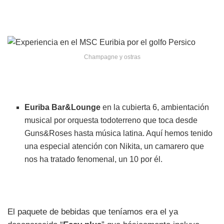
Champagne y ostras
Euriba Bar&Lounge
en la cubierta 6, ambientación
musical por orquesta todoterreno que toca desde
Guns&Roses hasta música latina. Aquí hemos tenido
una especial atención con Nikita, un camarero que
nos ha tratado fenomenal, un 10 por él.
El paquete de bebidas que teníamos era el ya