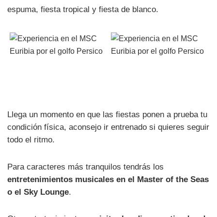
espuma, fiesta tropical y fiesta de blanco.
Llega un momento en que las fiestas ponen a prueba tu
condición física, aconsejo ir entrenado si quieres seguir
todo el ritmo.
Para caracteres más tranquilos tendrás los
entretenimientos musicales en el Master of the Seas
o el Sky Lounge
.