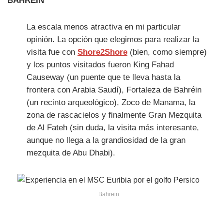
BAHRÉIN
La escala menos atractiva en mi particular
opinión. La opción que elegimos para realizar la
visita fue con
Shore2Shore
(bien, como siempre)
y los puntos visitados fueron King Fahad
Causeway (un puente que te lleva hasta la
frontera con Arabia Saudí), Fortaleza de Bahréin
(un recinto arqueológico), Zoco de Manama, la
zona de rascacielos y finalmente Gran Mezquita
de Al Fateh (sin duda, la visita más interesante,
aunque no llega a la grandiosidad de la gran
mezquita de Abu Dhabi).
Bahrein