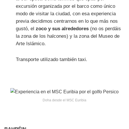
excursión organizada por el barco como único
modo de visitar la ciudad, con esa experiencia
previa decidimos centrarnos en lo que más nos
gustó, el
zoco y sus alrededores
(no os perdáis
la zona de los halcones) y la zona del Museo de
Arte Islámico.
Transporte utilizado también taxi.
Doha desde el MSC Euribia