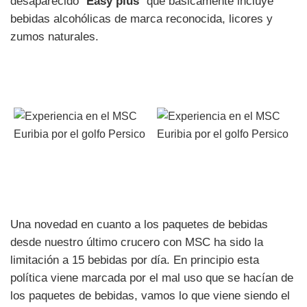
desaparecido “
Easy plus
” que básicamente incluye
bebidas alcohólicas de marca reconocida, licores y
zumos naturales.
Una novedad en cuanto a los paquetes de bebidas
desde nuestro último crucero con MSC ha sido la
limitación a 15 bebidas por día. En principio esta
política viene marcada por el mal uso que se hacían de
los paquetes de bebidas, vamos lo que viene siendo el