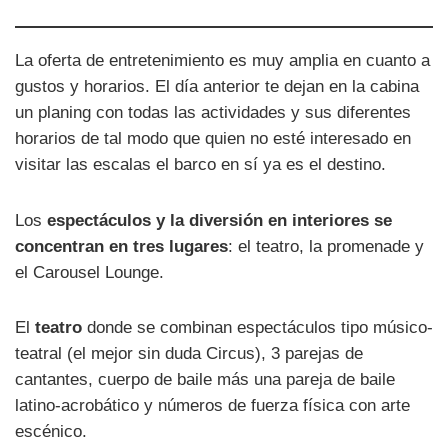
La oferta de entretenimiento es muy amplia en cuanto a
gustos y horarios. El día anterior te dejan en la cabina
un planing con todas las actividades y sus diferentes
horarios de tal modo que quien no esté interesado en
visitar las escalas el barco en sí ya es el destino.
Los
espectáculos y la diversión en interiores se
concentran en tres lugares
: el teatro, la promenade y
el Carousel Lounge.
El
teatro
donde se combinan espectáculos tipo músico-
teatral (el mejor sin duda Circus), 3 parejas de
cantantes, cuerpo de baile más una pareja de baile
latino-acrobático y números de fuerza física con arte
escénico.