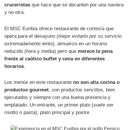
cruceristas
que hace que se decanten por una naviera
y no otra.
El MSC Euribia ofrece restaurante de cortesía que
opera para el desayuno (
mejor evitarlo por su servicio
extremadamente lento
), almuerzo en un horario
reducido (hora y media) pero que
merece la pena
frente al caótico buffet y cena en diferentes
horarios
.
Los menús en este restaurante
no son alta cocina o
productos gourmet
, son productos sencillos, bien
ejecutados y siempre con una buena presencia y
emplatado. Un entrante, un primer plato (suele ser
risotto o pasta), plato principal y postre