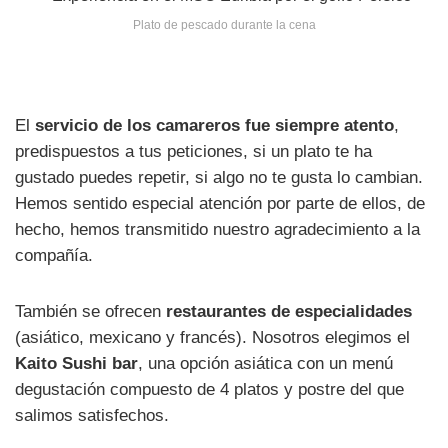
Plato de pescado durante la cena
El
servicio de los camareros fue siempre atento
,
predispuestos a tus peticiones, si un plato te ha
gustado puedes repetir, si algo no te gusta lo cambian.
Hemos sentido especial atención por parte de ellos, de
hecho, hemos transmitido nuestro agradecimiento a la
compañía.
También se ofrecen
restaurantes de especialidades
(asiático, mexicano y francés). Nosotros elegimos el
Kaito Sushi bar
, una opción asiática con un menú
degustación compuesto de 4 platos y postre del que
salimos satisfechos.