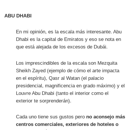
ABU DHABI
En mi opinión, es la escala más interesante. Abu
Dhabi es la capital de Emiratos y eso se nota en
que está alejada de los excesos de Dubái.
Los imprescindibles de la escala son Mezquita
Sheikh Zayed (ejemplo de cómo el arte impacta
en el espíritu), Qasr al Watan (el palacio
presidencial, magnificencia en grado máximo) y el
Louvre Abu Dhabi (tanto el interior como el
exterior te sorprenderán).
Cada uno tiene sus gustos pero
no aconsejo más
centros comerciales, exteriores de hoteles o