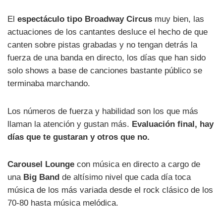
El
espectáculo tipo Broadway Circus
muy bien, las
actuaciones de los cantantes desluce el hecho de que
canten sobre pistas grabadas y no tengan detrás la
fuerza de una banda en directo, los días que han sido
solo shows a base de canciones bastante público se
terminaba marchando.
Los números de fuerza y habilidad son los que más
llaman la atención y gustan más.
Evaluación final, hay
días que te gustaran y otros que no.
Carousel Lounge
con música en directo a cargo de
una
Big Band
de altísimo nivel que cada día toca
música de los más variada desde el rock clásico de los
70-80 hasta música melódica.