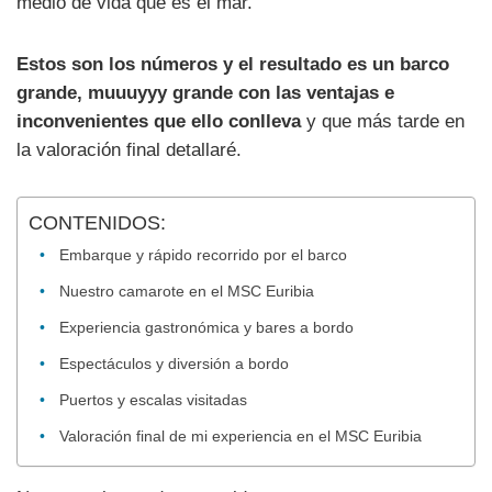
medio de vida que es el mar.
Estos son los números y el resultado es un barco
grande, muuuyyy grande con las ventajas e
inconvenientes que ello conlleva
y que más tarde en
la valoración final detallaré.
CONTENIDOS:
Embarque y rápido recorrido por el barco
Nuestro camarote en el MSC Euribia
Experiencia gastronómica y bares a bordo
Espectáculos y diversión a bordo
Puertos y escalas visitadas
Valoración final de mi experiencia en el MSC Euribia