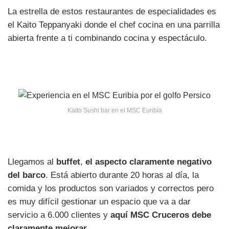
La estrella de estos restaurantes de especialidades es
el Kaito Teppanyaki donde el chef cocina en una parrilla
abierta frente a ti combinando cocina y espectáculo.
Kaito Sushi bar en el MSC Euribia
Llegamos al
buffet
,
el aspecto claramente negativo
del barco
. Está abierto durante 20 horas al día, la
comida y los productos son variados y correctos pero
es muy difícil gestionar un espacio que va a dar
servicio a 6.000 clientes y
aquí MSC Cruceros debe
claramente mejorar
.