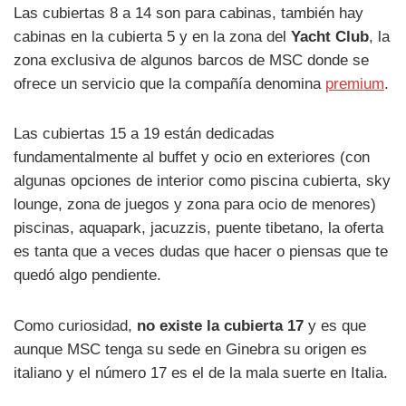
Las cubiertas 8 a 14 son para cabinas, también hay
cabinas en la cubierta 5 y en la zona del
Yacht Club
, la
zona exclusiva de algunos barcos de MSC donde se
ofrece un servicio que la compañía denomina
premium
.
Las cubiertas 15 a 19 están dedicadas
fundamentalmente al buffet y ocio en exteriores (con
algunas opciones de interior como piscina cubierta, sky
lounge, zona de juegos y zona para ocio de menores)
piscinas, aquapark, jacuzzis, puente tibetano, la oferta
es tanta que a veces dudas que hacer o piensas que te
quedó algo pendiente.
Como curiosidad,
no existe la cubierta 17
y es que
aunque MSC tenga su sede en Ginebra su origen es
italiano y el número 17 es el de la mala suerte en Italia.