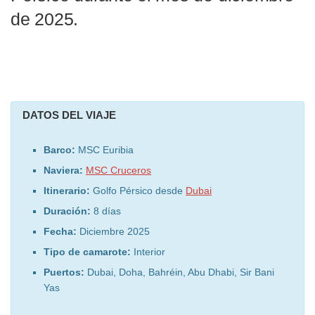
de 2025.
DATOS DEL VIAJE
Barco:
MSC Euribia
Naviera:
MSC Cruceros
Itinerario:
Golfo Pérsico desde
Dubai
Duración:
8 días
Fecha:
Diciembre 2025
Tipo de camarote:
Interior
Puertos:
Dubai, Doha, Bahréin, Abu Dhabi, Sir Bani
Yas