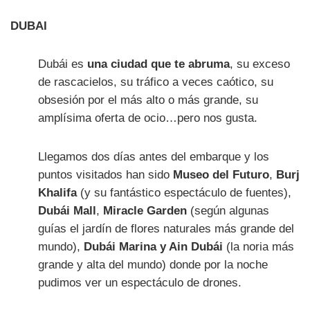
DUBAI
Dubái es
una ciudad que te abruma
, su exceso
de rascacielos, su tráfico a veces caótico, su
obsesión por el más alto o más grande, su
amplísima oferta de ocio…pero nos gusta.
Llegamos dos días antes del embarque y los
puntos visitados han sido
Museo del Futuro
,
Burj
Khalifa
(y su fantástico espectáculo de fuentes),
Dubái Mall
,
Miracle Garden
(según algunas
guías el jardín de flores naturales más grande del
mundo),
Dubái Marina y Ain Dubái
(la noria más
grande y alta del mundo) donde por la noche
pudimos ver un espectáculo de drones.