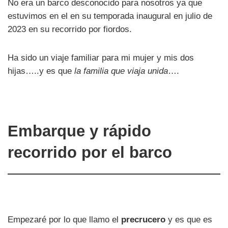
No era un barco desconocido para nosotros ya que
estuvimos en el en su temporada inaugural en julio de
2023 en su recorrido por fiordos.
Ha sido un viaje familiar para mi mujer y mis dos
hijas…..y es que
la familia que viaja unida
….
Embarque y rápido
recorrido por el barco
Empezaré por lo que llamo el
precrucero
y es que es