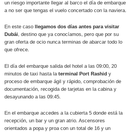
un riesgo importante llegar al barco el día de embarque
a no ser que tengas el vuelo concertado con la naviera.
En este caso
llegamos dos días antes para visitar
Dubái
, destino que ya conocíamos, pero que por su
gran oferta de ocio nunca terminas de abarcar todo lo
que ofrece.
El día del embarque salida del hotel a las 09:00, 20
minutos de taxi hasta la
terminal Port Rashid
y
proceso de embarque ágil y rápido, comprobación de
documentación, recogida de tarjetas en la cabina y
desayunando a las 09:45.
En el embarque accedes a la cubierta 5 donde está la
recepción, un bar y un gran atrio. Ascensores
orientados a popa y proa con un total de 16 y un