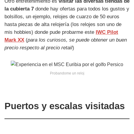
Otro entretenimiento es
visitar las diversas tiendas de
la cubierta 7
donde hay ofertas para todos los gustos y
bolsillos, un ejemplo, relojes de cuarzo de 50 euros
hasta piezas de alta relojería (los relojes son uno de
mis hobbies) donde pude probarme este
IWC Pilot
Mark XX
(
para los curiosos, se puede obtener un buen
precio respecto al precio retail
)
Probandome un reloj
Puertos y escalas visitadas