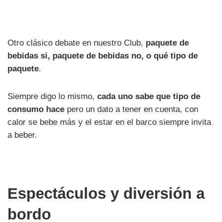
Otro clásico debate en nuestro Club,
paquete de
bebidas si, paquete de bebidas no, o qué tipo de
paquete
.
Siempre digo lo mismo,
cada uno sabe que tipo de
consumo hace
pero un dato a tener en cuenta, con
calor se bebe más y el estar en el barco siempre invita
a beber.
Espectáculos y diversión a
bordo