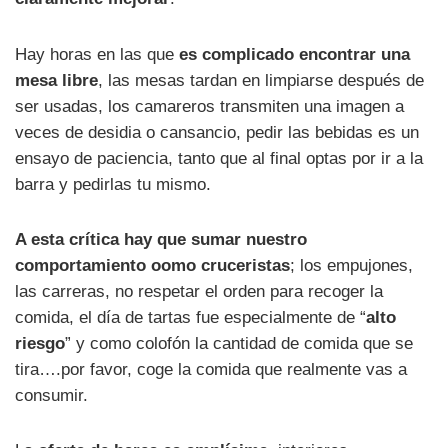
Hay horas en las que
es complicado encontrar una
mesa libre
, las mesas tardan en limpiarse después de
ser usadas, los camareros transmiten una imagen a
veces de desidia o cansancio, pedir las bebidas es un
ensayo de paciencia, tanto que al final optas por ir a la
barra y pedirlas tu mismo.
A esta crítica hay que sumar nuestro
comportamiento oomo cruceristas
; los empujones,
las carreras, no respetar el orden para recoger la
comida, el día de tartas fue especialmente de “
alto
riesgo
” y como colofón la cantidad de comida que se
tira….por favor, coge la comida que realmente vas a
consumir.