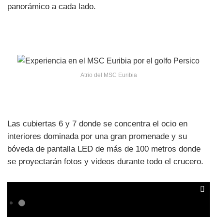
panorámico a cada lado.
Atrio del MSC Euribia
Las cubiertas 6 y 7 donde se concentra el ocio en
interiores dominada por una gran promenade y su
bóveda de pantalla LED de más de 100 metros donde
se proyectarán fotos y videos durante todo el crucero.