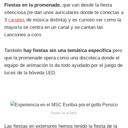
Fiestas en la promenade
, que van desde la fiesta
silenciosa (te dan unos auriculares donde te conectas a
3
canales
de música distinta) y es curioso ver como la
mayoría se centra en un canal y se cantan las
canciones a coro.
También
hay fiestas sin una temática específica
pero
que la promenade opera como una discoteca donde el
equipo de animación lo da todo ayudado por el juego de
luces de la bóveda LED.
Fiesta en el Atrio
Las fiestas en exteriores hemos tenido la fiesta de la