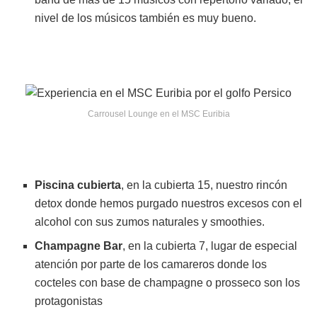
nivel de los músicos también es muy bueno.
Carrousel Lounge en el MSC Euribia
Piscina cubierta
, en la cubierta 15, nuestro rincón
detox donde hemos purgado nuestros excesos con el
alcohol con sus zumos naturales y smoothies.
Champagne Bar
, en la cubierta 7, lugar de especial
atención por parte de los camareros donde los
cocteles con base de champagne o prosseco son los
protagonistas