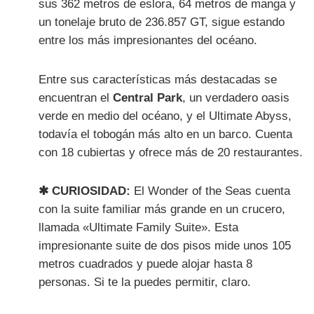
sus 362 metros de eslora, 64 metros de manga y
un tonelaje bruto de 236.857 GT, sigue estando
entre los más impresionantes del océano.
Entre sus características más destacadas se
encuentran el
Central Park
, un verdadero oasis
verde en medio del océano, y el Ultimate Abyss,
todavía el tobogán más alto en un barco. Cuenta
con 18 cubiertas y ofrece más de 20 restaurantes.
✱ CURIOSIDAD:
El Wonder of the Seas cuenta
con la suite familiar más grande en un crucero,
llamada «Ultimate Family Suite». Esta
impresionante suite de dos pisos mide unos 105
metros cuadrados y puede alojar hasta 8
personas. Si te la puedes permitir, claro.