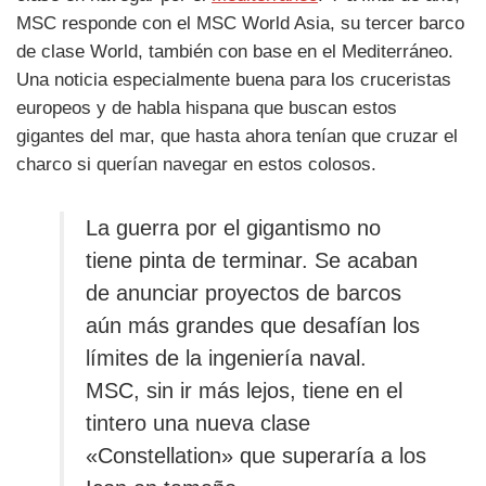
MSC responde con el MSC World Asia, su tercer barco
de clase World, también con base en el Mediterráneo.
Una noticia especialmente buena para los cruceristas
europeos y de habla hispana que buscan estos
gigantes del mar, que hasta ahora tenían que cruzar el
charco si querían navegar en estos colosos.
La guerra por el gigantismo no
tiene pinta de terminar. Se acaban
de anunciar proyectos de barcos
aún más grandes que desafían los
límites de la ingeniería naval.
MSC, sin ir más lejos, tiene en el
tintero una nueva clase
«Constellation» que superaría a los