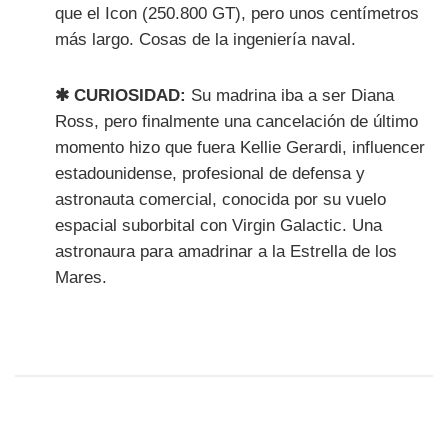
que el Icon (250.800 GT), pero unos centímetros
más largo. Cosas de la ingeniería naval.
✱ CURIOSIDAD:
Su madrina iba a ser Diana
Ross, pero finalmente una cancelación de último
momento hizo que fuera Kellie Gerardi, influencer
estadounidense, profesional de defensa y
astronauta comercial, conocida por su vuelo
espacial suborbital con Virgin Galactic. Una
astronaura para amadrinar a la Estrella de los
Mares.