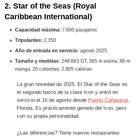
2. Star of the Seas (Royal
Caribbean International)
Capacidad máxima:
7.600 pasajeros
Tripulantes:
2.350
Año de entrada en servicio:
agosto 2025
Tamaño y medidas:
248.663 GT, 365 m eslora, 66 m
manga, 20 cubiertas, 2.805 cabinas
La gran novedad de 2025. El Star of the Seas es
el segundo barco de la clase Icon y entró en
servicio el 16 de agosto desde
Puerto Cañaveral
,
Florida. Es prácticamente gemelo del Icon, pero
con su propia personalidad.
¿Las diferencias? Tiene nuevos restaurantes