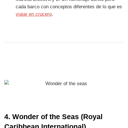
cada barco con conceptos diferentes de lo que es
viajar en crucero
.
4. Wonder of the Seas (Royal
Caribbean International)