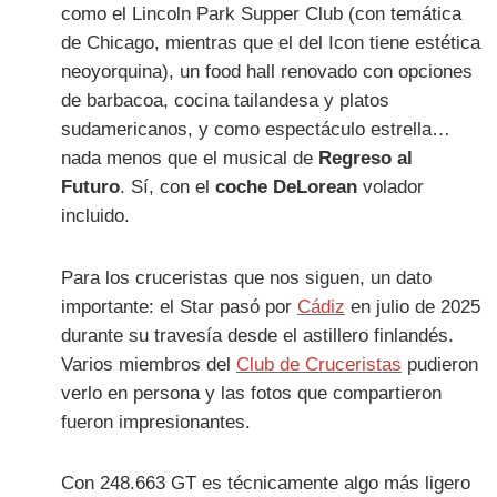
como el Lincoln Park Supper Club (con temática
de Chicago, mientras que el del Icon tiene estética
neoyorquina), un food hall renovado con opciones
de barbacoa, cocina tailandesa y platos
sudamericanos, y como espectáculo estrella…
nada menos que el musical de
Regreso al
Futuro
. Sí, con el
coche DeLorean
volador
incluido.
Para los cruceristas que nos siguen, un dato
importante: el Star pasó por
Cádiz
en julio de 2025
durante su travesía desde el astillero finlandés.
Varios miembros del
Club de Cruceristas
pudieron
verlo en persona y las fotos que compartieron
fueron impresionantes.
Con 248.663 GT es técnicamente algo más ligero