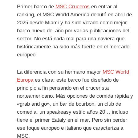
Primer barco de
MSC Cruceros
en entrar al
ranking, el MSC World America debutó en abril de
2025 desde Miami y ha sido votado como mejor
barco nuevo del año por varias publicaciones del
sector. No está nada mal para una naviera que
históricamente ha sido más fuerte en el mercado
europeo.
La diferencia con su hermano mayor
MSC World
Europa
es clara: este barco fue diseñado de
principio a fin pensando en el crucerista
norteamericano. Más opciones de comida rápida y
«grab and go», un bar de bourbon, un club de
comedia, un speakeasy estilo años 20… incluso
tiene el primer Eataly en el mar. Pero sin perder
ese toque europeo e italiano que caracteriza a
MSC.