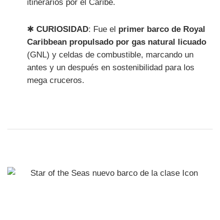
itinerarios por el Caribe.
✱
CURIOSIDAD
: Fue el
primer barco de Royal
Caribbean propulsado por gas natural licuado
(GNL) y celdas de combustible, marcando un
antes y un después en sostenibilidad para los
mega cruceros.