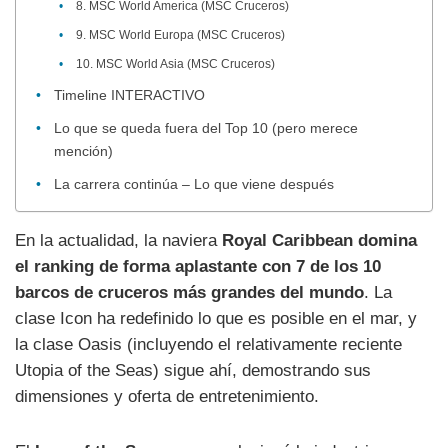
8. MSC World America (MSC Cruceros)
9. MSC World Europa (MSC Cruceros)
10. MSC World Asia (MSC Cruceros)
Timeline INTERACTIVO
Lo que se queda fuera del Top 10 (pero merece
mención)
La carrera continúa – Lo que viene después
En la actualidad, la naviera
Royal Caribbean domina
el ranking de forma aplastante con 7 de los 10
barcos de cruceros más grandes del mundo
. La
clase Icon ha redefinido lo que es posible en el mar, y
la clase Oasis (incluyendo el relativamente reciente
Utopia of the Seas) sigue ahí, demostrando sus
dimensiones y oferta de entretenimiento.