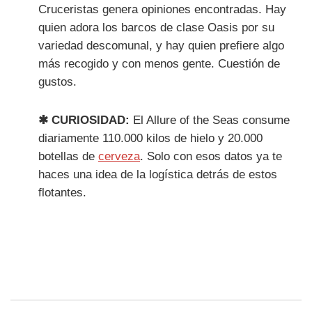
Cruceristas genera opiniones encontradas. Hay
quien adora los barcos de clase Oasis por su
variedad descomunal, y hay quien prefiere algo
más recogido y con menos gente. Cuestión de
gustos.
✱ CURIOSIDAD:
El Allure of the Seas consume
diariamente 110.000 kilos de hielo y 20.000
botellas de
cerveza
. Solo con esos datos ya te
haces una idea de la logística detrás de estos
flotantes.