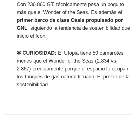
Con 236.860 GT, técnicamente pesa un poquito
más que el Wonder of the Seas. Es además el
primer barco de clase Oasis propulsado por
GNL
, siguiendo la tendencia de sostenibilidad que
inició el Icon.
✱ CURIOSIDAD:
El Utopia tiene 50 camarotes
menos que el Wonder of the Seas (2.834 vs
2.867) precisamente porque el espacio lo ocupan
los tanques de gas natural licuado. El precio de la
sostenibilidad.