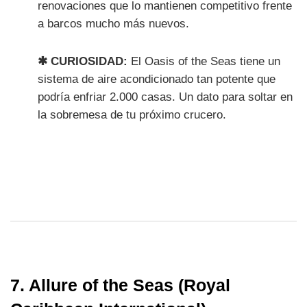
renovaciones que lo mantienen competitivo frente
a barcos mucho más nuevos.
✱ CURIOSIDAD:
El Oasis of the Seas tiene un
sistema de aire acondicionado tan potente que
podría enfriar 2.000 casas. Un dato para soltar en
la sobremesa de tu próximo crucero.
7. Allure of the Seas (Royal