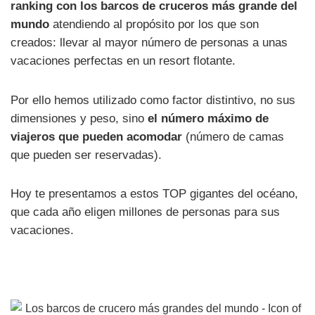
ranking con los barcos de cruceros más grande del
mundo
atendiendo al propósito por los que son
creados: llevar al mayor número de personas a unas
vacaciones perfectas en un resort flotante.
Por ello hemos utilizado como factor distintivo, no sus
dimensiones y peso, sino
el número máximo de
viajeros que pueden acomodar
(número de camas
que pueden ser reservadas).
Hoy te presentamos a estos TOP gigantes del océano,
que cada año eligen millones de personas para sus
vacaciones.