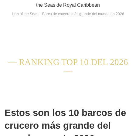
Icon of the Seas – Barco de crucero más grande del mundo en 2026
— RANKING TOP 10 DEL 2026
—
Estos son los 10 barcos de
crucero más grande del