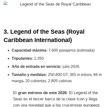
3. Legend of the Seas (Royal
Caribbean International)
Capacidad máxima:
7.600 pasajeros (estimada)
Tripulantes:
2.350
Año de entrada en servicio:
julio 2026
Tamaño y medidas:
250.800 GT, 365 m eslora, 66 m
manga, 20 cubiertas, 2.805 cabinas
El
gran estreno de este 2026
. El Legend of the
Seas es el tercer barco de la clase Icon y llega
con una novedad que a los cruceristas europeos