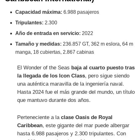
Capacidad máxima:
6.988 pasajeros
Tripulantes:
2.300
Año de entrada en servicio:
2022
Tamaño y medidas:
236.857 GT, 362 m eslora, 64 m
manga, 18 cubiertas, 2.867 cabinas
El Wonder of the Seas
baja al cuarto puesto tras
la llegada de los Icon Class
, pero sigue siendo
una auténtica maravilla de la ingeniería naval.
Hasta 2024 fue el más grande del mundo, un título
que mantuvo durante dos años.
Perteneciente a la
clase Oasis de Royal
Caribbean
, este gigante del mar puede albergar
hasta 6.988 pasajeros y 2.300 tripulantes. Con