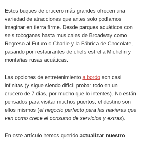
Estos buques de crucero más grandes ofrecen una
variedad de atracciones que antes solo podíamos
imaginar en tierra firme. Desde parques acuáticos con
seis toboganes hasta musicales de Broadway como
Regreso al Futuro o Charlie y la Fábrica de Chocolate,
pasando por restaurantes de chefs estrella Michelin y
montañas rusas acuáticas.
Las opciones de entretenimiento
a bordo
son casi
infinitas (y sigue siendo difícil probar todo en un
crucero de 7 días, por mucho que lo intentes). No están
pensados para visitar muchos puertos, el destino son
ellos mismos (
el negocio perfecto para las navieras que
ven como crece el consumo de servicios y extras
).
En este artículo hemos querido
actualizar nuestro