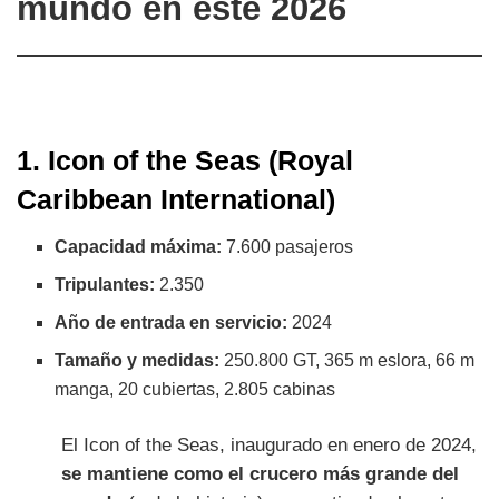
mundo en este 2026
1. Icon of the Seas (Royal
Caribbean International)
Capacidad máxima:
7.600 pasajeros
Tripulantes:
2.350
Año de entrada en servicio:
2024
Tamaño y medidas:
250.800 GT, 365 m eslora, 66 m
manga, 20 cubiertas, 2.805 cabinas
El Icon of the Seas, inaugurado en enero de 2024,
se mantiene como el crucero más grande del