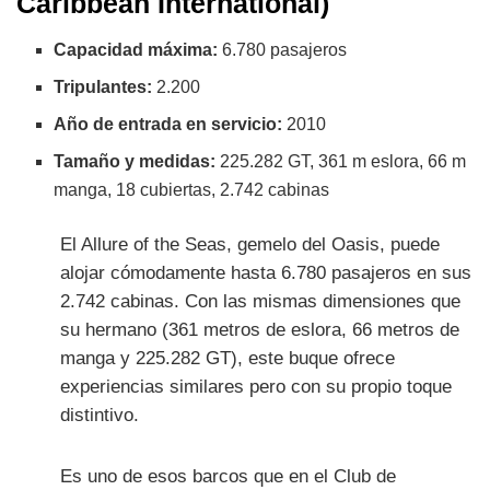
Caribbean International)
Capacidad máxima:
6.780 pasajeros
Tripulantes:
2.200
Año de entrada en servicio:
2010
Tamaño y medidas:
225.282 GT, 361 m eslora, 66 m
manga, 18 cubiertas, 2.742 cabinas
El Allure of the Seas, gemelo del Oasis, puede
alojar cómodamente hasta 6.780 pasajeros en sus
2.742 cabinas. Con las mismas dimensiones que
su hermano (361 metros de eslora, 66 metros de
manga y 225.282 GT), este buque ofrece
experiencias similares pero con su propio toque
distintivo.
Es uno de esos barcos que en el Club de