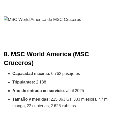
8. MSC World America (MSC
Cruceros)
Capacidad máxima:
6.762 pasajeros
Tripulantes:
2.138
Año de entrada en servicio:
abril 2025
Tamaño y medidas:
215.863 GT, 333 m eslora, 47 m
manga, 22 cubiertas, 2.626 cabinas