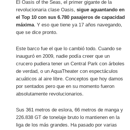
El Oasis of the Seas, el primer gigante de la
revolucionaria clase Oasis,
sigue aguantando en
el Top 10 con sus 6.780 pasajeros de capacidad
máxima
. Y eso que tiene ya 17 años navegando,
que se dice pronto.
Este barco fue el que lo cambió todo. Cuando se
inauguró en 2009, nadie podía creer que un
crucero pudiera tener un Central Park con árboles
de verdad, o un AquaTheater con espectáculos
acuáticos al aire libre. Conceptos que hoy damos
por sentados pero que en su momento fueron
absolutamente revolucionarios.
Sus 361 metros de eslora, 66 metros de manga y
226.838 GT de tonelaje bruto lo mantienen en la
liga de los más grandes. Ha pasado por varias