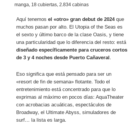
manga, 18 cubiertas, 2.834 cabinas
Aquí tenemos
el «otro» gran debut de 2024
que
muchos pasan por alto. El Utopia of the Seas es
el sexto y último barco de la clase Oasis, y tiene
una particularidad que lo diferencia del resto: está
diseñado específicamente para cruceros cortos
de 3 y 4 noches desde Puerto Cañaveral
.
Eso significa que está pensado para ser un
«resort de fin de semana» flotante. Todo el
entretenimiento está concentrado para que lo
exprimas al máximo en pocos días: AquaTheater
con acrobacias acuáticas, espectáculos de
Broadway, el Ultimate Abyss, simuladores de
surf… la lista es larga.