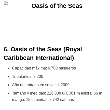
6. Oasis of the Seas (Royal
Caribbean International)
Capacidad máxima: 6.780 pasajeros
Tripulantes: 2.200
Año de entrada en servicio: 2009
Tamaño y medidas: 226.838 GT, 361 m eslora, 66 m
manga, 18 cubiertas, 2.742 cabinas