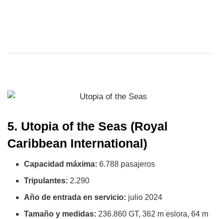
5. Utopia of the Seas (Royal
Caribbean International)
Capacidad máxima:
6.788 pasajeros
Tripulantes:
2.290
Año de entrada en servicio:
julio 2024
Tamaño y medidas:
236.860 GT, 362 m eslora, 64 m