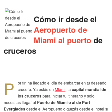
Cómo ir desde el
Aeropuerto de
Miami al puerto
de
cruceros
P
or fin ha llegado el día de embarcar en tu deseado
crucero. Ya estás en
Miami
, la
capital mundial de
los cruceros
para iniciar tu itinerario y solo
necesitas llegar al P
uerto de Miami o al de Port
Everglades
desde el Aeropuerto o quizás desde el hotel si