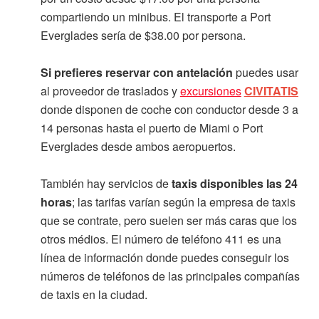
compartiendo un minibus. El transporte a Port
Everglades sería de $38.00 por persona.
Si prefieres reservar con antelación
puedes usar
al proveedor de traslados y
excursiones
CIVITATIS
donde disponen de coche con conductor desde 3 a
14 personas hasta el puerto de Miami o Port
Everglades desde ambos aeropuertos.
También hay servicios de
taxis disponibles las 24
horas
; las tarifas varían según la empresa de taxis
que se contrate, pero suelen ser más caras que los
otros médios. El número de teléfono 411 es una
línea de información donde puedes conseguir los
números de teléfonos de las principales compañías
de taxis en la ciudad.