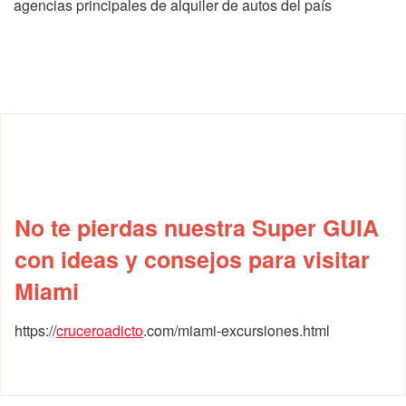
agencias principales de alquiler de autos del país
No te pierdas nuestra Super GUIA
con ideas y consejos para visitar
Miami
https://
cruceroadicto
.com/miami-excursiones.html