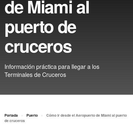
de Miami al
puerto de
cruceros
Información práctica para llegar a los
Terminales de Cruceros
Portada
»
Puerto
»
Cómo ir desde el Aeropuerto de Miami al puerto
de cruceros