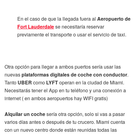
En el caso de que la llegada fuera al
Aeropuerto de
Fort Lauderdale
se necesitaría reservar
previamente el transporte o usar el servicio de taxi.
Otra opción para llegar a ambos puertos sería usar las
nuevas
plataformas digitales de coche con conductor
.
Tanto
UBER
como
LYFT
operan en la ciudad de Miami.
Necesitarás tener el App en tu teléfono y una conexión a
internet ( en ambos aeropuertos hay WIFI gratis)
Alquilar un coche
sería otra opción, solo si vas a pasar
varios días antes o después de tu crucero. Miami cuenta
con un nuevo centro donde están reunidas todas las