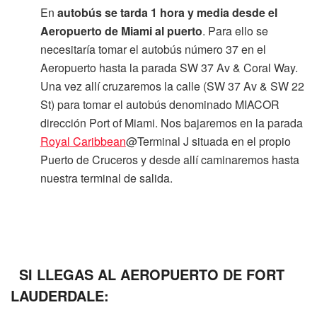
En
autobús se tarda 1 hora y media desde el
Aeropuerto de Miami al puerto
. Para ello se
necesitaría tomar el autobús número 37 en el
Aeropuerto hasta la parada SW 37 Av & Coral Way.
Una vez allí cruzaremos la calle (SW 37 Av & SW 22
St) para tomar el autobús denominado MIACOR
dirección Port of Miami. Nos bajaremos en la parada
Royal Caribbean
@Terminal J situada en el propio
Puerto de Cruceros y desde allí caminaremos hasta
nuestra terminal de salida.
SI LLEGAS AL AEROPUERTO DE FORT
LAUDERDALE: