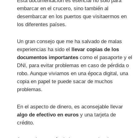
Esta documentación es esencial no solo para
embarcar en el crucero, sino también al
desembarcar en los puertos que visitaermos en
los diferentes países.
Un gran consejo que me ha salvado de malas
experiencias ha sido el
llevar copias de los
documentos importantes
como el pasaporte y el
DNI, para evitar problemas en caso de pérdida o
robo. Aunque viviamos en una época digital, una
copia en papel te puede sacar de muchos
problemas.
En el aspecto de dinero, es aconsejable llevar
algo de efectivo en euros
y una tarjeta de
crédito.