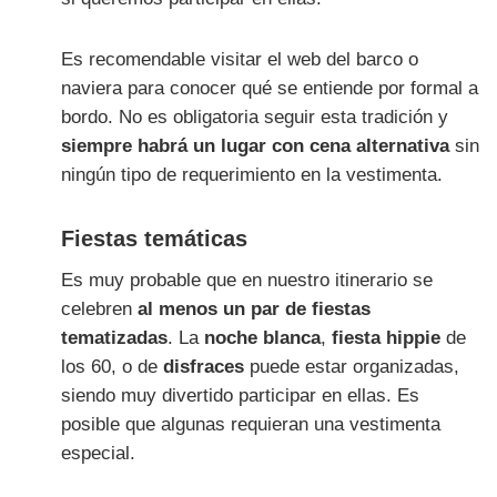
Es recomendable visitar el web del barco o
naviera para conocer qué se entiende por formal a
bordo. No es obligatoria seguir esta tradición y
siempre habrá un lugar con cena alternativa
sin
ningún tipo de requerimiento en la vestimenta.
Fiestas temáticas
Es muy probable que en nuestro itinerario se
celebren
al menos un par de fiestas
tematizadas
. La
noche blanca
,
fiesta hippie
de
los 60, o de
disfraces
puede estar organizadas,
siendo muy divertido participar en ellas. Es
posible que algunas requieran una vestimenta
especial.