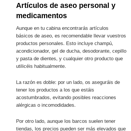
Artículos de aseo personal y
medicamentos
Aunque en tu cabina encontrarás artículos
básicos de aseo, es recomendable llevar vuestros
productos personales. Esto incluye champú,
acondicionador, gel de ducha, desodorante, cepillo
y pasta de dientes, y cualquier otro producto que
utilicéis habitualmente.
La razón es doble: por un lado, os aseguráis de
tener los productos a los que estáis
acostumbrados, evitando posibles reacciones
alérgicas o incomodidades.
Por otro lado, aunque los barcos suelen tener
tiendas, los precios pueden ser más elevados que