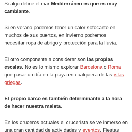
Si algo define el mar
Mediterráneo es que es muy
cambiante
.
Si en verano podemos tener un calor sofocante en
muchos de sus puertos, en invierno podremos
necesitar ropa de abrigo y protección para la lluvia.
El otro componente a considerar son
las propias
escalas
. No es lo mismo explorar
Barcelona
o
Roma
que pasar un día en la playa en cualquiera de las
islas
griegas
.
El propio barco es también determinante a la hora
de hacer nuestra maleta
.
En los cruceros actuales el crucerista se ve inmerso en
una gran cantidad de actividades y
eventos
. Fiestas