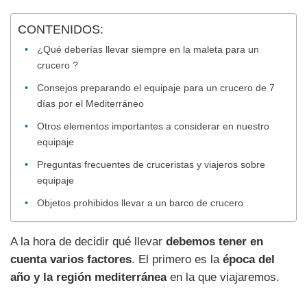
CONTENIDOS:
¿Qué deberías llevar siempre en la maleta para un
crucero ?
Consejos preparando el equipaje para un crucero de 7
días por el Mediterráneo
Otros elementos importantes a considerar en nuestro
equipaje
Preguntas frecuentes de cruceristas y viajeros sobre
equipaje
Objetos prohibidos llevar a un barco de crucero
A la hora de decidir qué llevar
debemos tener en
cuenta varios factores
. El primero es la
época del
año y la región mediterránea
en la que viajaremos.