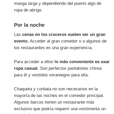
manga larga y dependiendo del puerto algo de
ropa de abrigo.
Por la noche
Las
cenas en los cruceros suelen ser un gran
evento
. Acceder al gran comedor o a algunos de
los restaurantes es una gran experiencia.
Para acceder a ellos
lo más conveniente es usar
ropa casual
. Son perfectos pantalones chinos
para él y vestidos veraniegos para ella.
Chaqueta y corbata no son necesarios en la
mayoría de las noches en el comedor principal.
Algunos barcos tienen un restaurante más
exclusivo que podría requerir una vestimenta un