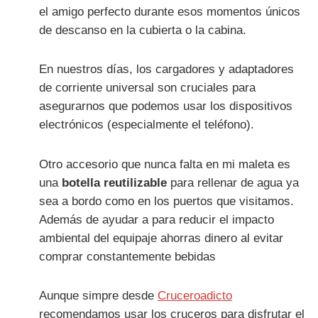
el amigo perfecto durante esos momentos únicos
de descanso en la cubierta o la cabina.
En nuestros días, los cargadores y adaptadores
de corriente universal son cruciales para
asegurarnos que podemos usar los dispositivos
electrónicos (especialmente el teléfono).
Otro accesorio que nunca falta en mi maleta es
una
botella reutilizable
para rellenar de agua ya
sea a bordo como en los puertos que visitamos.
Además de ayudar a para reducir el impacto
ambiental del equipaje ahorras dinero al evitar
comprar constantemente bebidas
Aunque simpre desde
Cruceroadicto
recomendamos usar los cruceros para disfrutar el