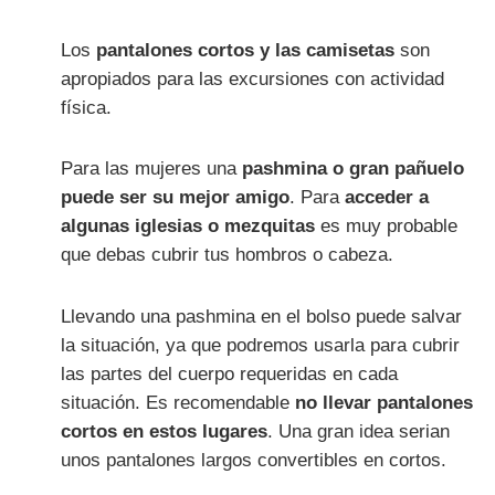
Los
pantalones cortos y las camisetas
son
apropiados para las excursiones con actividad
física.
Para las mujeres una
pashmina o gran pañuelo
puede ser su mejor amigo
. Para
acceder a
algunas iglesias o mezquitas
es muy probable
que debas cubrir tus hombros o cabeza.
Llevando una pashmina en el bolso puede salvar
la situación, ya que podremos usarla para cubrir
las partes del cuerpo requeridas en cada
situación. Es recomendable
no llevar pantalones
cortos en estos lugares
. Una gran idea serian
unos pantalones largos convertibles en cortos.