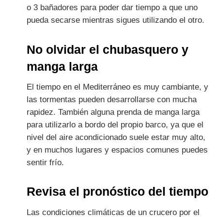
o 3 bañadores para poder dar tiempo a que uno
pueda secarse mientras sigues utilizando el otro.
No olvidar el chubasquero y
manga larga
El tiempo en el Mediterráneo es muy cambiante, y
las tormentas pueden desarrollarse con mucha
rapidez. También alguna prenda de manga larga
para utilizarlo a bordo del propio barco, ya que el
nivel del aire acondicionado suele estar muy alto,
y en muchos lugares y espacios comunes puedes
sentir frío.
Revisa el pronóstico del tiempo
Las condiciones climáticas de un crucero por el