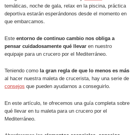
temáticas, noche de gala, relax en la piscina, práctica
deportiva estarán esperándonos desde el momento en
que embarcamos.
Este
entorno de continuo cambio nos obliga a
pensar cuidadosamente qué llevar
en nuestro
equipaje para un crucero por el Mediterráneo.
Teniendo como
la gran regla de que lo menos es más
al hacer nuestra maleta de crucerista, hay una serie de
consejos
que pueden ayudarnos a conseguirlo.
En este artículo, te ofrecemos una guía completa sobre
qué llevar en tu maleta para un crucero por el
Mediterráneo.