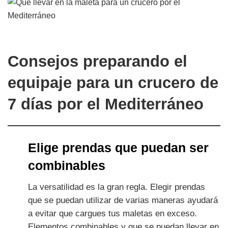
Consejos preparando el
equipaje para un crucero de
7 días por el Mediterráneo
Elige prendas que puedan ser
combinables
La versatilidad es la gran regla. Elegir prendas
que se puedan utilizar de varias maneras ayudará
a evitar que cargues tus maletas en exceso.
Elementos combinables y que se puedan llevar en