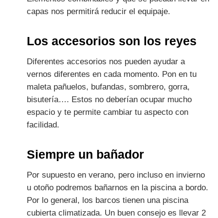
capas nos permitirá reducir el equipaje.
Los accesorios son los reyes
Diferentes accesorios nos pueden ayudar a
vernos diferentes en cada momento. Pon en tu
maleta pañuelos, bufandas, sombrero, gorra,
bisutería…. Estos no deberían ocupar mucho
espacio y te permite cambiar tu aspecto con
facilidad.
Siempre un bañador
Por supuesto en verano, pero incluso en invierno
u otoño podremos bañarnos en la piscina a bordo.
Por lo general, los barcos tienen una piscina
cubierta climatizada. Un buen consejo es llevar 2