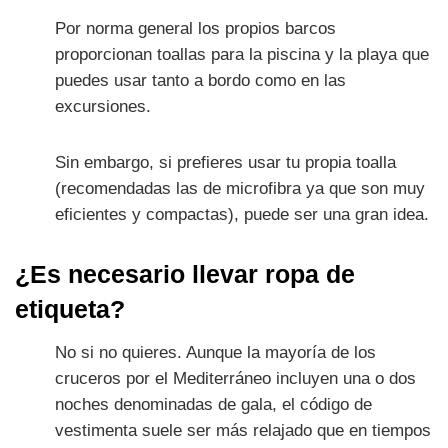
Por norma general los propios barcos
proporcionan toallas para la piscina y la playa que
puedes usar tanto a bordo como en las
excursiones.
Sin embargo, si prefieres usar tu propia toalla
(recomendadas las de microfibra ya que son muy
eficientes y compactas), puede ser una gran idea.
¿Es necesario llevar ropa de
etiqueta?
No si no quieres. Aunque la mayoría de los
cruceros por el Mediterráneo incluyen una o dos
noches denominadas de gala, el código de
vestimenta suele ser más relajado que en tiempos