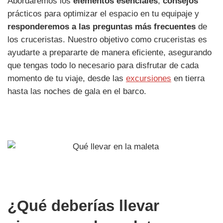
Abordaremos los
elementos esenciales
,
consejos
prácticos para optimizar el espacio en tu equipaje y
responderemos a las preguntas más frecuentes
de
los cruceristas. Nuestro objetivo como cruceristas es
ayudarte a prepararte de manera eficiente, asegurando
que tengas todo lo necesario para disfrutar de cada
momento de tu viaje, desde las
excursiones
en tierra
hasta las noches de gala en el barco.
¿Qué deberías llevar