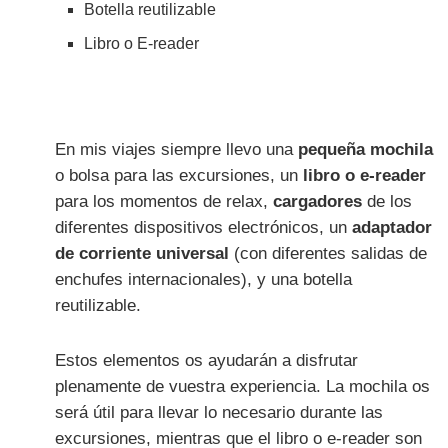
Botella reutilizable
Libro o E-reader
En mis viajes siempre llevo una
pequeña mochila
o bolsa para las excursiones, un
libro o e-reader
para los momentos de relax,
cargadores
de los
diferentes dispositivos electrónicos, un
adaptador
de corriente universal
(con diferentes salidas de
enchufes internacionales), y una botella
reutilizable.
Estos elementos os ayudarán a disfrutar
plenamente de vuestra experiencia. La mochila os
será útil para llevar lo necesario durante las
excursiones, mientras que el libro o e-reader son