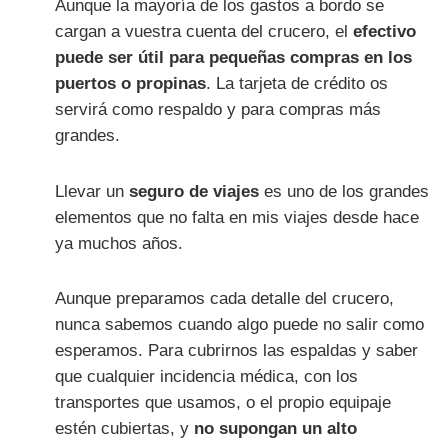
Aunque la mayoría de los gastos a bordo se
cargan a vuestra cuenta del crucero, el
efectivo
puede ser útil para pequeñas compras en los
puertos o propinas
. La tarjeta de crédito os
servirá como respaldo y para compras más
grandes.
Llevar un
seguro de viajes
es uno de los grandes
elementos que no falta en mis viajes desde hace
ya muchos años.
Aunque preparamos cada detalle del crucero,
nunca sabemos cuando algo puede no salir como
esperamos. Para cubrirnos las espaldas y saber
que cualquier incidencia médica, con los
transportes que usamos, o el propio equipaje
estén cubiertas, y
no supongan un alto