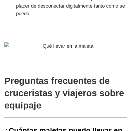
placer de desconectar digitalmente tanto como se
pueda.
Preguntas frecuentes de
cruceristas y viajeros sobre
equipaje
¿Cuántas maletas puedo llevar en