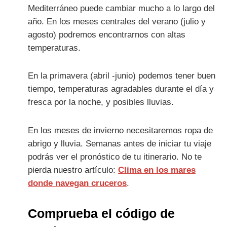
Mediterráneo puede cambiar mucho a lo largo del
año. En los meses centrales del verano (julio y
agosto) podremos encontrarnos con altas
temperaturas.
En la primavera (abril -junio) podemos tener buen
tiempo, temperaturas agradables durante el día y
fresca por la noche, y posibles lluvias.
En los meses de invierno necesitaremos ropa de
abrigo y lluvia. Semanas antes de iniciar tu viaje
podrás ver el pronóstico de tu itinerario. No te
pierda nuestro artículo:
Clima en los mares
donde navegan cruceros
.
Comprueba el código de