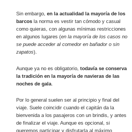
Sin embargo,
en la actualidad la mayoría de los
barcos
la norma es vestir tan cómodo y casual
como quieras, con algunas mínimas restricciones
en algunos lugares (
en la mayoría de los casos no
se puede acceder al comedor en bañador o sin
zapatos
).
Aunque ya no es obligatorio,
todavía se conserva
la tradición en la mayoría de navieras de las
noches de gala
.
Por lo general suelen ser al principio y final del
viaje. Suele coincidir cuando el capitán da la
bienvenida a los pasajeros con un brindis, y antes
de finalizar el viaje. Aunque es opcional, si
queremos participar y disfrutarla al máximo