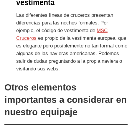
vestimenta
Las diferentes líneas de cruceros presentan
diferencias para las noches formales. Por
ejemplo, el código de vestimenta de
MSC
Cruceros
es propio de la vestimenta europea, que
es elegante pero posiblemente no tan formal como
algunas de las navieras americanas. Podemos
salir de dudas preguntando a la propia naviera o
visitando sus webs.
Otros elementos
importantes a considerar en
nuestro equipaje