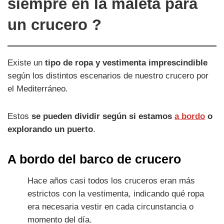
siempre en la maleta para
un crucero ?
Existe un
tipo de ropa y vestimenta imprescindible
según los distintos escenarios de nuestro crucero por
el Mediterráneo.
Estos
se pueden dividir según si estamos
a bordo
o
explorando un puerto
.
A bordo del barco de crucero
Hace años casi todos los cruceros eran más
estrictos con la vestimenta, indicando qué ropa
era necesaria vestir en cada circunstancia o
momento del día.