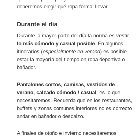
deberemos elegir qué ropa formal llevar.
Durante el día
Durante la mayor parte del día la norma es vestir
lo más cómodo y casual posible
. En algunos
itinerarios (
especialmente en verano
) es posible
estar la mayoría del tiempo en ropa deportiva o
bañador.
Pantalones cortos, camisas, vestidos de
verano, calzado cómodo / casual
, es lo que
necesitaremos. Recuerda que en los restaurantes,
buffets y zonas comunes interiores no es correcto
andar en bañador o descalzo.
A finales de otoño e invierno necesitaremos