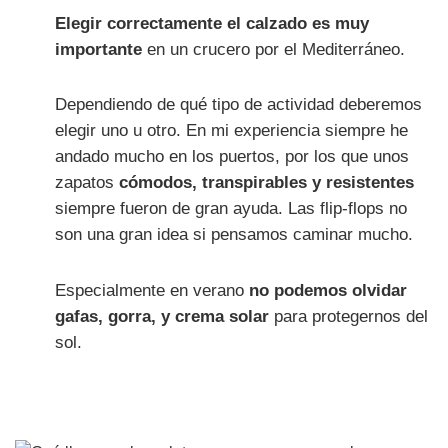
Elegir correctamente el calzado es muy
importante
en un crucero por el Mediterráneo.
Dependiendo de qué tipo de actividad deberemos
elegir uno u otro. En mi experiencia siempre he
andado mucho en los puertos, por los que unos
zapatos
cómodos, transpirables y resistentes
siempre fueron de gran ayuda. Las flip-flops no
son una gran idea si pensamos caminar mucho.
Especialmente en verano
no podemos olvidar
gafas, gorra, y crema solar
para protegernos del
sol.