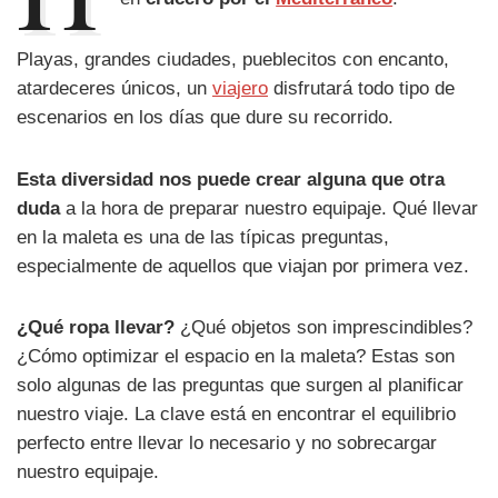
Playas, grandes ciudades, pueblecitos con encanto,
atardeceres únicos, un
viajero
disfrutará todo tipo de
escenarios en los días que dure su recorrido.
Esta diversidad nos puede crear alguna que otra
duda
a la hora de preparar nuestro equipaje. Qué llevar
en la maleta es una de las típicas preguntas,
especialmente de aquellos que viajan por primera vez.
¿Qué ropa llevar?
¿Qué objetos son imprescindibles?
¿Cómo optimizar el espacio en la maleta? Estas son
solo algunas de las preguntas que surgen al planificar
nuestro viaje. La clave está en encontrar el equilibrio
perfecto entre llevar lo necesario y no sobrecargar
nuestro equipaje.