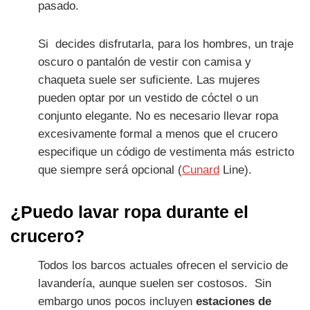
pasado.
Si decides disfrutarla, para los hombres, un traje
oscuro o pantalón de vestir con camisa y
chaqueta suele ser suficiente. Las mujeres
pueden optar por un vestido de cóctel o un
conjunto elegante. No es necesario llevar ropa
excesivamente formal a menos que el crucero
especifique un código de vestimenta más estricto
que siempre será opcional (
Cunard
Line).
¿Puedo lavar ropa durante el
crucero?
Todos los barcos actuales ofrecen el servicio de
lavandería, aunque suelen ser costosos. Sin
embargo unos pocos incluyen
estaciones de