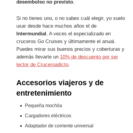
desembolso no previsto
.
Si no tienes uno, o no sabes cuál elegir, yo suelo
usar desde hace muchos años el de
Intermundial
. A veces el especializado en
cruceros Go Cruises y últimamente el anual.
Puedes mirar sus buenos precios y coberturas y
además llevarte un
10% de descuento por ser
lector de Cruceroadicto
.
Accesorios viajeros y de
entretenimiento
Pequeña mochila
Cargadores eléctricos
Adaptador de corriente universal