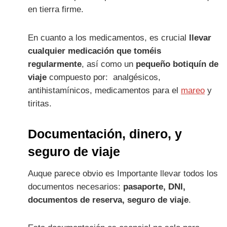
en tierra firme.
En cuanto a los medicamentos, es crucial
llevar
cualquier medicación que toméis
regularmente
, así como un
pequeño botiquín de
viaje
compuesto por: analgésicos,
antihistamínicos, medicamentos para el
mareo
y
tiritas.
Documentación, dinero, y
seguro de viaje
Auque parece obvio es Importante llevar todos los
documentos necesarios:
pasaporte, DNI,
documentos de reserva, seguro de viaje
.