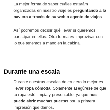
La mejor forma de saber cuáles estarám
organizadas en nuestro viaje es
preguntando a la
naviera a través de su web o agente de viajes
.
Así podremos decidir qué llevar si queremos
participar en ellas. Otra forma es improvisar con
lo que tenemos a mano en la cabina.
Durante una escala
Durante nuestras escalas de crucero lo mejor es
llevar
ropa cómoda
. Solamente asegúrese de que
tu ropa esté limpia y presentable, ya que
nos
puede abrir muchas puertas
por la primera
impresión que damos.