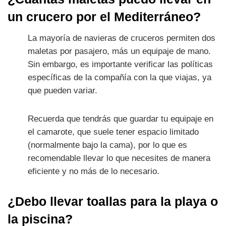
un crucero por el Mediterráneo?
La mayoría de navieras de cruceros permiten dos
maletas por pasajero, más un equipaje de mano.
Sin embargo, es importante verificar las políticas
específicas de la compañía con la que viajas, ya
que pueden variar.
Recuerda que tendrás que guardar tu equipaje en
el camarote, que suele tener espacio limitado
(normalmente bajo la cama), por lo que es
recomendable llevar lo que necesites de manera
eficiente y no más de lo necesario.
¿Debo llevar toallas para la playa o
la piscina?