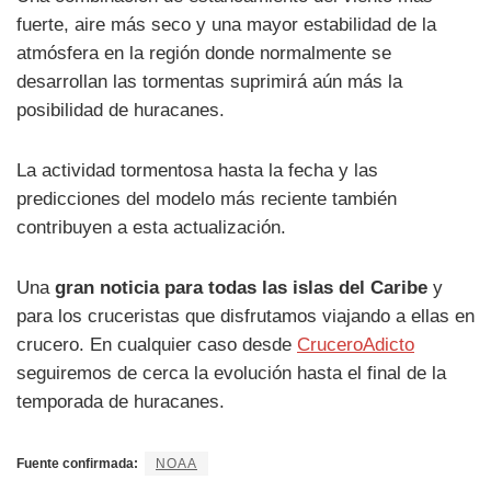
fuerte, aire más seco y una mayor estabilidad de la
atmósfera en la región donde normalmente se
desarrollan las tormentas suprimirá aún más la
posibilidad de huracanes.
La actividad tormentosa hasta la fecha y las
predicciones del modelo más reciente también
contribuyen a esta actualización.
Una
gran noticia para todas las islas del Caribe
y
para los cruceristas que disfrutamos viajando a ellas en
crucero. En cualquier caso desde
CruceroAdicto
seguiremos de cerca la evolución hasta el final de la
temporada de huracanes.
Fuente confirmada:
NOAA