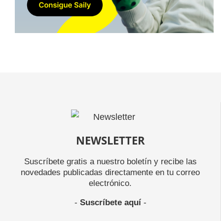
NEWSLETTER
Suscríbete gratis a nuestro boletín y recibe las
novedades publicadas directamente en tu correo
electrónico.
-
Suscríbete aquí
-