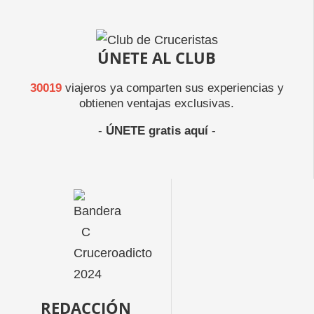
ÚNETE AL CLUB
30019
viajeros ya comparten sus experiencias y
obtienen ventajas exclusivas.
-
ÚNETE gratis aquí
-
REDACCIÓN