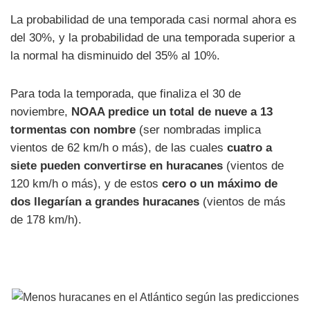
La probabilidad de una temporada casi normal ahora es
del 30%, y la probabilidad de una temporada superior a
la normal ha disminuido del 35% al ​​10%.
Para toda la temporada, que finaliza el 30 de
noviembre,
NOAA predice un total de nueve a 13
tormentas con nombre
(ser nombradas implica
vientos de 62 km/h o más), de las cuales
cuatro a
siete pueden convertirse en huracanes
(vientos de
120 km/h o más), y de estos
cero o un máximo de
dos llegarían a grandes huracanes
(vientos de más
de 178 km/h).