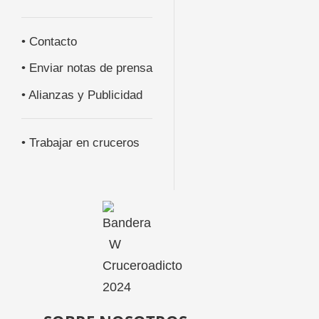
• Contacto
• Enviar notas de prensa
• Alianzas y Publicidad
• Trabajar en cruceros