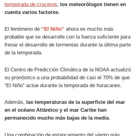
temporada de cruceros
,
los meteorólogos tienen en
cuenta varios factores
.
El fenómeno de
“El Niño”
ahora es mucho más
probable que se desarrolle con la fuerza suficiente para
frenar el desarrollo de tormentas durante la última parte
de la temporada.
El Centro de Predicción Climática de la NOAA actualizó
su pronóstico a una probabilidad de casi el 70% de que
“El Niño” actue durante la temporada de huracanes.
Además,
las temperaturas de la superficie del mar
en el océano Atlántico y el mar Caribe han
permanecido mucho más bajas de la media
.
Una combinación de estancamiento del viento más