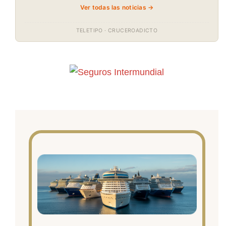
Ver todas las noticias →
TELETIPO · CRUCEROADICTO