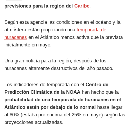
previsiones para la región del
Caribe
.
Según esta agencia las condiciones en el océano y la
atmósfera están propiciando una
temporada de
huracanes
en el Atlántico menos activa que la prevista
inicialmente en mayo.
Una gran noticia para la región, después de los
huracanes altamente destructivos del año pasado.
Los indicadores de temporada con el
Centro de
Predicción Climática de la NOAA
han hecho que la
probabilidad de una temporada de huracanes en el
Atlántico estén por debajo de lo normal
hasta llegar
al 60% (estaba por encima del 25% en mayo) según las
proyecciones actualizadas.