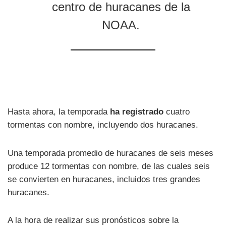
centro de huracanes de la
NOAA.
Hasta ahora, la temporada
ha registrado
cuatro
tormentas con nombre, incluyendo dos huracanes.
Una temporada promedio de huracanes de seis meses
produce 12 tormentas con nombre, de las cuales seis
se convierten en huracanes, incluidos tres grandes
huracanes.
A la hora de realizar sus pronósticos sobre la