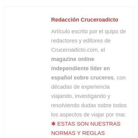
Redacción Cruceroadicto
Artículo escrito por el quipo de
redactores y editores de
Cruceroadicto.com, el
magazine online
independiente líder en
español sobre cruceros
, con
décadas de experiencia
viajando, investigando y
resolviendo dudas sobre todos
los aspectos de viajar por mar.
✱ ESTAS SON NUESTRAS
NORMAS Y REGLAS