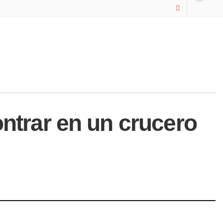
ontrar en un crucero