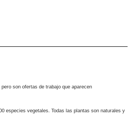
 pero son ofertas de trabajo que aparecen
00 especies vegetales. Todas las plantas son naturales y