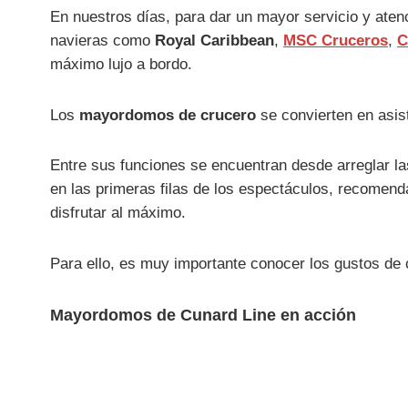
En nuestros días, para dar un mayor servicio y ate
navieras como
Royal Caribbean
,
MSC Cruceros
,
C
máximo lujo a bordo.
Los
mayordomos de crucero
se convierten en asis
Entre sus funciones se encuentran desde arreglar la
en las primeras filas de los espectáculos, recomen
disfrutar al máximo.
Para ello, es muy importante conocer los gustos de
Mayordomos de Cunard Line en acción