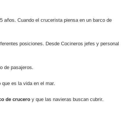
 5 años. Cuando el crucerista piensa en un barco de
diferentes posiciones. Desde Cocineros jefes y personal
o de pasajeros.
 que es la vida en el mar.
co de crucero
y que las navieras buscan cubrir.