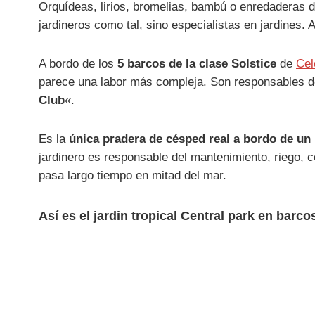
Orquídeas, lirios, bromelias, bambú o enredaderas d
jardineros como tal, sino especialistas en jardines. 
A bordo de los
5 barcos de la clase Solstice
de
Cel
parece una labor más compleja. Son responsables d
Club
«.
Es la
única pradera de césped real a bordo de un
jardinero es responsable del mantenimiento, riego, 
pasa largo tiempo en mitad del mar.
Así es el jardin tropical Central park en barc