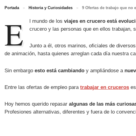
Portada
»
Historia y Curiosidades
»
9 Ofertas de trabajo que no 
E
l mundo de los
viajes en crucero está evolu
crucero y las personas que en ellos trabajan, 
Junto a él, otros marinos, oficiales de divers
de animación, hasta quienes arreglan cada día nuestra ca
Sin embargo
esto está cambiando
y ampliándose a
nuev
Entre las ofertas de empleo para
trabajar en cruceros
es
Hoy hemos querido repasar
algunas de las más curiosa
Profesiones alternativas, diferentes y fuera de lo convenc