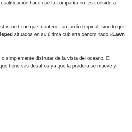
a cualificación hace que la compañía no les considera
stos no tiene que mantener un jardín tropical, sino lo que
césped
situados en su última cubierta denominado «
Lawn
 o simplemente disfrutar de la vista del océano. El
r que tiene sus desafíos ya que la pradera se mueve y