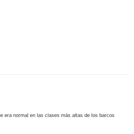
ue era normal en las clases más altas de los barcos