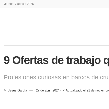
viernes, 7 agosto 2026
9 Ofertas de trabajo 
Profesiones curiosas en barcos de cr
✎
Jesús García
27 de abril, 2024 - ✓ Actualizado el 21 de noviembr