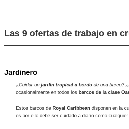
Las 9 ofertas de trabajo en 
Jardinero
¿Cuidar un
jardín tropical a bordo
de una barco? ¿
ocasionalmente en todos los
barcos de la clase Oa
Estos barcos de
Royal Caribbean
disponen en la cu
es por ello debe ser cuidado a diario como cualquier j