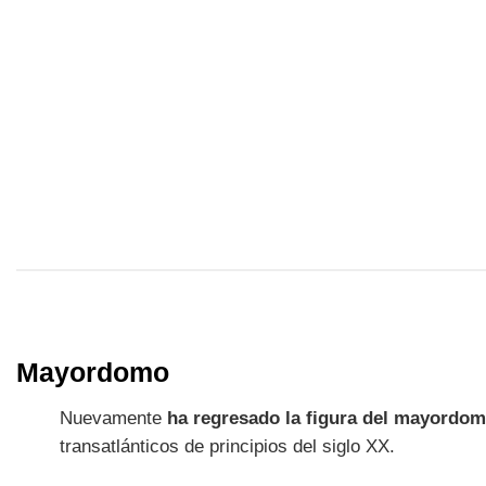
Mayordomo
Nuevamente
ha regresado la figura del mayordo
transatlánticos de principios del siglo XX.