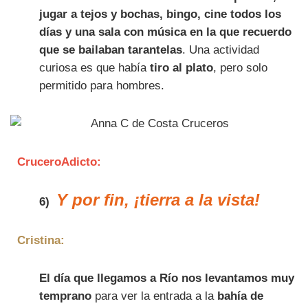
jugar a tejos y bochas, bingo, cine todos los
días y una sala con música en la que recuerdo
que se bailaban tarantelas
. Una actividad
curiosa es que había
tiro al plato
, pero solo
permitido para hombres.
CruceroAdicto:
Y por fin, ¡tierra a la vista!
6)
Cristina:
El día que llegamos a Río nos levantamos muy
temprano
para ver la entrada a la
bahía de