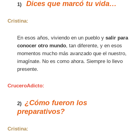
Dices que marcó tu vida…
1)
Cristina:
En esos años, viviendo en un pueblo y
salir para
conocer otro mundo
, tan diferente, y en esos
momentos mucho más avanzado que el nuestro,
imagínate. No es como ahora. Siempre lo llevo
presente.
CruceroAdicto:
¿Cómo fueron los
2)
preparativos?
Cristina: