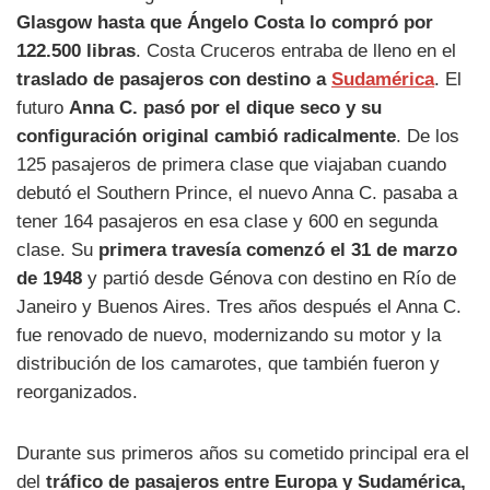
Glasgow hasta que Ángelo Costa lo compró por
122.500 libras
. Costa Cruceros entraba de lleno en el
traslado de pasajeros con destino a
Sudamérica
. El
futuro
Anna C. pasó por el dique seco y su
configuración original cambió radicalmente
. De los
125 pasajeros de primera clase que viajaban cuando
debutó el Southern Prince, el nuevo Anna C. pasaba a
tener 164 pasajeros en esa clase y 600 en segunda
clase. Su
primera travesía comenzó el 31 de marzo
de 1948
y partió desde Génova con destino en Río de
Janeiro y Buenos Aires. Tres años después el Anna C.
fue renovado de nuevo, modernizando su motor y la
distribución de los camarotes, que también fueron y
reorganizados.
Durante sus primeros años su cometido principal era el
del
tráfico de pasajeros entre Europa y Sudamérica,