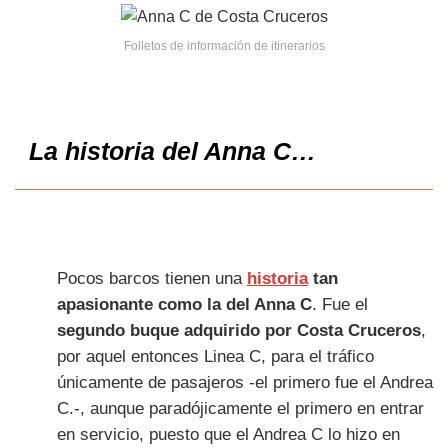
Folletos de información de itinerarios
La historia del Anna C…
Pocos barcos tienen una
historia
tan
apasionante como la del Anna C
. Fue el
segundo buque adquirido por Costa Cruceros
,
por aquel entonces Linea C, para el tráfico
únicamente de pasajeros -el primero fue el Andrea
C.-, aunque paradójicamente el primero en entrar
en servicio, puesto que el Andrea C lo hizo en