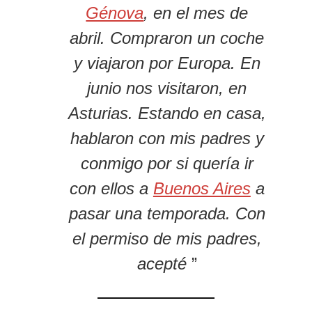
Génova
, en el mes de
abril. Compraron un coche
y viajaron por Europa. En
junio nos visitaron, en
Asturias. Estando en casa,
hablaron con mis padres y
conmigo por si quería ir
con ellos a
Buenos Aires
a
pasar una temporada. Con
el permiso de mis padres,
acepté
”