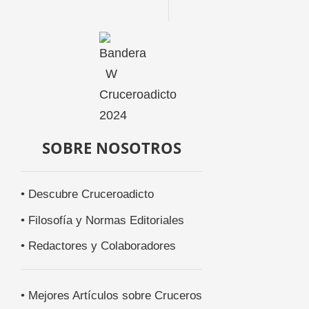
SOBRE NOSOTROS
• Descubre Cruceroadicto
• Filosofía y Normas Editoriales
• Redactores y Colaboradores
• Mejores Artículos sobre Cruceros