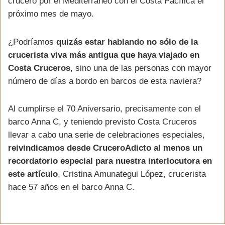
crucero por el Mediterráneo con el Costa Pacífica el
próximo mes de mayo.
¿Podríamos
quizás estar hablando no sólo de la
crucerista viva más antigua que haya viajado en
Costa Cruceros
, sino una de las personas con mayor
número de días a bordo en barcos de esta naviera?
Al cumplirse el 70 Aniversario, precisamente con el
barco Anna C, y teniendo previsto Costa Cruceros
llevar a cabo una serie de celebraciones especiales,
reivindicamos desde CruceroAdicto al menos un
recordatorio especial para nuestra interlocutora en
este artículo
, Cristina Amunategui López, crucerista
hace 57 años en el barco Anna C.