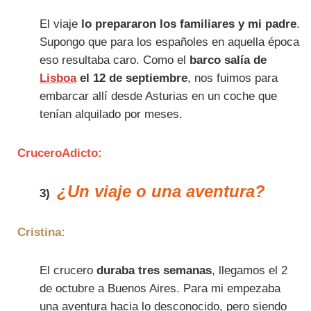
El viaje
lo prepararon los familiares y mi padre
.
Supongo que para los españoles en aquella época
eso resultaba caro. Como el
barco salía de
Lisboa
el 12 de septiembre
, nos fuimos para
embarcar allí desde Asturias en un coche que
tenían alquilado por meses.
CruceroAdicto:
¿Un viaje o una aventura?
3)
Cristina:
El crucero
duraba tres semanas
, llegamos el 2
de octubre a Buenos Aires. Para mi empezaba
una aventura hacia lo desconocido, pero siendo