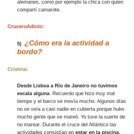
alemanes, como por ejemplo la chica con quien
compartí camarote.
CruceroAdicto:
¿Cómo era la actividad a
5)
bordo?
Cristina:
Desde Lisboa a Río de Janeiro no tuvimos
escala alguna
. Recuerdo que hizo muy mal
tiempo y el barco se movía mucho. Algunos días
no se veía a casi nadie en cubierta porque hubo
mucho gente que se mareó. Yo tuve la suerte de
no marear. Durante el cruce del Atlántico las
actividades consistían en
estar en la piscina,