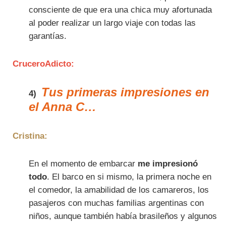
consciente de que era una chica muy afortunada
al poder realizar un largo viaje con todas las
garantías.
CruceroAdicto:
Tus primeras impresiones en
4)
el Anna C…
Cristina:
En el momento de embarcar
me impresionó
todo
. El barco en si mismo, la primera noche en
el comedor, la amabilidad de los camareros, los
pasajeros con muchas familias argentinas con
niños, aunque también había brasileños y algunos