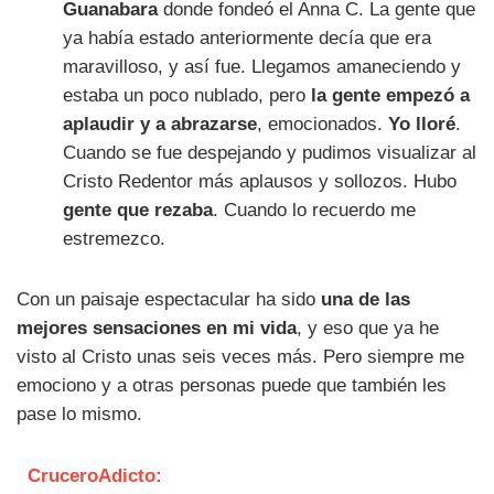
Guanabara
donde fondeó el Anna C. La gente que
ya había estado anteriormente decía que era
maravilloso, y así fue. Llegamos amaneciendo y
estaba un poco nublado, pero
la gente empezó a
aplaudir y a abrazarse
, emocionados.
Yo lloré
.
Cuando se fue despejando y pudimos visualizar al
Cristo Redentor más aplausos y sollozos. Hubo
gente que rezaba
. Cuando lo recuerdo me
estremezco.
Con un paisaje espectacular ha sido
una de las
mejores sensaciones en mi vida
, y eso que ya he
visto al Cristo unas seis veces más. Pero siempre me
emociono y a otras personas puede que también les
pase lo mismo.
CruceroAdicto: