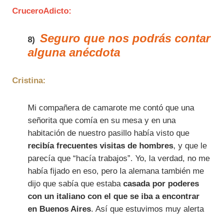
CruceroAdicto:
Seguro que nos podrás contar
8)
alguna anécdota
Cristina:
Mi compañera de camarote me contó que una
señorita que comía en su mesa y en una
habitación de nuestro pasillo había visto que
recibía frecuentes visitas de hombres
, y que le
parecía que “hacía trabajos”. Yo, la verdad, no me
había fijado en eso, pero la alemana también me
dijo que sabía que estaba
casada por poderes
con un italiano con el que se iba a encontrar
en Buenos Aires
. Así que estuvimos muy alerta