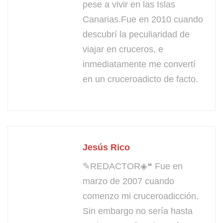
pese a vivir en las Islas
Canarias.Fue en 2010 cuando
descubrí la peculiaridad de
viajar en cruceros, e
inmediatamente me convertí
en un cruceroadicto de facto.
Jesús Rico
✎REDACTOR◈❝ Fue en
marzo de 2007 cuando
comenzo mi cruceroadicción.
Sin embargo no sería hasta