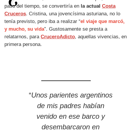
paso del tiempo, se convertiría en
la actual
Costa
Cruceros
. Cristina, una jovencísima asturiana, no lo
tenía previsto, pero iba a realizar “
el viaje que marcó,
y mucho, su vida
”. Gustosamente se presta a
relatarnos, para
CruceroAdicto
, aquellas vivencias, en
primera persona.
“
Unos parientes argentinos
de mis padres habían
venido en ese barco y
desembarcaron en