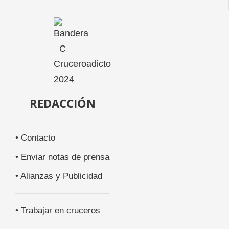
REDACCIÓN
• Contacto
• Enviar notas de prensa
• Alianzas y Publicidad
• Trabajar en cruceros