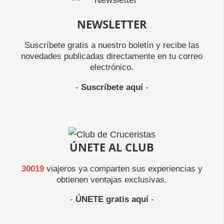
NEWSLETTER
Suscríbete gratis a nuestro boletín y recibe las
novedades publicadas directamente en tu correo
electrónico.
-
Suscríbete aquí
-
ÚNETE AL CLUB
30019
viajeros ya comparten sus experiencias y
obtienen ventajas exclusivas.
-
ÚNETE gratis aquí
-