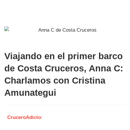
Viajando en el primer barco
de Costa Cruceros, Anna C:
Charlamos con Cristina
Amunategui
CruceroAdicto: