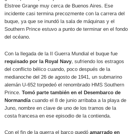
Elstree Grange muy cerca de Buenos Aires. Ese
incidente casi termina precozmente con la carrera del
buque, ya que se inundó la sala de máquinas y el
Southern Prince estuvo a punto de terminar en el fondo
del océano.
Con la llegada de la II Guerra Mundial el buque fue
requisado por la Royal Navy
, sufriendo los estragos
del conflicto bélico cuando, poco después de la
medianoche del 26 de agosto de 1941, un submarino
alemán U-652 torpedeó el renombrado HMS Southern
Prince.
Tomó parte también en el Desembarco de
Normandía
cuando el 8 de junio arribaba a la playa de
Juno, nombre en clave de uno de los tramos de la
costa francesa en ese episodio de la contienda.
Con el fin de la guerra el barco quedó
amarrado en