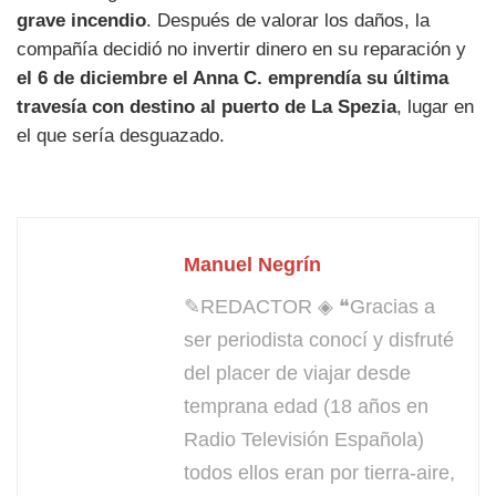
grave incendio
. Después de valorar los daños, la
compañía decidió no invertir dinero en su reparación y
el 6 de diciembre el Anna C. emprendía su última
travesía con destino al puerto de La Spezia
, lugar en
el que sería desguazado.
Manuel Negrín
✎REDACTOR ◈ ❝Gracias a
ser periodista conocí y disfruté
del placer de viajar desde
temprana edad (18 años en
Radio Televisión Española)
todos ellos eran por tierra-aire,