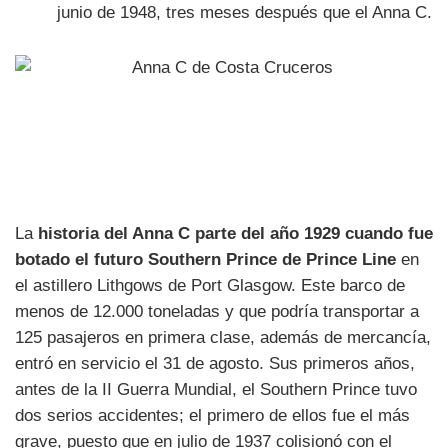
junio de 1948, tres meses después que el Anna C.
La
historia del Anna C parte del año 1929 cuando fue
botado el futuro Southern Prince de Prince Line
en
el astillero Lithgows de Port Glasgow. Este barco de
menos de 12.000 toneladas y que podría transportar a
125 pasajeros en primera clase, además de mercancía,
entró en servicio el 31 de agosto. Sus primeros años,
antes de la II Guerra Mundial, el Southern Prince tuvo
dos serios accidentes; el primero de ellos fue el más
grave, puesto que en julio de 1937 colisionó con el