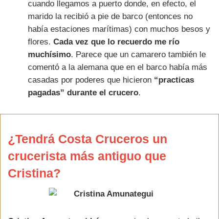
cuando llegamos a puerto donde, en efecto, el
marido la recibió a pie de barco (entonces no
había estaciones marítimas) con muchos besos y
flores.
Cada vez que lo recuerdo me río
muchísimo
. Parece que un camarero también le
comentó a la alemana que en el barco había más
casadas por poderes que hicieron
“practicas
pagadas” durante el crucero
.
¿Tendrá Costa Cruceros un
crucerista más antiguo que
Cristina?