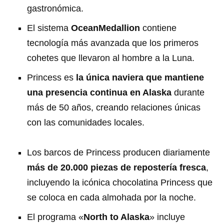
gastronómica.
El sistema
OceanMedallion
contiene
tecnología más avanzada que los primeros
cohetes que llevaron al hombre a la Luna.
Princess es
la única naviera que mantiene
una presencia continua en Alaska
durante
más de 50 años, creando relaciones únicas
con las comunidades locales.
Los barcos de Princess producen diariamente
más de 20.000 piezas de repostería fresca
,
incluyendo la icónica chocolatina Princess que
se coloca en cada almohada por la noche.
El programa «
North to Alaska
» incluye