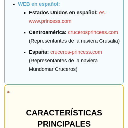
WEB en español:
Estados Unidos en español:
es-
www.princess.com
Centroamérica:
crucerosprincess.com
(Representantes de la naviera Crusalia)
España:
cruceros-princess.com
(Representantes de la naviera
Mundomar Cruceros)
CARACTERÍSTICAS
PRINCIPALES