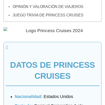
OPINIÓN Y VALORACIÓN DE VIAJEROS
JUEGO TRIVIA DE PRINCESS CRUISES
DATOS DE PRINCESS
CRUISES
Nacionalidad:
Estados Unidos