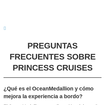
PREGUNTAS
FRECUENTES SOBRE
PRINCESS CRUISES
¿Qué es el OceanMedallion y cómo
mejora la experiencia a bordo?