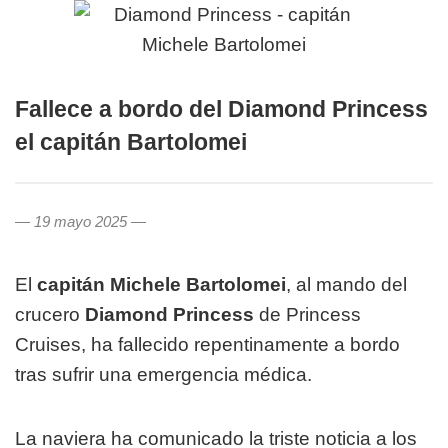
Fallece a bordo del Diamond Princess
el capitán Bartolomei
— 19 mayo 2025 —
El
capitán Michele Bartolomei
, al mando del
crucero
Diamond Princess
de Princess
Cruises, ha fallecido repentinamente a bordo
tras sufrir una emergencia médica.
La naviera ha comunicado la triste noticia a los