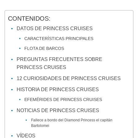
CONTENIDOS:
DATOS DE PRINCESS CRUISES
CARACTERÍSTICAS PRINCIPALES
FLOTA DE BARCOS
PREGUNTAS FRECUENTES SOBRE
PRINCESS CRUISES
12 CURIOSIDADES DE PRINCESS CRUISES
HISTORIA DE PRINCESS CRUISES
EFEMÉRIDES DE PRINCESS CRUISES
NOTICIAS DE PRINCESS CRUISES
Fallece a bordo del Diamond Princess el capitán
Bartolomei
VÍDEOS