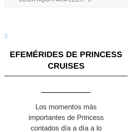
EFEMÉRIDES DE PRINCESS
CRUISES
Los momentos más
importantes de Princess
contados día a día a lo