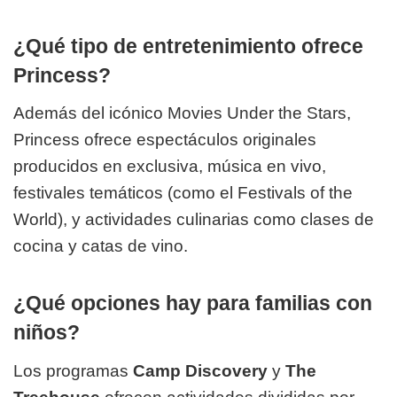
¿Qué tipo de entretenimiento ofrece
Princess?
Además del icónico Movies Under the Stars,
Princess ofrece espectáculos originales
producidos en exclusiva, música en vivo,
festivales temáticos (como el Festivals of the
World), y actividades culinarias como clases de
cocina y catas de vino.
¿Qué opciones hay para familias con
niños?
Los programas
Camp Discovery
y
The