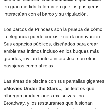
en gran medida la forma en que los pasajeros
interactúan con el barco y su tripulación.
Los barcos de Princess son la prueba de cómo
la elegancia puede coexistir con la innovación.
Sus espacios públicos, diseñados para crear
ambientes íntimos incluso en los buques más
grandes, invitan tanto a interactuar con otros
pasajeros como al relax.
Las áreas de piscina con sus pantallas gigantes
«
Movies Under the Stars
«, los teatros que
albergan producciones exclsuivas tipo
Broadway, y los restaurantes que fusionan