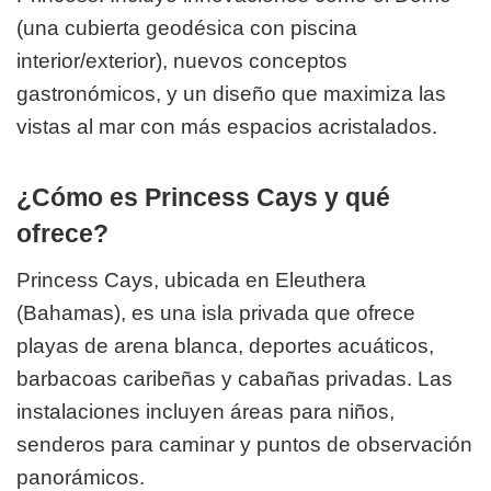
(una cubierta geodésica con piscina
interior/exterior), nuevos conceptos
gastronómicos, y un diseño que maximiza las
vistas al mar con más espacios acristalados.
¿Cómo es Princess Cays y qué
ofrece?
Princess Cays, ubicada en Eleuthera
(Bahamas), es una isla privada que ofrece
playas de arena blanca, deportes acuáticos,
barbacoas caribeñas y cabañas privadas. Las
instalaciones incluyen áreas para niños,
senderos para caminar y puntos de observación
panorámicos.