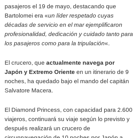
pasajeros el 19 de mayo, destacando que
Bartolomei era «
un líder respetado cuyas
décadas de servicio en el mar ejemplificaron
profesionalidad, dedicación y cuidado tanto para
los pasajeros como para la tripulación
«.
El crucero, que
actualmente navega por
Japón y Extremo Oriente
en un itinerario de 9
noches, ha quedado bajo el mando del capitán
Salvatore Macera.
El Diamond Princess, con capacidad para 2.600
viajeros, continuará su viaje según lo previsto y
después realizará un crucero de
circunnavegación de 10 noches por Japón a