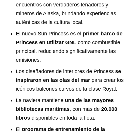
encuentros con verdaderos leñadores y
mineros de Alaska, brindando experiencias
auténticas de la cultura local.
El nuevo Sun Princess es el
primer barco de
Princess en utilizar GNL
como combustible
principal, reduciendo significativamente las
emisiones.
Los diseñadores de interiores de Princess
se
inspiraron en las olas del mar
para crear los
icónicos balcones curvos de la clase Royal.
La naviera mantiene
una de las mayores
bibliotecas marítimas
, con más de
20.000
libros
disponibles en toda la flota.
El
programa de entrenamiento de la