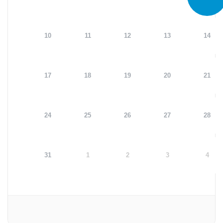
10
11
12
13
14
17
18
19
20
21
24
25
26
27
28
31
1
2
3
4