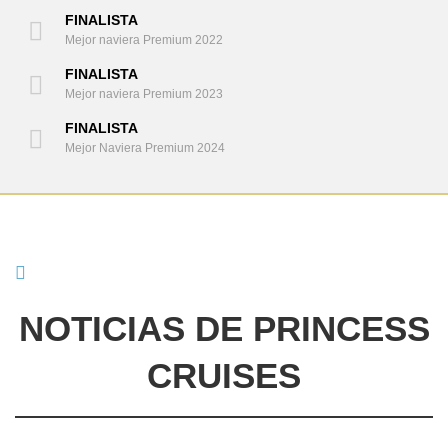
FINALISTA
Mejor naviera Premium 2022
FINALISTA
Mejor naviera Premium 2023
FINALISTA
Mejor Naviera Premium 2024
NOTICIAS DE PRINCESS
CRUISES