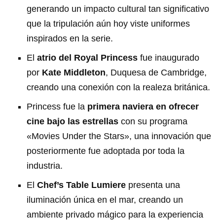
generando un impacto cultural tan significativo
que la tripulación aún hoy viste uniformes
inspirados en la serie.
El
atrio del Royal Princess
fue inaugurado
por
Kate Middleton
, Duquesa de Cambridge,
creando una conexión con la realeza británica.
Princess fue la
primera naviera en ofrecer
cine bajo las estrellas
con su programa
«Movies Under the Stars», una innovación que
posteriormente fue adoptada por toda la
industria.
El
Chef’s Table Lumiere
presenta una
iluminación única en el mar, creando un
ambiente privado mágico para la experiencia