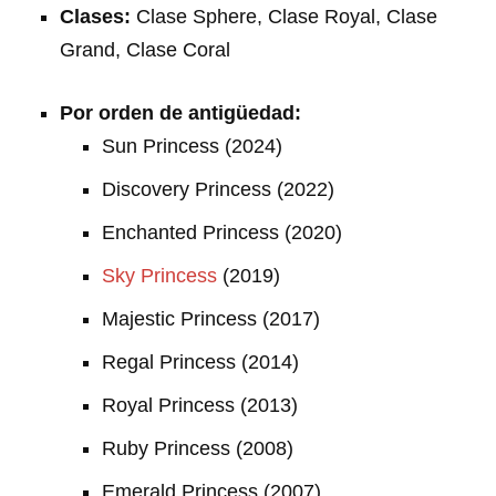
Clases:
Clase Sphere, Clase Royal, Clase
Grand, Clase Coral
Por orden de antigüedad:
Sun Princess (2024)
Discovery Princess (2022)
Enchanted Princess (2020)
Sky Princess
(2019)
Majestic Princess (2017)
Regal Princess (2014)
Royal Princess (2013)
Ruby Princess (2008)
Emerald Princess (2007)