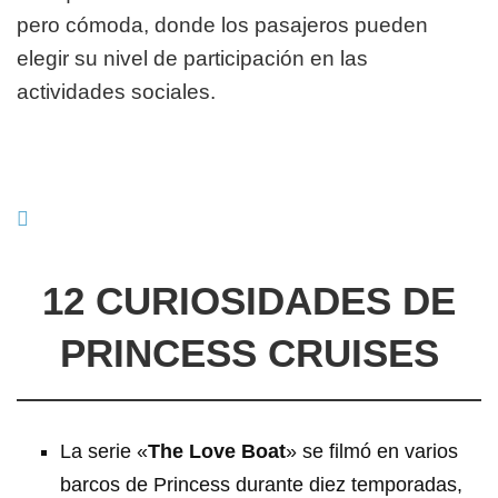
pero cómoda, donde los pasajeros pueden
elegir su nivel de participación en las
actividades sociales.
12 CURIOSIDADES DE
PRINCESS CRUISES
La serie «
The Love Boat
» se filmó en varios
barcos de Princess durante diez temporadas,