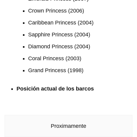
Crown Princess (2006)
Caribbean Princess (2004)
Sapphire Princess (2004)
Diamond Princess (2004)
Coral Princess (2003)
Grand Princess (1998)
Posición actual de los barcos
Proximamente