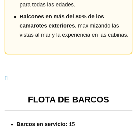
para todas las edades.
Balcones en más del 80% de los
camarotes exteriores
, maximizando las
vistas al mar y la experiencia en las cabinas.
FLOTA DE BARCOS
Barcos en servicio:
15