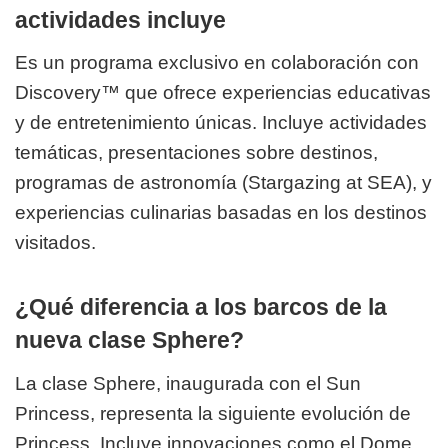
actividades incluye
Es un programa exclusivo en colaboración con
Discovery™ que ofrece experiencias educativas
y de entretenimiento únicas. Incluye actividades
temáticas, presentaciones sobre destinos,
programas de astronomía (Stargazing at SEA), y
experiencias culinarias basadas en los destinos
visitados.
¿Qué diferencia a los barcos de la
nueva clase Sphere?
La clase Sphere, inaugurada con el Sun
Princess, representa la siguiente evolución de
Princess. Incluye innovaciones como el Dome