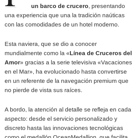
un barco de crucero
, presentando
una experiencia que una la tradición naúticas
con las comodidades de un hotel moderno.
Esta naviera, que se dio a conocer
mundialmente como la «
Línea de Cruceros del
Amor
» gracias a la serie televisiva «Vacaciones
en el Mar», ha evolucionado hasta convertirse
en un referente de la navegación premium que
no pierde de vista sus raíces.
A bordo, la atención al detalle se refleja en cada
aspecto: desde el servicio personalizado y
discreto hasta las innovaciones tecnológicas
como el medallón OceanMedallion, que facilita