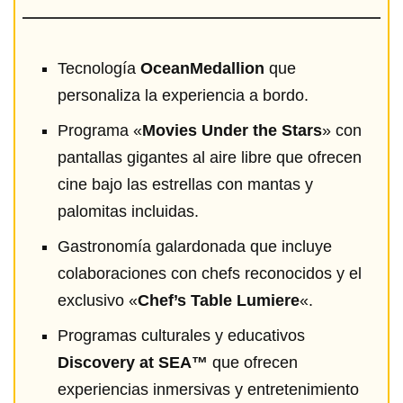
Tecnología
OceanMedallion
que
personaliza la experiencia a bordo.
Programa «
Movies Under the Stars
» con
pantallas gigantes al aire libre que ofrecen
cine bajo las estrellas con mantas y
palomitas incluidas.
Gastronomía galardonada que incluye
colaboraciones con chefs reconocidos y el
exclusivo «
Chef’s Table Lumiere
«.
Programas culturales y educativos
Discovery at SEA™
que ofrecen
experiencias inmersivas y entretenimiento