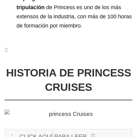
tripulación
de Princess es uno de los más
extensos de la industria, con más de 100 horas
de formación por miembro.
HISTORIA DE PRINCESS
CRUISES
CLICK AQUÍ PARA LEER