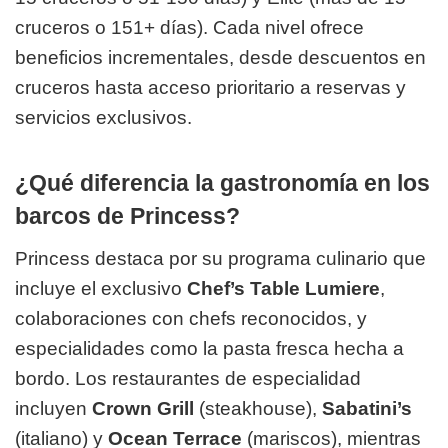
cruceros o 151+ días). Cada nivel ofrece
beneficios incrementales, desde descuentos en
cruceros hasta acceso prioritario a reservas y
servicios exclusivos.
¿Qué diferencia la gastronomía en los
barcos de Princess?
Princess destaca por su programa culinario que
incluye el exclusivo
Chef’s Table Lumiere
,
colaboraciones con chefs reconocidos, y
especialidades como la pasta fresca hecha a
bordo. Los restaurantes de especialidad
incluyen
Crown Grill
(steakhouse),
Sabatini’s
(italiano) y
Ocean Terrace
(mariscos), mientras