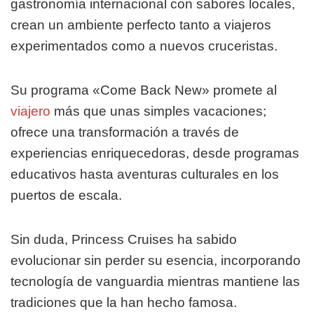
gastronomía internacional con sabores locales,
crean un ambiente perfecto tanto a viajeros
experimentados como a nuevos cruceristas.
Su programa «Come Back New» promete al
viajero
más que unas simples vacaciones;
ofrece una transformación a través de
experiencias enriquecedoras, desde programas
educativos hasta aventuras culturales en los
puertos de escala.
Sin duda, Princess Cruises ha sabido
evolucionar sin perder su esencia, incorporando
tecnología de vanguardia mientras mantiene las
tradiciones que la han hecho famosa.