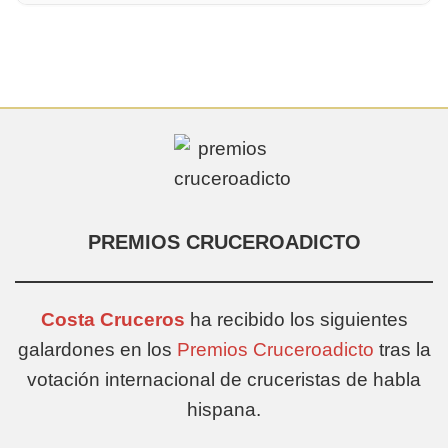
PREMIOS CRUCEROADICTO
Costa Cruceros
ha recibido los siguientes
galardones en los
Premios Cruceroadicto
tras la
votación internacional de cruceristas de habla
hispana.