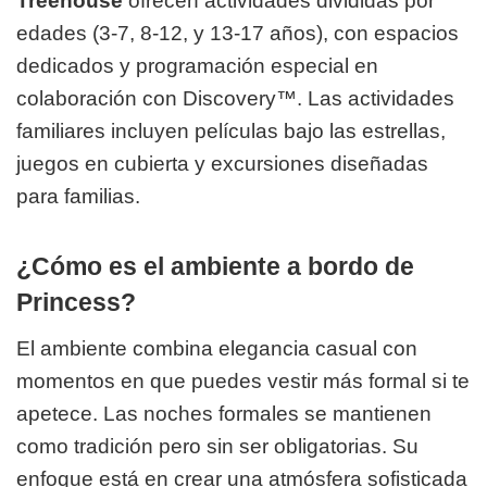
Treehouse
ofrecen actividades divididas por
edades (3-7, 8-12, y 13-17 años), con espacios
dedicados y programación especial en
colaboración con Discovery™. Las actividades
familiares incluyen películas bajo las estrellas,
juegos en cubierta y excursiones diseñadas
para familias.
¿Cómo es el ambiente a bordo de
Princess?
El ambiente combina elegancia casual con
momentos en que puedes vestir más formal si te
apetece. Las noches formales se mantienen
como tradición pero sin ser obligatorias. Su
enfoque está en crear una atmósfera sofisticada