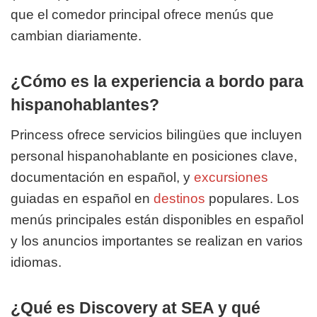
que el comedor principal ofrece menús que
cambian diariamente.
¿Cómo es la experiencia a bordo para
hispanohablantes?
Princess ofrece servicios bilingües que incluyen
personal hispanohablante en posiciones clave,
documentación en español, y
excursiones
guiadas en español en
destinos
populares. Los
menús principales están disponibles en español
y los anuncios importantes se realizan en varios
idiomas.
¿Qué es Discovery at SEA y qué