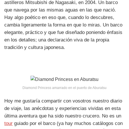
astilleros Mitsubishi de Nagasaki, en 2004. Un barco
que navega por las mismas aguas en las que nació.
Hay algo poético en eso que, cuando lo descubres,
cambia ligeramente la forma en que lo miras. Un barco
elegante, práctico y que fue diseñado poniendo énfasis
en los detalles; una declaración viva de la propia
tradición y cultura japonesa.
Diamond Princess amarrado en el puerto de Aburatsu
Hoy me gustaría compartir con vosotros nuestro diario
de viaje, las anécdotas y experiencias vividas en esta
última aventura que ha sido nuestro crucero. No es un
tour
guiado por el barco (ya hay muchos catálogos con