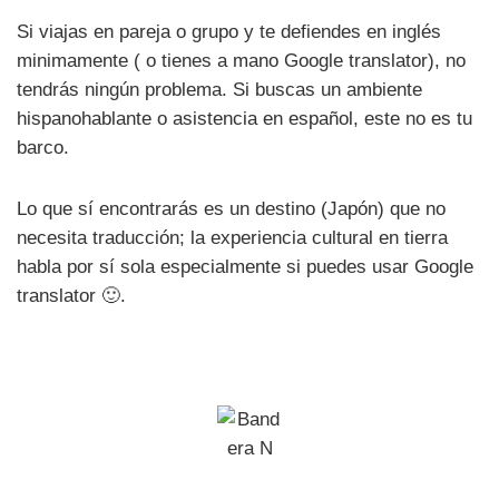
Si viajas en pareja o grupo y te defiendes en inglés
minimamente ( o tienes a mano Google translator), no
tendrás ningún problema. Si buscas un ambiente
hispanohablante o asistencia en español, este no es tu
barco.
Lo que sí encontrarás es un destino (Japón) que no
necesita traducción; la experiencia cultural en tierra
habla por sí sola especialmente si puedes usar Google
translator 🙂.