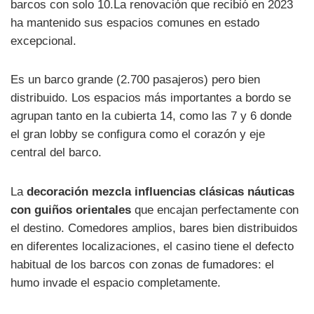
barcos con solo 10.La renovación que recibió en 2023
ha mantenido sus espacios comunes en estado
excepcional.
Es un barco grande (2.700 pasajeros) pero bien
distribuido. Los espacios más importantes a bordo se
agrupan tanto en la cubierta 14, como las 7 y 6 donde
el gran lobby se configura como el corazón y eje
central del barco.
La
decoración mezcla influencias clásicas náuticas
con guiños orientales
que encajan perfectamente con
el destino. Comedores amplios, bares bien distribuidos
en diferentes localizaciones, el casino tiene el defecto
habitual de los barcos con zonas de fumadores: el
humo invade el espacio completamente.