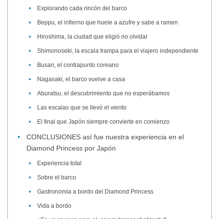
Explorando cada rincón del barco
Beppu, el infierno que huele a azufre y sabe a ramen
Hiroshima, la ciudad que eligió no olvidar
Shimonoseki, la escala trampa para el viajero independiente
Busan, el contrapunto coreano
Nagasaki, el barco vuelve a casa
Aburatsu, el descubrimiento que no esperábamos
Las escalas que se llevó el viento
El final que Japón siempre convierte en comienzo
CONCLUSIONES así fue nuestra experiencia en el
Diamond Princess por Japón
Experiencia total
Sobre el barco
Gastronomía a bordo del Diamond Princess
Vida a bordo