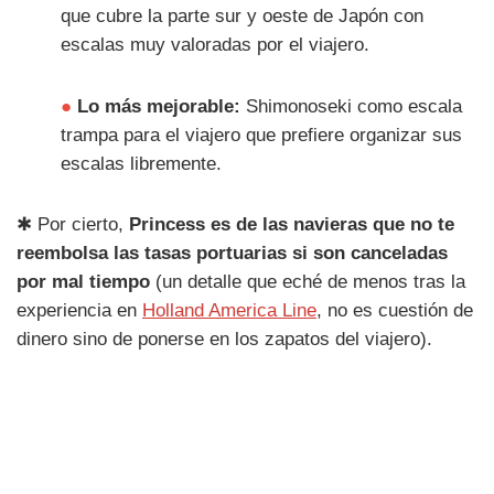
que cubre la parte sur y oeste de Japón con
escalas muy valoradas por el viajero.
●
Lo más mejorable:
Shimonoseki como escala
trampa para el viajero que prefiere organizar sus
escalas libremente.
✱ Por cierto,
Princess es de las navieras que no te
reembolsa las tasas portuarias si son canceladas
por mal tiempo
(un detalle que eché de menos tras la
experiencia en
Holland America Line
, no es cuestión de
dinero sino de ponerse en los zapatos del viajero).