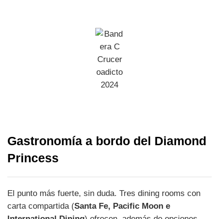
Gastronomía a bordo del Diamond
Princess
El punto más fuerte, sin duda. Tres dining rooms con
carta compartida (
Santa Fe, Pacific Moon e
International Dining
) ofrecen, además de opciones