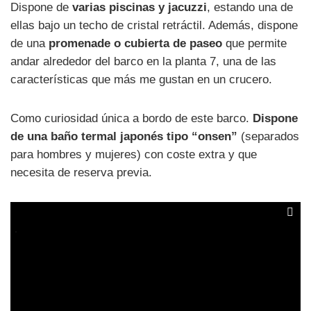
Dispone de
varias piscinas y jacuzzi
, estando una de
ellas bajo un techo de cristal retráctil. Además, dispone
de una
promenade o cubierta de paseo
que permite
andar alrededor del barco en la planta 7, una de las
características que más me gustan en un crucero.
Como curiosidad única a bordo de este barco.
Dispone
de una baño termal japonés tipo “onsen”
(separados
para hombres y mujeres) con coste extra y que
necesita de reserva previa.