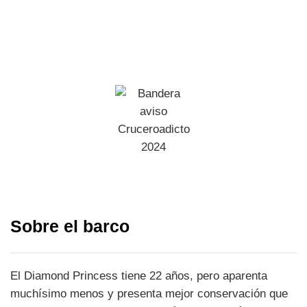
Sobre el barco
El Diamond Princess tiene 22 años, pero aparenta
muchísimo menos y presenta mejor conservación que