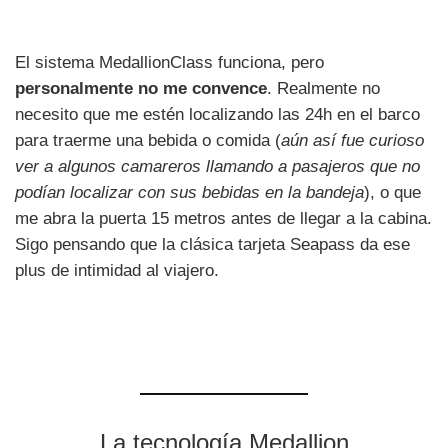
El sistema MedallionClass funciona, pero
personalmente no me convence
. Realmente no
necesito que me estén localizando las 24h en el barco
para traerme una bebida o comida (
aún así fue curioso
ver a algunos camareros llamando a pasajeros que no
podían localizar con sus bebidas en la bandeja
), o que
me abra la puerta 15 metros antes de llegar a la cabina.
Sigo pensando que la clásica tarjeta Seapass da ese
plus de intimidad al viajero.
La tecnología Medallion