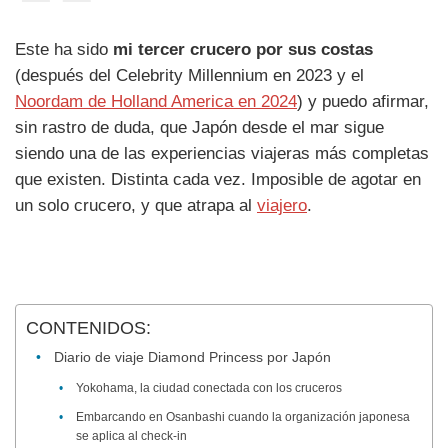
Este ha sido
mi tercer crucero por sus costas
(después del Celebrity Millennium en 2023 y el
Noordam de Holland America en 2024
) y puedo afirmar,
sin rastro de duda, que Japón desde el mar sigue
siendo una de las experiencias viajeras más completas
que existen. Distinta cada vez. Imposible de agotar en
un solo crucero, y que atrapa al
viajero
.
CONTENIDOS:
Diario de viaje Diamond Princess por Japón
Yokohama, la ciudad conectada con los cruceros
Embarcando en Osanbashi cuando la organización japonesa
se aplica al check-in