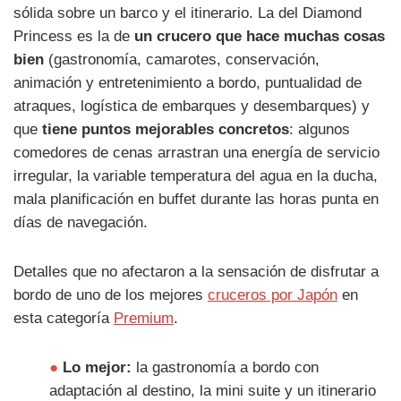
sólida sobre un barco y el itinerario. La del Diamond
Princess es la de
un crucero que hace muchas cosas
bien
(gastronomía, camarotes, conservación,
animación y entretenimiento a bordo, puntualidad de
atraques, logística de embarques y desembarques) y
que
tiene puntos mejorables concretos
: algunos
comedores de cenas arrastran una energía de servicio
irregular, la variable temperatura del agua en la ducha,
mala planificación en buffet durante las horas punta en
días de navegación.
Detalles que no afectaron a la sensación de disfrutar a
bordo de uno de los mejores
cruceros por Japón
en
esta categoría
Premium
.
●
Lo mejor:
la gastronomía a bordo con
adaptación al destino, la mini suite y un itinerario