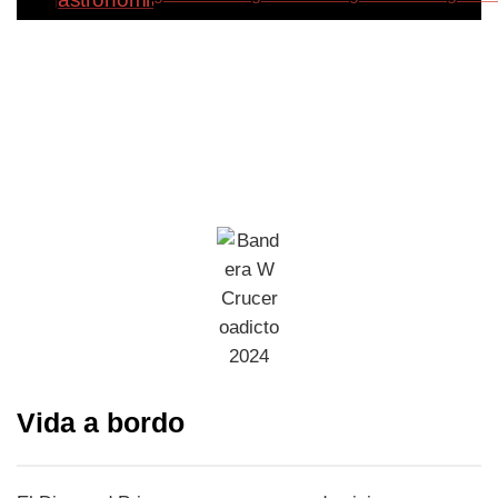
Vida a bordo