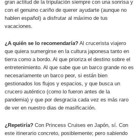
gran actitud de la tripulación siempre con una sonrisa y
con el genuino cariño de querer ayudarte (aunque no
hablen español) a disfrutar al máximo de tus
vacaciones.
¿A quién se lo recomendaría?
Al crucerista viajero
que quiera sumergirse en la cultura japonesa tanto en
tierra como a bordo. Al que prioriza el destino sobre el
entretenimiento. Al que sabe que un barco grande no es
necesariamente un barco peor, si están bien
gestionados los flujos y espacios, y que busca un
crucero auténtico (como lo fueron antes de la
pandemia) y que por desgracia cada vez es más raro
de ver en nuestro dias de masificación.
¿Repetiría?
Con Princess Cruises en Japón, sí. Con
este itinerario concreto, posiblemente; pero sabiendo