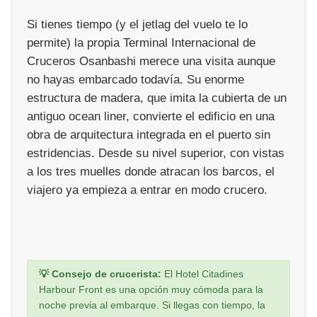
Si tienes tiempo (y el jetlag del vuelo te lo
permite) la propia Terminal Internacional de
Cruceros Osanbashi merece una visita aunque
no hayas embarcado todavía. Su enorme
estructura de madera, que imita la cubierta de un
antiguo ocean liner, convierte el edificio en una
obra de arquitectura integrada en el puerto sin
estridencias. Desde su nivel superior, con vistas
a los tres muelles donde atracan los barcos, el
viajero ya empieza a entrar en modo crucero.
💡 Consejo de crucerista:
El Hotel Citadines
Harbour Front es una opción muy cómoda para la
noche previa al embarque. Si llegas con tiempo, la