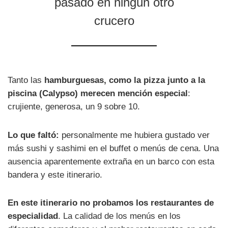
pasado en ningún otro
crucero
Tanto las
hamburguesas, como la pizza junto a la
piscina (Calypso) merecen mención especial
:
crujiente, generosa, un 9 sobre 10.
Lo que faltó:
personalmente me hubiera gustado ver
más sushi y sashimi en el buffet o menús de cena. Una
ausencia aparentemente extraña en un barco con esta
bandera y este itinerario.
En este itinerario no probamos los restaurantes de
especialidad
. La calidad de los menús en los