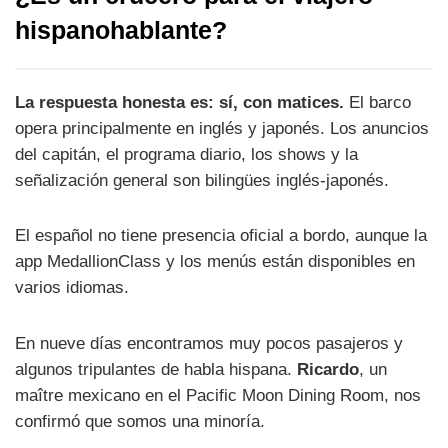
hispanohablante?
La respuesta honesta es: sí, con matices.
El barco
opera principalmente en inglés y japonés. Los anuncios
del capitán, el programa diario, los shows y la
señalización general son bilingües inglés-japonés.
El español no tiene presencia oficial a bordo, aunque la
app MedallionClass y los menús están disponibles en
varios idiomas.
En nueve días encontramos muy pocos pasajeros y
algunos tripulantes de habla hispana.
Ricardo
, un
maître mexicano en el Pacific Moon Dining Room, nos
confirmó que somos una minoría.