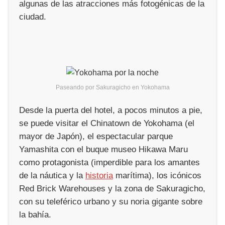
algunas de las atracciones más fotogénicas de la
ciudad.
Paseando por Sakuragicho en Yokohama
Desde la puerta del hotel, a pocos minutos a pie,
se puede visitar el Chinatown de Yokohama (el
mayor de Japón), el espectacular parque
Yamashita con el buque museo Hikawa Maru
como protagonista (imperdible para los amantes
de la náutica y la
historia
marítima), los icónicos
Red Brick Warehouses y la zona de Sakuragicho,
con su teleférico urbano y su noria gigante sobre
la bahía.