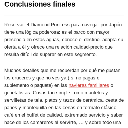
Conclusiones finales
Reservar el Diamond Princess para navegar por Japón
tiene una lógica poderosa: es el barco con mayor
presencia en estas aguas, conoce el destino, adapta su
oferta a él y ofrece una relación calidad-precio que
resulta difícil de superar en este segmento.
Muchos detalles que me recuerdan por qué me gustan
los cruceros y que no ves ya ( si no pagas el
suplemento o paquete) en las
navieras familiares
o
genetalistas. Cosas tan simple como manteles y
servilletas de tela, platos y tazos de cerámica, cesta de
panes y mantequilla en las cenas en formato clásico,
café en el buffet de calidad, extremado servicio y saber
hace de los camareros al servirte, … y sobre todo una