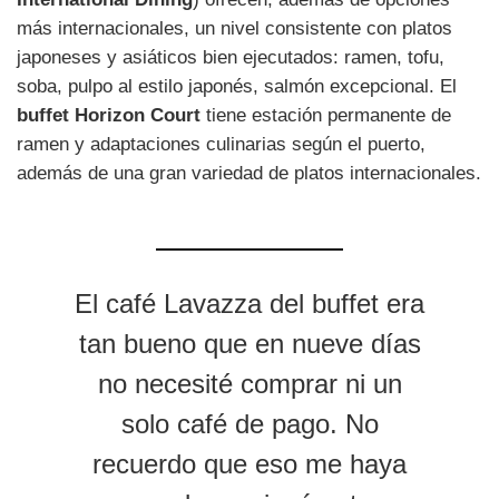
más internacionales, un nivel consistente con platos
japoneses y asiáticos bien ejecutados: ramen, tofu,
soba, pulpo al estilo japonés, salmón excepcional. El
buffet Horizon Court
tiene estación permanente de
ramen y adaptaciones culinarias según el puerto,
además de una gran variedad de platos internacionales.
El café Lavazza del buffet era
tan bueno que en nueve días
no necesité comprar ni un
solo café de pago. No
recuerdo que eso me haya