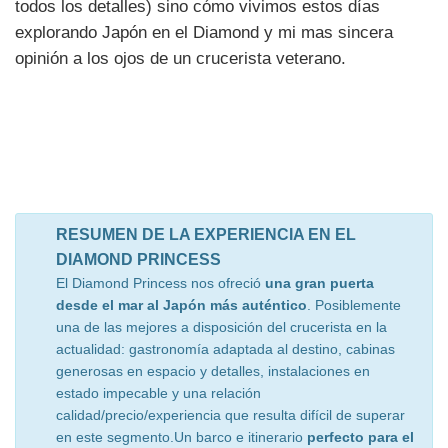
todos los detalles) sino cómo vivimos estos días
explorando Japón en el Diamond y mi mas sincera
opinión a los ojos de un crucerista veterano.
RESUMEN DE LA EXPERIENCIA EN EL
DIAMOND PRINCESS
El Diamond Princess nos ofreció
una gran puerta
desde el mar al Japón más auténtico
. Posiblemente
una de las mejores a disposición del crucerista en la
actualidad: gastronomía adaptada al destino, cabinas
generosas en espacio y detalles, instalaciones en
estado impecable y una relación
calidad/precio/experiencia que resulta difícil de superar
en este segmento.Un barco e itinerario
perfecto para el