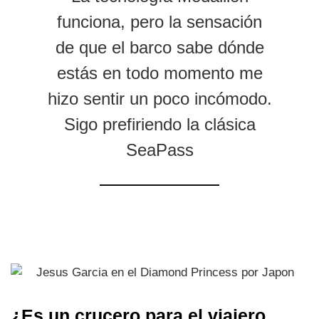
funciona, pero la sensación
de que el barco sabe dónde
estás en todo momento me
hizo sentir un poco incómodo.
Sigo prefiriendo la clásica
SeaPass
¿Es un crucero para el viajero