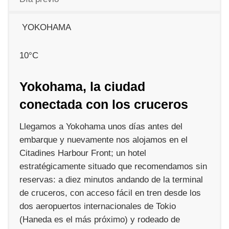
YOKOHAMA
10
°C
Yokohama, la ciudad
conectada con los cruceros
Llegamos a Yokohama unos días antes del
embarque y nuevamente nos alojamos en el
Citadines Harbour Front; un hotel
estratégicamente situado que recomendamos sin
reservas: a diez minutos andando de la terminal
de cruceros, con acceso fácil en tren desde los
dos aeropuertos internacionales de Tokio
(Haneda es el más próximo) y rodeado de