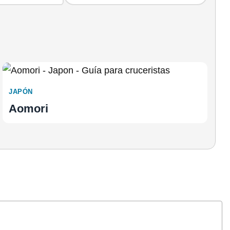
JAPÓN
Aomori