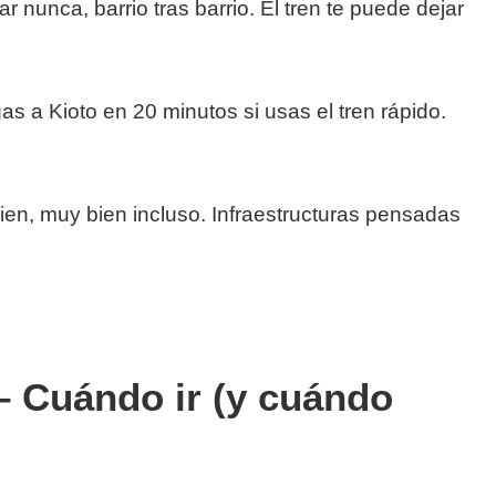
nunca, barrio tras barrio. El tren te puede dejar
as a Kioto en 20 minutos si usas el tren rápido.
en, muy bien incluso. Infraestructuras pensadas
– Cuándo ir (y cuándo