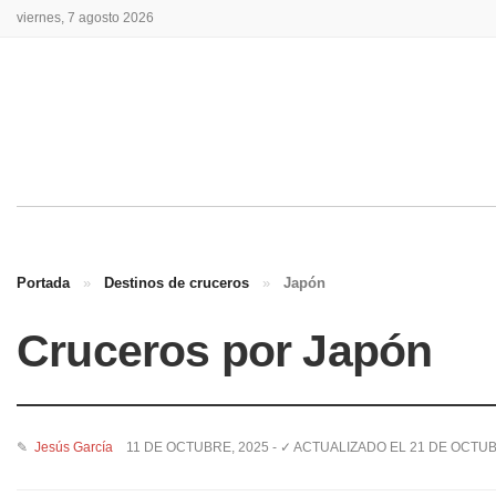
viernes, 7 agosto 2026
Portada
»
Destinos de cruceros
»
Japón
Cruceros por Japón
✎
Jesús García
11 DE OCTUBRE, 2025 - ✓ ACTUALIZADO EL 21 DE OCTUB