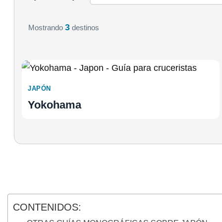
3
Mostrando
destinos
JAPÓN
Yokohama
CONTENIDOS: