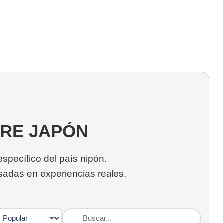
RE JAPÓN
specífico del país nipón.
adas en experiencias reales.