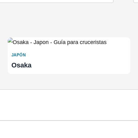
JAPÓN
Osaka