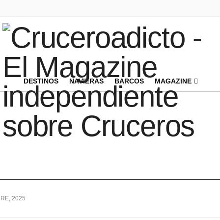
DESTINOS
NAVIERAS
BARCOS
MAGAZINE
RE, 2025