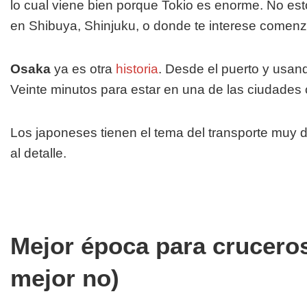
lo cual viene bien porque Tokio es enorme. No est
en Shibuya, Shinjuku, o donde te interese comenza
Osaka
ya es otra
historia
. Desde el puerto y usand
Veinte minutos para estar en una de las ciudades
Los japoneses tienen el tema del transporte muy 
al detalle.
Mejor época para cruceros
mejor no)