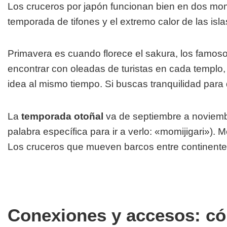
Los cruceros por japón funcionan bien en dos m
temporada de tifones y el extremo calor de las isla
Primavera es cuando florece el sakura, los famoso
encontrar con oleadas de turistas en cada templo
idea al mismo tiempo. Si buscas tranquilidad para
La
temporada otoñal
va de septiembre a noviembr
palabra específica para ir a verlo: «momijigari»).
Los cruceros que mueven barcos entre continente
Conexiones y accesos: có