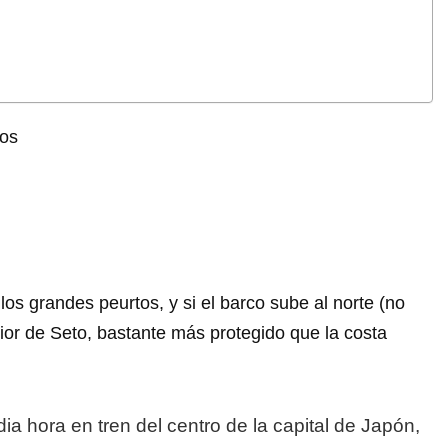
os grandes peurtos, y si el barco sube al norte (no
ior de Seto, bastante más protegido que la costa
a hora en tren del centro de la capital de Japón,