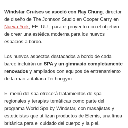
Windstar Cruises se asoció con Ray Chung
, director
de diseño de The Johnson Studio en Cooper Carry en
Nueva York
, EE. UU., para el proyecto con el objetivo
de crear una estética moderna para los nuevos
espacios a bordo.
Los nuevos aspectos destacados a bordo de cada
barco incluirán un
SPA y un gimnasio completamente
renovados
y ampliados con equipos de entrenamiento
de la marca italiana Technogym.
El menú del spa ofrecerá tratamientos de spa
regionales y terapias temáticas como parte del
programa World Spa by Windstar, con masajistas y
esteticistas que utilizan productos de Elemis, una línea
británica para el cuidado del cuerpo y la piel.