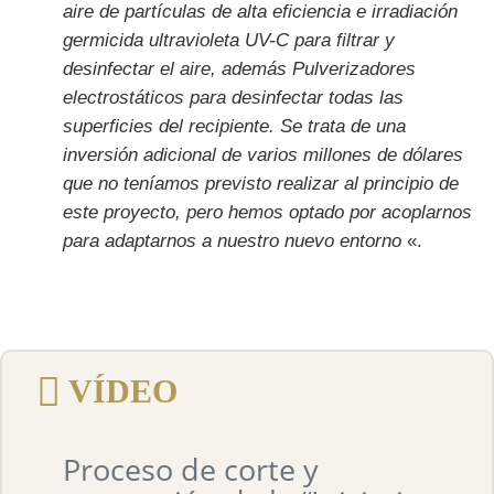
aire de partículas de alta eficiencia e irradiación
germicida ultravioleta UV-C para filtrar y
desinfectar el aire, además Pulverizadores
electrostáticos para desinfectar todas las
superficies del recipiente. Se trata de una
inversión adicional de varios millones de dólares
que no teníamos previsto realizar al principio de
este proyecto, pero hemos optado por acoplarnos
para adaptarnos a nuestro nuevo entorno
«.
VÍDEO
Proceso de corte y