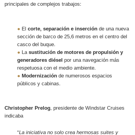
principales de complejos trabajos:
●
El
corte, separación e inserción
de una nueva
sección de barco de 25,6 metros en el centro del
casco del buque.
●
La
sustitución de motores de propulsión y
generadores diésel
por una navegación más
respetuosa con el medio ambiente.
●
Modernización
de numerosos espacios
públicos y cabinas.
Christopher Prelog
, presidente de Windstar Cruises
indicaba
“
La iniciativa no solo crea hermosas suites y