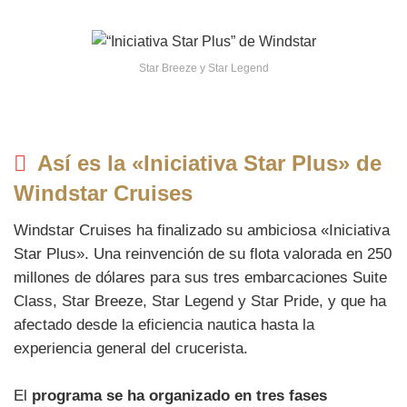
Star Breeze y Star Legend
Así es la «Iniciativa Star Plus» de
Windstar Cruises
Windstar Cruises ha finalizado su ambiciosa «Iniciativa
Star Plus». Una reinvención de su flota valorada en 250
millones de dólares para sus tres embarcaciones Suite
Class, Star Breeze, Star Legend y Star Pride, y que ha
afectado desde la eficiencia nautica hasta la
experiencia general del crucerista.
El
programa se ha organizado en tres fases