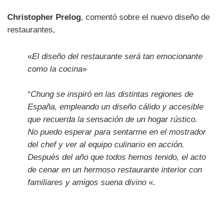
Christopher Prelog
, comentó sobre el nuevo diseño de
restaurantes,
«
El diseño del restaurante será tan emocionante
como la cocina
»
“
Chung se inspiró en las distintas regiones de
España, empleando un diseño cálido y accesible
que recuerda la sensación de un hogar rústico.
No puedo esperar para sentarme en el mostrador
del chef y ver al equipo culinario en acción.
Después del año que todos hemos tenido, el acto
de cenar en un hermoso restaurante interior con
familiares y amigos suena divino
«.