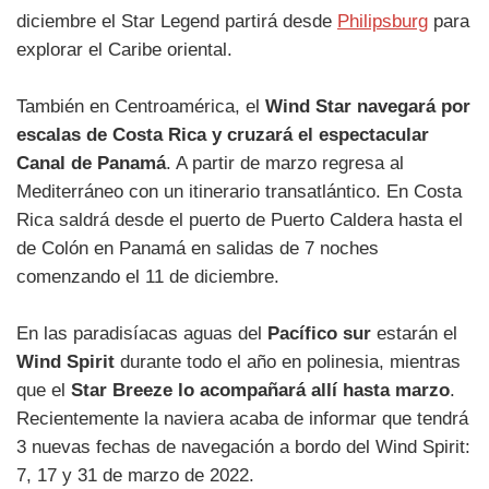
diciembre el Star Legend partirá desde
Philipsburg
para
explorar el Caribe oriental.
También en Centroamérica, el
Wind Star navegará por
escalas de Costa Rica y cruzará el espectacular
Canal de Panamá
. A partir de marzo regresa al
Mediterráneo con un itinerario transatlántico. En Costa
Rica saldrá desde el puerto de Puerto Caldera hasta el
de Colón en Panamá en salidas de 7 noches
comenzando el 11 de diciembre.
En las paradisíacas aguas del
Pacífico sur
estarán el
Wind Spirit
durante todo el año en polinesia, mientras
que el
Star Breeze lo acompañará allí hasta marzo
.
Recientemente la naviera acaba de informar que tendrá
3 nuevas fechas de navegación a bordo del Wind Spirit:
7, 17 y 31 de marzo de 2022.