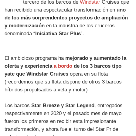
tercero de los barcos de
Windstar
Cruises que
han recibido una espectacular transformación en
uno
de los más sorprendentes proyectos de ampliación
y modernización
en la industria de los cruceros
denominada “
Iniciativa Star Plus
”.
El ambicioso programa ha
mejorado y aumentado la
oferta y experiencia
a bordo
de los 3 barcos tipo
yate que Windstar Cruises
opera en su flota
(recordemos que su flota dispone de otros 3 barcos
híbridos propulsados a vela y motor)
Los barcos
Star Breeze y Star Legend
, entregados
respectivamente en 2020 y el pasado mes de mayo
fueron los primeros en recibir esta impresionante
transformación, y ahora fue el turno del Star Pride