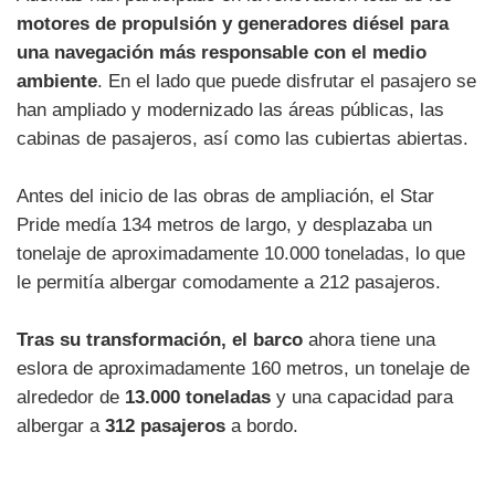
motores de propulsión y generadores diésel para
una navegación más responsable con el medio
ambiente
. En el lado que puede disfrutar el pasajero se
han ampliado y modernizado las áreas públicas, las
cabinas de pasajeros, así como las cubiertas abiertas.
Antes del inicio de las obras de ampliación, el Star
Pride medía 134 metros de largo, y desplazaba un
tonelaje de aproximadamente 10.000 toneladas, lo que
le permitía albergar comodamente a 212 pasajeros.
Tras su transformación, el barco
ahora tiene una
eslora de aproximadamente 160 metros, un tonelaje de
alrededor de
13.000 toneladas
y una capacidad para
albergar a
312 pasajeros
a bordo.