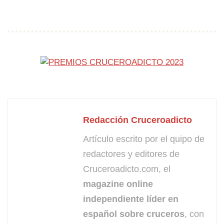
Redacción Cruceroadicto
Artículo escrito por el quipo de
redactores y editores de
Cruceroadicto.com, el
magazine online
independiente líder en
español sobre cruceros
, con