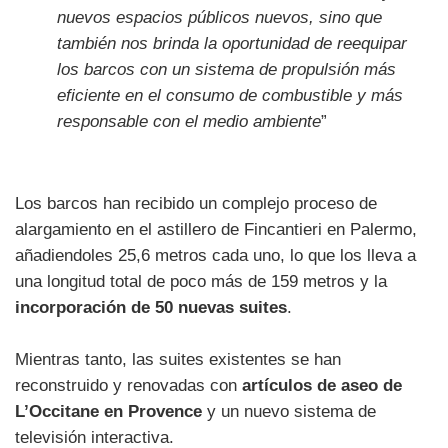
nuevos espacios públicos nuevos, sino que
también nos brinda la oportunidad de reequipar
los barcos con un sistema de propulsión más
eficiente en el consumo de combustible y más
responsable con el medio ambiente
”
Los barcos han recibido un complejo proceso de
alargamiento en el astillero de Fincantieri en Palermo,
añadiendoles 25,6 metros cada uno, lo que los lleva a
una longitud total de poco más de 159 metros y la
incorporación de 50 nuevas suites
.
Mientras tanto, las suites existentes se han
reconstruido y renovadas con
artículos de aseo de
L’Occitane en Provence
y un nuevo sistema de
televisión interactiva.