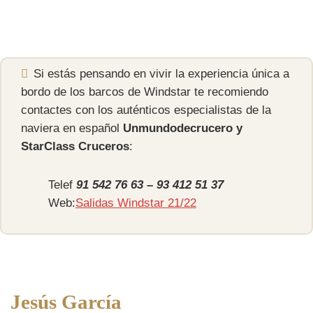
Si estás pensando en vivir la experiencia única a
bordo de los barcos de Windstar te recomiendo
contactes con los auténticos especialistas de la
naviera en español
Unmundodecrucero y
StarClass Cruceros
:
Telef
91 542 76 63 – 93 412 51 37
Web:
Salidas Windstar 21/22
Jesús García