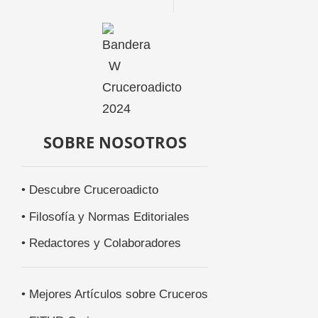
SOBRE NOSOTROS
• Descubre Cruceroadicto
• Filosofía y Normas Editoriales
• Redactores y Colaboradores
• Mejores Artículos sobre Cruceros