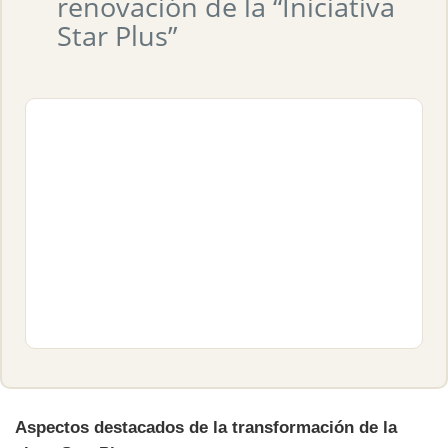
renovación de la “Iniciativa
Star Plus”
Aspectos destacados de la transformación de la