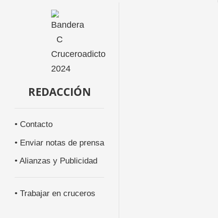
REDACCIÓN
• Contacto
• Enviar notas de prensa
• Alianzas y Publicidad
• Trabajar en cruceros