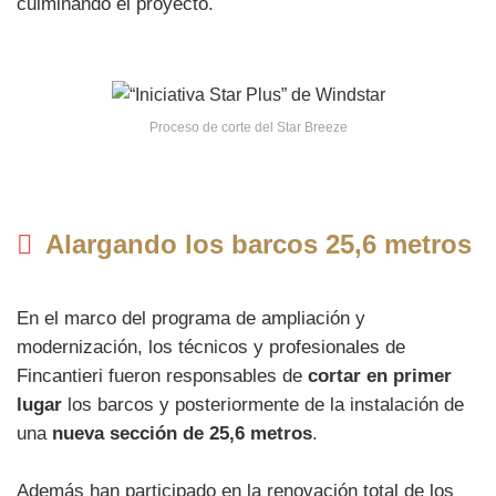
culminando el proyecto.
Proceso de corte del Star Breeze
Alargando los barcos 25,6 metros
En el marco del programa de ampliación y
modernización, los técnicos y profesionales de
Fincantieri fueron responsables de
cortar en primer
lugar
los barcos y posteriormente de la instalación de
una
nueva sección de 25,6 metros
.
Además han participado en la renovación total de los