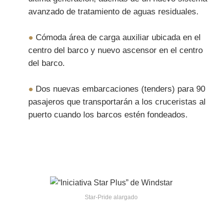
avanzado de tratamiento de aguas residuales.
●
Cómoda área de carga auxiliar ubicada en el
centro del barco y nuevo ascensor en el centro
del barco.
●
Dos nuevas embarcaciones (tenders) para 90
pasajeros que transportarán a los cruceristas al
puerto cuando los barcos estén fondeados.
Star-Pride alargado