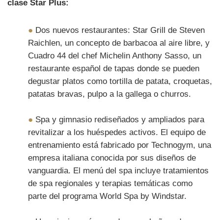
clase Star Plus:
●
Dos nuevos restaurantes: Star Grill de Steven
Raichlen, un concepto de barbacoa al aire libre, y
Cuadro 44 del chef Michelin Anthony Sasso, un
restaurante español de tapas donde se pueden
degustar platos como tortilla de patata, croquetas,
patatas bravas, pulpo a la gallega o churros.
●
Spa y gimnasio rediseñados y ampliados para
revitalizar a los huéspedes activos. El equipo de
entrenamiento está fabricado por Technogym, una
empresa italiana conocida por sus diseños de
vanguardia. El menú del spa incluye tratamientos
de spa regionales y terapias temáticas como
parte del programa World Spa by Windstar.