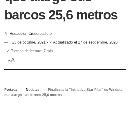
barcos 25,6 metros
✎
Redacción Cruceroadicto
23 de octubre, 2021 - ✓ Actualizado el 17 de septiembre, 2023
- ✓ Tiempo de lectura: 7 min
A
A
Portada
»
Noticias
»
Finalizada la “Iniciativa Star Plus” de Windstar
que alargó sus barcos 25,6 metros