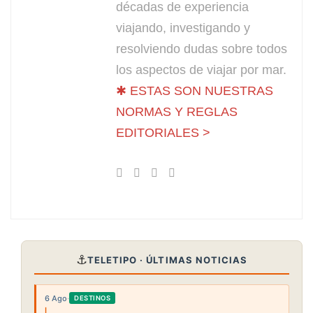
décadas de experiencia
viajando, investigando y
resolviendo dudas sobre todos
los aspectos de viajar por mar.
✱ ESTAS SON NUESTRAS
NORMAS Y REGLAS
EDITORIALES >
⚓
TELETIPO · ÚLTIMAS NOTICIAS
6 Ago
·
DESTINOS