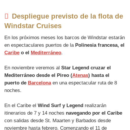
Despliegue previsto de la flota de
Windstar Cruises
En los próximos meses los barcos de Windstar estarán
en espectaculares puertos de la
Polinesia francesa, el
Caribe
o el
Mediterráneo
.
En noviembre veremos al
Star Legend cruzar el
Mediterráneo desde el Pireo (
Atenas
) hasta el
puerto de
Barcelona
en una espectacular ruta de 8
noches.
En el Caribe el
Wind Surf y Legend
realizarán
itinerarios de 7 y 14 noches
navegando por el Caribe
con salidas desde St. Maarten y Barbados desde
noviembre hasta febrero. Comenzando el 11 de