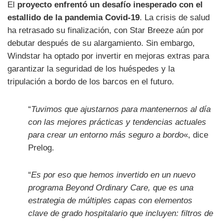
El
proyecto enfrentó un desafío inesperado con el
estallido de la pandemia Covid-19
. La crisis de salud
ha retrasado su finalización, con Star Breeze aún por
debutar después de su alargamiento. Sin embargo,
Windstar ha optado por invertir en mejoras extras para
garantizar la seguridad de los huéspedes y la
tripulación a bordo de los barcos en el futuro.
“
Tuvimos que ajustarnos para mantenernos al día
con las mejores prácticas y tendencias actuales
para crear un entorno más seguro a bordo
«, dice
Prelog.
“
Es por eso que hemos invertido en un nuevo
programa Beyond Ordinary Care, que es una
estrategia de múltiples capas con elementos
clave de grado hospitalario que incluyen: filtros de