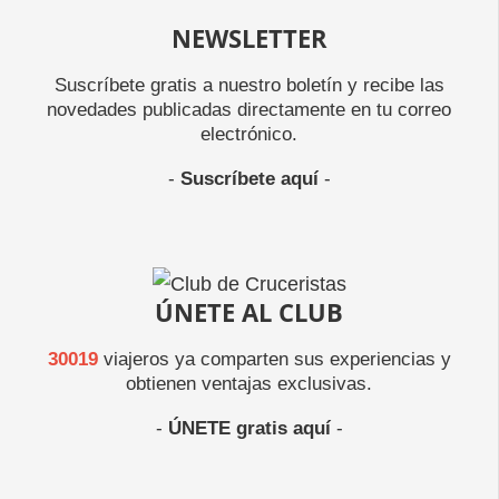
NEWSLETTER
Suscríbete gratis a nuestro boletín y recibe las
novedades publicadas directamente en tu correo
electrónico.
-
Suscríbete aquí
-
ÚNETE AL CLUB
30019
viajeros ya comparten sus experiencias y
obtienen ventajas exclusivas.
-
ÚNETE gratis aquí
-