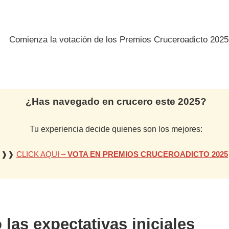
¿Has navegado en crucero este 2025?
Tu experiencia decide quienes son los mejores:
❱❱
CLICK AQUI –
VOTA EN PREMIOS CRUCEROADICTO 2025
las expectativas iniciales