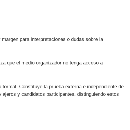
y margen para interpretaciones o dudas sobre la
tiza que el medio organizador no tenga acceso a
 formal. Constituye la prueba externa e independiente de
viajeros y candidatos participantes, distinguiendo estos