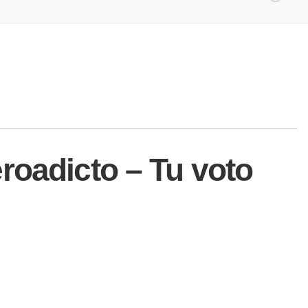
roadicto – Tu voto