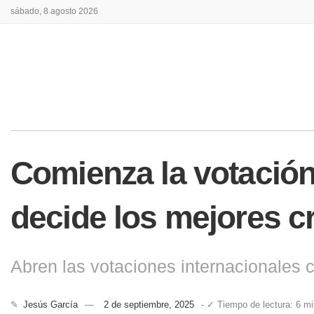
sábado, 8 agosto 2026
Comienza la votación
decide los mejores c
Abren las votaciones internacionales 
✎
Jesús García
2 de septiembre, 2025
- ✓ Tiempo de lectura: 6 m