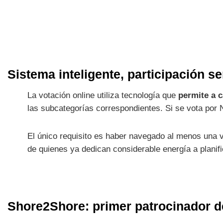
Sistema inteligente, participación se
La votación online utiliza tecnología que
permite a c
las subcategorías correspondientes. Si se vota por 
El único requisito es haber navegado al menos una 
de quienes ya dedican considerable energía a planif
Shore2Shore: primer patrocinador d