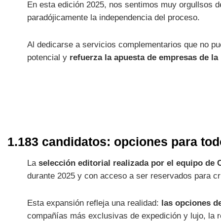
En esta edición 2025, nos sentimos muy orgullsos de
paradójicamente la independencia del proceso.
Al dedicarse a servicios complementarios que no pue
potencial y
refuerza la apuesta de empresas de la 
1.183 candidatos: opciones para tod
La
selección editorial realizada por el equipo de
durante 2025 y con acceso a ser reservados para cr
Esta expansión refleja una realidad:
las opciones d
compañías más exclusivas de expedición y lujo, la re