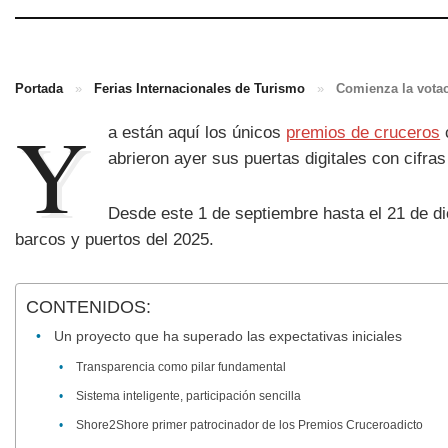
Portada
»
Ferias Internacionales de Turismo
»
Comienza la votac
Y
a están aquí los únicos
premios de cruceros
abrieron ayer sus puertas digitales con cifras
Desde este 1 de septiembre hasta el 21 de di
barcos y puertos del 2025.
CONTENIDOS:
Un proyecto que ha superado las expectativas iniciales
Transparencia como pilar fundamental
Sistema inteligente, participación sencilla
Shore2Shore primer patrocinador de los Premios Cruceroadicto