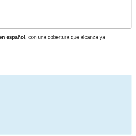
 en español
, con una cobertura que alcanza ya