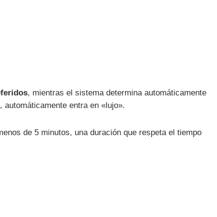
eferidos
, mientras el sistema determina automáticamente
, automáticamente entra en «lujo».
menos de 5 minutos, una duración que respeta el tiempo