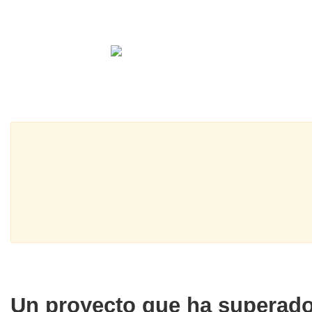
Un proyecto que ha superado 