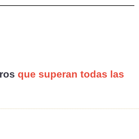
ros
que superan todas las