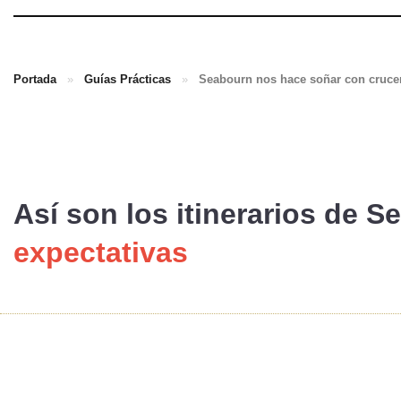
Portada
»
Guías Prácticas
»
Seabourn nos hace soñar con crucer
Así son los itinerarios de 
expectativas