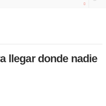
a llegar donde nadie