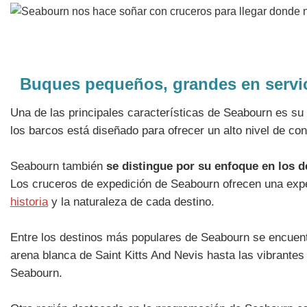
Buques pequeños, grandes en servici
Una de las principales características de Seabourn es su
los barcos está diseñado para ofrecer un alto nivel de con
Seabourn también
se distingue por su enfoque en los d
Los cruceros de expedición de Seabourn ofrecen una experi
historia
y la naturaleza de cada destino.
Entre los destinos más populares de Seabourn se encuen
arena blanca de Saint Kitts And Nevis hasta las vibrante
Seabourn.