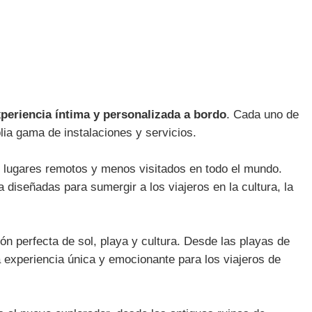
periencia íntima y personalizada a bordo
. Cada uno de
lia gama de instalaciones y servicios.
ar lugares remotos y menos visitados en todo el mundo.
diseñadas para sumergir a los viajeros en la cultura, la
ón perfecta de sol, playa y cultura. Desde las playas de
 experiencia única y emocionante para los viajeros de