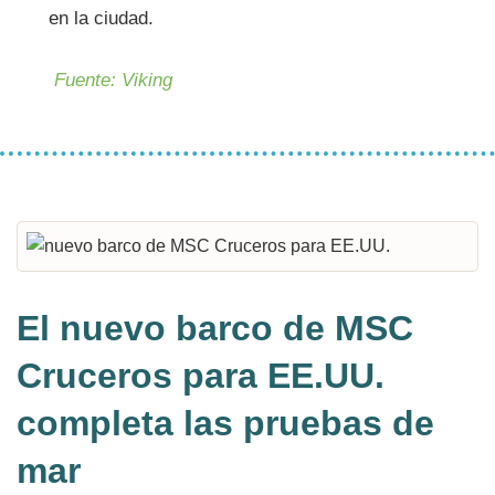
en la ciudad.
Fuente: Viking
El nuevo barco de MSC
Cruceros para EE.UU.
completa las pruebas de
mar