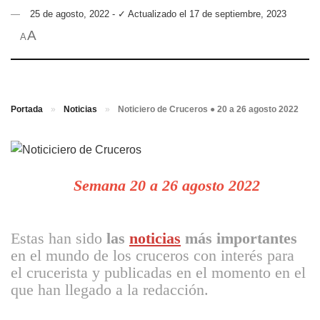
25 de agosto, 2022 - ✓ Actualizado el 17 de septiembre, 2023
A
A
Portada
»
Noticias
»
Noticiero de Cruceros ● 20 a 26 agosto 2022
Semana
20 a 26 agosto
2022
Estas han sido
las
noticias
más importantes
en el mundo de los cruceros con interés para
el crucerista y publicadas en el momento en el
que han llegado a la redacción.