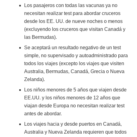
Los pasajeros con todas las vacunas ya no
necesitan realizar test para abordar cruceros
desde los EE. UU. de nueve noches o menos
(excluyendo los cruceros que visitan Canadá y
las Bermudas).
Se aceptará un resultado negativo de un test
simple, no supervisado y autoadministrado para
todos los viajes (excepto los viajes que visiten
Australia, Bermudas, Canadá, Grecia o Nueva
Zelanda).
Los niños menores de 5 años que viajen desde
EE.UU. y los niños menores de 12 años que
viajan desde Europa no necesitan realizar test
antes de abordar.
Los viajes hacia y desde puertos en Canadá,
Australia y Nueva Zelanda requieren que todos