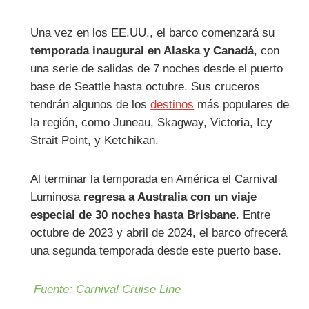
Una vez en los EE.UU., el barco comenzará su
temporada inaugural en Alaska y Canadá
, con
una serie de salidas de 7 noches desde el puerto
base de Seattle hasta octubre. Sus cruceros
tendrán algunos de los
destinos
más populares de
la región, como Juneau, Skagway, Victoria, Icy
Strait Point, y Ketchikan.
Al terminar la temporada en América el Carnival
Luminosa
regresa a Australia con un viaje
especial de 30 noches hasta Brisbane
. Entre
octubre de 2023 y abril de 2024, el barco ofrecerá
una segunda temporada desde este puerto base.
Fuente: Carnival Cruise Line