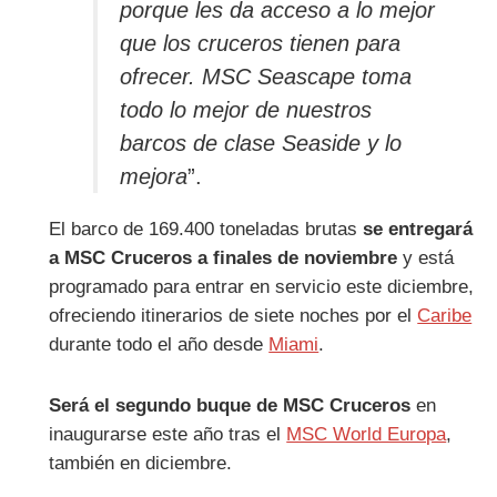
porque les da acceso a lo mejor
que los cruceros tienen para
ofrecer. MSC Seascape toma
todo lo mejor de nuestros
barcos de clase Seaside y lo
mejora
”.
El barco de 169.400 toneladas brutas
se entregará
a MSC Cruceros a finales de noviembre
y está
programado para entrar en servicio este diciembre,
ofreciendo itinerarios de siete noches por el
Caribe
durante todo el año desde
Miami
.
Será el segundo buque de MSC Cruceros
en
inaugurarse este año tras el
MSC World Europa
,
también en diciembre.