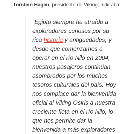
Torstein Hagen
, presidente de Viking, indicaba
“Egipto siempre ha atraído a
exploradores curiosos por su
rica
historia
y antigüedades, y
desde que comenzamos a
operar en el río Nilo en 2004,
nuestros pasajeros continúan
asombrados por los muchos
tesoros culturales del país. Hoy
nos complace dar la bienvenida
oficial al Viking Osiris a nuestra
creciente flota en el río Nilo, lo
que nos permite dar la
bienvenida a más exploradores