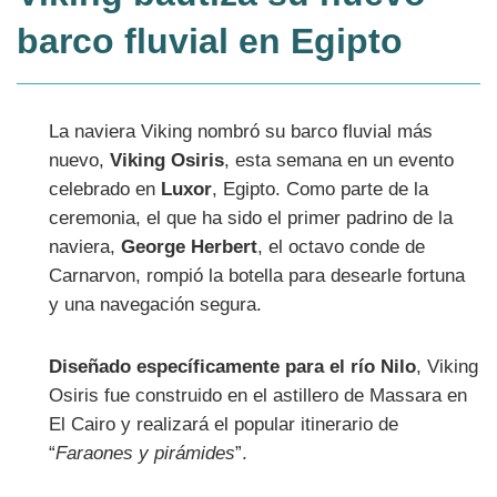
barco fluvial en Egipto
La naviera Viking nombró su barco fluvial más
nuevo,
Viking Osiris
, esta semana en un evento
celebrado en
Luxor
, Egipto. Como parte de la
ceremonia, el que ha sido el primer padrino de la
naviera,
George Herbert
, el octavo conde de
Carnarvon, rompió la botella para desearle fortuna
y una navegación segura.
Diseñado específicamente para el río Nilo
, Viking
Osiris fue construido en el astillero de Massara en
El Cairo y realizará el popular itinerario de
“
Faraones y pirámides
”.