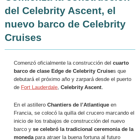
del Celebrity Ascent, el
nuevo barco de Celebrity
Cruises
Comenzó oficialmente la construcción del
cuarto
barco de clase Edge de Celebrity Cruise
s que
debutará el próximo año y zarpará desde el puerto
de
Fort Lauderdale
,
Celebrity Ascent
.
En el astillero
Chantiers de l’Atlantique
en
Francia, se colocó la quilla del crucero marcando el
inicio de los trabajos de construcción del nuevo
barco y
se celebró la tradicional ceremonia de la
moneda
para atraer la buena fortuna al futuro