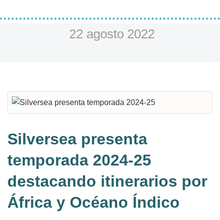
22 agosto 2022
Silversea presenta
temporada 2024-25
destacando itinerarios por
África y Océano Índico