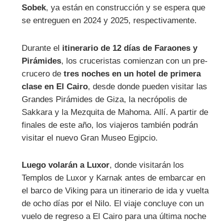
Sobek
, ya están en construcción y se espera que
se entreguen en 2024 y 2025, respectivamente.
Durante el
itinerario de 12 días de Faraones y
Pirámides
, los cruceristas comienzan con un pre-
crucero de
tres noches en un hotel de primera
clase en El Cairo
, desde donde pueden visitar las
Grandes Pirámides de Giza, la necrópolis de
Sakkara y la Mezquita de Mahoma. Allí. A partir de
finales de este año, los viajeros también podrán
visitar el nuevo Gran Museo Egipcio.
Luego volarán a Luxor
, donde visitarán los
Templos de Luxor y Karnak antes de embarcar en
el barco de Viking para un itinerario de ida y vuelta
de ocho días por el Nilo. El viaje concluye con un
vuelo de regreso a El Cairo para una última noche