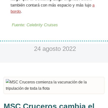
también contará con más espacio y más lujo
a
bordo
.
Fuente: Celebrity Cruises
24 agosto 2022
MSC Cruceros cambia el