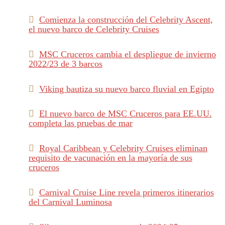
Comienza la construcción del Celebrity Ascent,
el nuevo barco de Celebrity Cruises
MSC Cruceros cambia el despliegue de invierno
2022/23 de 3 barcos
Viking bautiza su nuevo barco fluvial en Egipto
El nuevo barco de MSC Cruceros para EE.UU.
completa las pruebas de mar
Royal Caribbean y Celebrity Cruises eliminan
requisito de vacunación en la mayoría de sus
cruceros
Carnival Cruise Line revela primeros itinerarios
del Carnival Luminosa