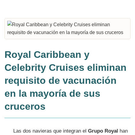
Royal Caribbean y
Celebrity Cruises eliminan
requisito de vacunación
en la mayoría de sus
cruceros
Las dos navieras que integran el
Grupo Royal
han