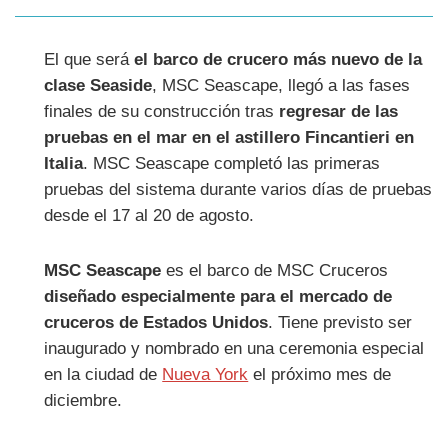
El que será
el barco de crucero más nuevo de la
clase Seaside
, MSC Seascape, llegó a las fases
finales de su construcción tras
regresar de las
pruebas en el mar en el astillero Fincantieri en
Italia
. MSC Seascape completó las primeras
pruebas del sistema durante varios días de pruebas
desde el 17 al 20 de agosto.
MSC Seascape
es el barco de MSC Cruceros
diseñado especialmente para el mercado de
cruceros de Estados Unidos
. Tiene previsto ser
inaugurado y nombrado en una ceremonia especial
en la ciudad de
Nueva York
el próximo mes de
diciembre.