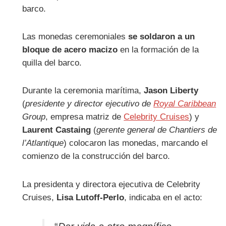
barco.
Las monedas ceremoniales
se soldaron a un
bloque de acero macizo
en la formación de la
quilla del barco.
Durante la ceremonia marítima,
Jason Liberty
(
presidente y director ejecutivo de
Royal Caribbean
Group
, empresa matriz de
Celebrity Cruises
) y
Laurent Castaing
(
gerente general de Chantiers de
l’Atlantique
) colocaron las monedas, marcando el
comienzo de la construcción del barco.
La presidenta y directora ejecutiva de Celebrity
Cruises,
Lisa Lutoff-Perlo
, indicaba en el acto: