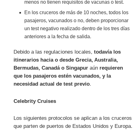
menos no tienen requisitos de vacunas o test.
En los cruceros de más de 10 noches, todos los
pasajeros, vacunados o no, deben proporcionar
un test negativo realizado dentro de los tres días
anteriores a la fecha de salida.
Debido a las regulaciones locales,
todavía los
itinerarios hacia o desde Grecia, Australia,
Bermudas, Canadá o Singapur
aún
requieren
que los pasajeros estén vacunados, y la
necesidad actual de test previo
.
Celebrity Cruises
Los siguientes protocolos se aplican a los cruceros
que parten de puertos de Estados Unidos y Europa.