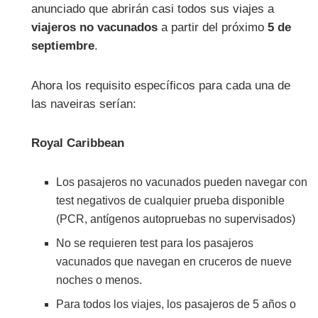
anunciado que abrirán casi todos sus viajes a
viajeros no vacunados
a partir del próximo
5 de
septiembre
.
Ahora los requisito específicos para cada una de
las naveiras serían:
Royal Caribbean
Los pasajeros no vacunados pueden navegar con
test negativos de cualquier prueba disponible
(PCR, antígenos autopruebas no supervisados)
No se requieren test para los pasajeros
vacunados que navegan en cruceros de nueve
noches o menos.
Para todos los viajes, los pasajeros de 5 años o