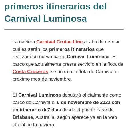
primeros itinerarios del
Carnival Luminosa
La naviera
Carnival Cruise Line
acaba de revelar
cuáles serán los
primeros itinerarios
que
realizará su nuevo barco
Carnival Luminosa
. El
barco que actualmente presta servicio en la flota de
Costa Cruceros
, se unirá a la flota de Carnival el
próximo mes de noviembre.
El
Carnival Luminosa
debutará oficialmente como
barco de Carnival el
6 de noviembre de 2022 con
un itinerario de7 días
desde el puerto base de
Brisbane
, Australia, según aparece ya en la web
oficial de la naviera.