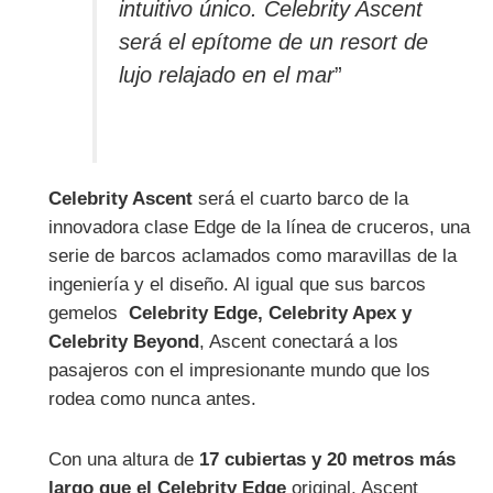
intuitivo único. Celebrity Ascent
será el epítome de un resort de
lujo relajado en el mar
”
Celebrity Ascent
será el cuarto barco de la
innovadora clase Edge de la línea de cruceros, una
serie de barcos aclamados como maravillas de la
ingeniería y el diseño. Al igual que sus barcos
gemelos
Celebrity Edge, Celebrity Apex y
Celebrity Beyond
, Ascent conectará a los
pasajeros con el impresionante mundo que los
rodea como nunca antes.
Con una altura de
17 cubiertas y 20 metros más
largo que el Celebrity Edge
original, Ascent