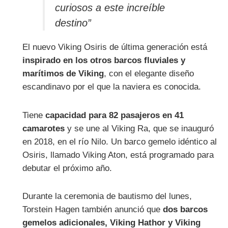
curiosos a este increíble
destino”
El nuevo Viking Osiris de última generación está
inspirado en los otros barcos fluviales y
marítimos de Viking
, con el elegante diseño
escandinavo por el que la naviera es conocida.
Tiene
capacidad para 82 pasajeros en 41
camarotes
y se une al Viking Ra, que se inauguró
en 2018, en el río Nilo. Un barco gemelo idéntico al
Osiris, llamado Viking Aton, está programado para
debutar el próximo año.
Durante la ceremonia de bautismo del lunes,
Torstein Hagen también anunció que
dos barcos
gemelos adicionales, Viking Hathor y Viking