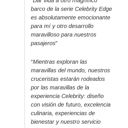
“
Dar vida a otro magnífico
barco de la serie Celebrity Edge
es absolutamente emocionante
para mí y otro desarrollo
maravilloso para nuestros
pasajeros
”
“
Mientras exploran las
maravillas del mundo, nuestros
cruceristas estarán rodeados
por las maravillas de la
experiencia Celebrity: diseño
con visión de futuro, excelencia
culinaria, experiencias de
bienestar y nuestro servicio