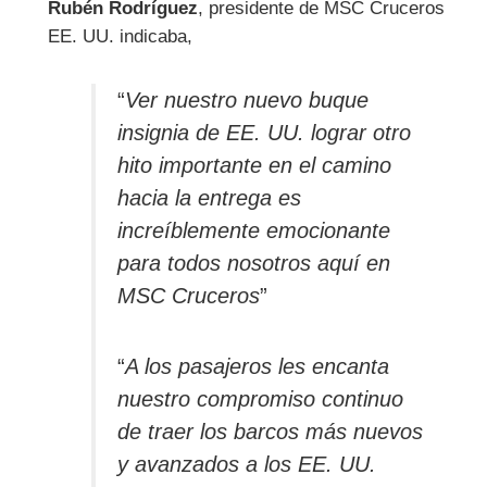
Rubén Rodríguez
, presidente de MSC Cruceros
EE. UU. indicaba,
“
Ver nuestro nuevo buque
insignia de EE. UU. lograr otro
hito importante en el camino
hacia la entrega es
increíblemente emocionante
para todos nosotros aquí en
MSC Cruceros
”
“
A los pasajeros les encanta
nuestro compromiso continuo
de traer los barcos más nuevos
y avanzados a los EE. UU.