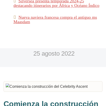
Silversea presenta temporada 2024-25
destacando itinerarios por África y Océano Índico
Nueva naviera francesa compra el antiguo ms
Maasdam
25 agosto 2022
Comienza la construcción