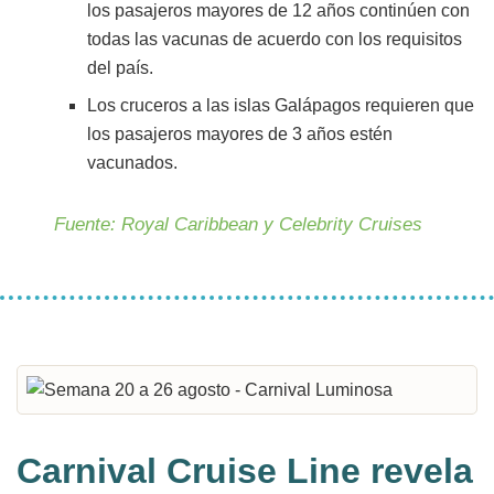
los pasajeros mayores de 12 años continúen con
todas las vacunas de acuerdo con los requisitos
del país.
Los cruceros a las islas Galápagos requieren que
los pasajeros mayores de 3 años estén
vacunados.
Fuente: Royal Caribbean y Celebrity Cruises
Carnival Cruise Line revela