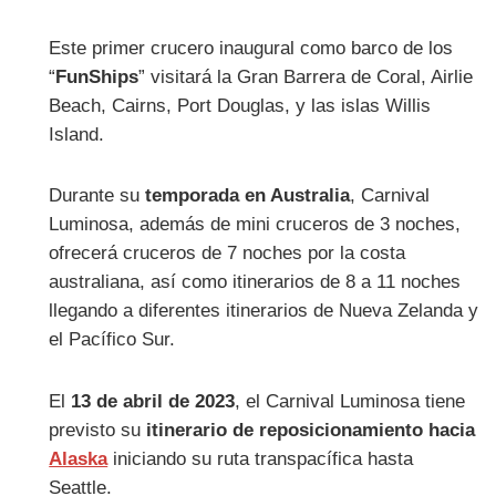
Este primer crucero inaugural como barco de los
“
FunShips
” visitará la Gran Barrera de Coral, Airlie
Beach, Cairns, Port Douglas, y las islas Willis
Island.
Durante su
temporada en Australia
, Carnival
Luminosa, además de mini cruceros de 3 noches,
ofrecerá cruceros de 7 noches por la costa
australiana, así como itinerarios de 8 a 11 noches
llegando a diferentes itinerarios de Nueva Zelanda y
el Pacífico Sur.
El
13 de abril de 2023
, el Carnival Luminosa tiene
previsto su
itinerario de reposicionamiento hacia
Alaska
iniciando su ruta transpacífica hasta
Seattle.