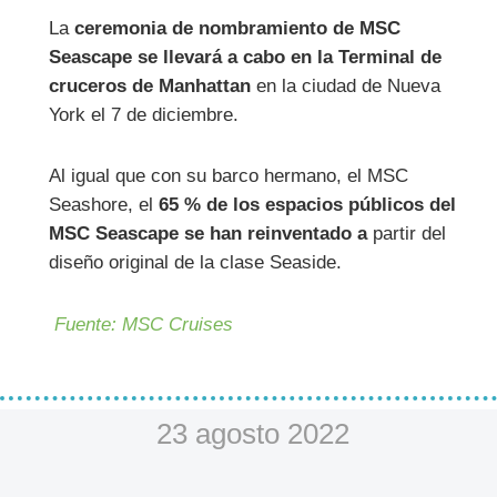
La
ceremonia de nombramiento de MSC
Seascape se llevará a cabo en la Terminal de
cruceros de Manhattan
en la ciudad de Nueva
York el 7 de diciembre.
Al igual que con su barco hermano, el MSC
Seashore, el
65 % de los espacios públicos del
MSC Seascape se han reinventado a
partir del
diseño original de la clase Seaside.
Fuente: MSC Cruises
23 agosto 2022