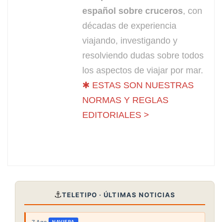
español sobre cruceros
, con
décadas de experiencia
viajando, investigando y
resolviendo dudas sobre todos
los aspectos de viajar por mar.
✱ ESTAS SON NUESTRAS
NORMAS Y REGLAS
EDITORIALES >
⚓
TELETIPO · ÚLTIMAS NOTICIAS
7 Ago
·
NAVIERA