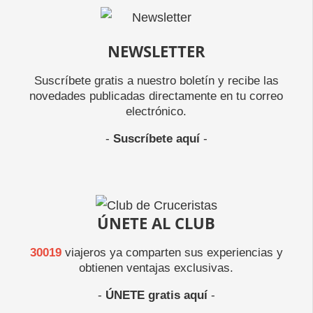
NEWSLETTER
Suscríbete gratis a nuestro boletín y recibe las
novedades publicadas directamente en tu correo
electrónico.
-
Suscríbete aquí
-
ÚNETE AL CLUB
30019
viajeros ya comparten sus experiencias y
obtienen ventajas exclusivas.
-
ÚNETE gratis aquí
-