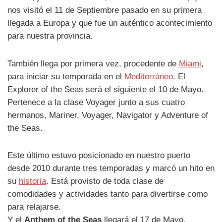
nos visitó el 11 de Septiembre pasado en su primera
llegada a Europa y que fue un auténtico acontecimiento
para nuestra provincia.
También llega por primera vez, procedente de
Miami
,
para iniciar su temporada en el
Mediterráneo
. El
Explorer of the Seas será el siguiente el 10 de Mayo.
Pertenece a la clase Voyager junto a sus cuatro
hermanos, Mariner, Voyager, Navigator y Adventure of
the Seas.
Este último estuvo posicionado en nuestro puerto
desde 2010 durante tres temporadas y marcó un hito en
su
historia
. Está provisto de toda clase de
comodidades y actividades tanto para divertirse como
para relajarse.
Y el
Anthem of the Seas
llegará el 17 de Mayo.