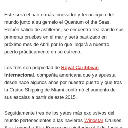
Este será el barco más innovador y tecnológico del
mundo junto a su gemelo el Quantum of the Seas.
Recién salido de astilleros, se encuentra realizando sus
primeras pruebas en el mar y será bautizado en
próximo mes de Abril por lo que llegará a nuestro
puerto prácticamente en su estreno.
Los tres son propiedad de
Royal Caribbean
Internacional
, compañía americana que ya apuesta
desde hace algunos años por nuestro puerto y que tras
la Cruise Shipping de Miami confirmó el aumento de
sus escalas a partir de este 2015.
Seguidamente tres de los yates más exclusivos del
mundo pertenecientes a las navieras
Windstar
Cruises.
Star Legend y Star Breeze nos visitarán el 4 de Junio y