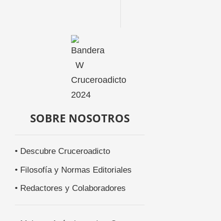
SOBRE NOSOTROS
• Descubre Cruceroadicto
• Filosofía y Normas Editoriales
• Redactores y Colaboradores