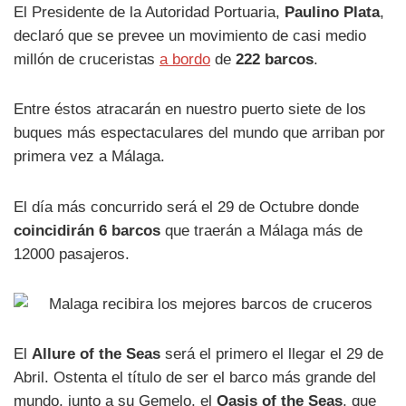
El Presidente de la Autoridad Portuaria,
Paulino Plata
,
declaró que se prevee un movimiento de casi medio
millón de cruceristas
a bordo
de
222 barcos
.
Entre éstos atracarán en nuestro puerto siete de los
buques más espectaculares del mundo que arriban por
primera vez a Málaga.
El día más concurrido será el 29 de Octubre donde
coincidirán 6 barcos
que traerán a Málaga más de
12000 pasajeros.
El
Allure of the Seas
será el primero el llegar el 29 de
Abril. Ostenta el título de ser el barco más grande del
mundo, junto a su Gemelo, el
Oasis of the Seas
, que