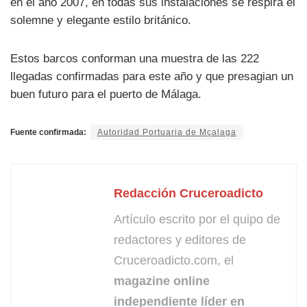
en el año 2007, en todas sus instalaciones se respira el
solemne y elegante estilo británico.
Estos barcos conforman una muestra de las 222
llegadas confirmadas para este año y que presagian un
buen futuro para el puerto de Málaga.
Fuente confirmada:
Autoridad Portuaria de Mçalaga
Redacción Cruceroadicto
Artículo escrito por el quipo de
redactores y editores de
Cruceroadicto.com, el
magazine online
independiente líder en