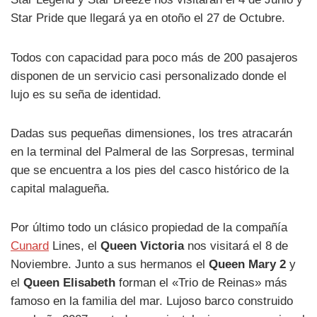
Star Pride que llegará ya en otoño el 27 de Octubre.
Todos con capacidad para poco más de 200 pasajeros
disponen de un servicio casi personalizado donde el
lujo es su seña de identidad.
Dadas sus pequeñas dimensiones, los tres atracarán
en la terminal del Palmeral de las Sorpresas, terminal
que se encuentra a los pies del casco histórico de la
capital malagueña.
Por último todo un clásico propiedad de la compañía
Cunard
Lines, el
Queen Victoria
nos visitará el 8 de
Noviembre. Junto a sus hermanos el
Queen Mary 2
y
el
Queen Elisabeth
forman el «Trio de Reinas» más
famoso en la familia del mar. Lujoso barco construido