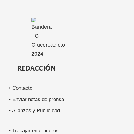
REDACCIÓN
• Contacto
• Enviar notas de prensa
• Alianzas y Publicidad
• Trabajar en cruceros