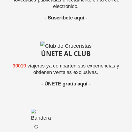
electrónico.
-
Suscríbete aquí
-
ÚNETE AL CLUB
30019
viajeros ya comparten sus experiencias y
obtienen ventajas exclusivas.
-
ÚNETE gratis aquí
-