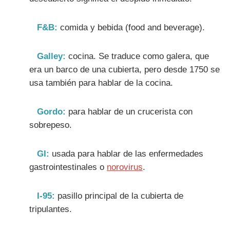
F&B:
comida y bebida (food and beverage).
Galley:
cocina. Se traduce como galera, que
era un barco de una cubierta, pero desde 1750 se
usa también para hablar de la cocina.
Gordo:
para hablar de un crucerista con
sobrepeso.
GI:
usada para hablar de las enfermedades
gastrointestinales o
norovirus
.
I-95:
pasillo principal de la cubierta de
tripulantes.