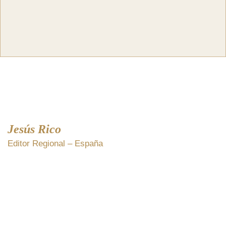
Jesús Rico
Editor Regional – España