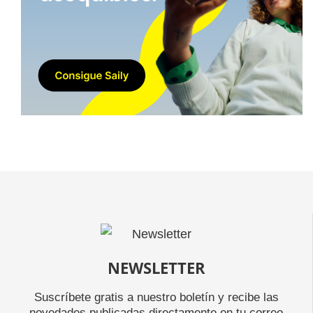
NEWSLETTER
Suscríbete gratis a nuestro boletín y recibe las
novedades publicadas directamente en tu correo