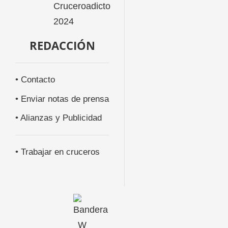
REDACCIÓN
• Contacto
• Enviar notas de prensa
• Alianzas y Publicidad
• Trabajar en cruceros