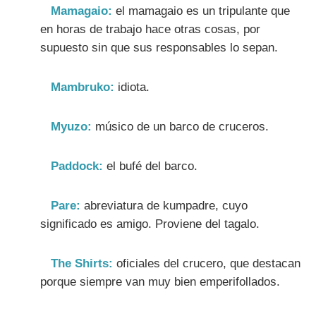
Mamagaio:
el mamagaio es un tripulante que
en horas de trabajo hace otras cosas, por
supuesto sin que sus responsables lo sepan.
Mambruko:
idiota.
Myuzo:
músico de un barco de cruceros.
Paddock:
el bufé del barco.
Pare:
abreviatura de kumpadre, cuyo
significado es amigo. Proviene del tagalo.
The Shirts:
oficiales del crucero, que destacan
porque siempre van muy bien emperifollados.