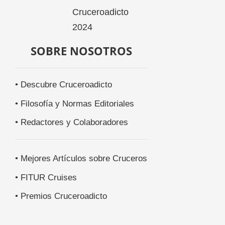
SOBRE NOSOTROS
• Descubre Cruceroadicto
• Filosofía y Normas Editoriales
• Redactores y Colaboradores
• Mejores Artículos sobre Cruceros
• FITUR Cruises
• Premios Cruceroadicto