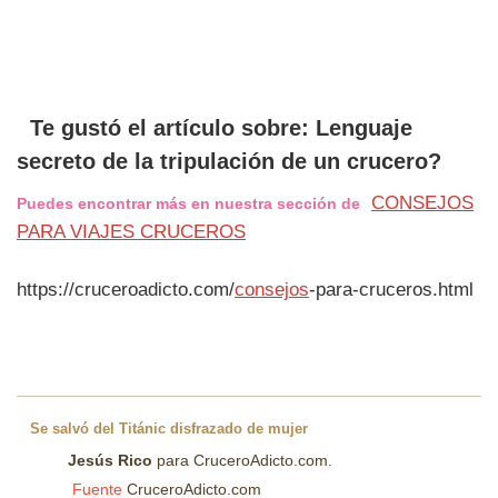
Te gustó el artículo sobre: Lenguaje
secreto de la tripulación de un crucero?
CONSEJOS
Puedes encontrar más en nuestra sección de
PARA VIAJES CRUCEROS
https://cruceroadicto.com/
consejos
-para-cruceros.html
Se salvó del Titánic disfrazado de mujer
Jesús Rico
para CruceroAdicto.com.
Fuente
CruceroAdicto.com