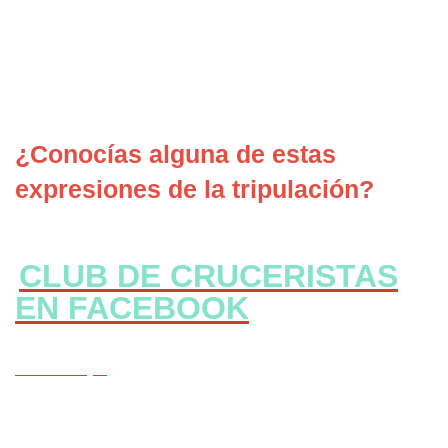
¿Conocías alguna de estas
expresiones de la tripulación?
CLUB DE CRUCERISTAS
EN FACEBOOK
CLICK Aqui