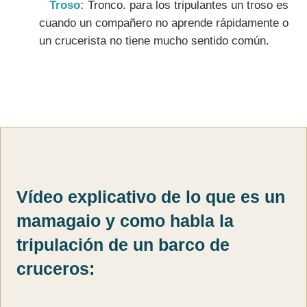
Troso:
Tronco. para los tripulantes un troso es
cuando un compañero no aprende rápidamente o
un crucerista no tiene mucho sentido común.
Vídeo explicativo de lo que es un
mamagaio y como habla la
tripulación de un barco de
cruceros: