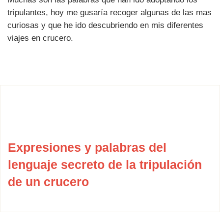
tripulantes, hoy me gusaría recoger algunas de las mas
curiosas y que he ido descubriendo en mis diferentes
viajes en crucero.
Expresiones y palabras del
lenguaje secreto de la tripulación
de un crucero