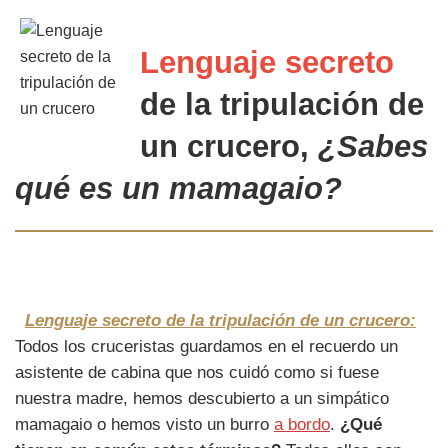
Lenguaje secreto
de la
tripulación de
un crucero
,
¿Sabes
qué es un mamagaio?
Lenguaje secreto de la tripulación de un crucero:
Todos los cruceristas guardamos en el recuerdo un
asistente de cabina que nos cuidó como si fuese
nuestra madre, hemos descubierto a un simpático
mamagaio o hemos visto un burro
a bordo
.
¿Qué