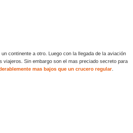
un continente a otro. Luego con la llegada de la aviación
s viajeros. Sin embargo son el mas preciado secreto para
derablemente mas bajos que un crucero regular
.