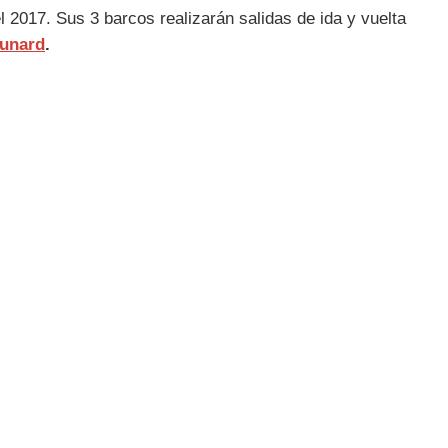
 2017. Sus 3 barcos realizarán salidas de ida y vuelta
Cunard
.