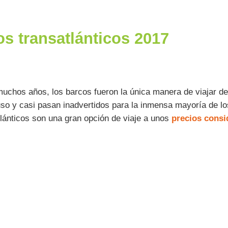
os transatlánticos 2017
uchos años, los barcos fueron la única manera de viajar de 
so y casi pasan inadvertidos para la inmensa mayoría de lo
tlánticos son una gran opción de viaje a unos
precios consi