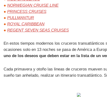
●
NORWEGIAN CRUISE LINE
●
PRINCESS CRUISES
●
PULLMANTUR
●
ROYAL CARIBBEAN
●
REGENT SEVEN SEAS CRUISES
En estos tiempos modernos los cruceros transatlánticos
ocasiones solo en 13 noches se pasa de América a Europa
uno de los deseos que deben estar en la lista de un v
Cada primavera y otoño las lineas de cruceros mueven su
sueño tan anhelado, realizar un itinerario transatlántico.