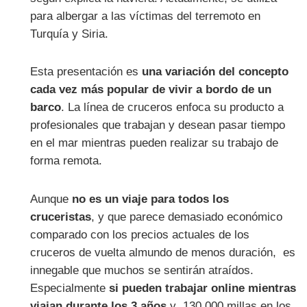
para albergar a las víctimas del terremoto en
Turquía y Siria.
Esta presentación es
una variación del concepto
cada vez más popular de vivir a bordo de un
barco
. La línea de cruceros enfoca su producto a
profesionales que trabajan y desean pasar tiempo
en el mar mientras pueden realizar su trabajo de
forma remota.
Aunque
no es un viaje para todos los
cruceristas
, y que parece demasiado económico
comparado con los precios actuales de los
cruceros de vuelta almundo de menos duración, es
innegable que muchos se sentirán atraídos.
Especialmente
si pueden trabajar online mientras
viajan durante los 3 años
y 130.000 millas en los