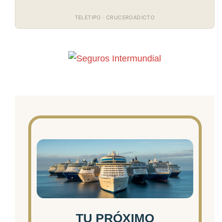
TELETIPO · CRUCEROADICTO