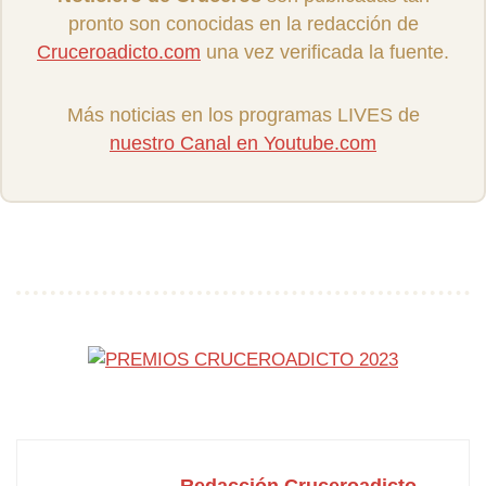
pronto son conocidas en la redacción de
Cruceroadicto.com
una vez verificada la fuente.
Más noticias en los programas LIVES de
nuestro Canal en Youtube.com
Redacción Cruceroadicto