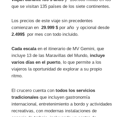
que se visitan 135 países de los siete continentes.
Los precios de este viaje sin precedentes
comienzan en
29.999 $
por año y opcional desde
2.499$
por mes con todo incluido.
Cada escala
en el itinerario de MV Gemini, que
incluye 13 de las Maravillas del Mundo,
incluye
varios días en el puerto
, lo que permite a los
viajeros la oportunidad de explorar a su propio
ritmo.
El crucero cuenta con
todos los servicios
tradicionales
que incluyen gastronomía
internacional, entretenimiento a bordo y actividades
recreativas, con modernas instalaciones de