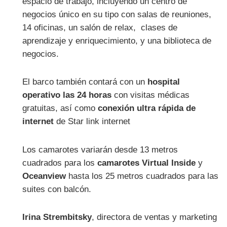
espacio de trabajo, incluyendo un centro de
negocios único en su tipo con salas de reuniones,
14 oficinas, un salón de relax, clases de
aprendizaje y enriquecimiento, y una biblioteca de
negocios.
El barco también contará con un
hospital
operativo las 24 horas
con visitas médicas
gratuitas, así como
conexión ultra rápida de
internet
de Star link internet
Los camarotes variarán desde 13 metros
cuadrados para los
camarotes Virtual Inside
y
Oceanview
hasta los 25 metros cuadrados para las
suites con balcón.
Irina Strembitsky
, directora de ventas y marketing