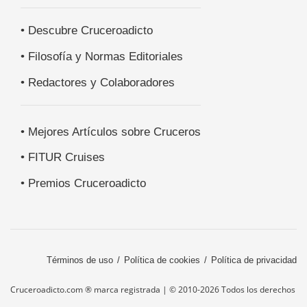
• Descubre Cruceroadicto
• Filosofía y Normas Editoriales
• Redactores y Colaboradores
• Mejores Artículos sobre Cruceros
• FITUR Cruises
• Premios Cruceroadicto
Términos de uso
Política de cookies
Política de privacidad
Cruceroadicto.com ® marca registrada | © 2010-2026 Todos los derechos