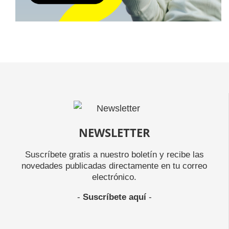
NEWSLETTER
Suscríbete gratis a nuestro boletín y recibe las
novedades publicadas directamente en tu correo
electrónico.
-
Suscríbete aquí
-