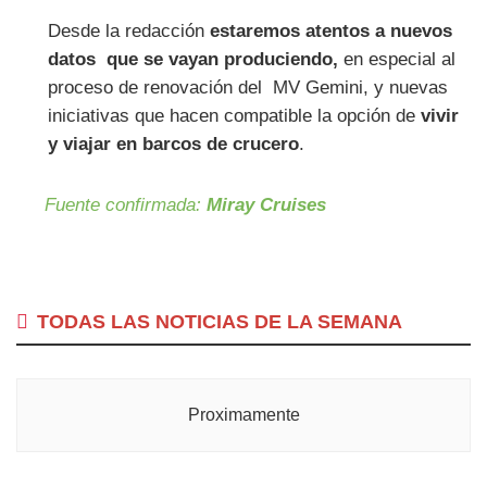
Desde la redacción
estaremos atentos a nuevos
datos que se vayan produciendo,
en especial al
proceso de renovación del MV Gemini, y nuevas
iniciativas que hacen compatible la opción de
vivir
y viajar en barcos de crucero
.
Fuente confirmada:
Miray Cruises
TODAS LAS NOTICIAS DE LA SEMANA
Proximamente