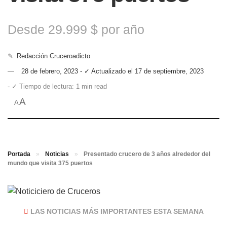
Desde 29.999 $ por año
✎
Redacción Cruceroadicto
28 de febrero, 2023 - ✓ Actualizado el 17 de septiembre, 2023
- ✓ Tiempo de lectura: 1 min read
A
A
Portada
»
Noticias
»
Presentado crucero de 3 años alrededor del
mundo que visita 375 puertos
LAS NOTICIAS MÁS IMPORTANTES ESTA SEMANA