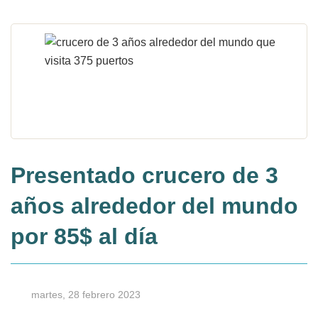
Presentado crucero de 3
años alrededor del mundo
por 85$ al día
martes, 28 febrero 2023