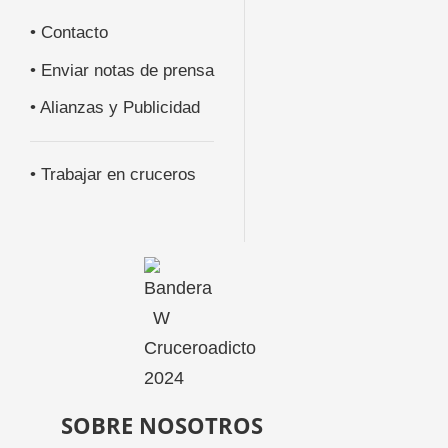
• Contacto
• Enviar notas de prensa
• Alianzas y Publicidad
• Trabajar en cruceros
SOBRE NOSOTROS