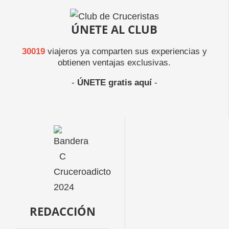
ÚNETE AL CLUB
30019
viajeros ya comparten sus experiencias y
obtienen ventajas exclusivas.
-
ÚNETE gratis aquí
-
REDACCIÓN