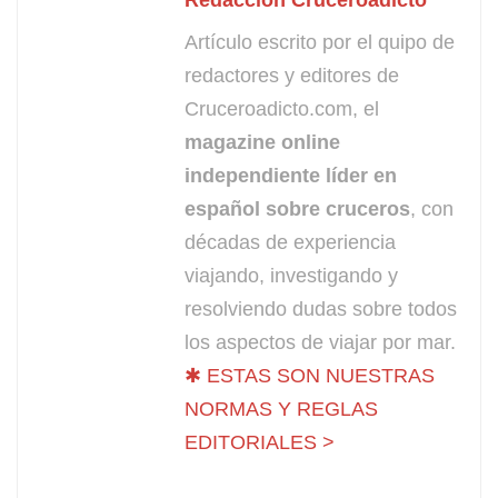
Artículo escrito por el quipo de
redactores y editores de
Cruceroadicto.com, el
magazine online
independiente líder en
español sobre cruceros
, con
décadas de experiencia
viajando, investigando y
resolviendo dudas sobre todos
los aspectos de viajar por mar.
✱ ESTAS SON NUESTRAS
NORMAS Y REGLAS
EDITORIALES >