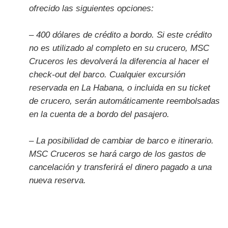
ofrecido las siguientes opciones:
– 400 dólares de crédito a bordo. Si este crédito
no es utilizado al completo en su crucero, MSC
Cruceros les devolverá la diferencia al hacer el
check-out del barco. Cualquier excursión
reservada en La Habana, o incluida en su ticket
de crucero, serán automáticamente reembolsadas
en la cuenta de a bordo del pasajero.
– La posibilidad de cambiar de barco e itinerario.
MSC Cruceros se hará cargo de los gastos de
cancelación y transferirá el dinero pagado a una
nueva reserva.