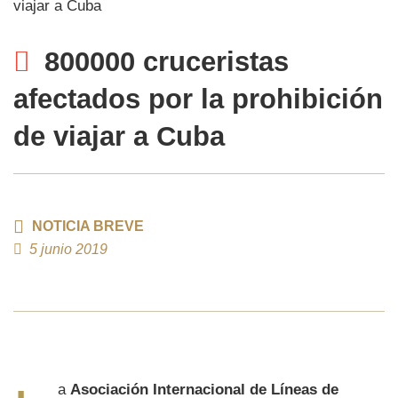
800000 cruceristas
afectados por la prohibición
de viajar a Cuba
NOTICIA BREVE
5 junio 2019
a
Asociación Internacional de Líneas de