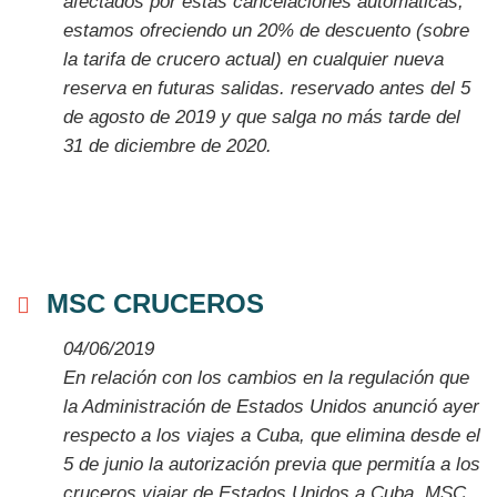
afectados por estas cancelaciones automáticas,
estamos ofreciendo un 20% de descuento (sobre
la tarifa de crucero actual) en cualquier nueva
reserva en futuras salidas. reservado antes del 5
de agosto de 2019 y que salga no más tarde del
31 de diciembre de 2020.
MSC CRUCEROS
04/06/2019
En relación con los cambios en la regulación que
la Administración de Estados Unidos anunció ayer
respecto a los viajes a Cuba, que elimina desde el
5 de junio la autorización previa que permitía a los
cruceros viajar de Estados Unidos a Cuba, MSC