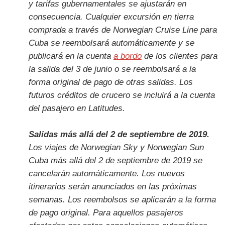
y tarifas gubernamentales se ajustarán en
consecuencia. Cualquier excursión en tierra
comprada a través de Norwegian Cruise Line para
Cuba se reembolsará automáticamente y se
publicará en la cuenta
a bordo
de los clientes para
la salida del 3 de junio o se reembolsará a la
forma original de pago de otras salidas. Los
futuros créditos de crucero se incluirá a la cuenta
del pasajero en Latitudes.
Salidas más allá del 2 de septiembre de 2019.
Los viajes de Norwegian Sky y Norwegian Sun
Cuba más allá del 2 de septiembre de 2019 se
cancelarán automáticamente. Los nuevos
itinerarios serán anunciados en las próximas
semanas. Los reembolsos se aplicarán a la forma
de pago original. Para aquellos pasajeros