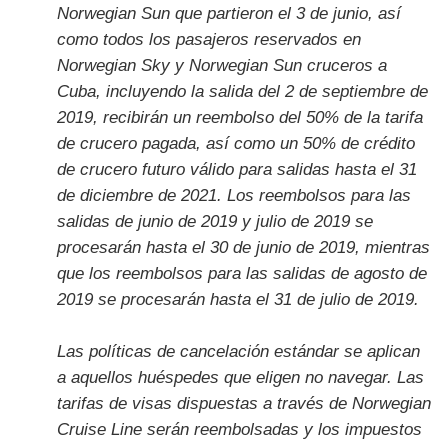
Norwegian Sun que partieron el 3 de junio, así
como todos los pasajeros reservados en
Norwegian Sky y Norwegian Sun cruceros a
Cuba, incluyendo la salida del 2 de septiembre de
2019, recibirán un reembolso del 50% de la tarifa
de crucero pagada, así como un 50% de crédito
de crucero futuro válido para salidas hasta el 31
de diciembre de 2021. Los reembolsos para las
salidas de junio de 2019 y julio de 2019 se
procesarán hasta el 30 de junio de 2019, mientras
que los reembolsos para las salidas de agosto de
2019 se procesarán hasta el 31 de julio de 2019.
Las políticas de cancelación estándar se aplican
a aquellos huéspedes que eligen no navegar. Las
tarifas de visas dispuestas a través de Norwegian
Cruise Line serán reembolsadas y los impuestos