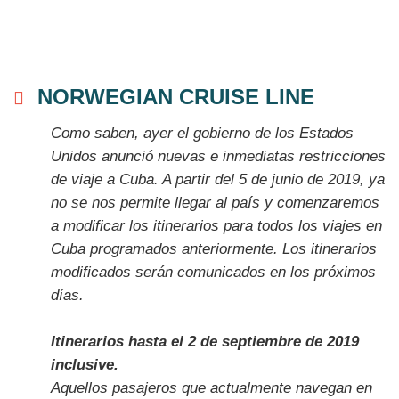
NORWEGIAN CRUISE LINE
Como saben, ayer el gobierno de los Estados
Unidos anunció nuevas e inmediatas restricciones
de viaje a Cuba. A partir del 5 de junio de 2019, ya
no se nos permite llegar al país y comenzaremos
a modificar los itinerarios para todos los viajes en
Cuba programados anteriormente. Los itinerarios
modificados serán comunicados en los próximos
días.
Itinerarios hasta el 2 de septiembre de 2019
inclusive.
Aquellos pasajeros que actualmente navegan en