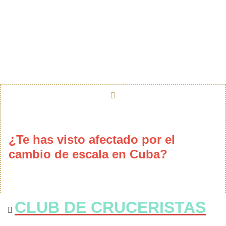
¿Te has visto afectado por el
cambio de escala en Cuba?
CLUB DE CRUCERISTAS