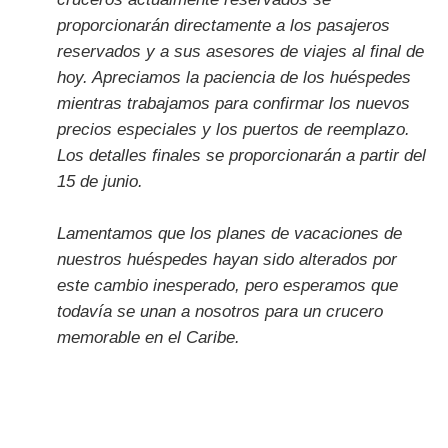
proporcionarán directamente a los pasajeros
reservados y a sus asesores de viajes al final de
hoy. Apreciamos la paciencia de los huéspedes
mientras trabajamos para confirmar los nuevos
precios especiales y los puertos de reemplazo.
Los detalles finales se proporcionarán a partir del
15 de junio.
Lamentamos que los planes de vacaciones de
nuestros huéspedes hayan sido alterados por
este cambio inesperado, pero esperamos que
todavía se unan a nosotros para un crucero
memorable en el Caribe.