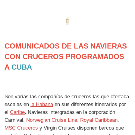
COMUNICADOS DE LAS NAVIERAS
CON CRUCEROS PROGRAMADOS
A
CUBA
Son varias las compañías de cruceros las que ofertaba
escalas en
la Habana
en sus diferentes itinerarios por
el
Caribe
. Navieras intergradas en la corporación
Carnival,
Norwegian Cruise Line
,
Royal Caribbean
,
MSC Cruceros
y Virgin Cruises disponen barcos que