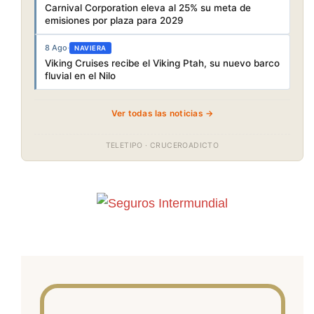
Carnival Corporation eleva al 25% su meta de
emisiones por plaza para 2029
8 Ago
·
NAVIERA
Viking Cruises recibe el Viking Ptah, su nuevo barco
fluvial en el Nilo
Ver todas las noticias →
TELETIPO · CRUCEROADICTO