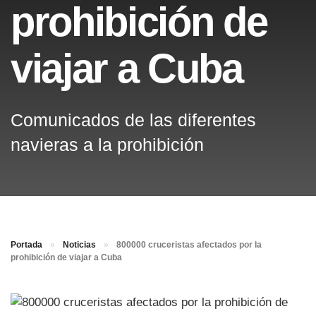
prohibición de
viajar a Cuba
Comunicados de las diferentes
navieras a la prohibición
Portada
»
Noticias
»
800000 cruceristas afectados por la
prohibición de viajar a Cuba