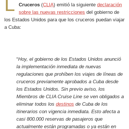
L
Cruceros
(
CLIA
) emitió la siguiente
declaración
sobre las nuevas restricciones
del gobierno de
los Estados Unidos para que los cruceros puedan viajar
a Cuba:
“
Hoy, el gobierno de los Estados Unidos anunció
la implementación inmediata de nuevas
regulaciones que prohíben los viajes de líneas de
cruceros previamente aprobados a Cuba desde
los Estados Unidos. Sin previo aviso, los
Miembros de CLIA Cruise Line se ven obligados a
eliminar todos los
destinos
de Cuba de los
itinerarios con vigencia inmediata. Esto afecta a
casi 800.000 reservas de pasajeros que
actualmente están programadas o ya están en