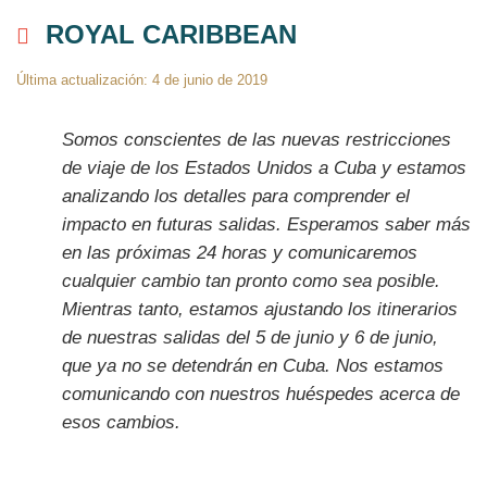
ROYAL CARIBBEAN
Última actualización: 4 de junio de 2019
Somos conscientes de las nuevas restricciones
de viaje de los Estados Unidos a Cuba y estamos
analizando los detalles para comprender el
impacto en futuras salidas. Esperamos saber más
en las próximas 24 horas y comunicaremos
cualquier cambio tan pronto como sea posible.
Mientras tanto, estamos ajustando los itinerarios
de nuestras salidas del 5 de junio y 6 de junio,
que ya no se detendrán en Cuba. Nos estamos
comunicando con nuestros huéspedes acerca de
esos cambios.