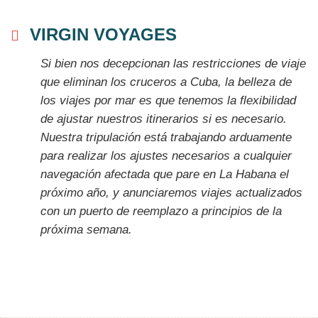
VIRGIN VOYAGES
Si bien nos decepcionan las restricciones de viaje
que eliminan los cruceros a Cuba, la belleza de
los viajes por mar es que tenemos la flexibilidad
de ajustar nuestros itinerarios si es necesario.
Nuestra tripulación está trabajando arduamente
para realizar los ajustes necesarios a cualquier
navegación afectada que pare en La Habana el
próximo año, y anunciaremos viajes actualizados
con un puerto de reemplazo a principios de la
próxima semana.