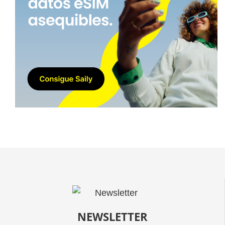
NEWSLETTER