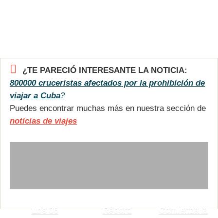
¿TE PARECIÓ INTERESANTE LA NOTICIA:
800000 cruceristas afectados por la prohibición de
viajar a Cuba
?
Puedes encontrar muchas más en nuestra sección de
noticias de viajes
Los 36
Récord
Comienza la