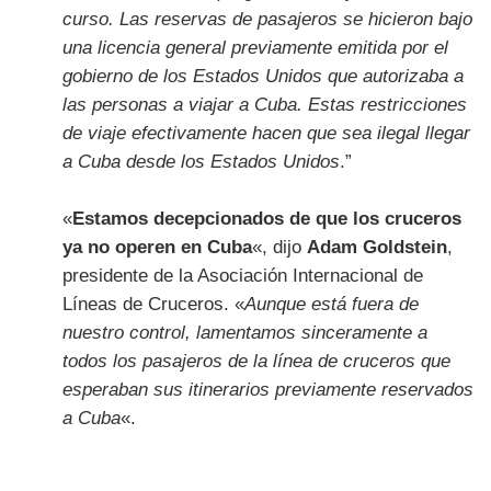
curso. Las reservas de pasajeros se hicieron bajo
una licencia general previamente emitida por el
gobierno de los Estados Unidos que autorizaba a
las personas a viajar a Cuba. Estas restricciones
de viaje efectivamente hacen que sea ilegal llegar
a Cuba desde los Estados Unidos
.”
«
Estamos decepcionados de que los cruceros
ya no operen en Cuba
«, dijo
Adam Goldstein
,
presidente de la Asociación Internacional de
Líneas de Cruceros. «
Aunque está fuera de
nuestro control, lamentamos sinceramente a
todos los pasajeros de la línea de cruceros que
esperaban sus itinerarios previamente reservados
a Cuba
«.