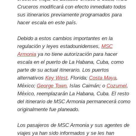
Cruceros modificará con efecto inmediato todos
sus itinerarios previamente programados para
hacer escala en este país.
Debido a estos cambios importantes en la
regulación y leyes estadounidenses,
MSC
Armonia
ya no tiene autorización para hacer
escala en el puerto de La Habana, Cuba, como
parte de su actual itinerario. Los puertos
alternativos
Key West
, Florida;
Costa Maya
,
México;
George Town
, Islas Caimán; o
Cozumel
,
México, reemplazarán La Habana, Cuba. El resto
del itinerario de MSC Armonia permanecerá como
originalmente fue planeado.
Los pasajeros de MSC Armonia y sus agentes de
viajes ya han sido informados y se les han