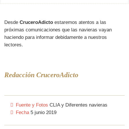
Desde
CruceroAdicto
estaremos atentos a las
próximas comunicaciones que las navieras vayan
haciendo para informar debidamente a nuestros
lectores.
Redacción CruceroAdicto
Fuente y Fotos
CLIA y Diferentes navieras
Fecha
5 junio 2019