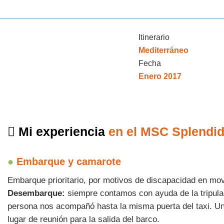
Itinerario
Mediterráneo
Fecha
Enero 2017
Mi experiencia
en el MSC Splendid
●
Embarque y camarote
Embarque prioritario, por motivos de discapacidad en movi
Desembarque:
siempre contamos con ayuda de la tripulaci
persona nos acompañó hasta la misma puerta del taxi. Un
lugar de reunión para la salida del barco.