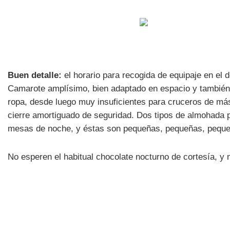
Buen detalle:
el horario para recogida de equipaje en el 
Camarote amplísimo, bien adaptado en espacio y también
ropa, desde luego muy insuficientes para cruceros de má
cierre amortiguado de seguridad. Dos tipos de almohada 
mesas de noche, y éstas son pequeñas, pequeñas, pequeña
No esperen el habitual chocolate nocturno de cortesía, y no