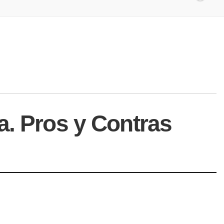
a. Pros y Contras