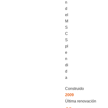
Construido
2009
Última renovación
– –