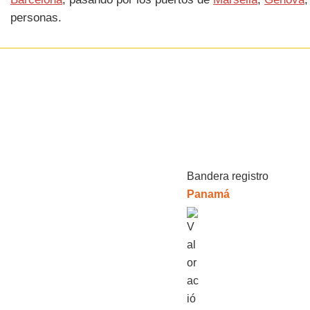
personas.
Bandera registro
Panamá