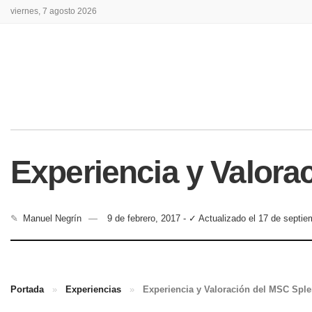
viernes, 7 agosto 2026
Experiencia y Valora
✎
Manuel Negrín
9 de febrero, 2017 - ✓ Actualizado el 17 de septi
Portada
»
Experiencias
»
Experiencia y Valoración del MSC Sple