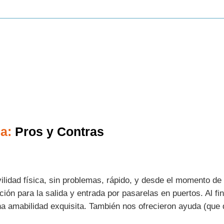
a:
Pros y Contras
lidad física, sin problemas, rápido, y desde el momento de 
ón para la salida y entrada por pasarelas en puertos. Al fi
a amabilidad exquisita. También nos ofrecieron ayuda (que 