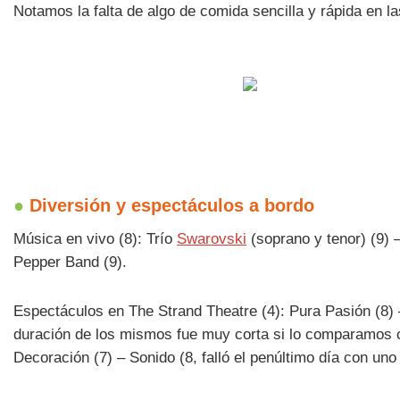
Notamos la falta de algo de comida sencilla y rápida en las
●
Diversión y espectáculos a bordo
Música en vivo (8): Trío
Swarovski
(soprano y tenor) (9) 
Pepper Band (9).
Espectáculos en The Strand Theatre (4): Pura Pasión (8) –
duración de los mismos fue muy corta si lo comparamos con
Decoración (7) – Sonido (8, falló el penúltimo día con uno