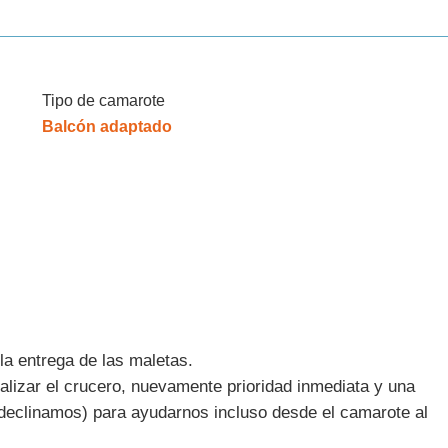
Tipo de camarote
Balcón adaptado
la entrega de las maletas.
nalizar el crucero, nuevamente prioridad inmediata y una
declinamos) para ayudarnos incluso desde el camarote al