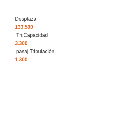
Desplaza
133.500
Tn.Capacidad
3.300
pasaj.Tripulación
1.300