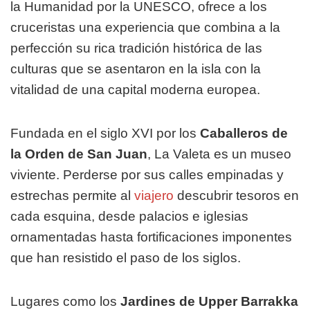
la Humanidad por la UNESCO, ofrece a los
cruceristas una experiencia que combina a la
perfección su rica tradición histórica de las
culturas que se asentaron en la isla con la
vitalidad de una capital moderna europea.
Fundada en el siglo XVI por los
Caballeros de
la Orden de San Juan
, La Valeta es un museo
viviente. Perderse por sus calles empinadas y
estrechas permite al
viajero
descubrir tesoros en
cada esquina, desde palacios e iglesias
ornamentadas hasta fortificaciones imponentes
que han resistido el paso de los siglos.
Lugares como los
Jardines de Upper Barrakka