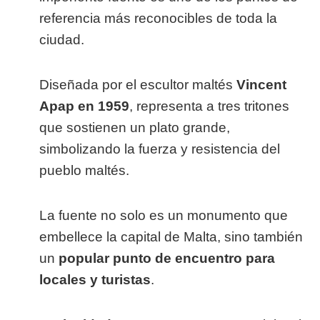
referencia más reconocibles de toda la
ciudad.
Diseñada por el escultor maltés
Vincent
Apap en 1959
, representa a tres tritones
que sostienen un plato grande,
simbolizando la fuerza y resistencia del
pueblo maltés.
La fuente no solo es un monumento que
embellece la capital de Malta, sino también
un
popular punto de encuentro para
locales y turistas
.