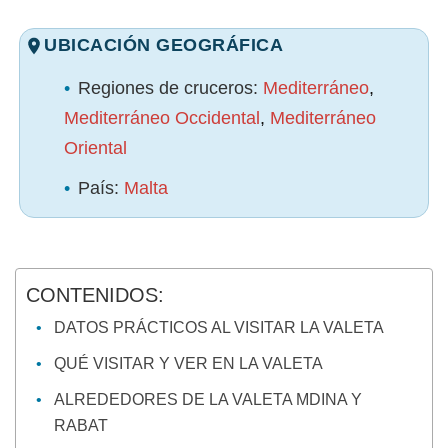
UBICACIÓN GEOGRÁFICA
•
Regiones de cruceros:
Mediterráneo
,
Mediterráneo Occidental
,
Mediterráneo
Oriental
•
País:
Malta
CONTENIDOS:
DATOS PRÁCTICOS AL VISITAR LA VALETA
QUÉ VISITAR Y VER EN LA VALETA
ALREDEDORES DE LA VALETA MDINA Y
RABAT