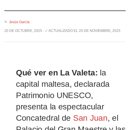
✎
Jesús García
20 DE OCTUBRE, 2025 - ✓ ACTUALIZADO EL 20 DE NOVIEMBRE, 2025
Qué ver en La Valeta:
la
capital maltesa, declarada
Patrimonio UNESCO,
presenta la espectacular
Concatedral de
San Juan
, el
Palacio del Gran Maestre y las