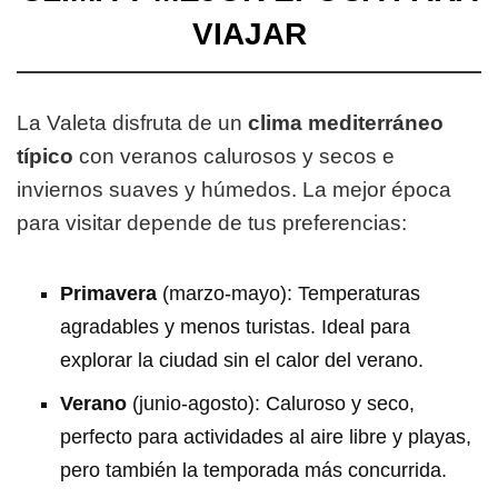
VIAJAR
La Valeta disfruta de un
clima mediterráneo
típico
con veranos calurosos y secos e
inviernos suaves y húmedos. La mejor época
para visitar depende de tus preferencias:
Primavera
(marzo-mayo): Temperaturas
agradables y menos turistas. Ideal para
explorar la ciudad sin el calor del verano.
Verano
(junio-agosto): Caluroso y seco,
perfecto para actividades al aire libre y playas,
pero también la temporada más concurrida.