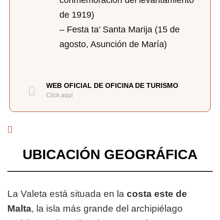
de 1919)
– Festa ta’ Santa Marija (15 de
agosto, Asunción de María)
WEB OFICIAL DE OFICINA DE TURISMO
Click aquí
UBICACIÓN GEOGRÁFICA
La Valeta está situada en la
costa este de
Malta
, la isla más grande del archipiélago