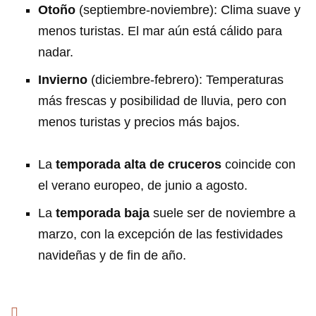
Otoño
(septiembre-noviembre): Clima suave y
menos turistas. El mar aún está cálido para
nadar.
Invierno
(diciembre-febrero): Temperaturas
más frescas y posibilidad de lluvia, pero con
menos turistas y precios más bajos.
La
temporada alta de cruceros
coincide con
el verano europeo, de junio a agosto.
La
temporada baja
suele ser de noviembre a
marzo, con la excepción de las festividades
navideñas y de fin de año.