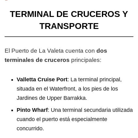
TERMINAL DE CRUCEROS Y
TRANSPORTE
El Puerto de La Valeta cuenta con
dos
terminales de cruceros
principales:
Valletta Cruise Port
: La terminal principal,
situada en el Waterfront, a los pies de los
Jardines de Upper Barrakka.
Pinto Wharf
: Una terminal secundaria utilizada
cuando el puerto está especialmente
concurrido.