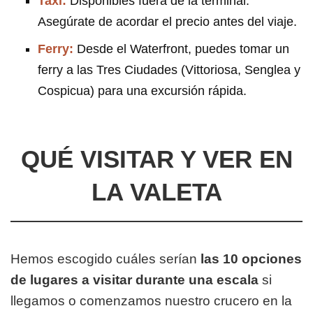
Taxi:
Disponibles fuera de la terminal.
Asegúrate de acordar el precio antes del viaje.
Ferry:
Desde el Waterfront, puedes tomar un
ferry a las Tres Ciudades (Vittoriosa, Senglea y
Cospicua) para una excursión rápida.
QUÉ VISITAR Y VER EN
LA VALETA
Hemos escogido cuáles serían
las 10 opciones
de lugares a visitar durante una escala
si
llegamos o comenzamos nuestro crucero en la