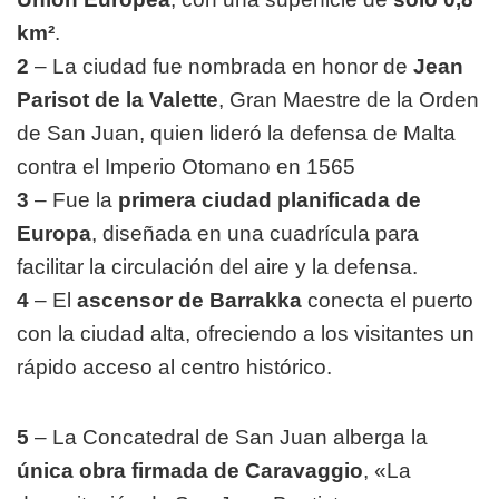
km²
.
2
– La ciudad fue nombrada en honor de
Jean
Parisot de la Valette
, Gran Maestre de la Orden
de San Juan, quien lideró la defensa de Malta
contra el Imperio Otomano en 1565
3
– Fue la
primera ciudad planificada de
Europa
, diseñada en una cuadrícula para
facilitar la circulación del aire y la defensa.
4
– El
ascensor de Barrakka
conecta el puerto
con la ciudad alta, ofreciendo a los visitantes un
rápido acceso al centro histórico.
5
– La Concatedral de San Juan alberga la
única obra firmada de Caravaggio
, «La