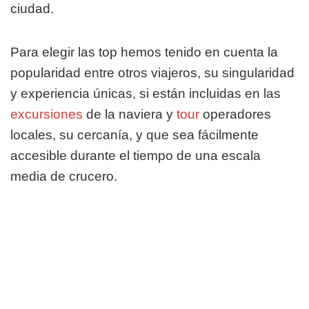
ciudad.
Para elegir las top hemos tenido en cuenta la
popularidad entre otros viajeros, su singularidad
y experiencia únicas, si están incluidas en las
excursiones
de la naviera y
tour
operadores
locales, su cercanía, y que sea fácilmente
accesible durante el tiempo de una escala
media de crucero.