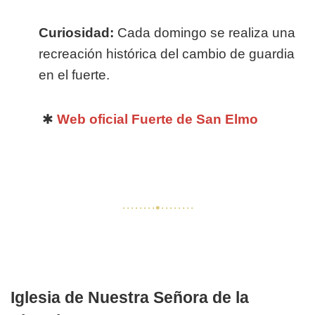
Curiosidad:
Cada domingo se realiza una
recreación histórica del cambio de guardia
en el fuerte.
✱
Web oficial Fuerte de San Elmo
········•········
Iglesia de Nuestra Señora de la