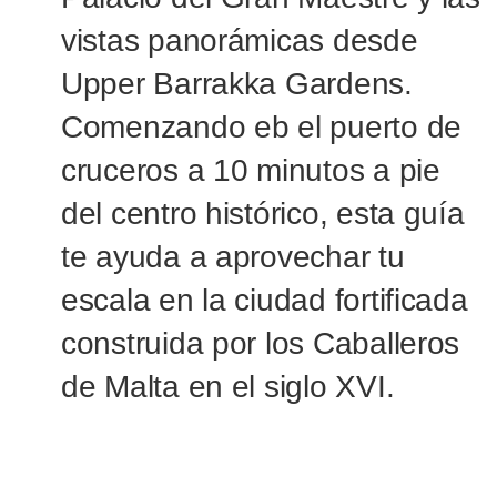
vistas panorámicas desde
Upper Barrakka Gardens.
Comenzando eb el puerto de
cruceros a 10 minutos a pie
del centro histórico, esta guía
te ayuda a aprovechar tu
escala en la ciudad fortificada
construida por los Caballeros
de Malta en el siglo XVI.