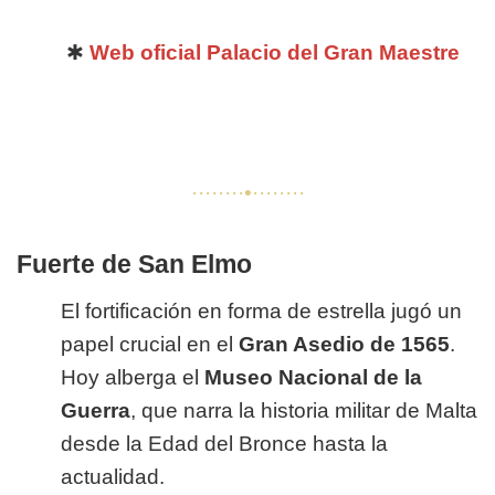
✱
Web oficial Palacio del Gran Maestre
········•········
Fuerte de San Elmo
El fortificación en forma de estrella jugó un
papel crucial en el
Gran Asedio de 1565
.
Hoy alberga el
Museo Nacional de la
Guerra
, que narra la historia militar de Malta
desde la Edad del Bronce hasta la
actualidad.