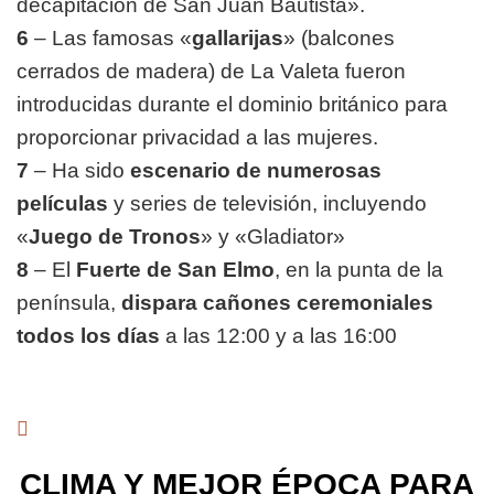
decapitación de San Juan Bautista».
6
– Las famosas «
gallarijas
» (balcones
cerrados de madera) de La Valeta fueron
introducidas durante el dominio británico para
proporcionar privacidad a las mujeres.
7
– Ha sido
escenario de numerosas
películas
y series de televisión, incluyendo
«
Juego de Tronos
» y «Gladiator»
8
–
El
Fuerte de San Elmo
, en la punta de la
península,
dispara cañones ceremoniales
todos los días
a las 12:00 y a las 16:00
CLIMA Y MEJOR ÉPOCA PARA