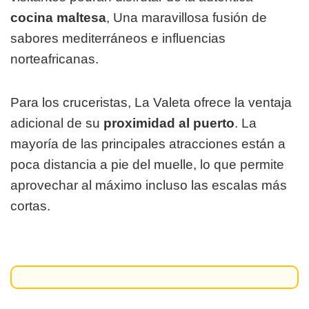
cocina maltesa
, Una maravillosa fusión de
sabores mediterráneos e influencias
norteafricanas.
Para los cruceristas, La Valeta ofrece la ventaja
adicional de su
proximidad al puerto
. La
mayoría de las principales atracciones están a
poca distancia a pie del muelle, lo que permite
aprovechar al máximo incluso las escalas más
cortas.