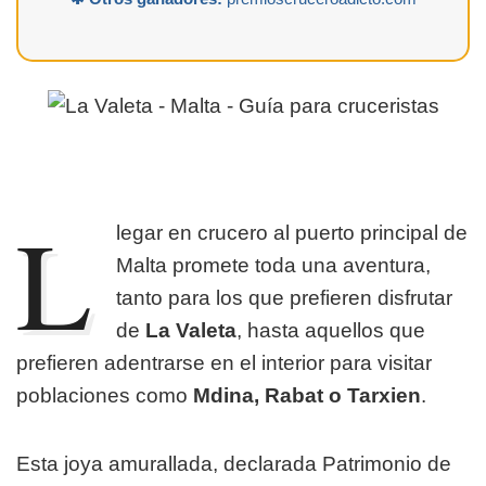
L
legar en crucero al puerto principal de
Malta promete toda una aventura,
tanto para los que prefieren disfrutar
de
La Valeta
, hasta aquellos que
prefieren adentrarse en el interior para visitar
poblaciones como
Mdina, Rabat o Tarxien
.
Esta joya amurallada, declarada Patrimonio de