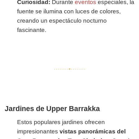
Curiosidad:
Durante
eventos
especiales, la
fuente se ilumina con luces de colores,
creando un espectáculo nocturno
fascinante.
········•········
Jardines de Upper Barrakka
Estos populares jardines ofrecen
impresionantes
vistas panorámicas del