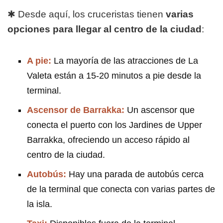
✱ Desde aquí, los cruceristas tienen
varias
opciones para llegar al centro de la ciudad
:
A pie:
La mayoría de las atracciones de La
Valeta están a 15-20 minutos a pie desde la
terminal.
Ascensor de Barrakka:
Un ascensor que
conecta el puerto con los Jardines de Upper
Barrakka, ofreciendo un acceso rápido al
centro de la ciudad.
Autobús:
Hay una parada de autobús cerca
de la terminal que conecta con varias partes de
la isla.