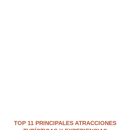
TOP 11 PRINCIPALES ATRACCIONES