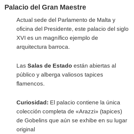
Palacio del Gran Maestre
Actual sede del Parlamento de Malta y
oficina del Presidente, este palacio del siglo
XVI es un magnífico ejemplo de
arquitectura barroca.
Las
Salas de Estado
están abiertas al
público y alberga valiosos tapices
flamencos.
Curiosidad:
El palacio contiene la única
colección completa de «Arazzi» (tapices)
de Gobelins que aún se exhibe en su lugar
original