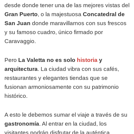
desde donde tener una de las mejores vistas del
Gran Puerto
, o la majestuosa
Concatedral de
San Juan
donde maravillarnos con sus frescos
y su famoso cuadro, único firmado por
Caravaggio.
Pero
La Valetta no es solo
historia
y
arquitectura
. La ciudad vibra con sus cafés,
restaurantes y elegantes tiendas que se
fusionan armoniosamente con su patrimonio
histórico.
A esto le debemos sumar el viaje a través de su
gastronomía
. Al entrar en la ciudad, los
visitantes podrán disfrutar de la auténtica