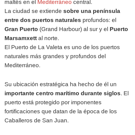
maltés en el
Mediterráneo
central.
La ciudad se extiende
sobre una península
entre dos puertos naturales
profundos: el
Gran Puerto
(Grand Harbour) al sur y el
Puerto
Marsamxett
al norte.
El Puerto de La Valeta es uno de los puertos
naturales más grandes y profundos del
Mediterráneo.
Su ubicación estratégica ha hecho de él un
importante centro marítimo durante siglos
. El
puerto está protegido por imponentes
fortificaciones que datan de la época de los
Caballeros de San Juan.