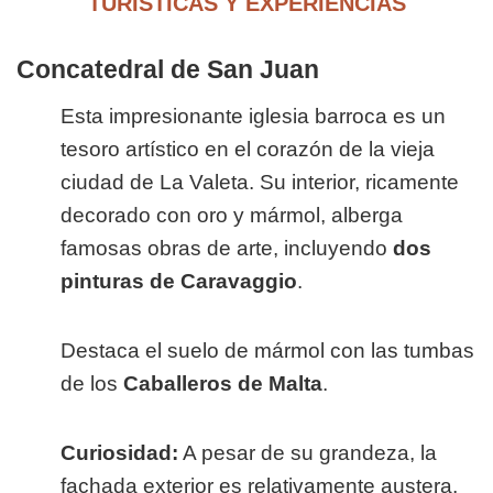
TURÍSTICAS Y EXPERIENCIAS
Concatedral de San Juan
Esta impresionante iglesia barroca es un
tesoro artístico en el corazón de la vieja
ciudad de La Valeta. Su interior, ricamente
decorado con oro y mármol, alberga
famosas obras de arte, incluyendo
dos
pinturas de Caravaggio
.
Destaca el suelo de mármol con las tumbas
de los
Caballeros de Malta
.
Curiosidad:
A pesar de su grandeza, la
fachada exterior es relativamente austera,