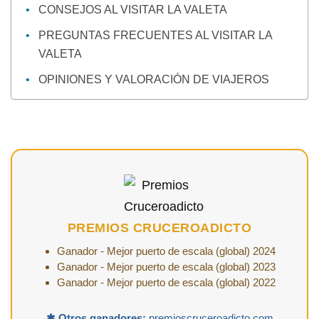
CONSEJOS AL VISITAR LA VALETA
PREGUNTAS FRECUENTES AL VISITAR LA
VALETA
OPINIONES Y VALORACIÓN DE VIAJEROS
PREMIOS CRUCEROADICTO
Ganador - Mejor puerto de escala (global) 2024
Ganador - Mejor puerto de escala (global) 2023
Ganador - Mejor puerto de escala (global) 2022
✱ Otros ganadores:
premioscruceroadicto.com