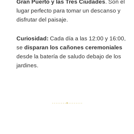
Gran Puerto y las Tres Ciudades
. Son el
lugar perfecto para tomar un descanso y
disfrutar del paisaje.
Curiosidad:
Cada día a las 12:00 y 16:00,
se
disparan los cañones ceremoniales
desde la batería de saludo debajo de los
jardines.
········•········