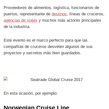
Proveedores de alimentos, logística, funcionarios de
puertos, representante de
destinos
, líneas de cruceros,
agencias de viajes
y muchos más actores principales
de la industria.
Este evento es el marco perfecto para que las
compañías de cruceros desvelen algunos de sus
proyectos y secretos más bien guardados.
En esta ocasión, por ejemplo:
Norwegian Cruise Line