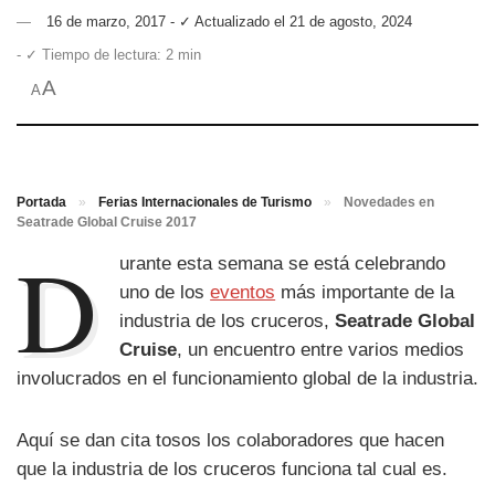
16 de marzo, 2017 - ✓ Actualizado el 21 de agosto, 2024
- ✓ Tiempo de lectura: 2 min
A
A
Portada
»
Ferias Internacionales de Turismo
»
Novedades en
Seatrade Global Cruise 2017
D
urante esta semana se está celebrando
uno de los
eventos
más importante de la
industria de los cruceros,
Seatrade Global
Cruise
, un encuentro entre varios medios
involucrados en el funcionamiento global de la industria.
Aquí se dan cita tosos los colaboradores que hacen
que la industria de los cruceros funciona tal cual es.