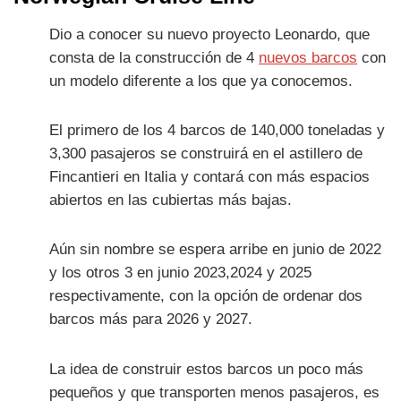
Dio a conocer su nuevo proyecto Leonardo, que
consta de la construcción de 4
nuevos barcos
con
un modelo diferente a los que ya conocemos.
El primero de los 4 barcos de 140,000 toneladas y
3,300 pasajeros se construirá en el astillero de
Fincantieri en Italia y contará con más espacios
abiertos en las cubiertas más bajas.
Aún sin nombre se espera arribe en junio de 2022
y los otros 3 en junio 2023,2024 y 2025
respectivamente, con la opción de ordenar dos
barcos más para 2026 y 2027.
La idea de construir estos barcos un poco más
pequeños y que transporten menos pasajeros, es