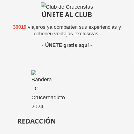
ÚNETE AL CLUB
30019
viajeros ya comparten sus experiencias y
obtienen ventajas exclusivas.
-
ÚNETE gratis aquí
-
REDACCIÓN