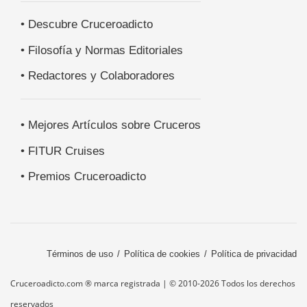
• Descubre Cruceroadicto
• Filosofía y Normas Editoriales
• Redactores y Colaboradores
• Mejores Artículos sobre Cruceros
• FITUR Cruises
• Premios Cruceroadicto
Términos de uso
Política de cookies
Política de privacidad
Cruceroadicto.com ® marca registrada | © 2010-2026 Todos los derechos
reservados