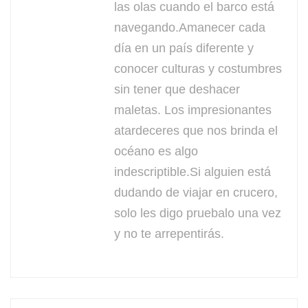
las olas cuando el barco está
navegando.Amanecer cada
día en un país diferente y
conocer culturas y costumbres
sin tener que deshacer
maletas. Los impresionantes
atardeceres que nos brinda el
océano es algo
indescriptible.Si alguien está
dudando de viajar en crucero,
solo les digo pruebalo una vez
y no te arrepentirás.