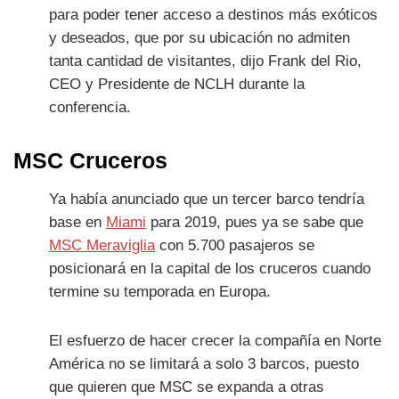
para poder tener acceso a destinos más exóticos
y deseados, que por su ubicación no admiten
tanta cantidad de visitantes, dijo Frank del Rio,
CEO y Presidente de NCLH durante la
conferencia.
MSC Cruceros
Ya había anunciado que un tercer barco tendría
base en
Miami
para 2019, pues ya se sabe que
MSC Meraviglia
con 5.700 pasajeros se
posicionará en la capital de los cruceros cuando
termine su temporada en Europa.
El esfuerzo de hacer crecer la compañía en Norte
América no se limitará a solo 3 barcos, puesto
que quieren que MSC se expanda a otras