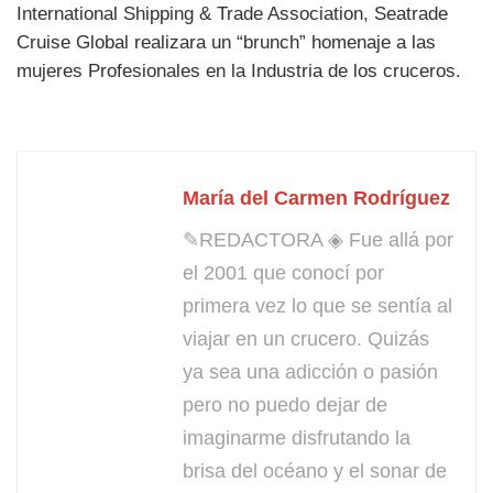
International Shipping & Trade Association, Seatrade
Cruise Global realizara un “brunch” homenaje a las
mujeres Profesionales en la Industria de los cruceros.
María del Carmen Rodríguez
✎REDACTORA ◈ Fue allá por
el 2001 que conocí por
primera vez lo que se sentía al
viajar en un crucero. Quizás
ya sea una adicción o pasión
pero no puedo dejar de
imaginarme disfrutando la
brisa del océano y el sonar de