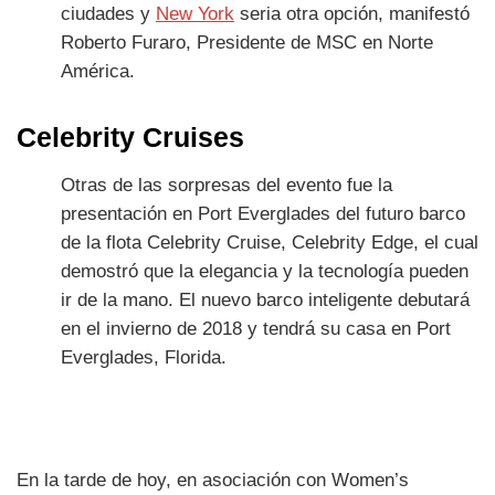
ciudades y
New York
seria otra opción, manifestó
Roberto Furaro, Presidente de MSC en Norte
América.
Celebrity Cruises
Otras de las sorpresas del evento fue la
presentación en Port Everglades del futuro barco
de la flota Celebrity Cruise, Celebrity Edge, el cual
demostró que la elegancia y la tecnología pueden
ir de la mano. El nuevo barco inteligente debutará
en el invierno de 2018 y tendrá su casa en Port
Everglades, Florida.
En la tarde de hoy, en asociación con Women’s