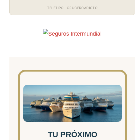
TELETIPO · CRUCEROADICTO