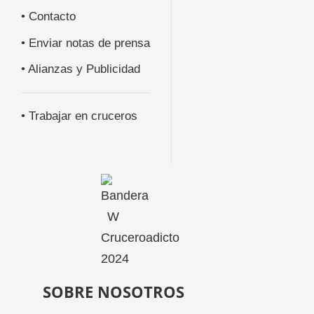
• Contacto
• Enviar notas de prensa
• Alianzas y Publicidad
• Trabajar en cruceros
SOBRE NOSOTROS