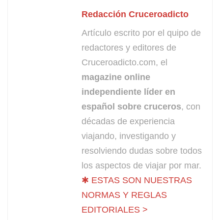
Redacción Cruceroadicto
Artículo escrito por el quipo de
redactores y editores de
Cruceroadicto.com, el
magazine online
independiente líder en
español sobre cruceros
, con
décadas de experiencia
viajando, investigando y
resolviendo dudas sobre todos
los aspectos de viajar por mar.
✱ ESTAS SON NUESTRAS
NORMAS Y REGLAS
EDITORIALES >