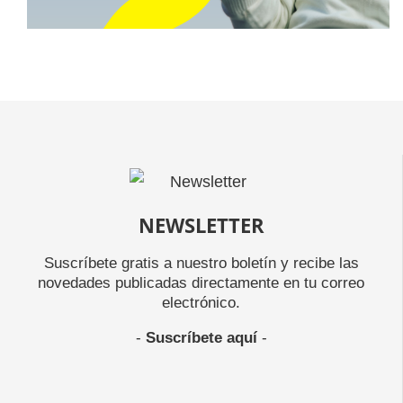
NEWSLETTER
Suscríbete gratis a nuestro boletín y recibe las
novedades publicadas directamente en tu correo
electrónico.
-
Suscríbete aquí
-