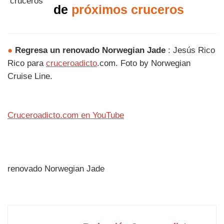
de
próximos cruceros
●
Regresa un renovado Norwegian Jade
: Jesús Rico
Rico para
cruceroadicto
.com. Foto by Norwegian
Cruise Line.
Cruceroadicto.com en YouTube
renovado Norwegian Jade