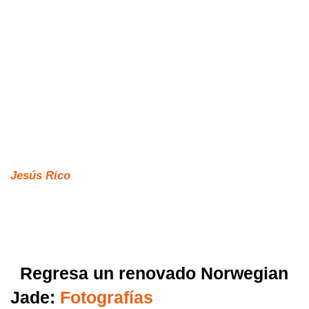
Jesús Rico
Regresa un renovado Norwegian
Jade:
Fotografías