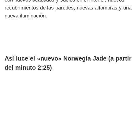
recubrimientos de las paredes, nuevas alfombras y una
nueva iluminación.
Así luce el «nuevo» Norwegia Jade (a partir
del minuto 2:25)