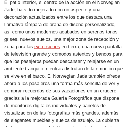
El patio interior, el centro de la acción en el Norwegian
Jade, ha sido mejorado con un aspecto y una
decoración actualizados entre los que destaca una
llamativa lámpara de araña de diseño personalizado,
así como unos modernos acabados en serenos tonos
grises, nuevos suelos, una mejor zona de recepción y
zona para las
excursiones
en tierra, una nueva pantalla
de televisión grande y cómodos asientos y bancos para
que los pasajeros puedan descansar y relajarse en un
ambiente tranquilo mientras disfrutan de la emoción que
se vive en el barco. El Norwegian Jade también ofrece
ahora a los pasajeros una forma más sencilla de ver y
comprar recuerdos de sus vacaciones en un crucero
gracias a la mejorada Galería Fotográfica que dispone
de monitores digitales individuales y paneles de
visualización de las fotografías más grandes, además
de elegantes muebles y suelos de azulejo. La cubierta