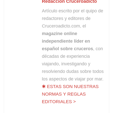
Redacción Cruceroadicto
Artículo escrito por el quipo de
redactores y editores de
Cruceroadicto.com, el
magazine online
independiente líder en
español sobre cruceros
, con
décadas de experiencia
viajando, investigando y
resolviendo dudas sobre todos
los aspectos de viajar por mar.
✱ ESTAS SON NUESTRAS
NORMAS Y REGLAS
EDITORIALES >