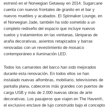
estrenó en el Norwegian Getaway en 2014. Sugarcane
cuenta con nuevos frontales de granito en el bar y
nuevos muebles y acabados. El Spinnaker Lounge, en
el Norwegian Jade, también ha sido sometido a un
completo rediseño del espacio que incluye nuevos
suelos y tratamientos en las ventanas, lámparas de
araña decorativas, asientos retapizados y barras
renovadas con un revestimiento de mosaico
contemporáneo e iluminación LED.
Todos los camarotes del barco han sido mejorados
durante esta renovación. En todos ellos se han
instalado nuevas alfombras, mobiliario, televisiones de
pantalla plana, cabeceros más grandes con puertos de
carga USB y más de 2.000 nuevas obras de arte
decorativas. Los pasajeros que viajen en The Haven®,
el exclusivo enclave de lujo construido bajo el concepto