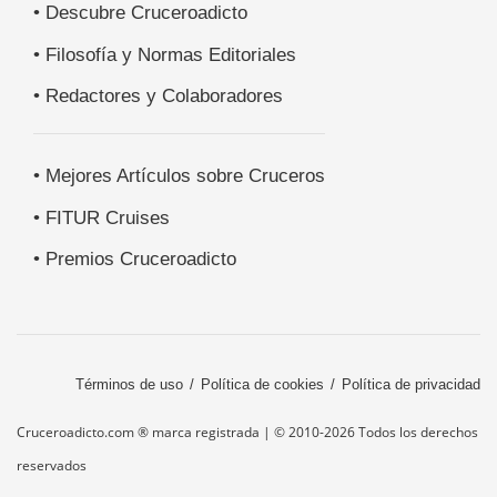
• Descubre Cruceroadicto
• Filosofía y Normas Editoriales
• Redactores y Colaboradores
• Mejores Artículos sobre Cruceros
• FITUR Cruises
• Premios Cruceroadicto
Términos de uso
Política de cookies
Política de privacidad
Cruceroadicto.com ® marca registrada | © 2010-2026 Todos los derechos
reservados