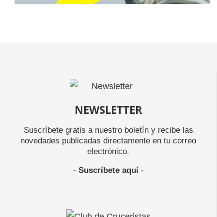
NEWSLETTER
Suscríbete gratis a nuestro boletín y recibe las
novedades publicadas directamente en tu correo
electrónico.
-
Suscríbete aquí
-