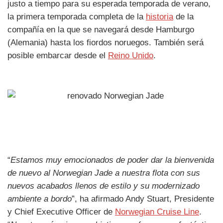
justo a tiempo para su esperada temporada de verano,
la primera temporada completa de la
historia
de la
compañía en la que se navegará desde Hamburgo
(Alemania) hasta los fiordos noruegos. También será
posible embarcar desde el
Reino Unido
.
“
Estamos muy emocionados de poder dar la bienvenida
de nuevo al Norwegian Jade a nuestra flota con sus
nuevos acabados llenos de estilo y su modernizado
ambiente a bordo
”, ha afirmado Andy Stuart, Presidente
y Chief Executive Officer de
Norwegian Cruise Line
.