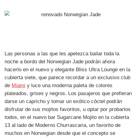
Las personas a las que les apetezca bailar toda la
noche a bordo del Norwegian Jade podrán ahora
hacerlo en el nuevo y elegante Bliss Ultra Lounge en la
cubierta siete, que parece recordar a un exclusivo club
de
Miami
y luce una moderna paleta de colores
plateados, grises y negros. Los pasajeros que prefieran
darse un capricho y tomar un exótico cóctel podrán
disfrutar de sus mojitos favoritos, u optar por probarlos
todos, en el nuevo bar Sugarcane Mojito en la cubierta
13 al lado de Moderno Churrascaria, un favorito de
muchos en Norwegian desde que el concepto se