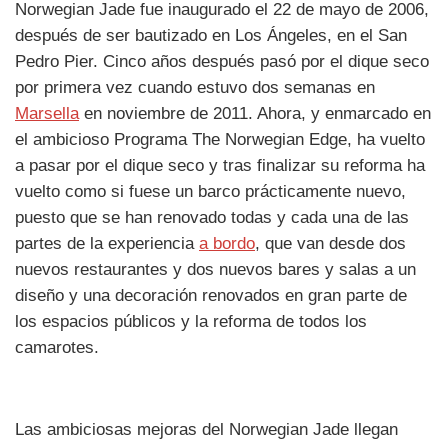
Norwegian Jade fue inaugurado el 22 de mayo de 2006,
después de ser bautizado en Los Ángeles, en el San
Pedro Pier. Cinco años después pasó por el dique seco
por primera vez cuando estuvo dos semanas en
Marsella
en noviembre de 2011. Ahora, y enmarcado en
el ambicioso Programa The Norwegian Edge, ha vuelto
a pasar por el dique seco y tras finalizar su reforma ha
vuelto como si fuese un barco prácticamente nuevo,
puesto que se han renovado todas y cada una de las
partes de la experiencia
a bordo
, que van desde dos
nuevos restaurantes y dos nuevos bares y salas a un
diseño y una decoración renovados en gran parte de
los espacios públicos y la reforma de todos los
camarotes.
Las ambiciosas mejoras del Norwegian Jade llegan