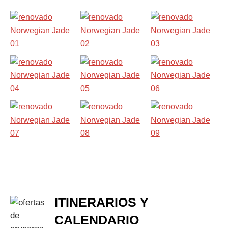
ITINERARIOS Y
CALENDARIO