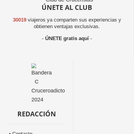
ÚNETE AL CLUB
30019
viajeros ya comparten sus experiencias y
obtienen ventajas exclusivas.
-
ÚNETE gratis aquí
-
REDACCIÓN
• Contacto