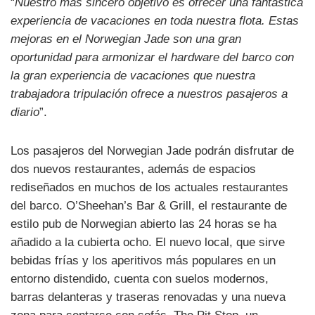
“
Nuestro más sincero objetivo es ofrecer una fantástica
experiencia de vacaciones en toda nuestra flota. Estas
mejoras en el Norwegian Jade son una gran
oportunidad para armonizar el hardware del barco con
la gran experiencia de vacaciones que nuestra
trabajadora tripulación ofrece a nuestros pasajeros a
diario
”.
Los pasajeros del Norwegian Jade podrán disfrutar de
dos nuevos restaurantes, además de espacios
rediseñados en muchos de los actuales restaurantes
del barco. O’Sheehan’s Bar & Grill, el restaurante de
estilo pub de Norwegian abierto las 24 horas se ha
añadido a la cubierta ocho. El nuevo local, que sirve
bebidas frías y los aperitivos más populares en un
entorno distendido, cuenta con suelos modernos,
barras delanteras y traseras renovadas y una nueva