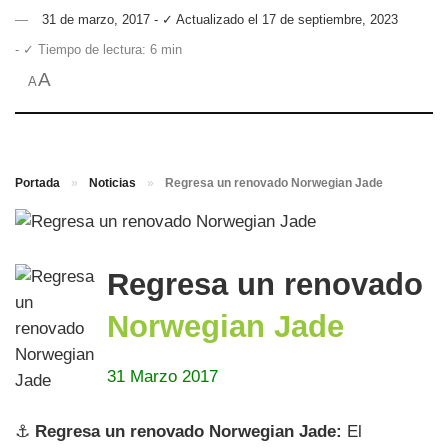
31 de marzo, 2017 - ✓ Actualizado el 17 de septiembre, 2023
- ✓ Tiempo de lectura: 6 min
A
A
Portada
»
Noticias
»
Regresa un renovado Norwegian Jade
Regresa un renovado
Norwegian Jade
31 Marzo 2017
⚓
Regresa un renovado Norwegian Jade:
El