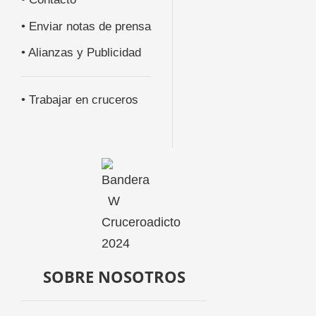
• Enviar notas de prensa
• Alianzas y Publicidad
• Trabajar en cruceros
SOBRE NOSOTROS