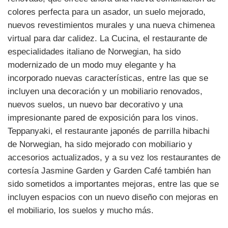
colores perfecta para un asador, un suelo mejorado,
nuevos revestimientos murales y una nueva chimenea
virtual para dar calidez. La Cucina, el restaurante de
especialidades italiano de Norwegian, ha sido
modernizado de un modo muy elegante y ha
incorporado nuevas características, entre las que se
incluyen una decoración y un mobiliario renovados,
nuevos suelos, un nuevo bar decorativo y una
impresionante pared de exposición para los vinos.
Teppanyaki, el restaurante japonés de parrilla hibachi
de Norwegian, ha sido mejorado con mobiliario y
accesorios actualizados, y a su vez los restaurantes de
cortesía Jasmine Garden y Garden Café también han
sido sometidos a importantes mejoras, entre las que se
incluyen espacios con un nuevo diseño con mejoras en
el mobiliario, los suelos y mucho más.