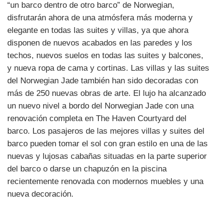
“un barco dentro de otro barco” de Norwegian,
disfrutarán ahora de una atmósfera más moderna y
elegante en todas las suites y villas, ya que ahora
disponen de nuevos acabados en las paredes y los
techos, nuevos suelos en todas las suites y balcones,
y nueva ropa de cama y cortinas. Las villas y las suites
del Norwegian Jade también han sido decoradas con
más de 250 nuevas obras de arte. El lujo ha alcanzado
un nuevo nivel a bordo del Norwegian Jade con una
renovación completa en The Haven Courtyard del
barco. Los pasajeros de las mejores villas y suites del
barco pueden tomar el sol con gran estilo en una de las
nuevas y lujosas cabañas situadas en la parte superior
del barco o darse un chapuzón en la piscina
recientemente renovada con modernos muebles y una
nueva decoración.