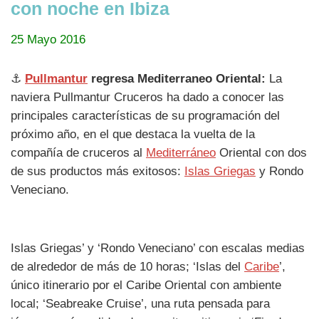
con noche en Ibiza
25 Mayo 2016
⚓
Pullmantur
regresa Mediterraneo Oriental:
La
naviera Pullmantur Cruceros ha dado a conocer las
principales características de su programación del
próximo año, en el que destaca la vuelta de la
compañía de cruceros al
Mediterráneo
Oriental con dos
de sus productos más exitosos:
Islas Griegas
y Rondo
Veneciano.
Islas Griegas’ y ‘Rondo Veneciano’ con escalas medias
de alrededor de más de 10 horas; ‘Islas del
Caribe
’,
único itinerario por el Caribe Oriental con ambiente
local; ‘Seabreake Cruise’, una ruta pensada para