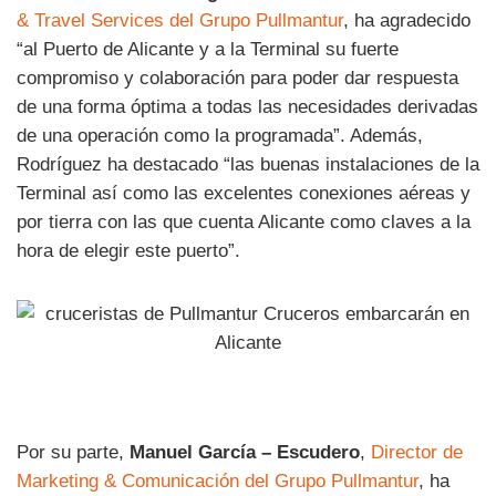
& Travel Services del Grupo Pullmantur
, ha agradecido
“al Puerto de Alicante y a la Terminal su fuerte
compromiso y colaboración para poder dar respuesta
de una forma óptima a todas las necesidades derivadas
de una operación como la programada”. Además,
Rodríguez ha destacado “las buenas instalaciones de la
Terminal así como las excelentes conexiones aéreas y
por tierra con las que cuenta Alicante como claves a la
hora de elegir este puerto”.
Por su parte,
Manuel García – Escudero
,
Director de
Marketing & Comunicación del Grupo Pullmantur
, ha