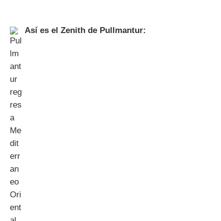
Así es el Zenith de Pullmantur: