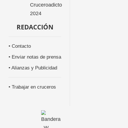
REDACCIÓN
• Contacto
• Enviar notas de prensa
• Alianzas y Publicidad
• Trabajar en cruceros