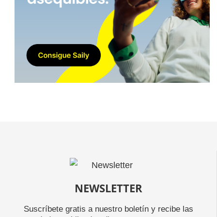
NEWSLETTER
Suscríbete gratis a nuestro boletín y recibe las