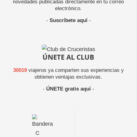
novedades publicadas directamente en tu correo
electrónico.
-
Suscríbete aquí
-
ÚNETE AL CLUB
30019
viajeros ya comparten sus experiencias y
obtienen ventajas exclusivas.
-
ÚNETE gratis aquí
-