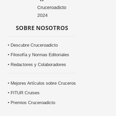
SOBRE NOSOTROS
• Descubre Cruceroadicto
• Filosofía y Normas Editoriales
• Redactores y Colaboradores
• Mejores Artículos sobre Cruceros
• FITUR Cruises
• Premios Cruceroadicto