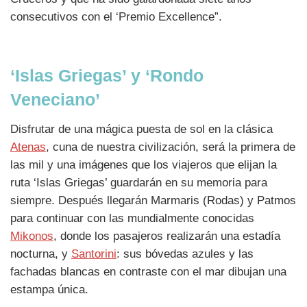
consecutivos con el ‘Premio Excellence”.
‘Islas Griegas’ y ‘Rondo
Veneciano’
Disfrutar de una mágica puesta de sol en la clásica
Atenas
, cuna de nuestra civilización, será la primera de
las mil y una imágenes que los viajeros que elijan la
ruta ‘Islas Griegas’ guardarán en su memoria para
siempre. Después llegarán Marmaris (Rodas) y Patmos
para continuar con las mundialmente conocidas
Mikonos
, donde los pasajeros realizarán una estadía
nocturna, y
Santorini
: sus bóvedas azules y las
fachadas blancas en contraste con el mar dibujan una
estampa única.