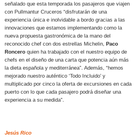
señalado que esta temporada los pasajeros que viajen
con Pullmantur Cruceros “disfrutarán de una
experiencia única e inolvidable a bordo gracias a las
innovaciones que estamos implementando como la
nueva propuesta gastronómica de la mano del
reconocido chef con dos estrellas Michelin,
Paco
Roncero
quien ha trabajado con el nuestro equipo de
chefs en el diseño de una carta que potencia aún más
la dieta española y mediterránea”. Además, “hemos
mejorado nuestro auténtico ‘Todo Incluido’ y
multiplicado por cinco la oferta de excursiones en cada
puerto con lo que cada pasajero podrá diseñar una
experiencia a su medida”.
Jesús Rico