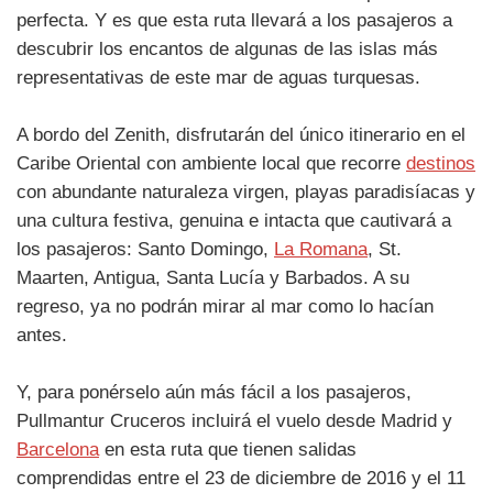
perfecta. Y es que esta ruta llevará a los pasajeros a
descubrir los encantos de algunas de las islas más
representativas de este mar de aguas turquesas.
A bordo del Zenith, disfrutarán del único itinerario en el
Caribe Oriental con ambiente local que recorre
destinos
con abundante naturaleza virgen, playas paradisíacas y
una cultura festiva, genuina e intacta que cautivará a
los pasajeros: Santo Domingo,
La Romana
, St.
Maarten, Antigua, Santa Lucía y Barbados. A su
regreso, ya no podrán mirar al mar como lo hacían
antes.
Y, para ponérselo aún más fácil a los pasajeros,
Pullmantur Cruceros incluirá el vuelo desde Madrid y
Barcelona
en esta ruta que tienen salidas
comprendidas entre el 23 de diciembre de 2016 y el 11