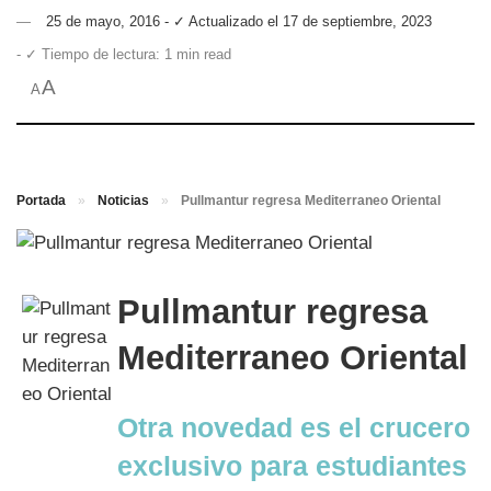
25 de mayo, 2016 - ✓ Actualizado el 17 de septiembre, 2023
- ✓ Tiempo de lectura: 1 min read
A
A
Portada
»
Noticias
»
Pullmantur regresa Mediterraneo Oriental
Pullmantur regresa
Mediterraneo Oriental
Otra novedad es el crucero
exclusivo para estudiantes