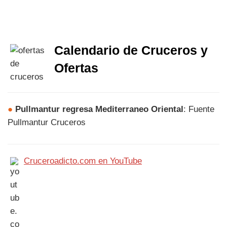
Calendario de Cruceros y
Ofertas
●
Pullmantur regresa Mediterraneo Oriental
: Fuente
Pullmantur Cruceros
Cruceroadicto.com en YouTube