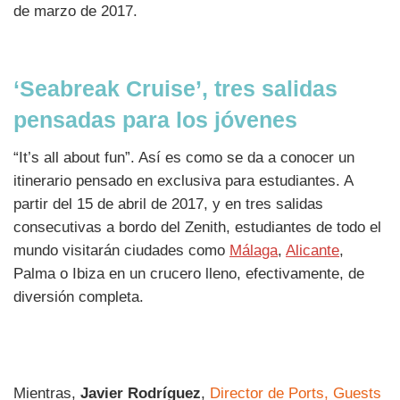
de marzo de 2017.
‘Seabreak Cruise’, tres salidas
pensadas para los jóvenes
“It’s all about fun”. Así es como se da a conocer un
itinerario pensado en exclusiva para estudiantes. A
partir del 15 de abril de 2017, y en tres salidas
consecutivas a bordo del Zenith, estudiantes de todo el
mundo visitarán ciudades como
Málaga
,
Alicante
,
Palma o Ibiza en un crucero lleno, efectivamente, de
diversión completa.
Mientras,
Javier Rodríguez
,
Director de Ports, Guests