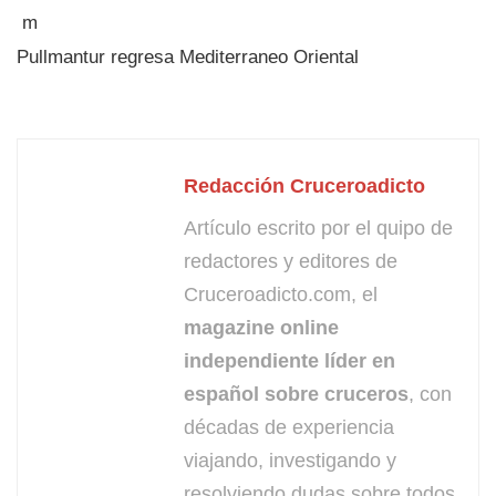
Pullmantur regresa Mediterraneo Oriental
Redacción Cruceroadicto
Artículo escrito por el quipo de
redactores y editores de
Cruceroadicto.com, el
magazine online
independiente líder en
español sobre cruceros
, con
décadas de experiencia
viajando, investigando y
resolviendo dudas sobre todos