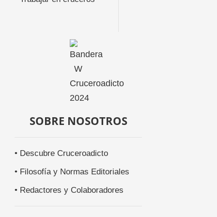
SOBRE NOSOTROS
• Descubre Cruceroadicto
• Filosofía y Normas Editoriales
• Redactores y Colaboradores