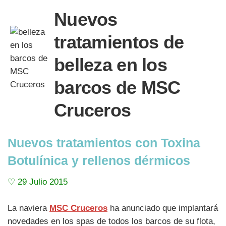
Nuevos
tratamientos de
belleza en los
barcos de MSC
Cruceros
Nuevos tratamientos con Toxina
Botulínica y rellenos dérmicos
♡ 29 Julio 2015
La naviera
MSC Cruceros
ha anunciado que implantará
novedades en los spas de todos los barcos de su flota,