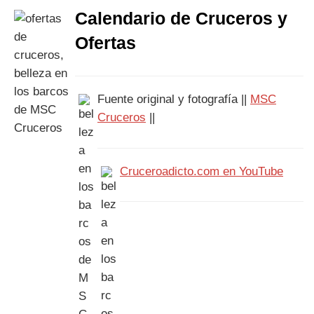
Calendario de Cruceros y
Ofertas
Fuente original y fotografía ||
MSC
Cruceros
||
Cruceroadicto.com en YouTube