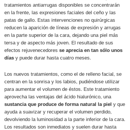
tratamientos antiarrugas disponibles se concentrarán
en la frente, las expresiones faciales del ceño y las
patas de gallo. Estas intervenciones no quirúrgicas
reducen la aparición de líneas de expresión y arrugas
en la parte superior de la cara, dejando una piel más
tersa y de aspecto más joven. El resultado de sus
efectos rejuvenecedores
se aprecia en tan sólo unos
días
y puede durar hasta cuatro meses.
Los nuevos tratamientos, como el de relleno facial, se
centran en la sonrisa y los labios, pudiéndose utilizar
para aumentar el volumen de éstos. Este tratamiento
aprovecha las ventajas del ácido hialurónico, una
sustancia que produce de forma natural la piel
y que
ayuda a suavizar y recuperar el volumen perdido,
devolviendo la luminosidad a la parte inferior de la cara.
Los resultados son inmediatos y suelen durar hasta