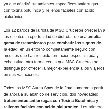
ya que añadirá tratamientos específicos antiarrugas
con toxina botulínica y rellenos faciales con ácido
hialurónico
Los 12 barcos de la flota de
MSC Cruceros
ofrecerán a
los clientes la oportunidad de disfrutar de una
amplia
gama de tratamientos para combatir los signos de
la edad
, en un entorno completamente seguro con
médicos que han recibido formación especializada y
exhaustiva, otra forma con la que MSC Cruceros se
distingue por ofrecer la mejor experiencia a los viajeros
en sus vacaciones.
Todos los MSC Aurea Spas de la flota sumarán a partir
de ahora a su abanico de servicios, dos novedades:
tratamientos antiarrugas con Toxina Botulínica y
rellenos faciales con ácido hialurónico.
Los primeros