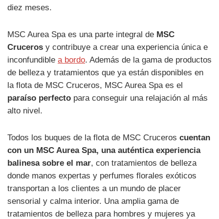
diez meses.
MSC Aurea Spa es una parte integral de
MSC
Cruceros
y contribuye a crear una experiencia única e
inconfundible
a bordo
. Además de la gama de productos
de belleza y tratamientos que ya están disponibles en
la flota de MSC Cruceros, MSC Aurea Spa es el
paraíso perfecto
para conseguir una relajación al más
alto nivel.
Todos los buques de la flota de MSC Cruceros
cuentan
con un MSC Aurea Spa, una auténtica experiencia
balinesa sobre el mar
, con tratamientos de belleza
donde manos expertas y perfumes florales exóticos
transportan a los clientes a un mundo de placer
sensorial y calma interior. Una amplia gama de
tratamientos de belleza para hombres y mujeres ya