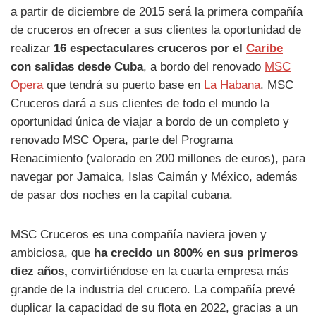
a partir de diciembre de 2015 será la primera compañía
de cruceros en ofrecer a sus clientes la oportunidad de
realizar
16 espectaculares cruceros por el
Caribe
con salidas desde Cuba
, a bordo del renovado
MSC
Opera
que tendrá su puerto base en
La Habana
. MSC
Cruceros dará a sus clientes de todo el mundo la
oportunidad única de viajar a bordo de un completo y
renovado MSC Opera, parte del Programa
Renacimiento (valorado en 200 millones de euros), para
navegar por Jamaica, Islas Caimán y México, además
de pasar dos noches en la capital cubana.
MSC Cruceros es una compañía naviera joven y
ambiciosa, que
ha crecido un 800% en sus primeros
diez años,
convirtiéndose en la cuarta empresa más
grande de la industria del crucero. La compañía prevé
duplicar la capacidad de su flota en 2022, gracias a un