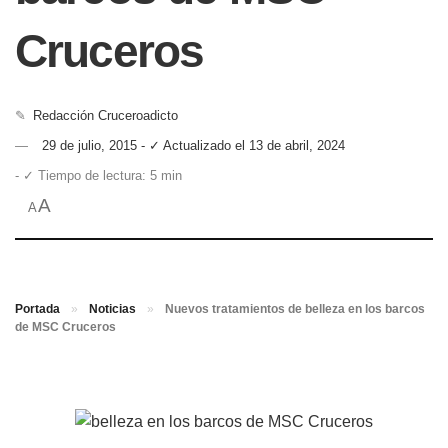
Cruceros
✎
Redacción Cruceroadicto
29 de julio, 2015 - ✓ Actualizado el 13 de abril, 2024
- ✓ Tiempo de lectura: 5 min
A
A
Portada
»
Noticias
»
Nuevos tratamientos de belleza en los barcos
de MSC Cruceros