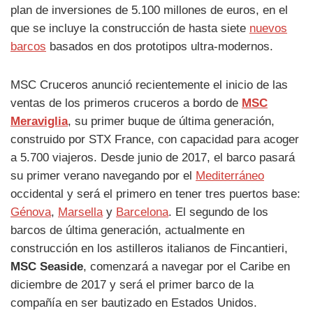
plan de inversiones de 5.100 millones de euros, en el
que se incluye la construcción de hasta siete
nuevos
barcos
basados en dos prototipos ultra-modernos.
MSC Cruceros anunció recientemente el inicio de las
ventas de los primeros cruceros a bordo de
MSC
Meraviglia
, su primer buque de última generación,
construido por STX France, con capacidad para acoger
a 5.700 viajeros. Desde junio de 2017, el barco pasará
su primer verano navegando por el
Mediterráneo
occidental y será el primero en tener tres puertos base:
Génova
,
Marsella
y
Barcelona
. El segundo de los
barcos de última generación, actualmente en
construcción en los astilleros italianos de Fincantieri,
MSC Seaside
, comenzará a navegar por el Caribe en
diciembre de 2017 y será el primer barco de la
compañía en ser bautizado en Estados Unidos.