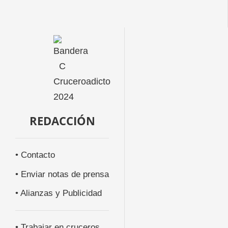
REDACCIÓN
• Contacto
• Enviar notas de prensa
• Alianzas y Publicidad
• Trabajar en cruceros