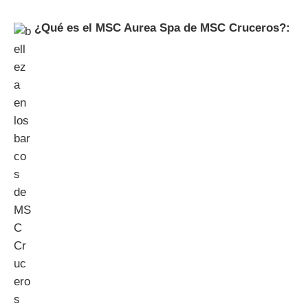
¿Qué es el MSC Aurea Spa de MSC Cruceros?: