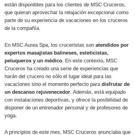
están disponibles para los clientes de MSC Cruceros,
que quieran aprovechar la relajación excepcional como
parte de su experiencia de vacaciones en los cruceros
de la compañía.
En MSC Aurea Spa, los cruceristas son
atendidos por
expertos masajistas balineses, esteticistas,
peluqueros y un médico
. En este contexto, MSC
Cruceros ha creado una serie de experiencias que
harán del crucero no sólo el lugar ideal para las
vacaciones sino el momento perfecto para
disfrutar de
un descanso rejuvenecedor
. Además, está equipado
con instalaciones deportivas, y ofrece la posibilidad de
disponer de un entrenador personal y de profesores de
yoga.
A principios de este mes, MSC Cruceros anunciaba que