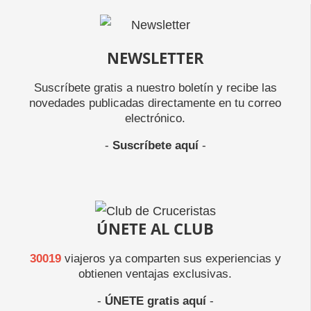
NEWSLETTER
Suscríbete gratis a nuestro boletín y recibe las
novedades publicadas directamente en tu correo
electrónico.
-
Suscríbete aquí
-
ÚNETE AL CLUB
30019
viajeros ya comparten sus experiencias y
obtienen ventajas exclusivas.
-
ÚNETE gratis aquí
-