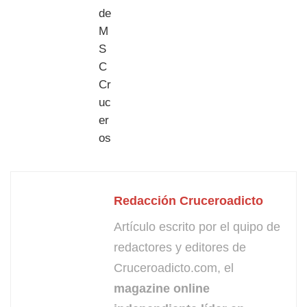
Redacción Cruceroadicto
Artículo escrito por el quipo de
redactores y editores de
Cruceroadicto.com, el
magazine online