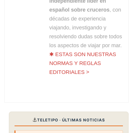
independiente líder en
español sobre cruceros
, con
décadas de experiencia
viajando, investigando y
resolviendo dudas sobre todos
los aspectos de viajar por mar.
✱ ESTAS SON NUESTRAS
NORMAS Y REGLAS
EDITORIALES >
⚓
TELETIPO · ÚLTIMAS NOTICIAS