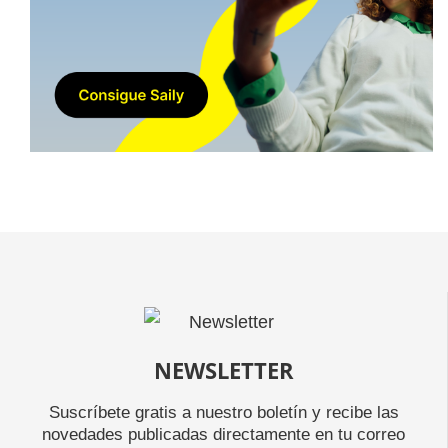
NEWSLETTER
Suscríbete gratis a nuestro boletín y recibe las
novedades publicadas directamente en tu correo