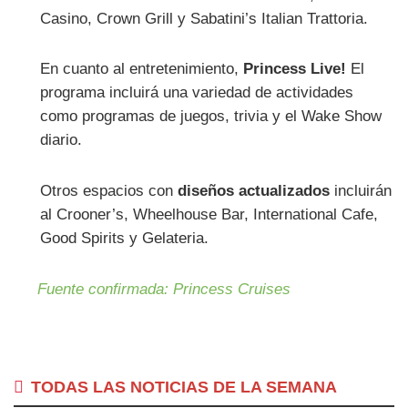
Casino, Crown Grill y Sabatini’s Italian Trattoria.
En cuanto al entretenimiento,
Princess Live!
El
programa incluirá una variedad de actividades
como programas de juegos, trivia y el Wake Show
diario.
Otros espacios con
diseños actualizados
incluirán
al Crooner’s, Wheelhouse Bar, International Cafe,
Good Spirits y Gelateria.
Fuente confirmada: Princess Cruises
TODAS LAS NOTICIAS DE LA SEMANA