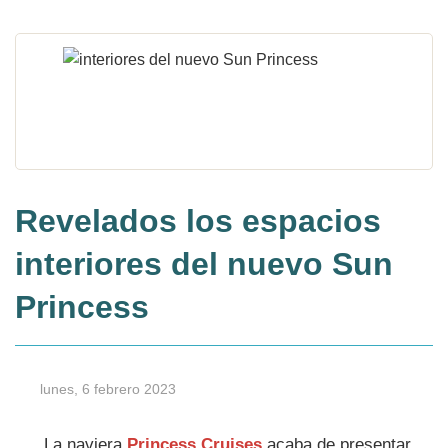
Revelados los espacios
interiores del nuevo Sun
Princess
lunes, 6 febrero 2023
La naviera
Princess Cruises
acaba de presentar