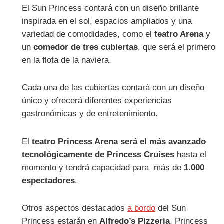
El Sun Princess contará con un diseño brillante
inspirada en el sol, espacios ampliados y una
variedad de comodidades, como el
teatro Arena
y
un
comedor de tres cubiertas
, que será el primero
en la flota de la naviera.
Cada una de las cubiertas contará con un diseño
único y ofrecerá diferentes experiencias
gastronómicas y de entretenimiento.
El
teatro Princess Arena será el más avanzado
tecnológicamente de Princess Cruises
hasta el
momento y tendrá capacidad para más de
1.000
espectadores
.
Otros aspectos destacados
a bordo
del Sun
Princess estarán en
Alfredo’s Pizzeria
, Princess