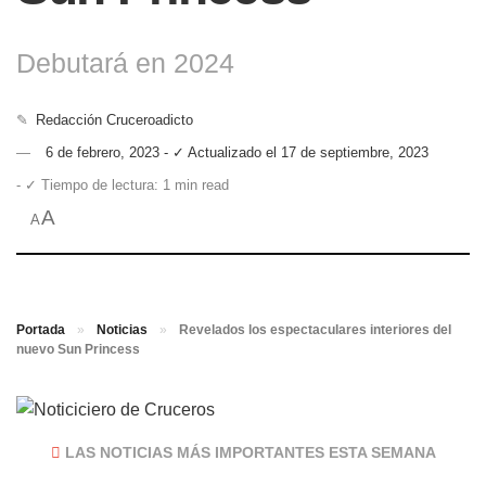
Debutará en 2024
✎
Redacción Cruceroadicto
6 de febrero, 2023 - ✓ Actualizado el 17 de septiembre, 2023
- ✓ Tiempo de lectura: 1 min read
A
A
Portada
»
Noticias
»
Revelados los espectaculares interiores del
nuevo Sun Princess
LAS NOTICIAS MÁS IMPORTANTES ESTA SEMANA