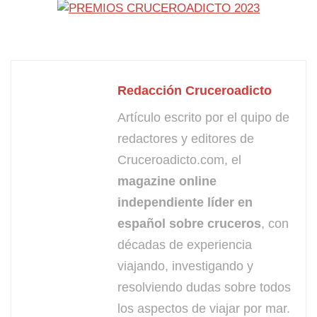
Redacción Cruceroadicto
Artículo escrito por el quipo de
redactores y editores de
Cruceroadicto.com, el
magazine online
independiente líder en
español sobre cruceros
, con
décadas de experiencia
viajando, investigando y
resolviendo dudas sobre todos
los aspectos de viajar por mar.