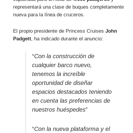
representará una clase de buques completamente
nueva para la línea de cruceros.
El propio presidente de Princess Cruises
John
Padgett
, ha indicado durante el anuncio:
“
Con la construcción de
cualquier barco nuevo,
tenemos la increíble
oportunidad de diseñar
espacios destacados teniendo
en cuenta las preferencias de
nuestros huéspedes
”
“
Con la nueva plataforma y el