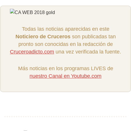
Todas las noticias aparecidas en este
Noticiero de Cruceros
son publicadas tan
pronto son conocidas en la redacción de
Cruceroadicto.com
una vez verificada la fuente.
Más noticias en los programas LIVES de
nuestro Canal en Youtube.com