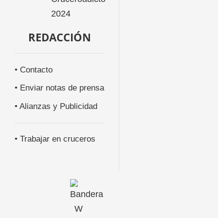
REDACCIÓN
• Contacto
• Enviar notas de prensa
• Alianzas y Publicidad
• Trabajar en cruceros