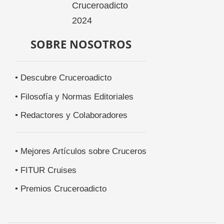
SOBRE NOSOTROS
• Descubre Cruceroadicto
• Filosofía y Normas Editoriales
• Redactores y Colaboradores
• Mejores Artículos sobre Cruceros
• FITUR Cruises
• Premios Cruceroadicto