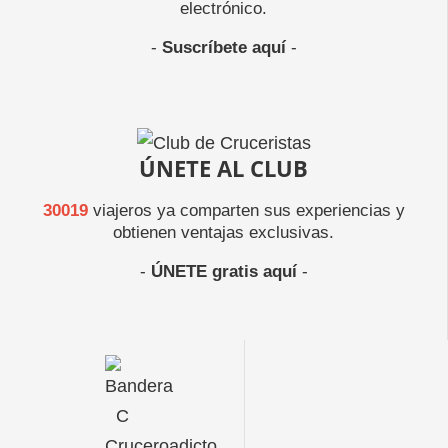
electrónico.
-
Suscríbete aquí
-
ÚNETE AL CLUB
30019
viajeros ya comparten sus experiencias y
obtienen ventajas exclusivas.
-
ÚNETE gratis aquí
-