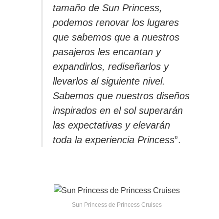
tamaño de Sun Princess,
podemos renovar los lugares
que sabemos que a nuestros
pasajeros les encantan y
expandirlos, rediseñarlos y
llevarlos al siguiente nivel.
Sabemos que nuestros diseños
inspirados en el sol superarán
las expectativas y elevarán
toda la experiencia Princess
”.
Sun Princess de Princess Cruises