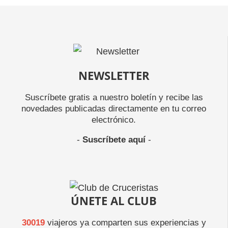
NEWSLETTER
Suscríbete gratis a nuestro boletín y recibe las
novedades publicadas directamente en tu correo
electrónico.
-
Suscríbete aquí
-
ÚNETE AL CLUB
30019
viajeros ya comparten sus experiencias y