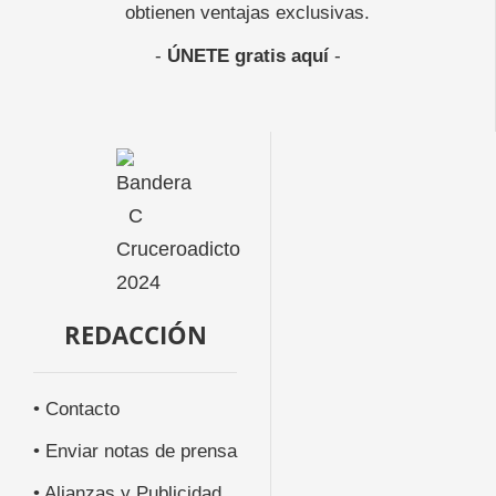
obtienen ventajas exclusivas.
-
ÚNETE gratis aquí
-
REDACCIÓN
• Contacto
• Enviar notas de prensa
• Alianzas y Publicidad