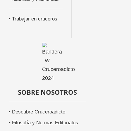
• Trabajar en cruceros
SOBRE NOSOTROS
• Descubre Cruceroadicto
• Filosofía y Normas Editoriales