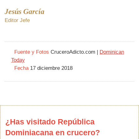
Jesús García
Editor Jefe
Fuente y Fotos
CruceroAdicto.com |
Dominican
Today
Fecha
17 diciembre 2018
¿Has visitado República
Dominiacana en crucero?