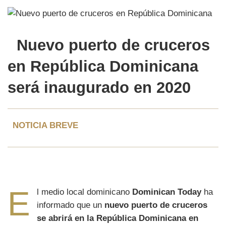
Nuevo puerto
de cruceros
en
República Dominicana
será inaugurado en 2020
NOTICIA BREVE
E
l medio local dominicano
Dominican Today
ha
informado que un
nuevo puerto de cruceros
se abrirá en la República Dominicana en