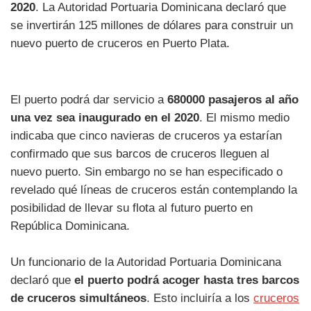
2020
. La Autoridad Portuaria Dominicana declaró que
se invertirán 125 millones de dólares para construir un
nuevo puerto de cruceros en Puerto Plata.
El puerto podrá dar servicio a
680000 pasajeros al año
una vez sea inaugurado en el 2020
. El mismo medio
indicaba que cinco navieras de cruceros ya estarían
confirmado que sus barcos de cruceros lleguen al
nuevo puerto. Sin embargo no se han especificado o
revelado qué líneas de cruceros están contemplando la
posibilidad de llevar su flota al futuro puerto en
República Dominicana.
Un funcionario de la Autoridad Portuaria Dominicana
declaró que
el puerto podrá acoger hasta tres barcos
de cruceros simultáneos
. Esto incluiría a los
cruceros