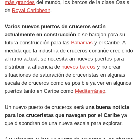
más grandes
del mundo, los barcos de la clase Oasis
de
Royal Caribbean
.
Varios nuevos puertos de cruceros están
actualmente en construcción
o se barajan para su
futura construcción para las
Bahamas
y el Caribe. A
medida que la industria de cruceros continúe creciendo
al ritmo actual, se necesitarán nuevos puertos para
distribuir la afluencia de
nuevos barcos
y no crear
situaciones de saturación de cruceristas en algunas
escala de cruceros como es posible ya ver en algunos
puertos tanto en Caribe como
Mediterráneo
.
Un nuevo puerto de cruceros será
una buena noticia
para los cruceristas que navegan por el Caribe
ya
que dispondrán de una nueva escala para explorar.