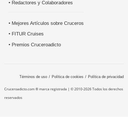
• Redactores y Colaboradores
• Mejores Artículos sobre Cruceros
• FITUR Cruises
• Premios Cruceroadicto
Términos de uso
Política de cookies
Política de privacidad
Cruceroadicto.com ® marca registrada | © 2010-2026 Todos los derechos
reservados