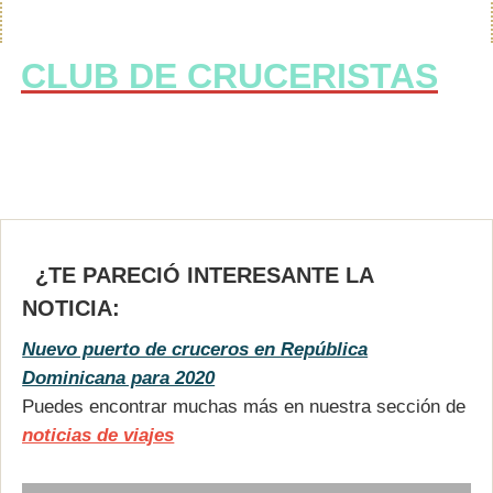
CLUB DE CRUCERISTAS
¿TE PARECIÓ INTERESANTE LA
NOTICIA:
Nuevo puerto de cruceros en República
Dominicana para 2020
Puedes encontrar muchas más en nuestra sección de
noticias de viajes