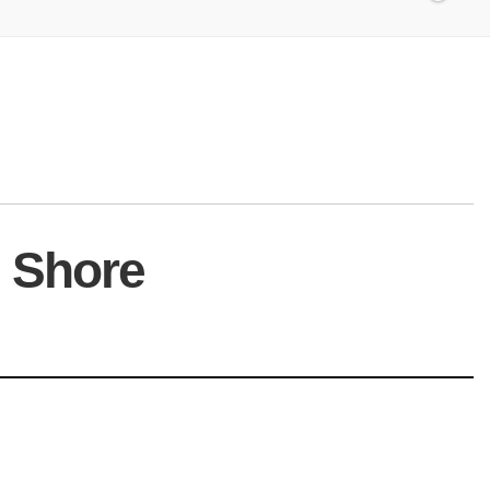
2 Shore