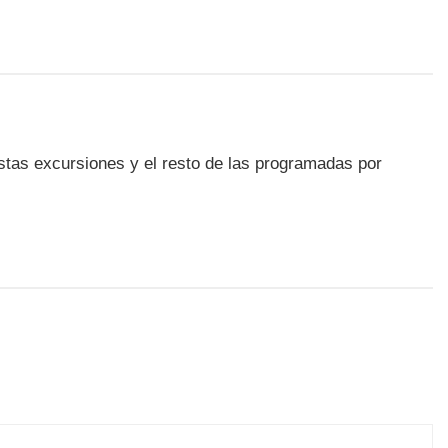
stas excursiones y el resto de las programadas por