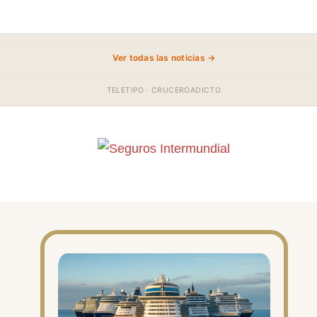
Ver todas las noticias →
TELETIPO · CRUCEROADICTO