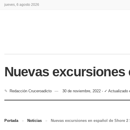
jueves, 6 agosto 2026
Nuevas excursiones 
✎
Redacción Cruceroadicto
30 de noviembre, 2022 - ✓ Actualizado 
Portada
»
Noticias
»
Nuevas excursiones en español de Shore 2