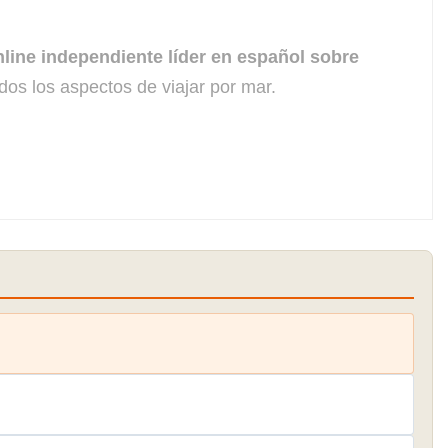
line independiente líder en español sobre
dos los aspectos de viajar por mar.