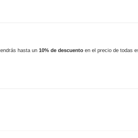
endrás hasta un
10% de descuento
en el precio de todas e