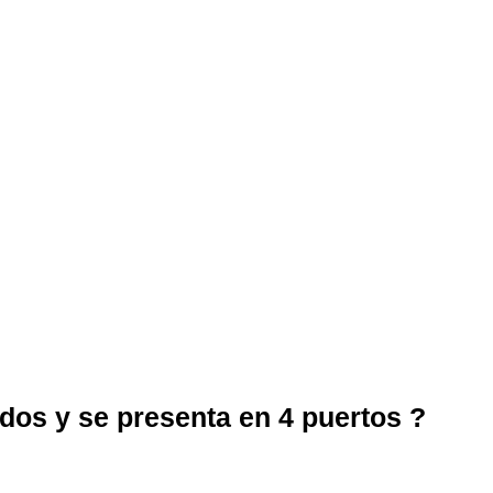
idos y se presenta en 4 puertos ?