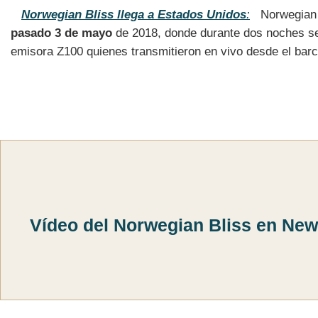
Norwegian Bliss llega a Estados Unidos
:
Norwegian 
pasado 3 de mayo
de 2018, donde durante dos noches se 
emisora Z100 quienes transmitieron en vivo desde el barc
Vídeo del Norwegian Bliss en New