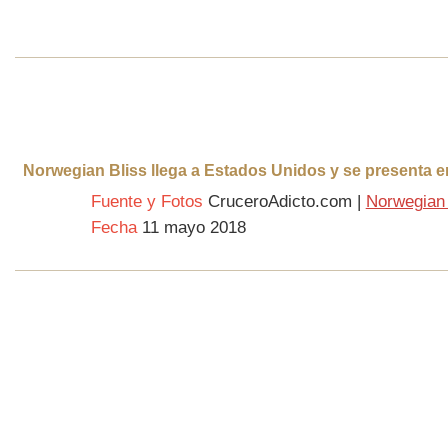
Norwegian Bliss llega a Estados Unidos y se presenta e
Fuente y Fotos
CruceroAdicto.com |
Norwegian 
Fecha
11 mayo 2018