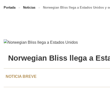
Portada
»
Noticias
»
Norwegian Bliss llega a Estados Unidos y s
Norwegian Bliss
llega a
Est
NOTICIA BREVE