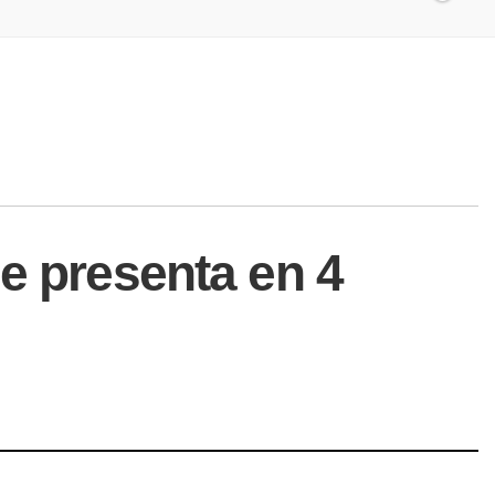
e presenta en 4