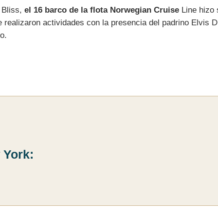
Bliss,
el 16 barco de la flota Norwegian Cruise
Line hizo
realizaron actividades con la presencia del padrino Elvis 
o.
 York: