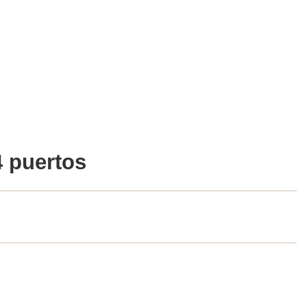
4 puertos