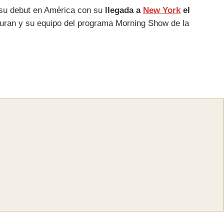
 su debut en América con su
llegada a
New York
el
Duran y su equipo del programa Morning Show de la