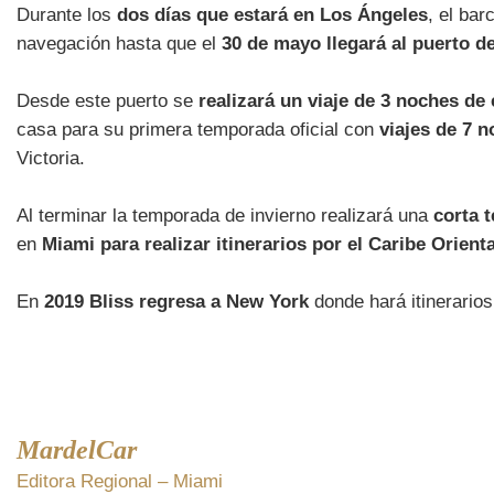
Durante los
dos días que estará en Los Ángeles
, el ba
navegación hasta que el
30 de mayo llegará al puerto de
Desde este puerto se
realizará un viaje de 3 noches de
casa para su primera temporada oficial con
viajes de 7 
Victoria.
Al terminar la temporada de invierno realizará una
corta 
en
Miami para realizar itinerarios por el Caribe Orienta
En
2019 Bliss regresa a New York
donde hará itinerario
MardelCar
Editora Regional – Miami