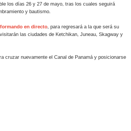
le los días 26 y 27 de mayo, tras los cuales seguirá
ombramiento y bautismo.
nformando en directo
, para regresará a la que será su
 visitarán las ciudades de Ketchikan, Juneau, Skagway y
a cruzar nuevamente el Canal de Panamá y posicionarse