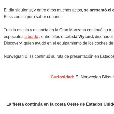
El día siguiente, y entre otros muchos actos,
se presentó el
Bliss con su puro sabor cubano.
Tras la escala y estancia en la Gran Manzana continuó su rut
especiales
a bordo
, entre ellos el
artista Wyland
, diseñador
Discovery, quien ayudó en el equipamiento de los coches de c
Norwegian Bliss continuó su ruta de presentación en Estad
Curiosidad:
El Norwegian Bliss 
La fiesta continúa en la costa Oeste de Estados Unid