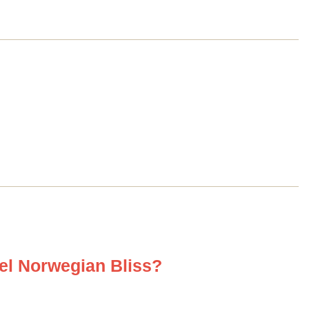
el Norwegian Bliss?