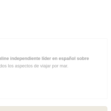
line independiente líder en español sobre
dos los aspectos de viajar por mar.