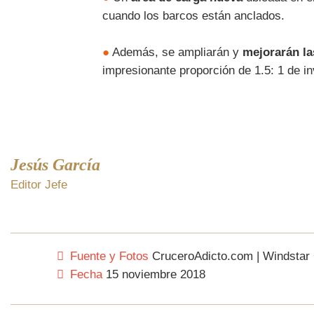
cuando los barcos están anclados.
●
Además, se ampliarán y
mejorarán las
impresionante proporción de 1.5: 1 de in
Jesús García
Editor Jefe
Fuente y Fotos
CruceroAdicto.com | Windstar 
Fecha
15 noviembre 2018