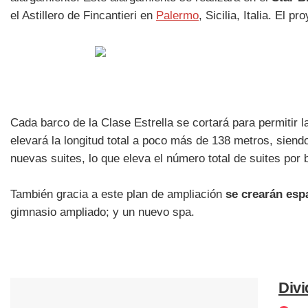
el Astillero de Fincantieri en
Palermo
, Sicilia, Italia. El
Cada barco de la Clase Estrella se cortará para permitir 
elevará la longitud total a poco más de 138 metros, sien
nuevas suites, lo que eleva el número total de suites por 
También gracia a este plan de ampliación
se crearán esp
gimnasio ampliado; y un nuevo spa.
Divi