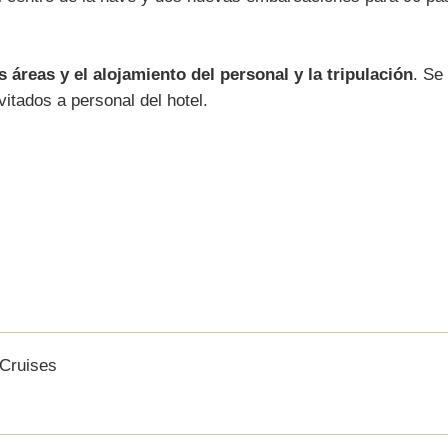
 áreas y el alojamiento del personal y la tripulación
. Se
vitados a personal del hotel.
Cruises