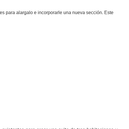
 para alargalo e incorporarle una nueva sección. Este