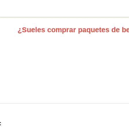
¿Sueles comprar paquetes de be
: