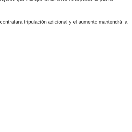
 contratará tripulación adicional y el aumento mantendrá la