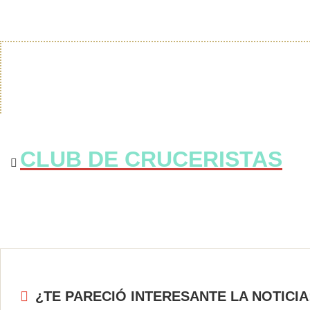
CLUB DE CRUCERISTAS
¿TE PARECIÓ INTERESANTE LA NOTICIA