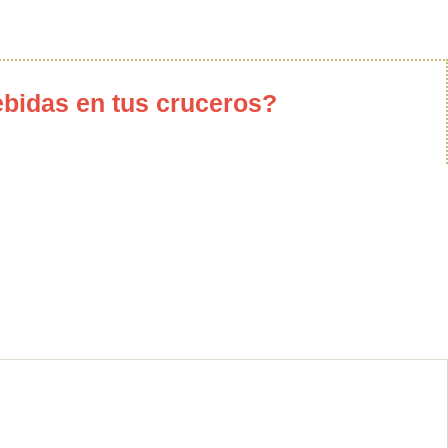
bidas en tus cruceros?