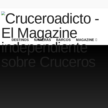
DESTINOS
NAVIERAS
BARCOS
MAGAZINE