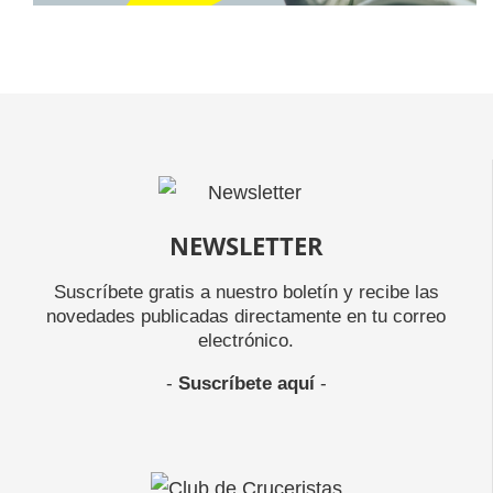
NEWSLETTER
Suscríbete gratis a nuestro boletín y recibe las
novedades publicadas directamente en tu correo
electrónico.
-
Suscríbete aquí
-