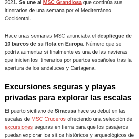
2021.
Se une al
MSC Grandiosa
que continúa sus
itinerarios de una semana por el Mediterráneo
Occidental.
Hace unas semanas MSC anunciaba el
despliegue de
10 barcos de su flota en Europa
. Número que se
podría aumentar si finalmente es una de las navieras
que inicien los itinerarios por puertos españoles tras la
apertura de los andaluces y Cartagena.
Excursiones seguras y playas
privadas para explorar las escalas
El puerto siciliano de
Siracusa
hace su debut en las
escalas de
MSC Cruceros
ofreciendo una selección de
excursiones
seguras en tierra para que los pasajeros
puedan explorar los sitios históricos y arqueológicos de