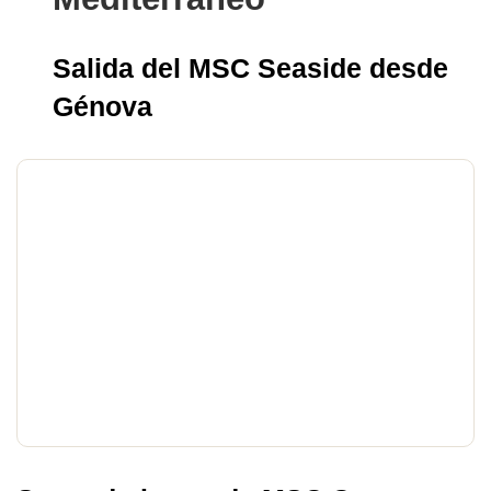
Salida del MSC Seaside desde
Génova