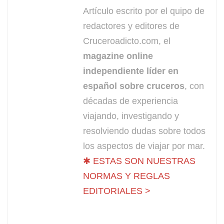
Artículo escrito por el quipo de
redactores y editores de
Cruceroadicto.com, el
magazine online
independiente líder en
español sobre cruceros
, con
décadas de experiencia
viajando, investigando y
resolviendo dudas sobre todos
los aspectos de viajar por mar.
✱ ESTAS SON NUESTRAS
NORMAS Y REGLAS
EDITORIALES >