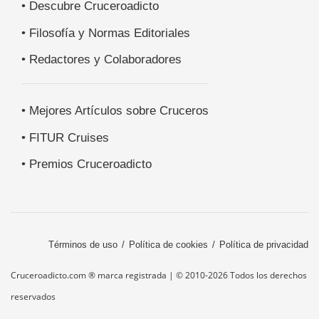
• Descubre Cruceroadicto
• Filosofía y Normas Editoriales
• Redactores y Colaboradores
• Mejores Artículos sobre Cruceros
• FITUR Cruises
• Premios Cruceroadicto
Términos de uso
Política de cookies
Política de privacidad
Cruceroadicto.com ® marca registrada | © 2010-2026 Todos los derechos
reservados