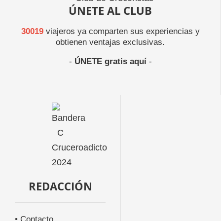
ÚNETE AL CLUB
30019
viajeros ya comparten sus experiencias y
obtienen ventajas exclusivas.
-
ÚNETE gratis aquí
-
REDACCIÓN
• Contacto