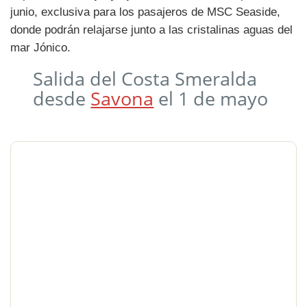
junio, exclusiva para los pasajeros de MSC Seaside,
donde podrán relajarse junto a las cristalinas aguas del
mar Jónico.
Salida del Costa Smeralda
desde
Savona
el 1 de mayo