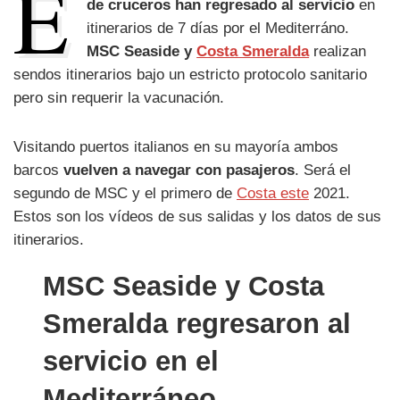
E
de cruceros han regresado al servicio
en
itinerarios de 7 días por el Mediterráno.
MSC Seaside y
Costa Smeralda
realizan
sendos itinerarios bajo un estricto protocolo sanitario
pero sin requerir la vacunación.
Visitando puertos italianos en su mayoría ambos
barcos
vuelven a navegar con pasajeros
. Será el
segundo de MSC y el primero de
Costa este
2021.
Estos son los vídeos de sus salidas y los datos de sus
itinerarios.
MSC Seaside y Costa
Smeralda regresaron al
servicio en el
Mediterráneo