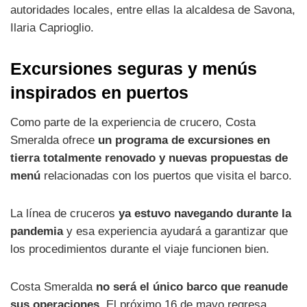
autoridades locales, entre ellas la alcaldesa de Savona,
Ilaria Caprioglio.
Excursiones seguras y menús
inspirados en puertos
Como parte de la experiencia de crucero, Costa
Smeralda ofrece
un programa de excursiones en
tierra totalmente renovado y nuevas propuestas de
menú
relacionadas con los puertos que visita el barco.
La línea de cruceros
ya estuvo navegando durante la
pandemia
y esa experiencia ayudará a garantizar que
los procedimientos durante el viaje funcionen bien.
Costa Smeralda
no será el único barco que reanude
sus operaciones
. El próximo 16 de mayo regresa