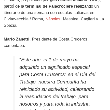
partió de la
terminal de Palacrociere
realizando un
itinerario de una semana con escalas italianas en
Civitavecchia / Roma,
Nápoles
, Messina, Cagliari y La
Spezia.
Mario Zanetti
, Presidente de Costa Cruceros,
comentaba:
“
Este año, el 1 de mayo ha
adquirido un significado especial
para Costa Cruceros: en el Día del
Trabajo, nuestra Compañía ha
reiniciado su actividad, celebrando
la reanudación del trabajo, para
nosotros y para toda la industria