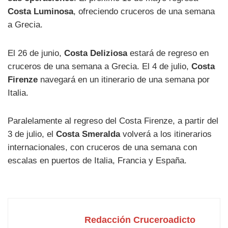
Costa Luminosa
, ofreciendo cruceros de una semana
a Grecia.
El 26 de junio,
Costa Deliziosa
estará de regreso en
cruceros de una semana a Grecia. El 4 de julio,
Costa
Firenze
navegará en un itinerario de una semana por
Italia.
Paralelamente al regreso del Costa Firenze, a partir del
3 de julio, el
Costa Smeralda
volverá a los itinerarios
internacionales, con cruceros de una semana con
escalas en puertos de Italia, Francia y España.
Redacción Cruceroadicto