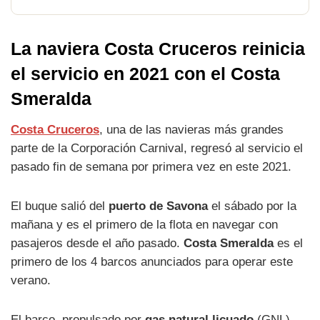
La naviera Costa Cruceros reinicia
el servicio en 2021 con el Costa
Smeralda
Costa Cruceros
, una de las navieras más grandes
parte de la Corporación Carnival, regresó al servicio el
pasado fin de semana por primera vez en este 2021.
El buque salió del
puerto de Savona
el sábado por la
mañana y es el primero de la flota en navegar con
pasajeros desde el año pasado.
Costa Smeralda
es el
primero de los 4 barcos anunciados para operar este
verano.
El barco, propulsado por
gas natural licuado
(GNL),