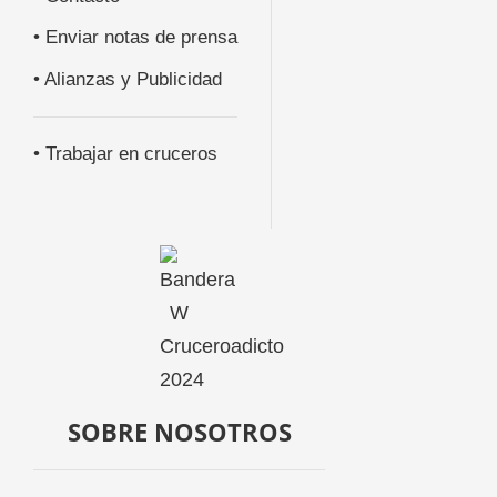
• Enviar notas de prensa
• Alianzas y Publicidad
• Trabajar en cruceros
SOBRE NOSOTROS