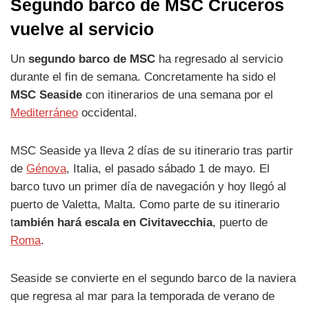
Segundo barco de MSC Cruceros
vuelve al servicio
Un
segundo barco de MSC
ha regresado al servicio
durante el fin de semana. Concretamente ha sido el
MSC Seaside
con itinerarios de una semana por el
Mediterráneo
occidental.
MSC Seaside ya lleva 2 días de su itinerario tras partir
de
Génova
, Italia, el pasado sábado 1 de mayo. El
barco tuvo un primer día de navegación y hoy llegó al
puerto de Valetta, Malta. Como parte de su itinerario
t
ambién hará escala en Civitavecchia
, puerto de
Roma
.
Seaside se convierte en el segundo barco de la naviera
que regresa al mar para la temporada de verano de