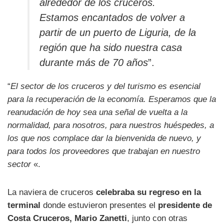
alrededor de los cruceros.
Estamos encantados de volver a
partir de un puerto de Liguria, de la
región que ha sido nuestra casa
durante más de 70 años
”.
“
El sector de los cruceros y del turismo es esencial
para la recuperación de la economía. Esperamos que la
reanudación de hoy sea una señal de vuelta a la
normalidad, para nosotros, para nuestros huéspedes, a
los que nos complace dar la bienvenida de nuevo, y
para todos los proveedores que trabajan en nuestro
sector
«.
La naviera de cruceros
celebraba su regreso en la
terminal
donde estuvieron presentes el
presidente de
Costa Cruceros, Mario Zanetti
, junto con otras