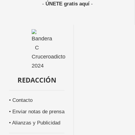
-
ÚNETE gratis aquí
-
REDACCIÓN
• Contacto
• Enviar notas de prensa
• Alianzas y Publicidad