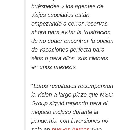
huéspedes y los agentes de
viajes asociados están
empezando a cerrar reservas
ahora para evitar la frustración
de no poder encontrar la opción
de vacaciones perfecta para
ellos o para ellos. sus clientes
en unos meses.
«
“
Estos resultados recompensan
la visión a largo plazo que MSC
Group siguió teniendo para el
negocio incluso durante la
pandemia, con inversiones no
solo en
nuevos barcos
sino