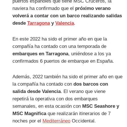
puertos españoles que tiene MSC Cruceros, la
naviera ha confirmado que el
próximo verano
volverá a contar con un barco realizando salidas
desde
Tarragona
y
Valencia
.
En este 2022 ha sido el primer año en que la
compañía ha contado con una temporada de
embarques en Tarragona
, uniéndose a los ya
confirmados 6 puertos de embarque en España.
Además, 2022 también ha sido el primer año en que
la compañía ha contado con
dos barcos con
salida desde Valencia
. El verano que viene
repetirá la operativa con dos embarques
semanales, en esta ocasión con
MSC Seashore y
MSC Magnifica
que realizarán itinerarios de 7
noches por el
Mediterráneo
Occidental.