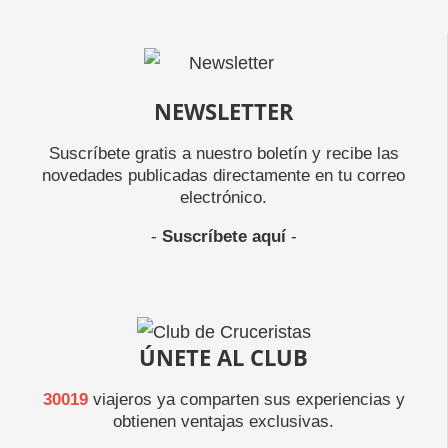
NEWSLETTER
Suscríbete gratis a nuestro boletín y recibe las
novedades publicadas directamente en tu correo
electrónico.
-
Suscríbete aquí
-
ÚNETE AL CLUB
30019
viajeros ya comparten sus experiencias y
obtienen ventajas exclusivas.