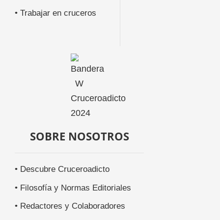
• Trabajar en cruceros
SOBRE NOSOTROS
• Descubre Cruceroadicto
• Filosofía y Normas Editoriales
• Redactores y Colaboradores