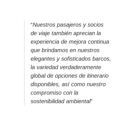
“
Nuestros pasajeros y socios
de viaje también aprecian la
experiencia de mejora continua
que brindamos en nuestros
elegantes y sofisticados barcos,
la variedad verdaderamente
global de opciones de itinerario
disponibles, así como nuestro
compromiso con la
sostenibilidad ambiental
”