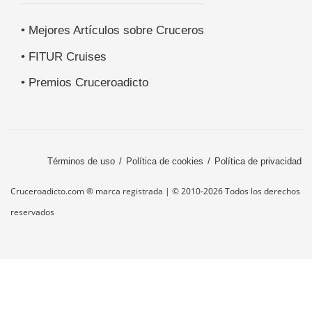
• Mejores Artículos sobre Cruceros
• FITUR Cruises
• Premios Cruceroadicto
Términos de uso
Política de cookies
Política de privacidad
Cruceroadicto.com ® marca registrada | © 2010-2026 Todos los derechos
reservados