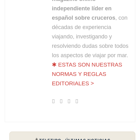
independiente líder en
español sobre cruceros
, con
décadas de experiencia
viajando, investigando y
resolviendo dudas sobre todos
los aspectos de viajar por mar.
✱ ESTAS SON NUESTRAS
NORMAS Y REGLAS
EDITORIALES >