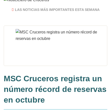
LAS NOTICIAS MÁS IMPORTANTES ESTA SEMANA
MSC Cruceros registra un
número récord de reservas
en octubre