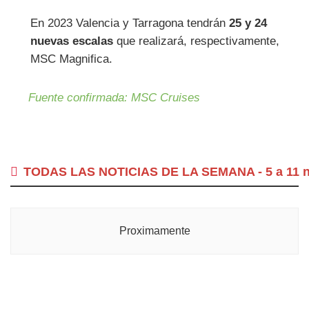
En 2023 Valencia y Tarragona tendrán
25 y 24
nuevas escalas
que realizará, respectivamente,
MSC Magnifica.
Fuente confirmada: MSC Cruises
TODAS LAS NOTICIAS DE LA SEMANA - 5 a 11 no
Proximamente