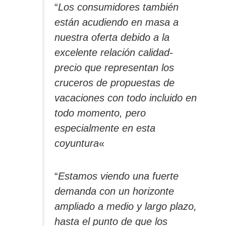
“
Los consumidores también
están acudiendo en masa a
nuestra oferta debido a la
excelente relación calidad-
precio que representan los
cruceros de propuestas de
vacaciones con todo incluido en
todo momento, pero
especialmente en esta
coyuntura
«
“
Estamos viendo una fuerte
demanda con un horizonte
ampliado a medio y largo plazo,
hasta el punto de que los