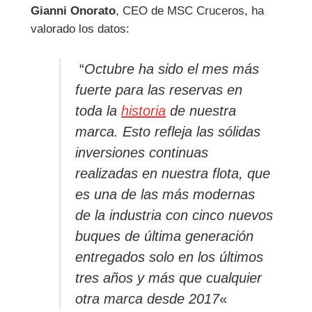
Gianni Onorato
, CEO de MSC Cruceros, ha
valorado los datos:
“
Octubre ha sido el mes más
fuerte para las reservas en
toda la
historia
de nuestra
marca. Esto refleja las sólidas
inversiones continuas
realizadas en nuestra flota, que
es una de las más modernas
de la industria con cinco nuevos
buques de última generación
entregados solo en los últimos
tres años y más que cualquier
otra marca desde 2017
«