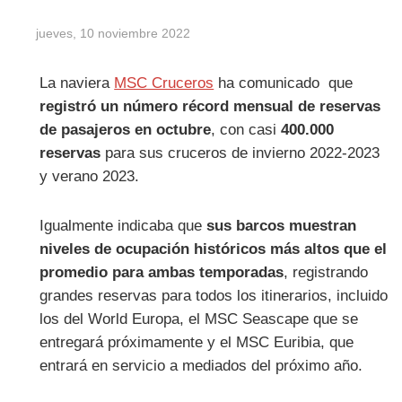
jueves, 10 noviembre 2022
La naviera
MSC Cruceros
ha comunicado que
registró un número récord mensual de reservas
de pasajeros en octubre
, con casi
400.000
reservas
para sus cruceros de invierno 2022-2023
y verano 2023.
Igualmente indicaba que
sus barcos muestran
niveles de ocupación históricos más altos que el
promedio para ambas temporadas
, registrando
grandes reservas para todos los itinerarios, incluido
los del World Europa, el MSC Seascape que se
entregará próximamente y el MSC Euribia, que
entrará en servicio a mediados del próximo año.