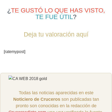
¿
TE GUSTÓ LO QUE HAS VISTO,
TE FUE ÚTIL
?
Deja tu valoración aquí
[ratemypost]
Todas las noticias aparecidas en este
Noticiero de Cruceros
son publicadas tan
pronto son conocidas en la redacción de