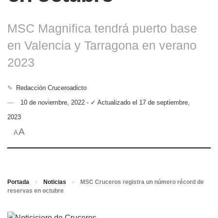
MSC Magnifica tendrá puerto base
en Valencia y Tarragona en verano
2023
✎
Redacción Cruceroadicto
10 de noviembre, 2022 - ✓ Actualizado el 17 de septiembre,
2023
A
A
Portada
»
Noticias
»
MSC Cruceros registra un número récord de
reservas en octubre