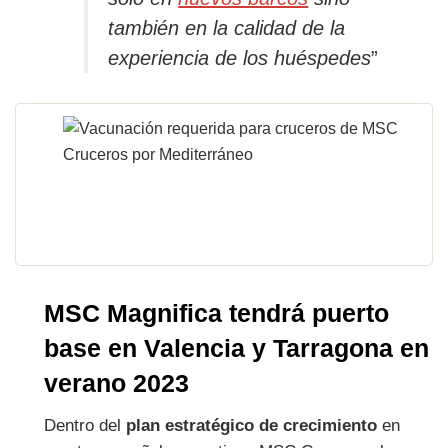
también en la calidad de la
experiencia de los huéspedes
”
MSC Magnifica tendrá puerto
base en Valencia y Tarragona en
verano 2023
Dentro del
plan estratégico de crecimiento
en