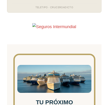
TELETIPO · CRUCEROADICTO