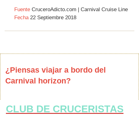
Fuente
CruceroAdicto.com | Carnival Cruise Line
Fecha
22 Septiembre 2018
¿Piensas viajar a bordo del
Carnival horizon?
CLUB DE CRUCERISTAS