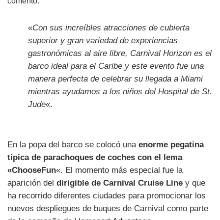
comento:
«
Con sus increíbles atracciones de cubierta
superior y gran variedad de experiencias
gastronómicas al aire libre, Carnival Horizon es el
barco ideal para el Caribe y este evento fue una
manera perfecta de celebrar su llegada a Miami
mientras ayudamos a los niños del Hospital de St.
Jude
«.
En la popa del barco se colocó una
enorme pegatina
típica de parachoques de coches con el lema
«ChooseFun
«. El momento más especial fue la
aparición del
dirigible de Carnival Cruise Line
y que
ha recorrido diferentes ciudades para promocionar los
nuevos despliegues de buques de Carnival como parte