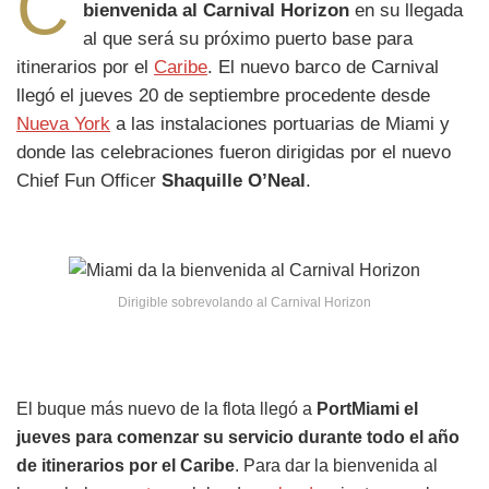
C
bienvenida al
Carnival Horizon
en su llegada
al que será su próximo puerto base para
itinerarios por el
Caribe
. El nuevo barco de Carnival
llegó el jueves 20 de septiembre procedente desde
Nueva York
a las instalaciones portuarias de Miami y
donde las celebraciones fueron dirigidas por el nuevo
Chief Fun Officer
Shaquille O’Neal
.
Dirigible sobrevolando al Carnival Horizon
El buque más nuevo de la flota llegó a
PortMiami el
jueves para comenzar su servicio durante todo el año
de itinerarios por el Caribe
. Para dar la bienvenida al