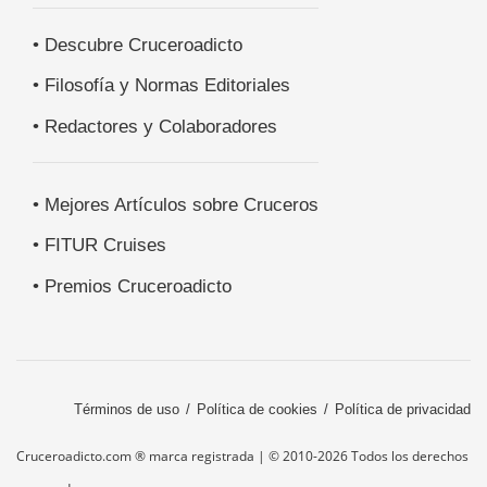
• Descubre Cruceroadicto
• Filosofía y Normas Editoriales
• Redactores y Colaboradores
• Mejores Artículos sobre Cruceros
• FITUR Cruises
• Premios Cruceroadicto
Términos de uso
Política de cookies
Política de privacidad
Cruceroadicto.com ® marca registrada | © 2010-2026 Todos los derechos