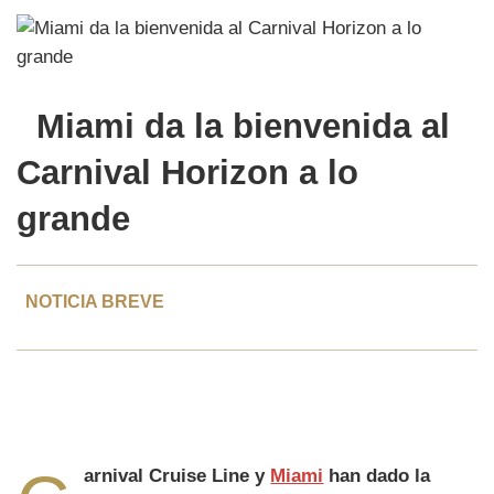
Miami
da la bienvenida al
Carnival Horizon
a lo
grande
NOTICIA BREVE
arnival Cruise Line y
Miami
han dado la