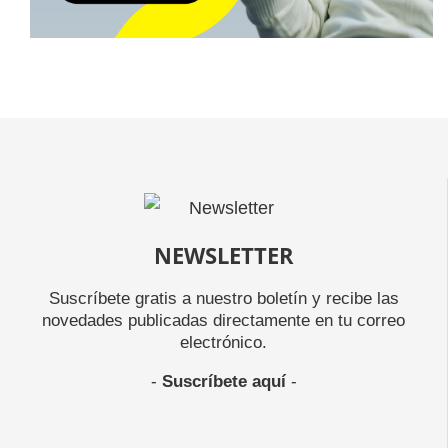
NEWSLETTER
Suscríbete gratis a nuestro boletín y recibe las
novedades publicadas directamente en tu correo
electrónico.
-
Suscríbete aquí
-