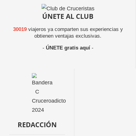
ÚNETE AL CLUB
30019
viajeros ya comparten sus experiencias y
obtienen ventajas exclusivas.
-
ÚNETE gratis aquí
-
REDACCIÓN