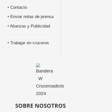
• Contacto
• Enviar notas de prensa
• Alianzas y Publicidad
• Trabajar en cruceros
SOBRE NOSOTROS