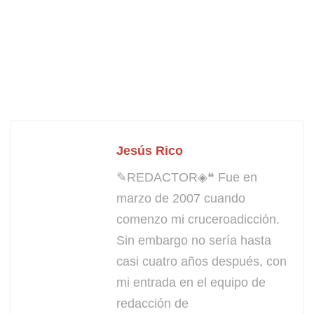
Jesús Rico
✎REDACTOR◈❝ Fue en
marzo de 2007 cuando
comenzo mi cruceroadicción.
Sin embargo no sería hasta
casi cuatro años después, con
mi entrada en el equipo de
redacción de