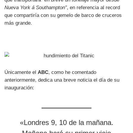
Nueva York á Southampton”
, en referencia al record
que compartiría con su gemelo de barco de cruceros
más grande.
Únicamente el
ABC
, como he comentado
anteriormente, dedica una breve noticia el día de su
inauguración:
«Londres 9, 10 de la mañana.