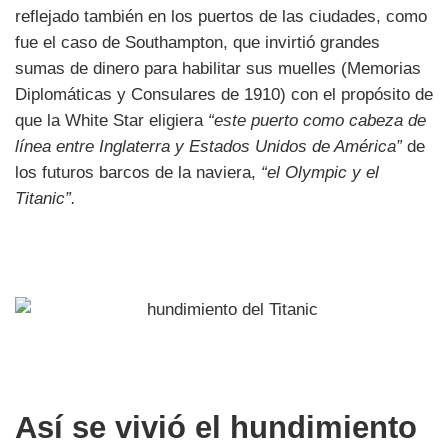
reflejado también en los puertos de las ciudades, como
fue el caso de Southampton, que invirtió grandes
sumas de dinero para habilitar sus muelles (Memorias
Diplomáticas y Consulares de 1910) con el propósito de
que la White Star eligiera
“este puerto como cabeza de
línea entre Inglaterra y Estados Unidos de América”
de
los futuros barcos de la naviera,
“el Olympic y el
Titanic”.
Así se vivió el hundimiento