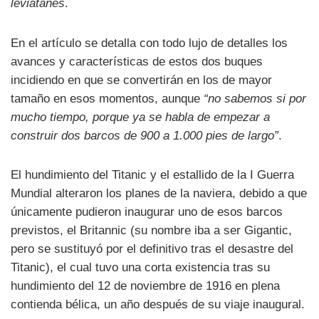
leviatanes
.
En el artículo se detalla con todo lujo de detalles los
avances y características de estos dos buques
incidiendo en que se convertirán en los de mayor
tamaño en esos momentos, aunque
“no sabemos si por
mucho tiempo, porque ya se habla de empezar a
construir dos barcos de 900 a 1.000 pies de largo”
.
El hundimiento del Titanic y el estallido de la I Guerra
Mundial alteraron los planes de la naviera, debido a que
únicamente pudieron inaugurar uno de esos barcos
previstos, el Britannic (su nombre iba a ser Gigantic,
pero se sustituyó por el definitivo tras el desastre del
Titanic), el cual tuvo una corta existencia tras su
hundimiento del 12 de noviembre de 1916 en plena
contienda bélica, un año después de su viaje inaugural.