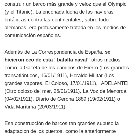
construir un barco más grande y veloz que el Olympic
(y el Titanic). La enconada lucha de las navieras
británicas contra las continentales, sobre todo
alemanas, era profusamente tratada en los medios de
comunicación españoles.
Además de La Correspondencia de España,
se
hicieron eco de esta “batalla naval”
otros medios
como la Gaceta de los caminos de Hierro (Los grandes
transatlánticos, 16/01/1911), Heraldo Militar (Los
grandes vapores. El Coloso, 17/01/1911), ¡ADELANTE!
(Otro coloso del mar, 25/01/1911), La Voz de Menorca
(04/02/1911), Diario de Gerona 1889 (19/02/1911) o
Vida Marítima (20/03/1911).
Esa construcción de barcos tan grandes supuso la
adaptación de los puertos, como la anteriormente