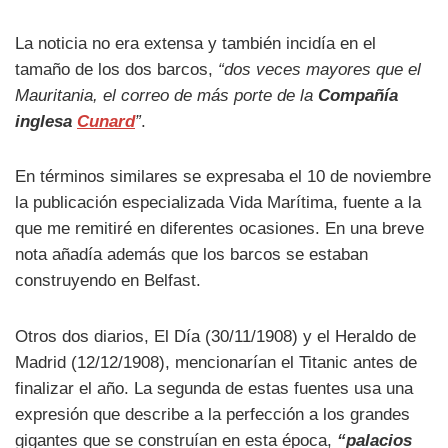
La noticia no era extensa y también incidía en el
tamaño de los dos barcos,
“dos veces mayores que el
Mauritania, el correo de más porte de la
Compañía
inglesa
Cunard
”
.
En términos similares se expresaba el 10 de noviembre
la publicación especializada Vida Marítima, fuente a la
que me remitiré en diferentes ocasiones. En una breve
nota añadía además que los barcos se estaban
construyendo en Belfast.
Otros dos diarios, El Día (30/11/1908) y el Heraldo de
Madrid (12/12/1908), mencionarían el Titanic antes de
finalizar el año. La segunda de estas fuentes usa una
expresión que describe a la perfección a los grandes
gigantes que se construían en esta época,
“palacios