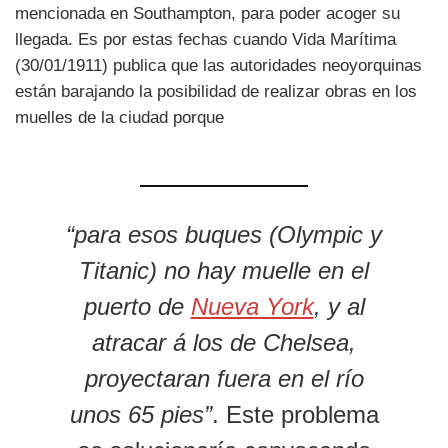
mencionada en Southampton, para poder acoger su
llegada. Es por estas fechas cuando Vida Marítima
(30/01/1911) publica que las autoridades neoyorquinas
están barajando la posibilidad de realizar obras en los
muelles de la ciudad porque
“para esos buques (Olympic y
Titanic) no hay muelle en el
puerto de
Nueva York
, y al
atracar á los de Chelsea,
proyectaran fuera en el río
unos 65 pies”
. Este problema