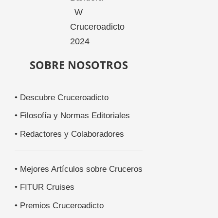
SOBRE NOSOTROS
• Descubre Cruceroadicto
• Filosofía y Normas Editoriales
• Redactores y Colaboradores
• Mejores Artículos sobre Cruceros
• FITUR Cruises
• Premios Cruceroadicto