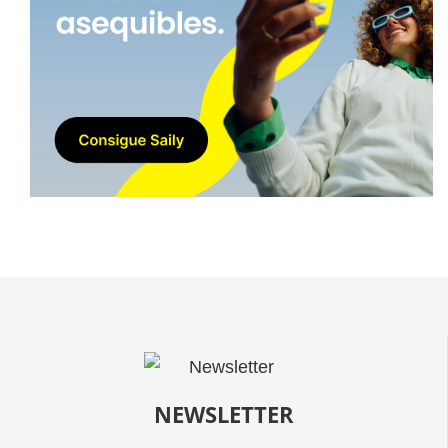
NEWSLETTER