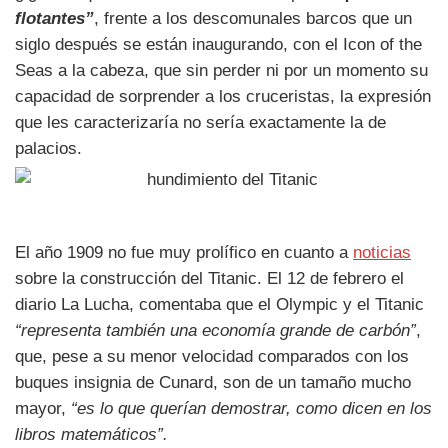
flotantes”
, frente a los descomunales barcos que un
siglo después se están inaugurando, con el Icon of the
Seas a la cabeza, que sin perder ni por un momento su
capacidad de sorprender a los cruceristas, la expresión
que les caracterizaría no sería exactamente la de
palacios.
El año 1909 no fue muy prolífico en cuanto a
noticias
sobre la construcción del Titanic. El 12 de febrero el
diario La Lucha, comentaba que el Olympic y el Titanic
“representa también una economía grande de carbón”
,
que, pese a su menor velocidad comparados con los
buques insignia de Cunard, son de un tamaño mucho
mayor,
“es lo que querían demostrar, como dicen en los
libros matemáticos”.