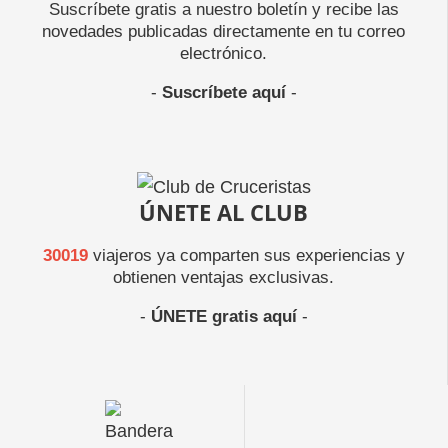
Suscríbete gratis a nuestro boletín y recibe las
novedades publicadas directamente en tu correo
electrónico.
-
Suscríbete aquí
-
ÚNETE AL CLUB
30019
viajeros ya comparten sus experiencias y
obtienen ventajas exclusivas.
-
ÚNETE gratis aquí
-