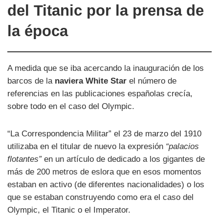
del Titanic por la prensa de
la época
A medida que se iba acercando la inauguración de los
barcos de la
naviera White Star
el número de
referencias en las publicaciones españolas crecía,
sobre todo en el caso del Olympic.
“La Correspondencia Militar” el 23 de marzo del 1910
utilizaba en el titular de nuevo la expresión
“palacios
flotantes”
en un artículo de dedicado a los gigantes de
más de 200 metros de eslora que en esos momentos
estaban en activo (de diferentes nacionalidades) o los
que se estaban construyendo como era el caso del
Olympic, el Titanic o el Imperator.