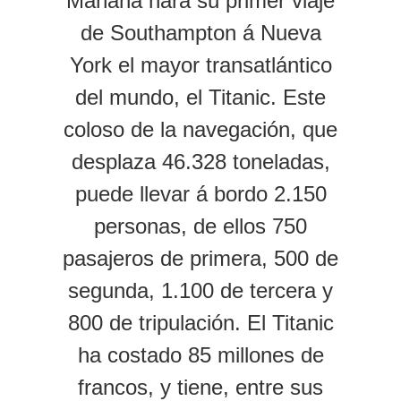
Mañana hará su primer viaje
de Southampton á Nueva
York el mayor transatlántico
del mundo, el Titanic. Este
coloso de la navegación, que
desplaza 46.328 toneladas,
puede llevar á bordo 2.150
personas, de ellos 750
pasajeros de primera, 500 de
segunda, 1.100 de tercera y
800 de tripulación. El Titanic
ha costado 85 millones de
francos, y tiene, entre sus