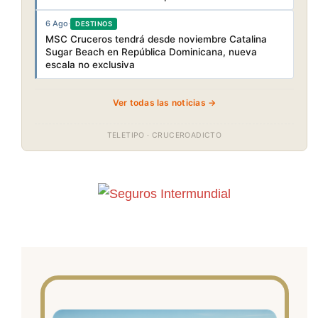
6 Ago
·
DESTINOS
MSC Cruceros tendrá desde noviembre Catalina
Sugar Beach en República Dominicana, nueva
escala no exclusiva
Ver todas las noticias →
TELETIPO · CRUCEROADICTO