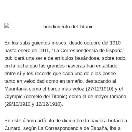
En los subsiguientes meses, desde octubre del 1910
hasta enero de 1911, “La Correspondencia de España”
publicará una serie de artículos basándose, sobre todo,
en la lucha que las grandes navieras han entablado
entre sí y los records que cada una de ellas posee
tanto en velocidad como en tamaño, destacando al
Mauritania como el barco más veloz (27/12/1910) y el
Olympic (gemelo del Titanic) como el de mayor tamaño
(29/10/1910 y 12/12/1910).
En este último artículo de diciembre la naviera británica
Cunard, según La Correspondencia de España, iba a