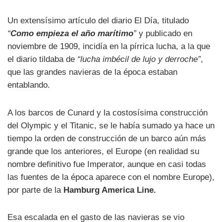
Un extensísimo artículo del diario El Día, titulado
“
Como empieza el año marítimo
”
y publicado en
noviembre de 1909, incidía en la pírrica lucha, a la que
el diario tildaba de
“lucha imbécil de lujo y derroche”
,
que las grandes navieras de la época estaban
entablando.
A los barcos de Cunard y la costosísima construcción
del Olympic y el Titanic, se le había sumado ya hace un
tiempo la orden de construcción de un barco aún más
grande que los anteriores, el Europe (en realidad su
nombre definitivo fue Imperator, aunque en casi todas
las fuentes de la época aparece con el nombre Europe),
por parte de la
Hamburg America Line.
Esa escalada en el gasto de las navieras se vio