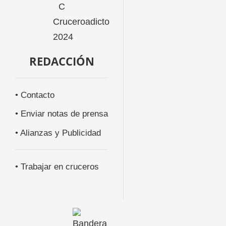
REDACCIÓN
• Contacto
• Enviar notas de prensa
• Alianzas y Publicidad
• Trabajar en cruceros