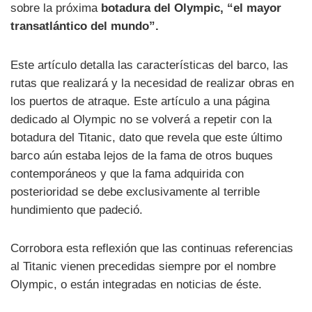
sobre la próxima
botadura del Olympic, “el mayor
transatlántico del mundo”.
Este artículo detalla las características del barco, las
rutas que realizará y la necesidad de realizar obras en
los puertos de atraque. Este artículo a una página
dedicado al Olympic no se volverá a repetir con la
botadura del Titanic, dato que revela que este último
barco aún estaba lejos de la fama de otros buques
contemporáneos y que la fama adquirida con
posterioridad se debe exclusivamente al terrible
hundimiento que padeció.
Corrobora esta reflexión que las continuas referencias
al Titanic vienen precedidas siempre por el nombre
Olympic, o están integradas en noticias de éste.