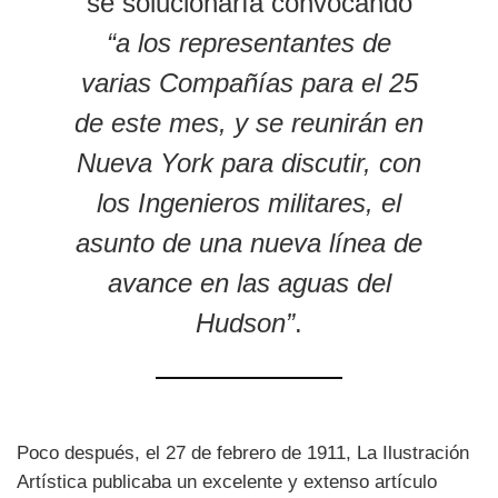
se solucionaría convocando
“a los representantes de
varias Compañías para el 25
de este mes, y se reunirán en
Nueva York para discutir, con
los Ingenieros militares, el
asunto de una nueva línea de
avance en las aguas del
Hudson”
.
Poco después, el 27 de febrero de 1911, La Ilustración
Artística publicaba un excelente y extenso artículo