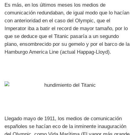
Es más, en los últimos meses los medios de
comunicación redundaban, de igual modo que lo hacían
con anterioridad en el caso del Olympic, que el
Imperator iba a batir el record de mayor tamaño, por lo
que se deduce que el Titanic pasaría a un segundo
plano, ensombrecido por su gemelo y por el barco de la
Hamburgo America Line (actual Happag-Lloyd).
Llegado mayo de 1911, los medios de comunicación
españoles se hacían eco de la inminente inauguración
del Olympic, como Vida Marítima (El vapor más grande