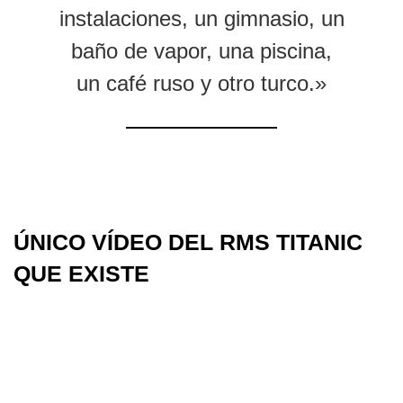
instalaciones, un gimnasio, un
baño de vapor, una piscina,
un café ruso y otro turco.»
ÚNICO VÍDEO DEL RMS TITANIC
QUE EXISTE