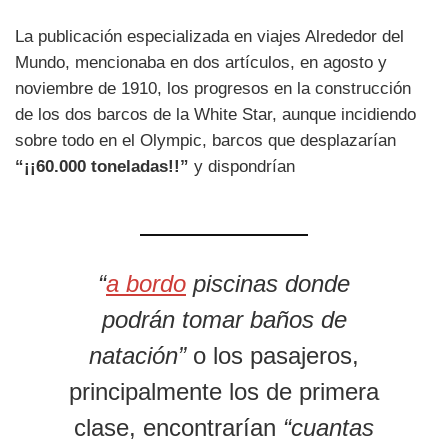
La publicación especializada en viajes Alrededor del
Mundo, mencionaba en dos artículos, en agosto y
noviembre de 1910, los progresos en la construcción
de los dos barcos de la White Star, aunque incidiendo
sobre todo en el Olympic, barcos que desplazarían
“¡¡60.000 toneladas!!”
y dispondrían
“
a bordo
piscinas donde
podrán tomar baños de
natación”
o los pasajeros,
principalmente los de primera
clase, encontrarían
“cuantas