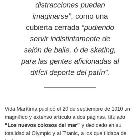
distracciones puedan
imaginarse”
, como una
cubierta cerrada
“pudiendo
servir indistintamente de
salón de baile, ó de skating,
para las gentes aficionadas al
difícil deporte del patín”.
Vida Marítima publicó el 20 de septiembre de 1910 un
magnífico y extenso artículo a dos páginas, titulado
“Los nuevos colosos del mar”
y dedicado en su
totalidad al Olympic y al Titanic, a los que tildaba de