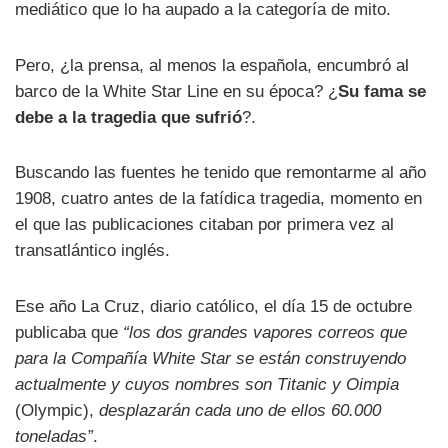
mediático que lo ha aupado a la categoría de mito.
Pero, ¿la prensa, al menos la española, encumbró al
barco de la White Star Line en su época? ¿
Su fama se
debe a la tragedia que sufrió
?.
Buscando las fuentes he tenido que remontarme al año
1908, cuatro antes de la fatídica tragedia, momento en
el que las publicaciones citaban por primera vez al
transatlántico inglés.
Ese año La Cruz, diario católico, el día 15 de octubre
publicaba que
“los dos grandes vapores correos que
para la Compañía White Star se están construyendo
actualmente y cuyos nombres son Titanic y Oimpia
(Olympic),
desplazarán cada uno de ellos 60.000
toneladas”
.