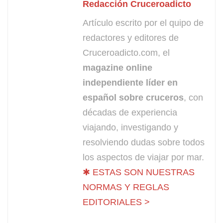
Redacción Cruceroadicto
Artículo escrito por el quipo de
redactores y editores de
Cruceroadicto.com, el
magazine online
independiente líder en
español sobre cruceros
, con
décadas de experiencia
viajando, investigando y
resolviendo dudas sobre todos
los aspectos de viajar por mar.
✱ ESTAS SON NUESTRAS
NORMAS Y REGLAS
EDITORIALES >