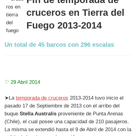
cruceros en Tierra del
Fuego 2013-2014
Un total de 45 barcos con 296 escalas
♡ 29 Abril 2014
➤La
temporada de cruceros
2013-2014 tuvo inicio el
pasado 17 de Septiembre de 2013 con el arribo del
buque
Stella Australis
proveniente de Punta Arenas
(Chile), el cual posee una capacidad de 210 pasajeros.
La misma se extendió hasta el 9 de Abril de 2014 con la