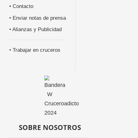
• Contacto
• Enviar notas de prensa
• Alianzas y Publicidad
• Trabajar en cruceros
SOBRE NOSOTROS