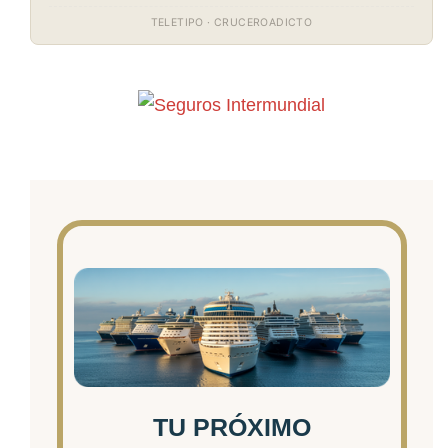
TELETIPO · CRUCEROADICTO