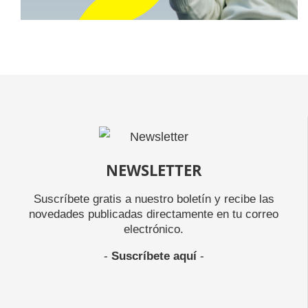
NEWSLETTER
Suscríbete gratis a nuestro boletín y recibe las
novedades publicadas directamente en tu correo
electrónico.
-
Suscríbete aquí
-