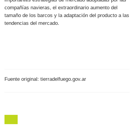
compañías navieras, el extraordinario aumento del
tamaño de los barcos y la adaptación del producto a las
tendencias del mercado.
Fuente original: tierradelfuego.gov.ar