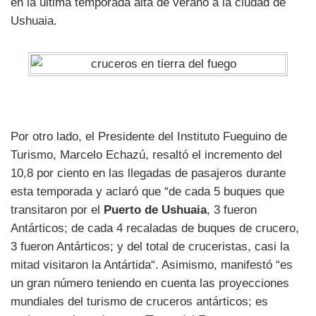
en la última temporada alta de verano a la ciudad de
Ushuaia.
Por otro lado, el Presidente del Instituto Fueguino de
Turismo, Marcelo Echazú, resaltó el incremento del
10,8 por ciento en las llegadas de pasajeros durante
esta temporada y aclaró que “de cada 5 buques que
transitaron por el
Puerto de Ushuaia
, 3 fueron
Antárticos; de cada 4 recaladas de buques de crucero,
3 fueron Antárticos; y del total de cruceristas, casi la
mitad visitaron la Antártida“. Asimismo, manifestó “es
un gran número teniendo en cuenta las proyecciones
mundiales del turismo de cruceros antárticos; es