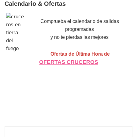
Calendario & Ofertas
Comprueba el calendario de salidas
programadas
y no te pierdas las mejores
Ofertas de Última Hora de
OFERTAS CRUCEROS