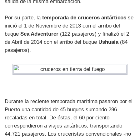
salida de la misma embarcación.
Por su parte, la
temporada de cruceros antárticos
se
inició el 1 de Noviembre de 2013 con el arribo del
buque
Sea Adventurer
(122 pasajeros) y finalizó el 2
de Abril de 2014 con el arribo del buque
Ushuaia
(84
pasajeros).
Durante la reciente temporada marítima pasaron por el
Puerto una cantidad de 45 buques sumando 296
recaladas en total. De éstas, el 60 por ciento
correspondieron a viajes antárticos, transportando
44.721 pasajeros. Los cruceristas convencionales -no