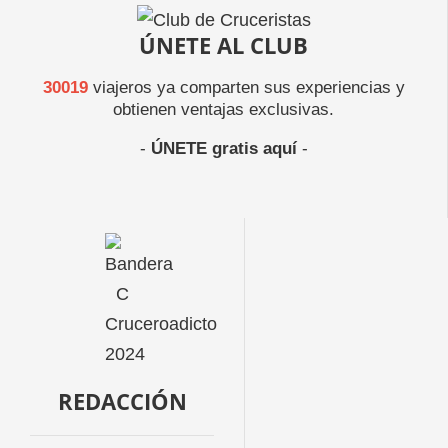
ÚNETE AL CLUB
30019
viajeros ya comparten sus experiencias y
obtienen ventajas exclusivas.
-
ÚNETE gratis aquí
-
REDACCIÓN