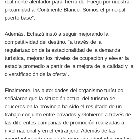
realmente alentador para Tierra del Fuego por nuestra
proximidad al Continente Blanco. Somos el principal
puerto base“.
Además, Echazú instó a seguir mejorando la
competitividad del destino, “a través de la
regularización de la estacionalidad de la demanda
turística, mejorar los niveles de ocupación y elevar la
estadía promedio a partir de la mejora de la calidad y la
diversificación de la oferta“.
Finalmente, las autoridades del organismo turístico
señalaron que la situación actual del turismo de
cruceros en la provincia ha sido el resultado de un
trabajo conjunto entre privados y Gobierno a través de
las diferentes campañas de promoción realizadas a
nivel nacional y en el extranjero. Además de las
importantes estrategias de mercado adoptadas por las