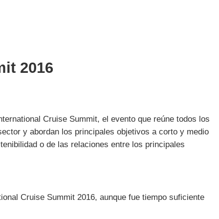
mit 2016
nternational Cruise Summit, el evento que reúne todos los
ector y abordan los principales objetivos a corto y medio
enibilidad o de las relaciones entre los principales
tional Cruise Summit 2016, aunque fue tiempo suficiente