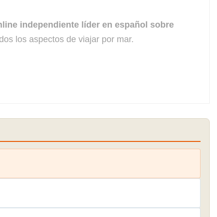
line independiente líder en español sobre
dos los aspectos de viajar por mar.