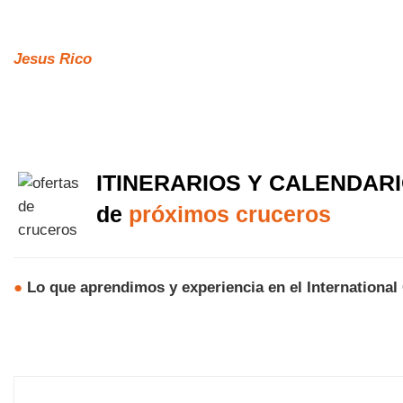
Jesus Rico
ITINERARIOS Y CALENDAR
de
próximos cruceros
●
Lo que aprendimos y experiencia en el Internationa