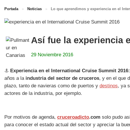
Portada
»
Noticias
»
Lo que aprendimos y experiencia en el Inte
Así fue la experiencia 
29 Noviembre 2016
⚓
Experiencia en el International Cruise Summit 2016
años a la
industria del sector de cruceros
, y en el que 
plazo, tanto de navieras como de puertos y
destinos
, ya 
actores de la industria, por ejemplo.
Por motivos de agenda,
cruceroadicto
.com
solo pudo asi
para conocer el estado actual del sector y apreciar la bu