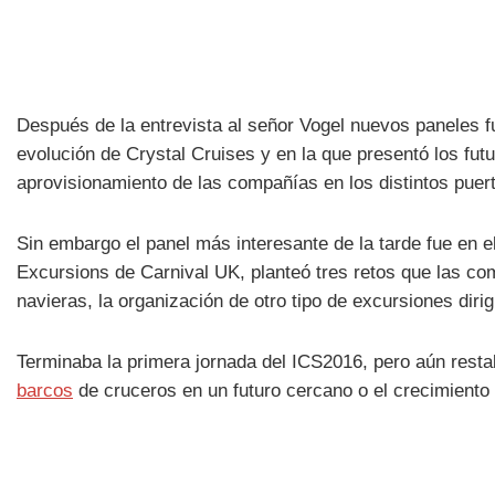
Después de la entrevista al señor Vogel nuevos paneles 
evolución de Crystal Cruises y en la que presentó los fu
aprovisionamiento de las compañías en los distintos puer
Sin embargo el panel más interesante de la tarde fue en el
Excursions de Carnival UK, planteó tres retos que las co
navieras, la organización de otro tipo de excursiones diri
Terminaba la primera jornada del ICS2016, pero aún resta
barcos
de cruceros en un futuro cercano o el crecimiento 