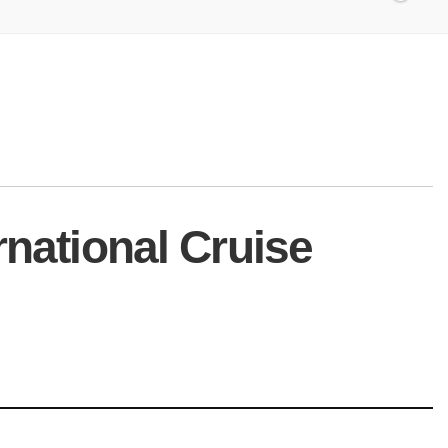
rnational Cruise