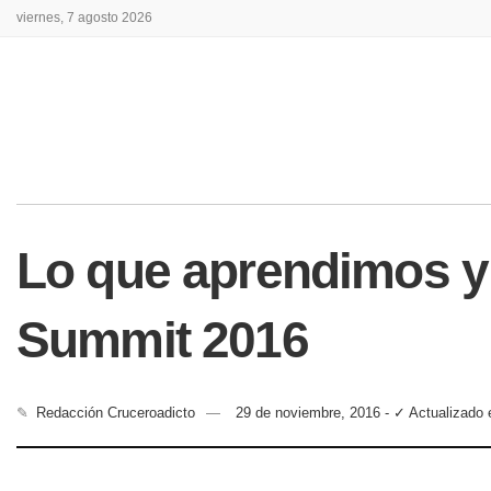
viernes, 7 agosto 2026
Lo que aprendimos y e
Summit 2016
✎
Redacción Cruceroadicto
29 de noviembre, 2016 - ✓ Actualizado 