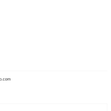
to.com