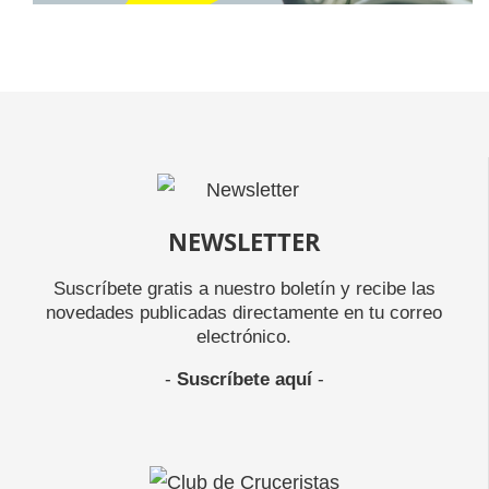
NEWSLETTER
Suscríbete gratis a nuestro boletín y recibe las
novedades publicadas directamente en tu correo
electrónico.
-
Suscríbete aquí
-