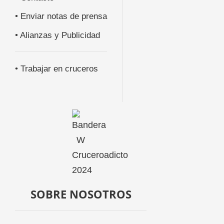
• Enviar notas de prensa
• Alianzas y Publicidad
• Trabajar en cruceros
SOBRE NOSOTROS