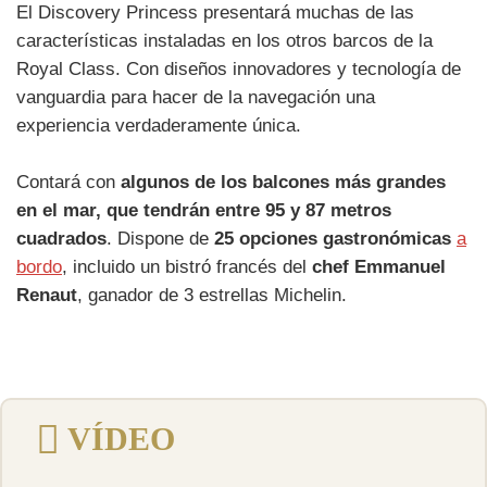
El Discovery Princess presentará muchas de las
características instaladas en los otros barcos de la
Royal Class. Con diseños innovadores y tecnología de
vanguardia para hacer de la navegación una
experiencia verdaderamente única.
Contará con
algunos de los balcones más grandes
en el mar, que tendrán entre 95 y 87 metros
cuadrados
. Dispone de
25 opciones gastronómicas
a
bordo
, incluido un bistró francés del
chef Emmanuel
Renaut
, ganador de 3 estrellas Michelin.
VÍDEO