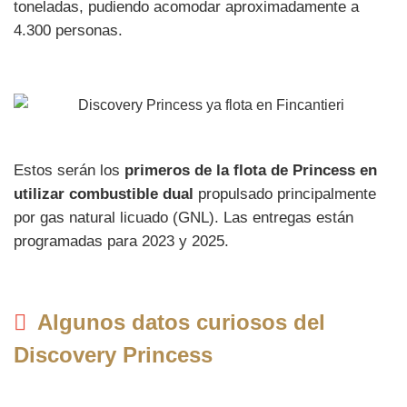
toneladas, pudiendo acomodar aproximadamente a
4.300 personas.
Estos serán los
primeros de la flota de Princess en
utilizar combustible dual
propulsado principalmente
por gas natural licuado (GNL). Las entregas están
programadas para 2023 y 2025.
Algunos datos curiosos del
Discovery Princess