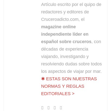
Artículo escrito por el quipo de
redactores y editores de
Cruceroadicto.com, el
magazine online
independiente líder en
español sobre cruceros
, con
décadas de experiencia
viajando, investigando y
resolviendo dudas sobre todos
los aspectos de viajar por mar.
✱ ESTAS SON NUESTRAS
NORMAS Y REGLAS
EDITORIALES >