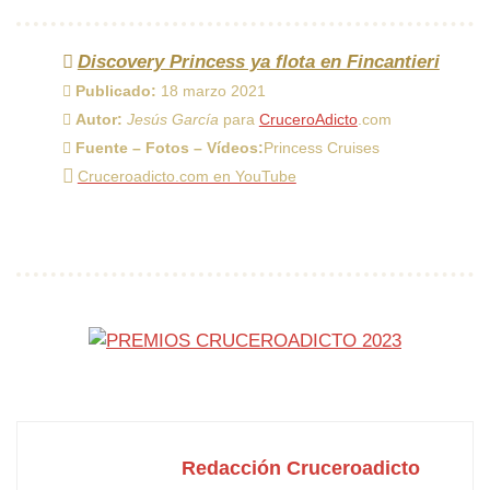
Discovery Princess ya flota en Fincantieri
Publicado:
18 marzo 2021
Autor:
Jesús García
para
CruceroAdicto
.com
Fuente – Fotos – Vídeos:
Princess Cruises
Cruceroadicto.com en YouTube
Redacción Cruceroadicto