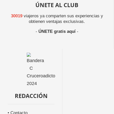
ÚNETE AL CLUB
30019
viajeros ya comparten sus experiencias y
obtienen ventajas exclusivas.
-
ÚNETE gratis aquí
-
REDACCIÓN
• Contacto