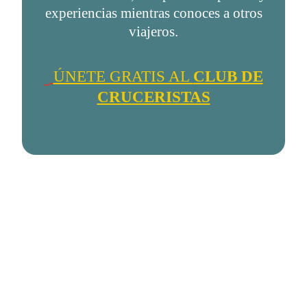
experiencias mientras conoces a otros
viajeros.
ÚNETE GRATIS AL
CLUB DE
CRUCERISTAS