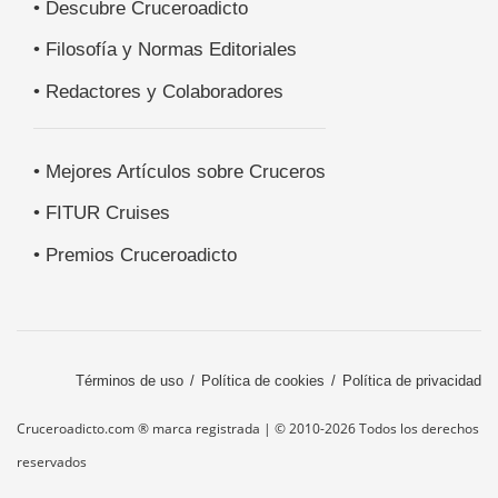
• Descubre Cruceroadicto
• Filosofía y Normas Editoriales
• Redactores y Colaboradores
• Mejores Artículos sobre Cruceros
• FITUR Cruises
• Premios Cruceroadicto
Términos de uso
Política de cookies
Política de privacidad
Cruceroadicto.com ® marca registrada | © 2010-2026 Todos los derechos
reservados