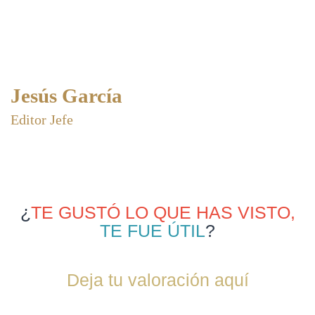
Jesús García
Editor Jefe
¿
TE GUSTÓ LO QUE HAS VISTO,
TE FUE ÚTIL
?
Deja tu valoración aquí