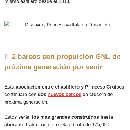
mismo astillero desde el 2013.
2 barcos con propulsión GNL de
próxima generación por venir
Esta
asociación entre el astillero y Princess Cruises
continuará con
dos
nuevos barcos
de crucero de
próxima generación.
Estos serán
los más grandes construidos hasta
ahora en Italia
con un tonelaje bruto de 175,000