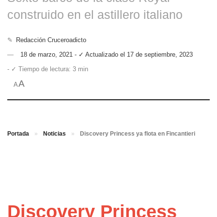
construido en el astillero italiano
✎
Redacción Cruceroadicto
18 de marzo, 2021 - ✓ Actualizado el 17 de septiembre, 2023
- ✓ Tiempo de lectura: 3 min
A
A
Portada
»
Noticias
»
Discovery Princess ya flota en Fincantieri
Discovery Princess