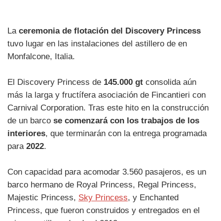
La
ceremonia de flotación del Discovery Princess
tuvo lugar en las instalaciones del astillero de en
Monfalcone, Italia.
El Discovery Princess de
145.000 gt
consolida aún
más la larga y fructífera asociación de Fincantieri con
Carnival Corporation. Tras este hito en la construcción
de un barco
se comenzará con los trabajos de los
interiores
, que terminarán con la entrega programada
para
2022
.
Con capacidad para acomodar 3.560 pasajeros, es un
barco hermano de Royal Princess, Regal Princess,
Majestic Princess,
Sky Princess
, y Enchanted
Princess, que fueron construidos y entregados en el