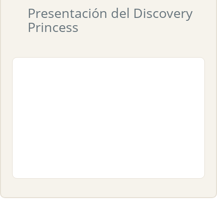
Presentación del Discovery
Princess