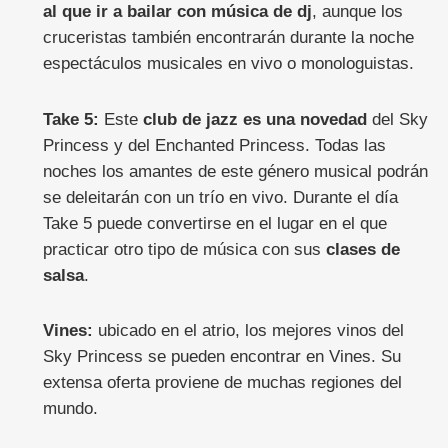
al que ir a bailar con música de dj
, aunque los
cruceristas también encontrarán durante la noche
espectáculos musicales en vivo o monologuistas.
Take 5:
Este
club de jazz es una novedad
del Sky
Princess y del Enchanted Princess. Todas las
noches los amantes de este género musical podrán
se deleitarán con un trío en vivo. Durante el día
Take 5 puede convertirse en el lugar en el que
practicar otro tipo de música con sus
clases de
salsa
.
Vines:
ubicado en el atrio, los mejores vinos del
Sky Princess se pueden encontrar en Vines. Su
extensa oferta proviene de muchas regiones del
mundo.