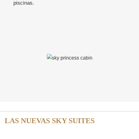
piscinas.
LAS NUEVAS SKY SUITES