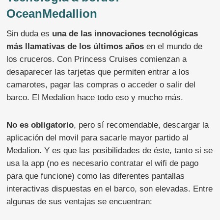
OceanMedallion
Sin duda es
una de las innovaciones tecnológicas
más llamativas de los últimos años
en el mundo de
los cruceros. Con Princess Cruises comienzan a
desaparecer las tarjetas que permiten entrar a los
camarotes, pagar las compras o acceder o salir del
barco. El Medalion hace todo eso y mucho más.
No es obligatorio
, pero sí recomendable, descargar la
aplicación del movil para sacarle mayor partido al
Medalion. Y es que las posibilidades de éste, tanto si se
usa la app (no es necesario contratar el wifi de pago
para que funcione) como las diferentes pantallas
interactivas dispuestas en el barco, son elevadas. Entre
algunas de sus ventajas se encuentran: