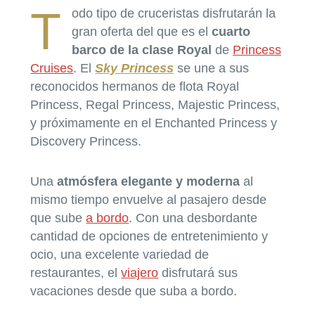
T
odo tipo de cruceristas disfrutarán la
gran oferta del que es el
cuarto
barco de la clase Royal
de
Princess
Cruises
. El
Sky Princess
se une a sus
reconocidos hermanos de flota Royal
Princess, Regal Princess, Majestic Princess,
y próximamente en el Enchanted Princess y
Discovery Princess.
Una
atmósfera elegante y moderna
al
mismo tiempo envuelve al pasajero desde
que sube
a bordo
. Con una desbordante
cantidad de opciones de entretenimiento y
ocio, una excelente variedad de
restaurantes, el
viajero
disfrutará sus
vacaciones desde que suba a bordo.