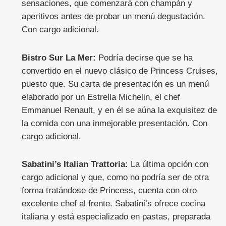
sensaciones, que comenzará con champán y
aperitivos antes de probar un menú degustación.
Con cargo adicional.
Bistro Sur La Mer:
Podría decirse que se ha
convertido en el nuevo clásico de Princess Cruises,
puesto que. Su carta de presentación es un menú
elaborado por un Estrella Michelin, el chef
Emmanuel Renault, y en él se aúna la exquisitez de
la comida con una inmejorable presentación. Con
cargo adicional.
Sabatini’s Italian Trattoria:
La última opción con
cargo adicional y que, como no podría ser de otra
forma tratándose de Princess, cuenta con otro
excelente chef al frente. Sabatini’s ofrece cocina
italiana y está especializado en pastas, preparada