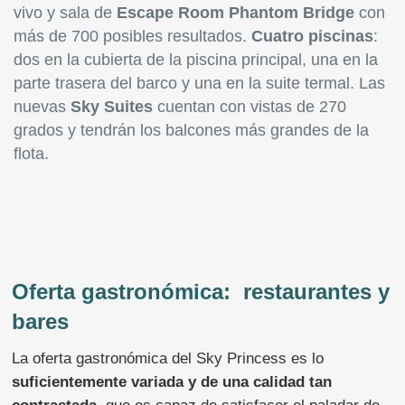
vivo y sala de
Escape Room Phantom Bridge
con
más de 700 posibles resultados.
Cuatro piscinas
:
dos en la cubierta de la piscina principal, una en la
parte trasera del barco y una en la suite termal. Las
nuevas
Sky Suites
cuentan con vistas de 270
grados y tendrán los balcones más grandes de la
flota.
Oferta gastronómica: restaurantes y
bares
La oferta gastronómica del Sky Princess es lo
suficientemente variada y de una calidad tan