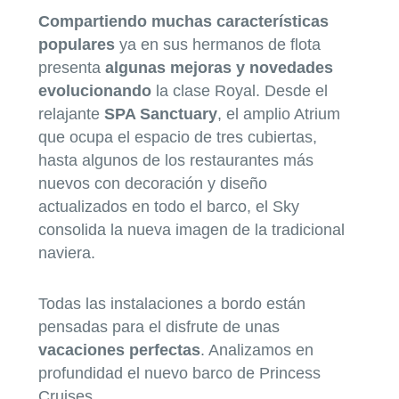
Compartiendo muchas características
populares
ya en sus hermanos de flota
presenta
algunas mejoras y novedades
evolucionando
la clase Royal. Desde el
relajante
SPA Sanctuary
, el amplio Atrium
que ocupa el espacio de tres cubiertas,
hasta algunos de los restaurantes más
nuevos con decoración y diseño
actualizados en todo el barco, el Sky
consolida la nueva imagen de la tradicional
naviera.
Todas las instalaciones a bordo están
pensadas para el disfrute de unas
vacaciones perfectas
. Analizamos en
profundidad el nuevo barco de Princess
Cruises.