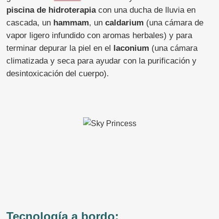
piscina de hidroterapia
con una ducha de lluvia en
cascada, un
hammam
, un
caldarium
(una cámara de
vapor ligero infundido con aromas herbales) y para
terminar depurar la piel en el
laconium
(una cámara
climatizada y seca para ayudar con la purificación y
desintoxicación del cuerpo).
Tecnología a bordo: