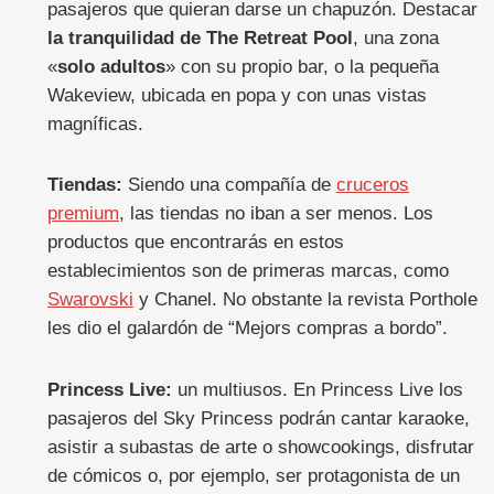
pasajeros que quieran darse un chapuzón. Destacar
la tranquilidad de The Retreat Pool
, una zona
«
solo adultos
» con su propio bar, o la pequeña
Wakeview, ubicada en popa y con unas vistas
magníficas.
Tiendas:
Siendo una compañía de
cruceros
premium
, las tiendas no iban a ser menos. Los
productos que encontrarás en estos
establecimientos son de primeras marcas, como
Swarovski
y Chanel. No obstante la revista Porthole
les dio el galardón de “Mejors compras a bordo”.
Princess Live:
un multiusos. En Princess Live los
pasajeros del Sky Princess podrán cantar karaoke,
asistir a subastas de arte o showcookings, disfrutar
de cómicos o, por ejemplo, ser protagonista de un