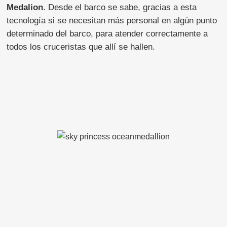
Medalion
. Desde el barco se sabe, gracias a esta
tecnología si se necesitan más personal en algún punto
determinado del barco, para atender correctamente a
todos los cruceristas que allí se hallen.