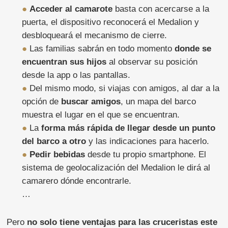
●
Acceder al camarote
basta con acercarse a la
puerta, el dispositivo reconocerá el Medalion y
desbloqueará el mecanismo de cierre.
●
Las familias sabrán en todo momento
donde se
encuentran sus hijos
al observar su posición
desde la app o las pantallas.
●
Del mismo modo, si viajas con amigos, al dar a la
opción de
buscar amigos
, un mapa del barco
muestra el lugar en el que se encuentran.
●
La
forma más rápida de llegar desde un punto
del barco a otro
y las indicaciones para hacerlo.
●
Pedir bebidas
desde tu propio smartphone. El
sistema de geolocalización del Medalion le dirá al
camarero dónde encontrarle.
…
Pero
no solo tiene ventajas para las cruceristas este