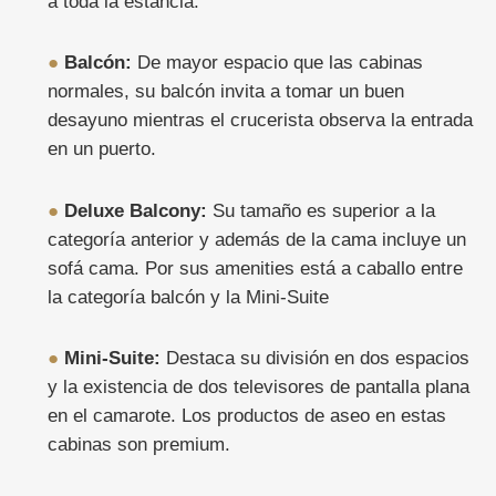
a toda la estancia.
●
Balcón:
De mayor espacio que las cabinas
normales, su balcón invita a tomar un buen
desayuno mientras el crucerista observa la entrada
en un puerto.
●
Deluxe Balcony:
Su tamaño es superior a la
categoría anterior y además de la cama incluye un
sofá cama. Por sus amenities está a caballo entre
la categoría balcón y la Mini-Suite
●
Mini-Suite:
Destaca su división en dos espacios
y la existencia de dos televisores de pantalla plana
en el camarote. Los productos de aseo en estas
cabinas son premium.