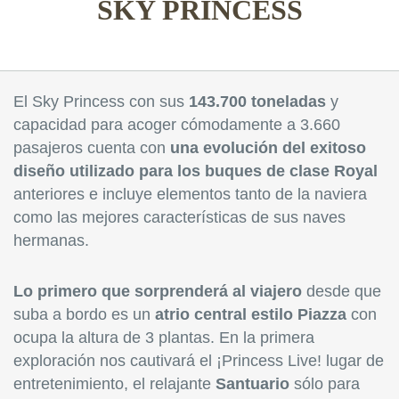
SKY PRINCESS
El Sky Princess con sus
143.700 toneladas
y
capacidad para acoger cómodamente a 3.660
pasajeros cuenta con
una evolución del exitoso
diseño utilizado para los buques de clase Royal
anteriores e incluye elementos tanto de la naviera
como las mejores características de sus naves
hermanas.
Lo primero que sorprenderá al viajero
desde que
suba a bordo es un
atrio central estilo Piazza
con
ocupa la altura de 3 plantas. En la primera
exploración nos cautivará el ¡Princess Live! lugar de
entretenimiento, el relajante
Santuario
sólo para