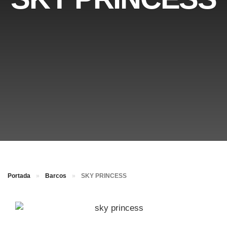
Portada
»
Barcos
»
SKY PRINCESS