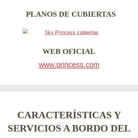
PLANOS DE CUBIERTAS
WEB OFICIAL
www.princess.com
CARACTERÍSTICAS Y
SERVICIOS A BORDO DEL