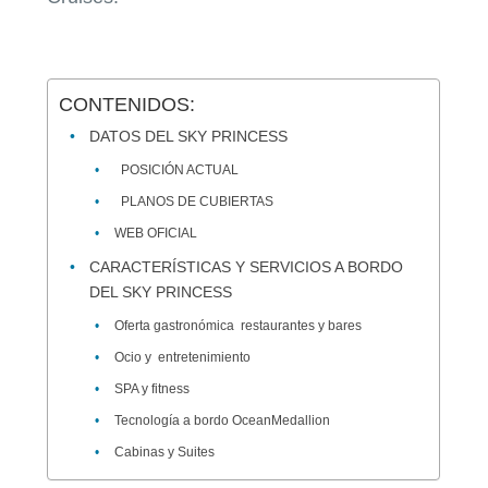
CONTENIDOS:
DATOS DEL SKY PRINCESS
POSICIÓN ACTUAL
PLANOS DE CUBIERTAS
WEB OFICIAL
CARACTERÍSTICAS Y SERVICIOS A BORDO
DEL SKY PRINCESS
Oferta gastronómica restaurantes y bares
Ocio y entretenimiento
SPA y fitness
Tecnología a bordo OceanMedallion
Cabinas y Suites