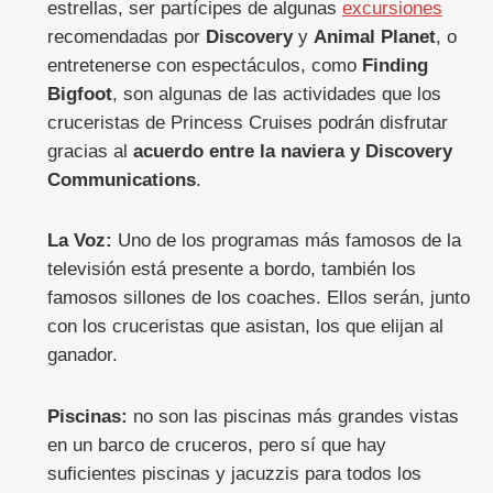
estrellas, ser partícipes de algunas
excursiones
recomendadas por
Discovery
y
Animal Planet
, o
entretenerse con espectáculos, como
Finding
Bigfoot
, son algunas de las actividades que los
cruceristas de Princess Cruises podrán disfrutar
gracias al
acuerdo entre la naviera y Discovery
Communications
.
La Voz:
Uno de los programas más famosos de la
televisión está presente a bordo, también los
famosos sillones de los coaches. Ellos serán, junto
con los cruceristas que asistan, los que elijan al
ganador.
Piscinas:
no son las piscinas más grandes vistas
en un barco de cruceros, pero sí que hay
suficientes piscinas y jacuzzis para todos los