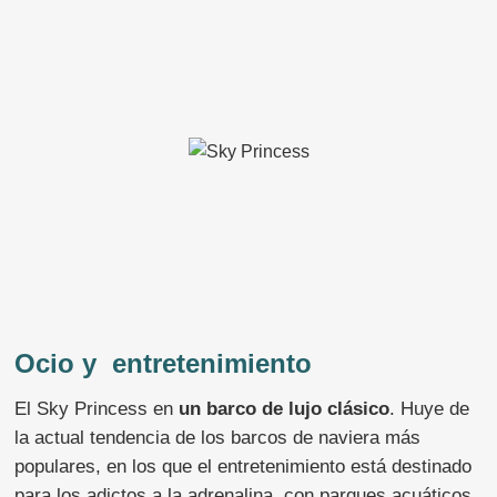
Ocio y entretenimiento
El Sky Princess en
un barco de lujo clásico
. Huye de
la actual tendencia de los barcos de naviera más
populares, en los que el entretenimiento está destinado
para los adictos a la adrenalina, con parques acuáticos,