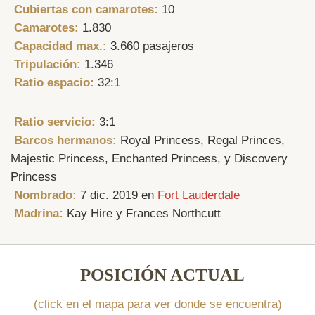
Cubiertas con camarotes:
10
Camarotes:
1.830
Capacidad max.:
3.660 pasajeros
Tripulación:
1.346
Ratio espacio:
32:1
Ratio servicio:
3:1
Barcos hermanos:
Royal Princess, Regal Princes,
Majestic Princess, Enchanted Princess, y Discovery
Princess
Nombrado:
7 dic. 2019 en
Fort Lauderdale
Madrina:
Kay Hire y Frances Northcutt
POSICIÓN ACTUAL
(click en el mapa para ver donde se encuentra)