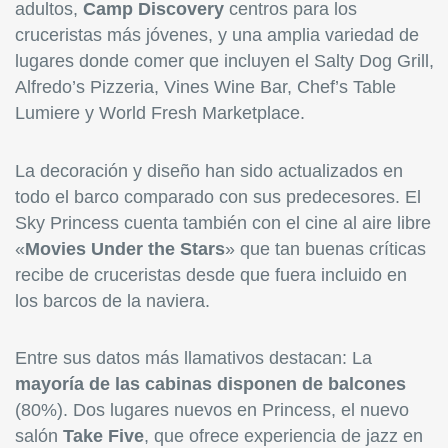
adultos,
Camp Discovery
centros para los
cruceristas más jóvenes, y una amplia variedad de
lugares donde comer que incluyen el Salty Dog Grill,
Alfredo’s Pizzeria, Vines Wine Bar, Chef’s Table
Lumiere y World Fresh Marketplace.
La decoración y diseño han sido actualizados en
todo el barco comparado con sus predecesores. El
Sky Princess cuenta también con el cine al aire libre
«
Movies Under the Stars
» que tan buenas críticas
recibe de cruceristas desde que fuera incluido en
los barcos de la naviera.
Entre sus datos más llamativos destacan: La
mayoría de las cabinas disponen de balcones
(80%). Dos lugares nuevos en Princess, el nuevo
salón
Take Five
, que ofrece experiencia de jazz en