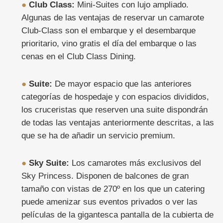
●
Club Class:
Mini-Suites con lujo ampliado.
Algunas de las ventajas de reservar un camarote
Club-Class son el embarque y el desembarque
prioritario, vino gratis el día del embarque o las
cenas en el Club Class Dining.
●
Suite:
De mayor espacio que las anteriores
categorías de hospedaje y con espacios divididos,
los cruceristas que reserven una suite dispondrán
de todas las ventajas anteriormente descritas, a las
que se ha de añadir un servicio premium.
●
Sky Suite:
Los camarotes más exclusivos del
Sky Princess. Disponen de balcones de gran
tamaño con vistas de 270º en los que un catering
puede amenizar sus eventos privados o ver las
películas de la gigantesca pantalla de la cubierta de