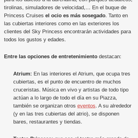
tirolinas, simuladores de velocidad,… En el buque de
Princess Cruises
el ocio es más sosegado
. Tanto en
las cubiertas interiores como en las exteriores los
clientes del Sky Princess encontrarán actividades para
todos los gustos y edades.
Entre las opciones de
entretenimiento
destacan:
Atrium:
En las interiores el Atrium, que ocupa tres
cubiertas, es el punto de encuentro de muchos
cruceristas. Música en vivo y artistas de todo tipo
actúan a lo largo de todo el día en su Piazza,
también se organizan otros
eventos
. A su alrededor
(y en las tres cubiertas del atrio), se disponen
bares, restaurantes y tiendas.