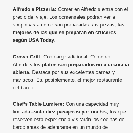
Alfredo’s Pizzeria:
Comer en Alfredo’s entra con el
precio del viaje. Los comensales podrán ver a
simple vista como son preparadas sus pizzas,
las
mejores de las que se preparan en cruceros
según USA Today
.
Crown Grill:
Con cargo adicional. Como en
Alfredo’s los
platos son preparados en una cocina
abierta
. Destaca por sus excelentes carnes y
mariscos. Es, posiblemente, el mejor restaurante
del barco.
Chef’s Table Lumiere:
Con una capacidad muy
limitada –
solo diez pasajeros por noche
-, los que
reserven esta experiencia visitarán las cocinas del
barco antes de adentrarse en un mundo de