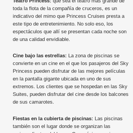
Teatro Princess:
que sea el teatro más grande de
toda la flota de la compañía de cruceros, es un
indicativo del mimo que Princess Cruises presta a
este tipo de entretenimiento. No solo eso, los
espectáculos que allí se presentan cada noche son
de una calidad envidiable.
Cine bajo las estrellas:
La zona de piscinas se
convierte en un cine en el que los pasajeros del Sky
Princess pueden disfrutar de las mejores películas
en la pantalla gigante ubicada en uno de sus
extremos. Los clientes que se hospedan en las Sky
Suites, pueden disfrutar del cine desde los balcones
de sus camarotes.
Fiestas en la cubierta de piscinas:
Las piscinas
también son el lugar donde se organizan las