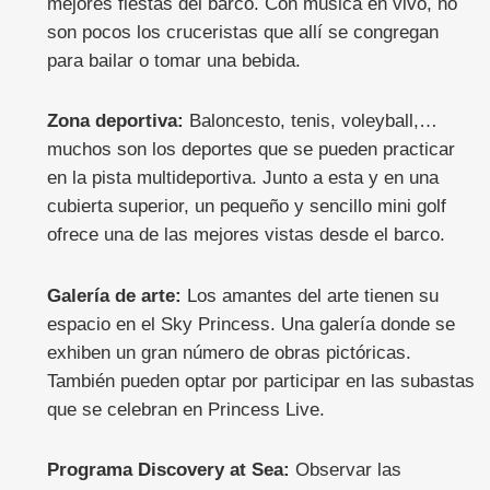
mejores fiestas del barco. Con música en vivo, no
son pocos los cruceristas que allí se congregan
para bailar o tomar una bebida.
Zona deportiva:
Baloncesto, tenis, voleyball,…
muchos son los deportes que se pueden practicar
en la pista multideportiva. Junto a esta y en una
cubierta superior, un pequeño y sencillo mini golf
ofrece una de las mejores vistas desde el barco.
Galería de arte:
Los amantes del arte tienen su
espacio en el Sky Princess. Una galería donde se
exhiben un gran número de obras pictóricas.
También pueden optar por participar en las subastas
que se celebran en Princess Live.
Programa Discovery at Sea:
Observar las