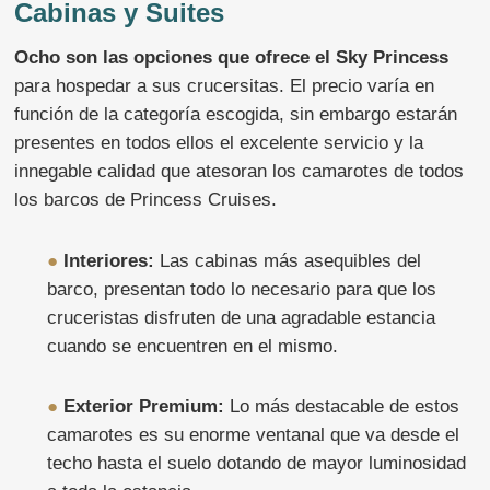
Cabinas y Suites
Ocho son las opciones que ofrece el Sky Princess
para hospedar a sus crucersitas. El precio varía en
función de la categoría escogida, sin embargo estarán
presentes en todos ellos el excelente servicio y la
innegable calidad que atesoran los camarotes de todos
los barcos de Princess Cruises.
●
Interiores:
Las cabinas más asequibles del
barco, presentan todo lo necesario para que los
cruceristas disfruten de una agradable estancia
cuando se encuentren en el mismo.
●
Exterior Premium:
Lo más destacable de estos
camarotes es su enorme ventanal que va desde el
techo hasta el suelo dotando de mayor luminosidad