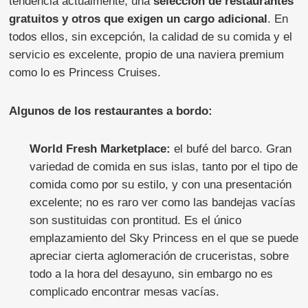
tendencia actualmente, una
selección de restaurantes
gratuitos y otros que exigen un cargo adicional
. En
todos ellos, sin excepción, la calidad de su comida y el
servicio es excelente, propio de una naviera premium
como lo es Princess Cruises.
Algunos de los restaurantes a bordo:
World Fresh Marketplace:
el bufé del barco. Gran
variedad de comida en sus islas, tanto por el tipo de
comida como por su estilo, y con una presentación
excelente; no es raro ver como las bandejas vacías
son sustituidas con prontitud. Es el único
emplazamiento del Sky Princess en el que se puede
apreciar cierta aglomeración de cruceristas, sobre
todo a la hora del desayuno, sin embargo no es
complicado encontrar mesas vacías.