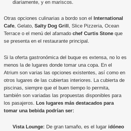
diariamente, y en mariscos.
Otras opciones culinarias a bordo son el
International
Cafe
, Gelato,
Salty Dog Grill
, Slice Pizzeria, Ocean
Terrace o el menú del afamado
chef Curtis Stone
que
se presenta en el restaurante principal.
Si la oferta gastronómica del buque es extensa, no lo es
menos la de lugares donde tomar una copa. En el
Atrium son varias las opciones existentes, así como en
otros lugares de las cubiertas interiores. La cubierta de
piscinas, siempre que el buen tiempo lo permita,
también son variadas las propuestas disponibles para
los pasajeros.
Los lugares más destacados para
tomar una bebida podrían ser:
Vista Lounge:
De gran tamaño, es el lugar
idóneo